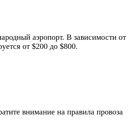
ародный аэропорт. В зависимости от
уется от $200 до $800.
атите внимание на правила провоза