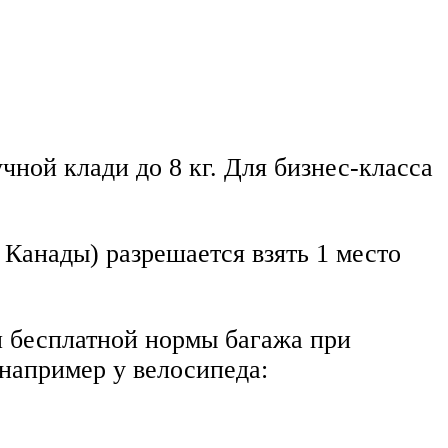
чной клади до 8 кг. Для бизнес-класса
Канады) разрешается взять 1 место
и бесплатной нормы багажа при
 например у велосипеда: