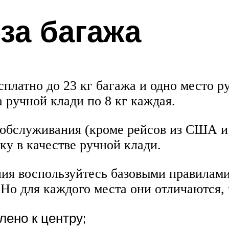
за багажа
платно до 23 кг багажа и одно место ру
а ручной клади по 8 кг каждая.
 обслуживания (кроме рейсов из США и 
ку в качестве ручной клади.
ния воспользуйтесь базовыми правилам
Но для каждого места они отличаются,
лено к центру;