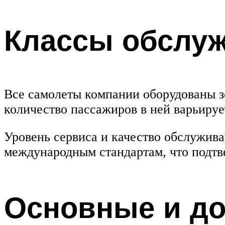
Классы обслу
Все самолеты компании оборудованы з
количество пассажиров в ней варьирует
Уровень сервиса и качество обслужива
международным стандартам, что подтв
Основные и до