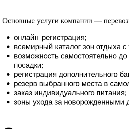
Основные услуги компании — перевозк
онлайн-регистрация;
всемирный каталог зон отдыха с
возможность самостоятельно до 
посадки;
регистрация дополнительного баг
резерв выбранного места в само
заказ индивидуального питания;
зоны ухода за новорожденными 