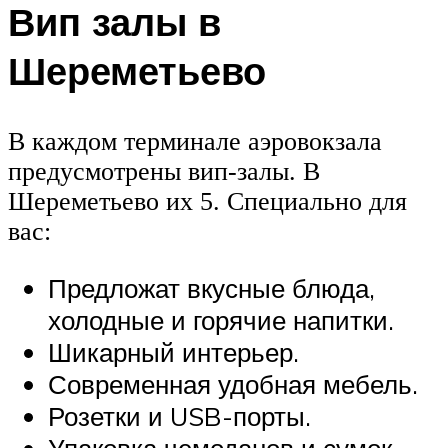
Вип залы в
Шереметьево
В каждом терминале аэровокзала
предусмотрены вип-залы. В
Шереметьево их 5. Специально для
вас:
Предложат вкусные блюда,
холодные и горячие напитки.
Шикарный интерьер.
Современная удобная мебель.
Розетки и USB-порты.