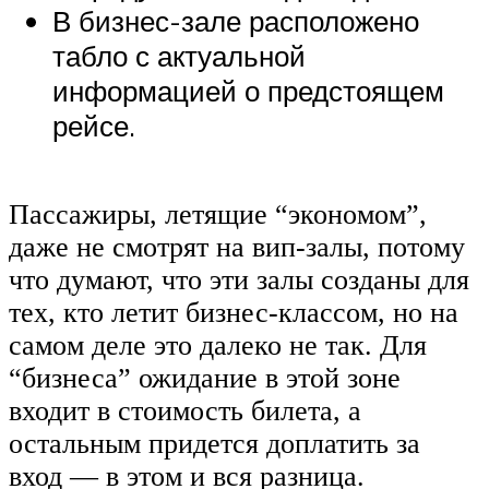
В бизнес-зале расположено
табло с актуальной
информацией о предстоящем
рейсе.
Пассажиры, летящие “экономом”,
даже не смотрят на вип-залы, потому
что думают, что эти залы созданы для
тех, кто летит бизнес-классом, но на
самом деле это далеко не так. Для
“бизнеса” ожидание в этой зоне
входит в стоимость билета, а
остальным придется доплатить за
вход — в этом и вся разница.