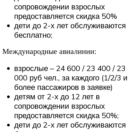
сопровождении взрослых
предоставляется скидка 50%
дети до 2-х лет обслуживаются
бесплатно;
Международные авиалинии:
взрослые – 24 600 / 23 400 / 23
000 руб чел., за каждого (1/2/3 и
более пассажиров в заявке)
детям от 2-х до 12 лет в
сопровождении взрослых
предоставляется скидка 50%;
дети до 2-х лет обслуживаются