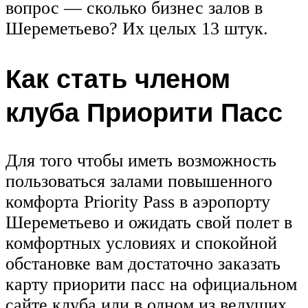
вопрос — сколько бизнес залов в
Шереметьево? Их целых 13 штук.
Как стать членом
клуба Приорити Пасс
Для того чтобы иметь возможность
пользоваться залами повышенного
комфорта Priority Pass в аэропорту
Шереметьево и ожидать свой полет в
комфортных условиях и спокойной
обстановке вам достаточно заказать
карту приорити пасс на официальном
сайте клуба или в одном из ведущих