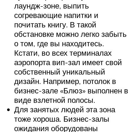
лаундж-зоне, выпить
согревающие напитки и
почитать книгу. В такой
обстановке можно легко забыть
о том, где вы находитесь.
Кстати, во всех терминалах
аэропорта вип-зал имеет свой
собственный уникальный
дизайн. Например, потолок в
бизнес-зале «Блюз» выполнен в
виде взлетной полосы.
Для занятых людей эта зона
тоже хороша. Бизнес-залы
ожидания оборудованы