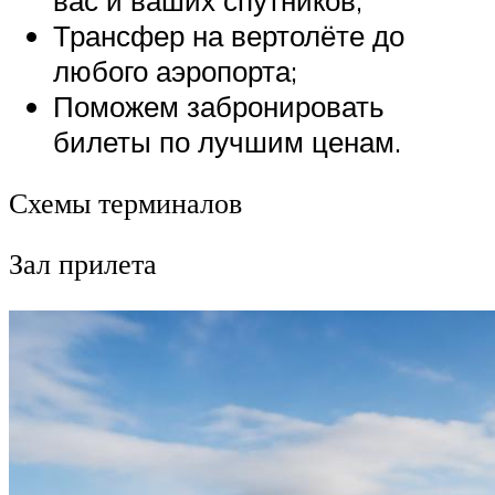
Трансфер на вертолёте до
любого аэропорта;
Поможем забронировать
билеты по лучшим ценам.
Схемы терминалов
Зал прилета