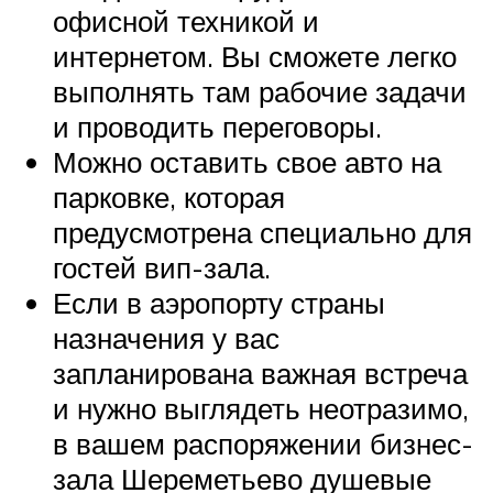
офисной техникой и
интернетом. Вы сможете легко
выполнять там рабочие задачи
и проводить переговоры.
Можно оставить свое авто на
парковке, которая
предусмотрена специально для
гостей вип-зала.
Если в аэропорту страны
назначения у вас
запланирована важная встреча
и нужно выглядеть неотразимо,
в вашем распоряжении бизнес-
зала Шереметьево душевые