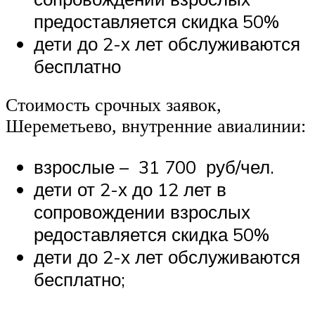
предоставляется скидка 50%
дети до 2-х лет обслуживаются
бесплатно
Стоимость срочных заявок,
Шереметьево, внутренние авиалинии:
взрослые – 31 700 руб/чел.
дети от 2-х до 12 лет в
сопровождении взрослых
редоставляется скидка 50%
дети до 2-х лет обслуживаются
бесплатно;