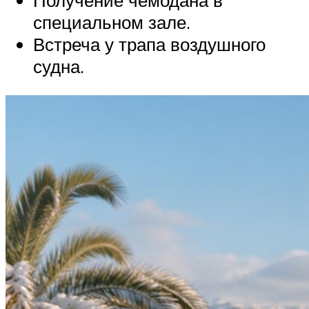
Получение чемодана в
специальном зале.
Встреча у трапа воздушного
судна.