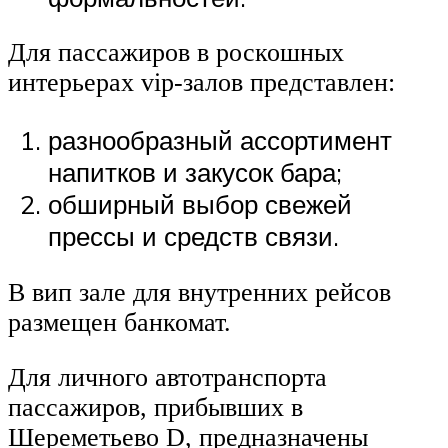
Для пассажиров в роскошных
интерьерах vip-залов представлен:
разнообразный ассортимент
напитков и закусок бара;
обширный выбор свежей
прессы и средств связи.
В вип зале для внутренних рейсов
размещен банкомат.
Для личного автотранспорта
пассажиров, прибывших в
Шереметьево D, предназначены