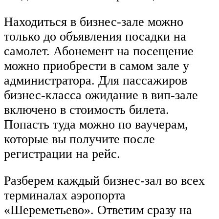
Находиться в бизнес-зале можно
только до объявления посадки на
самолет. Абонемент на посещение
можно приобрести в самом зале у
администратора. Для пассажиров
бизнес-класса ожидание в вип-зале
включено в стоимость билета.
Попасть туда можно по ваучерам,
которые вы получите после
регистрации на рейс.
Разберем каждый бизнес-зал во всех
терминалах аэропорта
«Шереметьево». Ответим сразу на