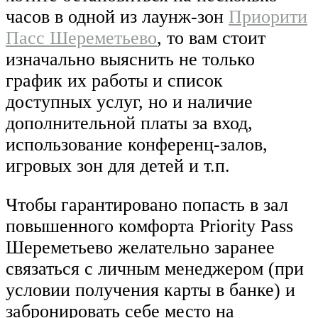
часов в одной из лаунж-зон
Приорити
Пасс Шереметьево
, то вам стоит
изначально выяснить не только
график их работы и список
доступных услуг, но и наличие
дополнительной платы за вход,
использование конференц-залов,
игровых зон для детей и т.п.
Чтобы гарантировано попасть в зал
повышенного комфорта Priority Pass
Шереметьево желательно заранее
связаться с личным менеджером (при
условии получения карты в банке) и
забронировать себе место на