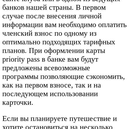
банков нашей страны. В первом
случае после внесения личной
информации вам необходимо оплатить
членский взнос по одному из
оптимально подходящих тарифных
планов. При оформлении карты
priority pass в банке вам будут
предложены всевозможные
программы позволяющие сэкономить,
как на первом взносе, так и на
последующем использовании
карточки.
Если вы планируете путешествие и
хотите остановиться на несколько