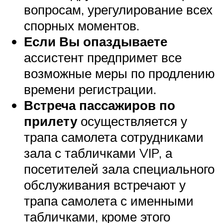
вопросам, урегулирование всех
спорных моментов.
Если Вы опаздываете
ассистент предпримет все
возможные меры по продлению
времени регистрации.
Встреча пассажиров по
прилету
осуществляется у
трапа самолета сотрудниками
зала с табличками VIP, а
посетителей зала специального
обслуживания встречают у
трапа самолета с именными
табличками, кроме этого