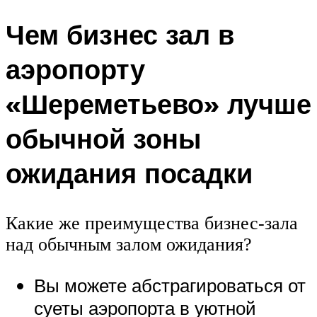
Чем бизнес зал в
аэропорту
«Шереметьево» лучше
обычной зоны
ожидания посадки
Какие же преимущества бизнес-зала
над обычным залом ожидания?
Вы можете абстрагироваться от
суеты аэропорта в уютной