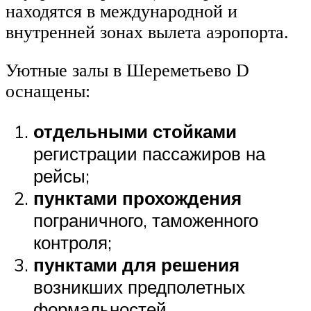
находятся в международной и
внутренней зонах вылета аэропорта.
Уютные залы в Шереметьево D
оснащены:
отдельными стойками
регистрации пассажиров на
рейсы;
пунктами прохождения
пограничного, таможенного
контроля;
пунктами для решения
возникших предполетных
формальностей.