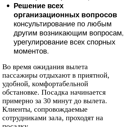
Решение всех
организационных вопросов
консультирование по любым
другим возникающим вопросам,
урегулирование всех спорных
моментов.
Во время ожидания вылета
пассажиры отдыхают в приятной,
удобной, комфортабельной
обстановке. Посадка начинается
примерно за 30 минут до вылета.
Клиенты, сопровождаемые
сотрудниками зала, проходят на
посадку.