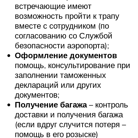
встречающие имеют
возможность пройти к трапу
вместе с сотрудником (по
согласованию со Службой
безопасности аэропорта);
Оформление документов
помощь, консультирование при
заполнении таможенных
деклараций или других
документов;
Получение багажа
– контроль
доставки и получения багажа
(если вдруг случится потеря –
помощь в его розыске)