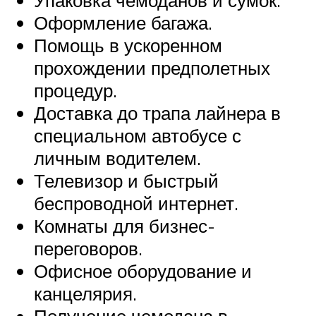
Упаковка чемоданов и сумок.
Оформление багажа.
Помощь в ускоренном
прохождении предполетных
процедур.
Доставка до трапа лайнера в
специальном автобусе с
личным водителем.
Телевизор и быстрый
беспроводной интернет.
Комнаты для бизнес-
переговоров.
Офисное оборудование и
канцелярия.