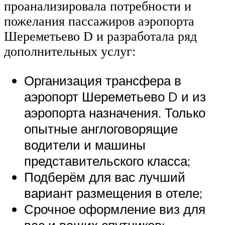
проанализировала потребности и
пожелания пассажиров аэропорта
Шереметьево D и разработала ряд
дополнительных услуг:
Организация трансфера в
аэропорт Шереметьево D и из
аэропорта назначения. Только
опытные англоговорящие
водители и машины
представительского класса;
Подберём для вас лучший
вариант размещения в отеле;
Срочное оформление виз для
вас и ваших спутников;