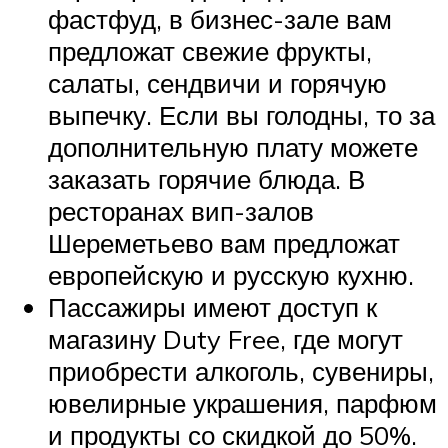
фастфуд, в бизнес-зале вам
предложат свежие фрукты,
салаты, сендвичи и горячую
выпечку. Если вы голодны, то за
дополнительную плату можете
заказать горячие блюда. В
ресторанах вип-залов
Шереметьево вам предложат
европейскую и русскую кухню.
Пассажиры имеют доступ к
магазину Duty Free, где могут
приобрести алкоголь, сувениры,
ювелирные украшения, парфюм
и продукты со скидкой до 50%.