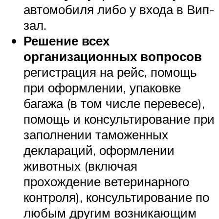
автомобиля либо у входа в Вип-
зал.
Решение всех
организационных вопросов
регистрация на рейс, помощь
при оформлении, упаковке
багажа (в том числе перевесе),
помощь и консультирование при
заполнении таможенных
деклараций, оформлении
животных (включая
прохождение ветеринарного
контроля), консультирование по
любым другим возникающим