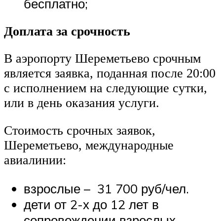
бесплатно;
Доплата за срочность
В аэропорту Шереметьево срочным
является заявка, поданная после 20:00
с исполнением на следующие сутки,
или в день оказания услуги.
Стоимость срочных заявок,
Шереметьево, международные
авиалинии:
взрослые – 31 700 руб/чел.
дети от 2-х до 12 лет в
сопровождении взрослых