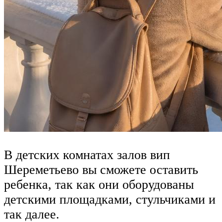
В детских комнатах залов вип
Шереметьево вы сможете оставить
ребенка, так как они оборудованы
детскими площадками, стульчиками и
так далее.