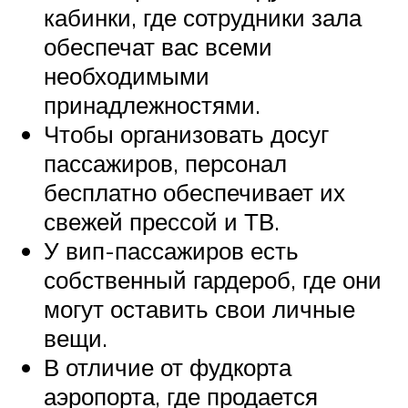
кабинки, где сотрудники зала
обеспечат вас всеми
необходимыми
принадлежностями.
Чтобы организовать досуг
пассажиров, персонал
бесплатно обеспечивает их
свежей прессой и ТВ.
У вип-пассажиров есть
собственный гардероб, где они
могут оставить свои личные
вещи.
В отличие от фудкорта
аэропорта, где продается