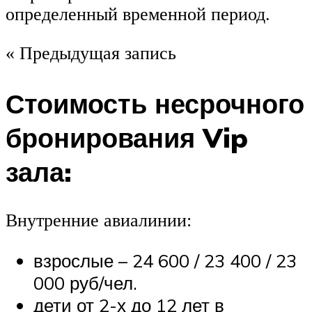
определенный временной период.
« Предыдущая запись
Стоимость несрочного
бронирования Vip
зала:
Внутренние авиалинии:
взрослые – 24 600 / 23 400 / 23
000 руб/чел.
дети от 2-х до 12 лет в