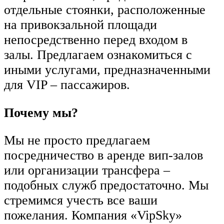
отдельные стоянки, расположенные
на привокзальной площади
непосредственно перед входом в
залы. Предлагаем ознакомиться с
иными услугами, предназначенными
для VIP – пассажиров.
Почему мы?
Мы не просто предлагаем
посредничество в аренде вип-залов
или организации трансфера –
подобных служб предостаточно. Мы
стремимся учесть все ваши
пожелания. Компания «VipSky»