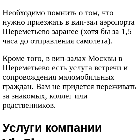
Необходимо помнить о том, что
нужно приезжать в вип-зал аэропорта
Шереметьево заранее (хотя бы за 1,5
часа до отправления самолета).
Кроме того, в вип-залах Москвы в
Шереметьево есть услуга встречи и
сопровождения маломобильных
граждан. Вам не придется переживать
за знакомых, коллег или
родственников.
Услуги компании