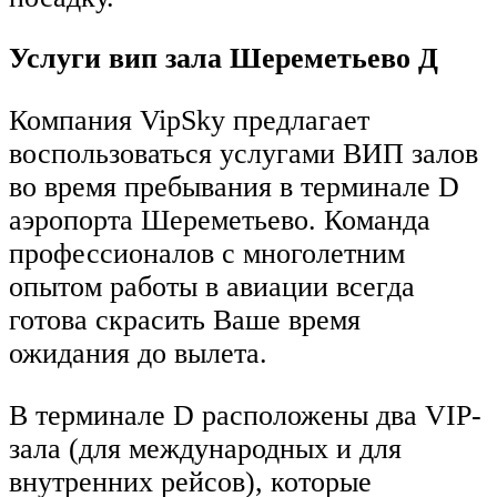
Услуги вип зала Шереметьево Д
Компания VipSky предлагает
воспользоваться услугами ВИП залов
во время пребывания в терминале D
аэропорта Шереметьево. Команда
профессионалов с многолетним
опытом работы в авиации всегда
готова скрасить Ваше время
ожидания до вылета.
В терминале D расположены два VIP-
зала (для международных и для
внутренних рейсов), которые