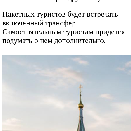
Пакетных туристов будет встречать
включенный трансфер.
Самостоятельным туристам придется
подумать о нем дополнительно.