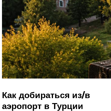
Как добираться из/в
аэропорт в Турции