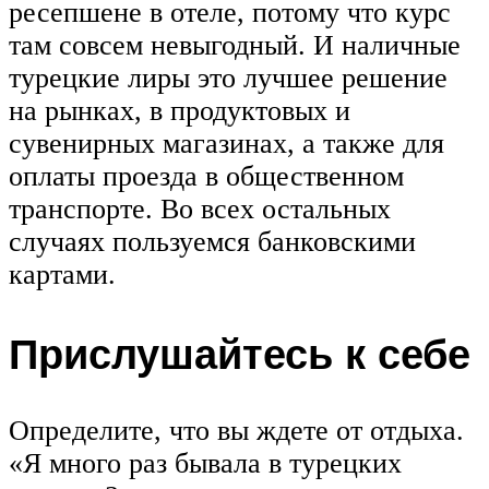
ресепшене в отеле, потому что курс
там совсем невыгодный. И наличные
турецкие лиры это лучшее решение
на рынках, в продуктовых и
сувенирных магазинах, а также для
оплаты проезда в общественном
транспорте. Во всех остальных
случаях пользуемся банковскими
картами.
Прислушайтесь к себе
Определите, что вы ждете от отдыха.
«Я много раз бывала в турецких