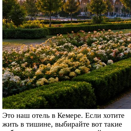
Это наш отель в Кемере. Если хотите
жить в тишине, выбирайте вот такие