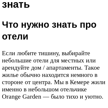
знать
Что нужно знать про
отели
Если любите тишину, выбирайте
небольшие отели для местных или
арендуйте дом / апартаменты. Такое
жилье обычно находится немного в
стороне от центра. Мы в Кемере жили
именно в небольшом отельчике
Orange Garden — было тихо и уютно.