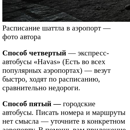
Расписание шаттла в аэропорт —
фото автора
Способ четвертый
— экспресс-
автобусы «Havas» (Есть во всех
популярных аэропортах) — везут
быстро, ходят по расписанию,
сравнительно недороги.
Способ пятый —
городские
автобусы. Писать номера и маршруты
нет смысла — уточните в конкретном
аэропорту. В помощь вам приложение