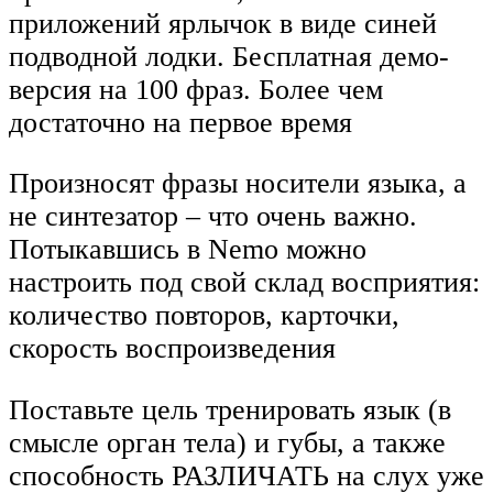
приложений ярлычок в виде синей
подводной лодки. Бесплатная демо-
версия на 100 фраз. Более чем
достаточно на первое время
Произносят фразы носители языка, а
не синтезатор – что очень важно.
Потыкавшись в Nemo можно
настроить под свой склад восприятия:
количество повторов, карточки,
скорость воспроизведения
Поставьте цель тренировать язык (в
смысле орган тела) и губы, а также
способность РАЗЛИЧАТЬ на слух уже