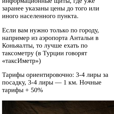
информационные щиты, где уже
заранее указаны цены до того или
иного населенного пункта.
Если вам нужно только по городу,
например из аэропорта Антальи в
Коньяалты, то лучше ехать по
таксометру (в Турции говорят
«таксИметр»)
Тарифы ориентировочно: 3-4 лиры за
посадку, 3-4 лиры — 1 км. Ночные
тарифы + 50%