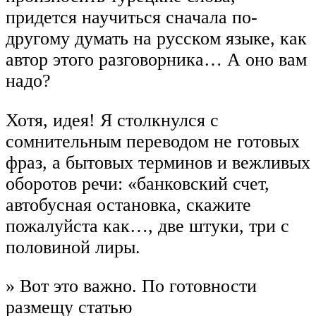
придется научиться сначала по-
другому думать на русском языке, как
автор этого разговорника… А оно вам
надо?
Хотя, идея! Я столкнулся с
сомнительным переводом не готовых
фраз, а бытовых терминов и вежливых
оборотов речи: «банковский счет,
автобусная остановка, скажите
пожалуйста как…, две штуки, три с
половиной лиры.
» Вот это важно. По готовности
размещу статью