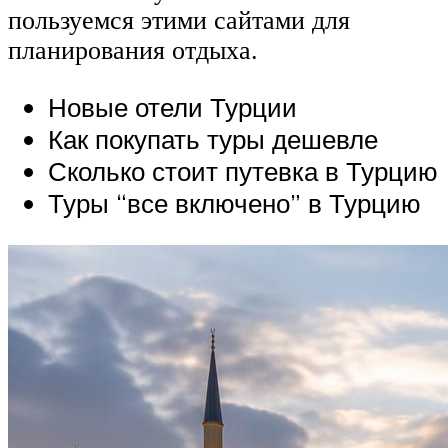
пользуемся этими сайтами для
планирования отдыха.
Новые отели Турции
Как покупать туры дешевле
Сколько стоит путевка в Турцию
Туры “все включено” в Турцию