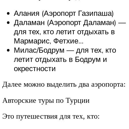
Алания (Аэропорт Газипаша)
Даламан (Аэропорт Даламан) —
для тех, кто летит отдыхать в
Мармарис, Фетхие…
Милас/Бодрум — для тех, кто
летит отдыхать в Бодрум и
окрестности
Далее можно выделить два аэропорта:
Авторские туры по Турции
Это путешествия для тех, кто: