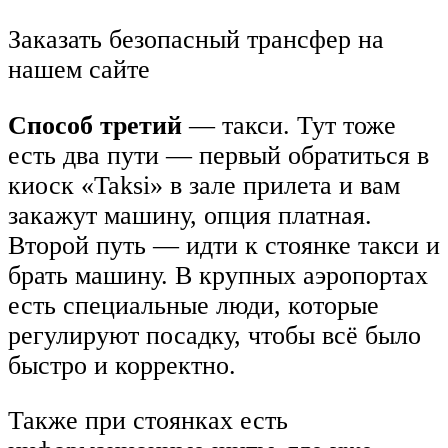
Заказать безопасный трансфер на
нашем сайте
Способ третий
— такси. Тут тоже
есть два пути — первый обратиться в
киоск «Taksi» в зале прилета и вам
закажут машину, опция платная.
Второй путь — идти к стоянке такси и
брать машину. В крупных аэропортах
есть специальные люди, которые
регулируют посадку, чтобы всё было
быстро и корректно.
Также при стоянках есть