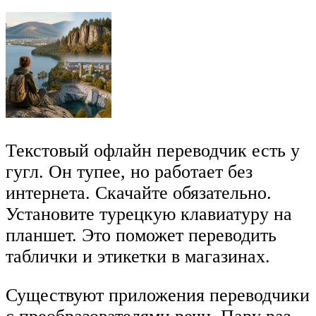
Текстовый офлайн переводчик есть у
гугл. Он тупее, но работает без
интернета. Скачайте обязательно.
Установите турецкую клавиатуру на
планшет. Это поможет переводить
таблички и этикетки в магазинах.
Существуют приложения переводчики