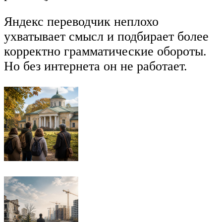
Яндекс переводчик неплохо
ухватывает смысл и подбирает более
корректно грамматические обороты.
Но без интернета он не работает.