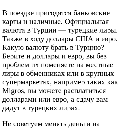
В поездке пригодятся банковские
карты и наличные. Официальная
валюта в Турции — турецкие лиры.
Также в ходу доллары США и евро.
Какую валюту брать в Турцию?
Берите и доллары и евро, вы без
проблем их поменяете на местные
лиры в обменниках или в крупных
супермаркетах, например таких как
Migros, вы можете расплатиться
долларами или евро, а сдачу вам
дадут в турецких лирах.
Не советуем менять деньги на