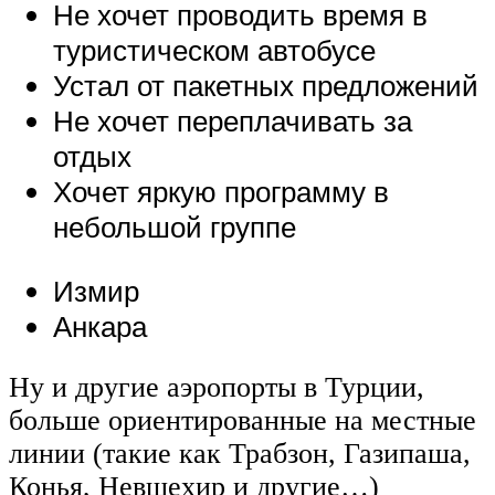
Не хочет проводить время в
туристическом автобусе
Устал от пакетных предложений
Не хочет переплачивать за
отдых
Хочет яркую программу в
небольшой группе
Измир
Анкара
Ну и другие аэропорты в Турции,
больше ориентированные на местные
линии (такие как Трабзон, Газипаша,
Конья, Невшехир и другие…)