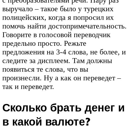
с преобразователями речи. Пару раз
выручало – такое было у турецких
полицейских, когда я попросил их
помочь найти достопримечательность.
Говорите в голосовой переводчик
предельно просто. Режьте
предложения на 3-4 слова, не более, и
следите за дисплеем. Там должны
появиться те слова, что вы
произнесли. Ну а как он переведет –
так и переведет.
Сколько брать денег и
в какой валюте?