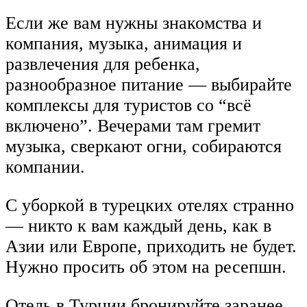
Если же вам нужны знакомства и
компания, музыка, анимация и
развлечения для ребенка,
разнообразное питание — выбирайте
комплексы для туристов со “всё
включено”. Вечерами там гремит
музыка, сверкают огни, собираются
компании.
С уборкой в турецких отелях странно
— никто к вам каждый день, как в
Азии или Европе, приходить не будет.
Нужно просить об этом на ресепшн.
Отель в Турции бронируйте заранее