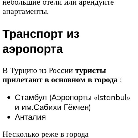
небольшие отели или арендуйте
апартаменты.
Транспорт из
аэропорта
В Турцию из России
туристы
прилетают в основном в города
:
Стамбул (Аэропорты «Istanbul»
и им.Сабихи Гёкчен)
Анталия
Несколько реже в города