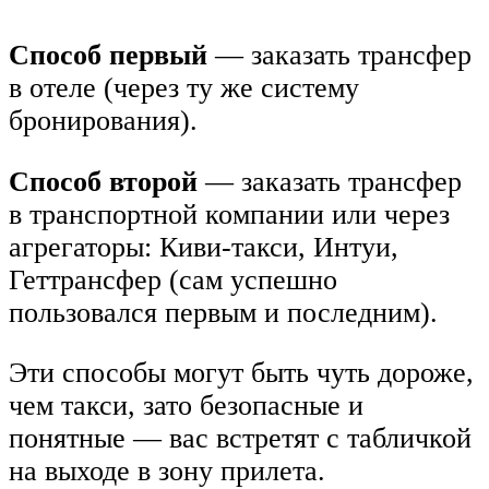
Способ первый
— заказать трансфер
в отеле (через ту же систему
бронирования).
Способ второй
— заказать трансфер
в транспортной компании или через
агрегаторы: Киви-такси, Интуи,
Геттрансфер (сам успешно
пользовался первым и последним).
Эти способы могут быть чуть дороже,
чем такси, зато безопасные и
понятные — вас встретят с табличкой
на выходе в зону прилета.