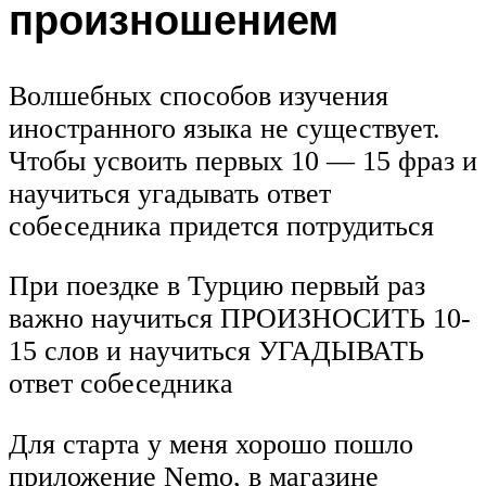
произношением
Волшебных способов изучения
иностранного языка не существует.
Чтобы усвоить первых 10 — 15 фраз и
научиться угадывать ответ
собеседника придется потрудиться
При поездке в Турцию первый раз
важно научиться ПРОИЗНОСИТЬ 10-
15 слов и научиться УГАДЫВАТЬ
ответ собеседника
Для старта у меня хорошо пошло
приложение Nemo, в магазине