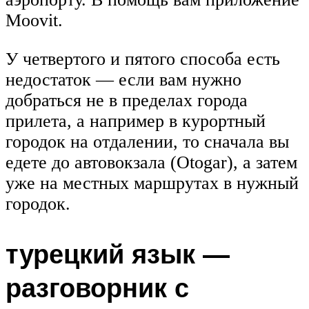
Moovit.
У четвертого и пятого способа есть
недостаток — если вам нужно
добраться не в пределах города
прилета, а например в курортный
городок на отдалении, то сначала вы
едете до автовокзала (Otogar), а затем
уже на местных маршрутах в нужный
городок.
турецкий язык —
разговорник с