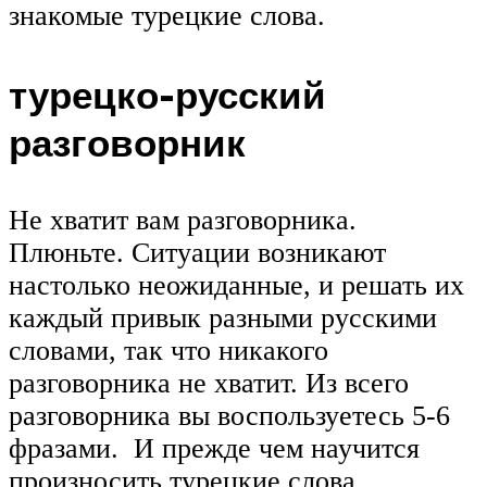
знакомые турецкие слова.
турецко-русский
разговорник
Не хватит вам разговорника.
Плюньте. Ситуации возникают
настолько неожиданные, и решать их
каждый привык разными русскими
словами, так что никакого
разговорника не хватит. Из всего
разговорника вы воспользуетесь 5-6
фразами. И прежде чем научится
произносить турецкие слова,