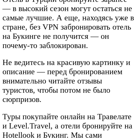
— в высокий сезон могут остаться не
самые лучшие. А еще, находясь уже в
стране, без VPN забронировать отель
на Букинге не получится — он
почему-то заблокирован.
Не ведитесь на красивую картинку и
описание — перед бронированием
внимательно читайте отзывы
туристов, чтобы потом не было
сюрпризов.
Туры покупайте онлайн на Травелате
и Level.Travel, а отели бронируйте на
Hotellook и Букинг. Мы сами