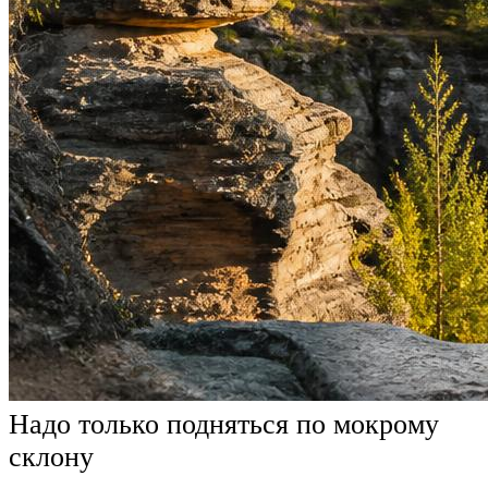
Надо только подняться по мокрому
склону