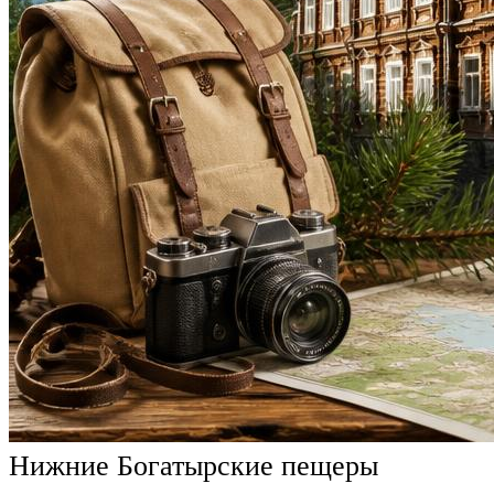
Нижние Богатырские пещеры