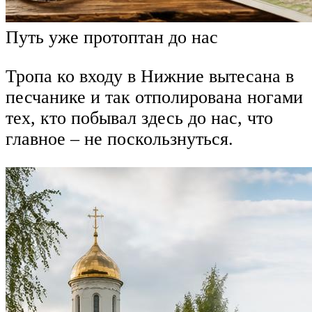
Путь уже протоптан до нас
Тропа ко входу в Нижние вытесана в
песчанике и так отполирована ногами
тех, кто побывал здесь до нас, что
главное – не поскользнуться.