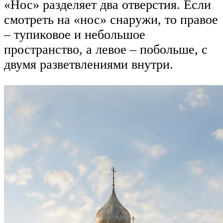
«Нос» разделяет два отверстия. Если
смотреть на «нос» снаружи, то правое
– тупиковое и небольшое
пространство, а левое – побольше, с
двумя разветвлениями внутри.