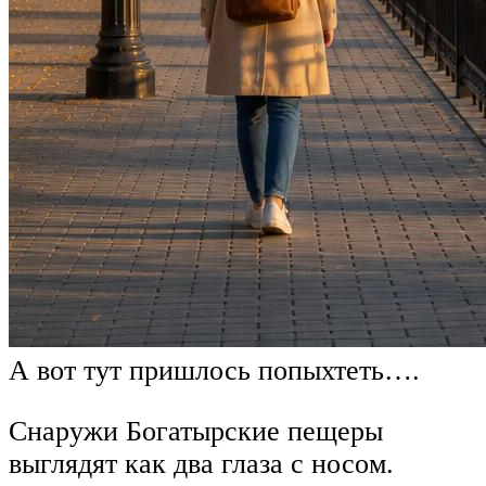
А вот тут пришлось попыхтеть….
Снаружи Богатырские пещеры
выглядят как два глаза с носом.