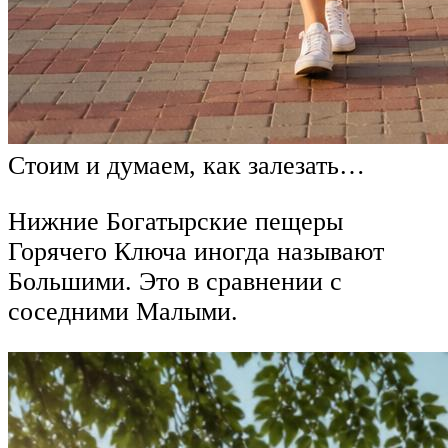
Стоим и думаем, как залезать…
Нижние Богатырские пещеры
Горячего Ключа иногда называют
Большими. Это в сравнении с
соседними Малыми.