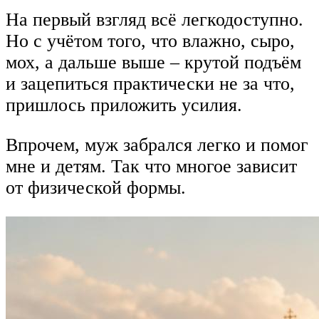
На первый взгляд всё легкодоступно.
Но с учётом того, что влажно, сыро,
мох, а дальше выше – крутой подъём
и зацепиться практически не за что,
пришлось приложить усилия.
Впрочем, муж забрался легко и помог
мне и детям. Так что многое зависит
от физической формы.