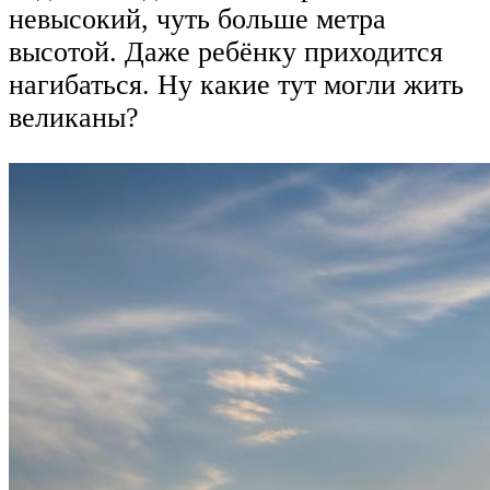
невысокий, чуть больше метра
высотой. Даже ребёнку приходится
нагибаться. Ну какие тут могли жить
великаны?