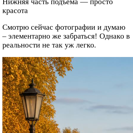
Нижняя часть подъёма — просто
красота
Смотрю сейчас фотографии и думаю
– элементарно же забраться! Однако в
реальности не так уж легко.