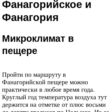
Фанагорийское и
Фанагория
Микроклимат в
пещере
Пройти по маршруту в
Фанагорийской пещере можно
практически в любое время года.
Круглый год температура воздуха тут
держится на отметке от плюс восьми