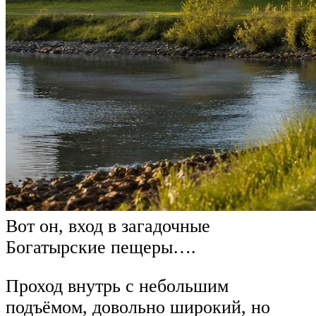
Вот он, вход в загадочные
Богатырские пещеры….
Проход внутрь с небольшим
подъёмом, довольно широкий, но