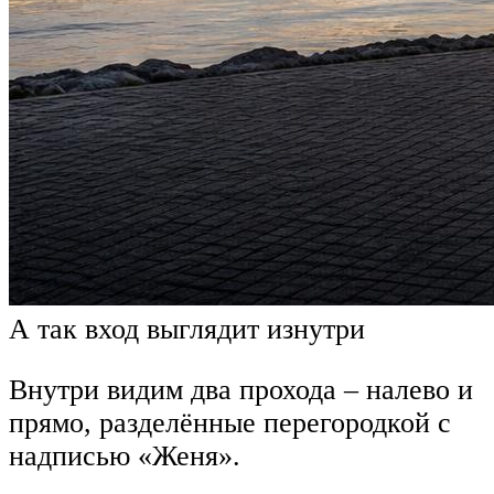
А так вход выглядит изнутри
Внутри видим два прохода – налево и
прямо, разделённые перегородкой с
надписью «Женя».