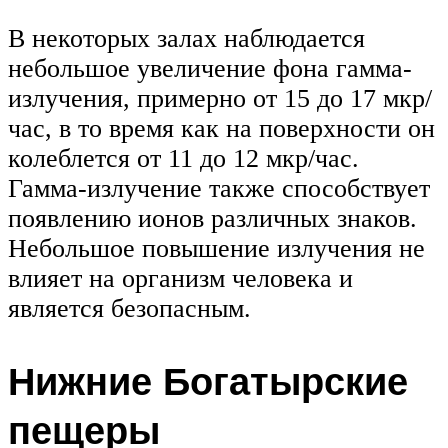
В некоторых залах наблюдается
небольшое увеличение фона гамма-
излучения, примерно от 15 до 17 мкр/
час, в то время как на поверхности он
колеблется от 11 до 12 мкр/час.
Гамма-излучение также способствует
появлению ионов различных знаков.
Небольшое повышение излучения не
влияет на организм человека и
является безопасным.
Нижние Богатырские
пещеры