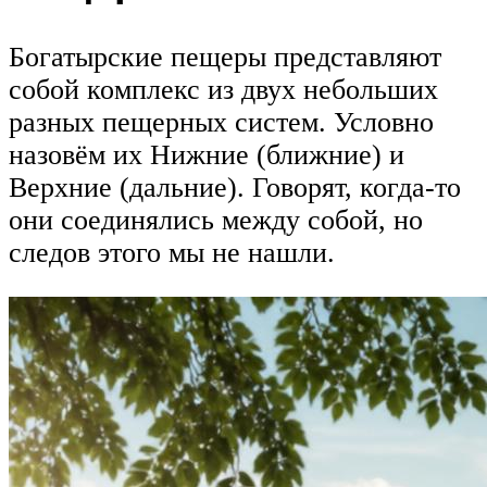
Богатырские пещеры представляют
собой комплекс из двух небольших
разных пещерных систем. Условно
назовём их Нижние (ближние) и
Верхние (дальние). Говорят, когда-то
они соединялись между собой, но
следов этого мы не нашли.