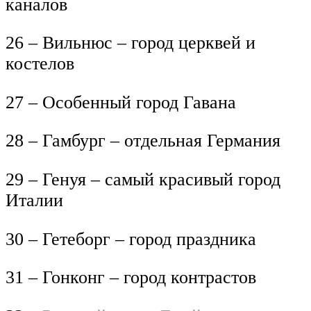
каналов
26 – Вильнюс – город церквей и
костелов
27 – Особенный город Гавана
28 – Гамбург – отдельная Германия
29 – Генуя – самый красивый город
Италии
30 – Гетеборг – город праздника
31 – Гонконг – город контрастов