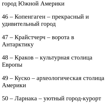
город Южной Америки
46 – Копенгаген – прекрасный и
удивительный город
47 – Крайстчерч – ворота в
Антарктику
48 – Краков – культурная столица
Европы
49 – Куско – археологическая столица
Америки
50 – Ларнака – уютный город-курорт