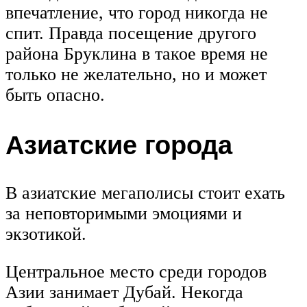
впечатление, что город никогда не
спит. Правда посещение другого
района Бруклина в такое время не
только не желательно, но и может
быть опасно.
Азиатские города
В азиатские мегаполисы стоит ехать
за неповторимыми эмоциями и
экзотикой.
Центральное место среди городов
Азии занимает Дубай. Некогда