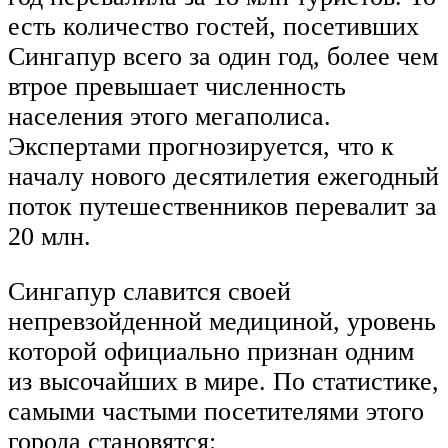
есть количество гостей, посетивших
Сингапур всего за один год, более чем
втрое превышает численность
населения этого мегаполиса.
Экспертами прогнозируется, что к
началу нового десятилетия ежегодный
поток путешественников перевалит за
20 млн.
Сингапур славится своей
непревзойденной медициной, уровень
которой официально признан одним
из высочайших в мире. По статистике,
самыми частыми посетителями этого
города становятся: