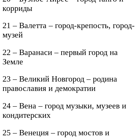
корриды
21 – Валетта – город-крепость, город-
музей
22 – Варанаси – первый город на
Земле
23 – Великий Новгород – родина
православия и демократии
24 – Вена – город музыки, музеев и
кондитерских
25 – Венеция – город мостов и