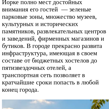
Йорке полно мест достойных
внимания его гостей — зеленые
парковые зоны, множество музеев,
культурных и исторических
памятников, развлекательных центров
и заведений, фирменных магазинов и
бутиков. В городе прекрасно развита
инфраструктура, имеющая в своем
составе от бюджетных хостелов до
пятизвездочных отелей, а
транспортная сеть позволяет в
кратчайшие сроки попасть в любой
конец города.