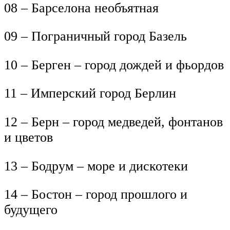
08 – Барселона необъятная
09 – Пограничный город Базель
10 – Берген – город дождей и фьордов
11 – Имперский город Берлин
12 – Берн – город медведей, фонтанов
и цветов
13 – Бодрум – море и дискотеки
14 – Бостон – город прошлого и
будущего