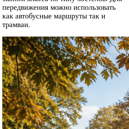
передвижения можно использовать
как автобусные маршруты так и
трамваи.