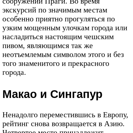
сооружений Праги. Во время
экскурсий по значимым местам
особенно приятно прогуляться по
узким мощенным улочкам города или
насладиться настоящим чешским
пивом, являющимся так же
неотъемлемым символом этого и без
того знаменитого и прекрасного
города.
Макао и Сингапур
Ненадолго переместившись в Европу,
рейтинг снова возвращается в Азию.
Четвертое место принадлежит