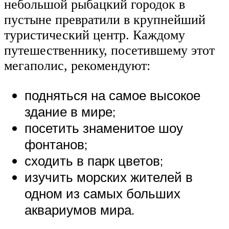
небольшой рыбацкий городок в
пустыне превратили в крупнейший
туристический центр. Каждому
путешественнику, посетившему этот
мегаполис, рекомендуют:
подняться на самое высокое
здание в мире;
посетить знаменитое шоу
фонтанов;
сходить в парк цветов;
изучить морских жителей в
одном из самых больших
аквариумов мира.