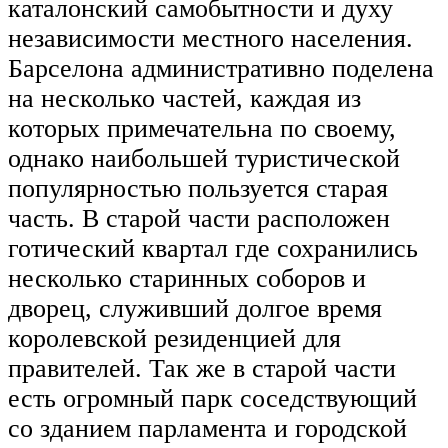
каталонский самобытности и духу
независимости местного населения.
Барселона административно поделена
на несколько частей, каждая из
которых примечательна по своему,
однако наибольшей туристической
популярностью пользуется старая
часть. В старой части расположен
готический квартал где сохранились
несколько старинных соборов и
дворец, служивший долгое время
королевской резиденцией для
правителей. Так же в старой части
есть огромный парк соседствующий
со зданием парламента и городской