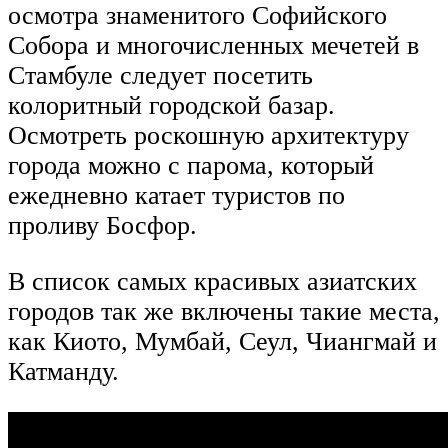
осмотра знаменитого Софийского
Собора и многочисленных мечетей в
Стамбуле следует посетить
колоритный городской базар.
Осмотреть роскошную архитектуру
города можно с парома, который
ежедневно катает туристов по
проливу Босфор.
В список самых красивых азиатских
городов так же включены такие места,
как Киото, Мумбай, Сеул, Чиангмай и
Катманду.