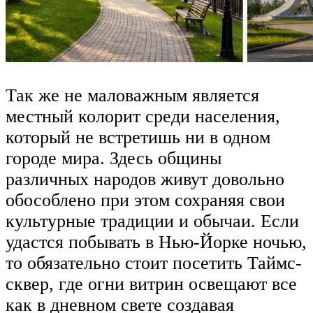
Так же не маловажным является
местный колорит среди населения,
который не встретишь ни в одном
городе мира. Здесь общины
различных народов живут довольно
обособлено при этом сохраняя свои
культурные традиции и обычаи. Если
удастся побывать в Нью-Йорке ночью,
то обязательно стоит посетить Таймс-
сквер, где огни витрин освещают все
как в дневном свете создавая