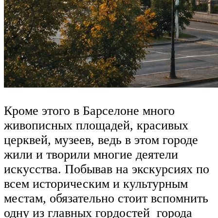
Кроме этого в Барселоне много
живописных площадей, красивых
церквей, музеев, ведь в этом городе
жили и творили многие деятели
искусства. Побывав на экскурсиях по
всем историческим и культурным
местам, обязательно стоит вспомнить
одну из главных гордостей города