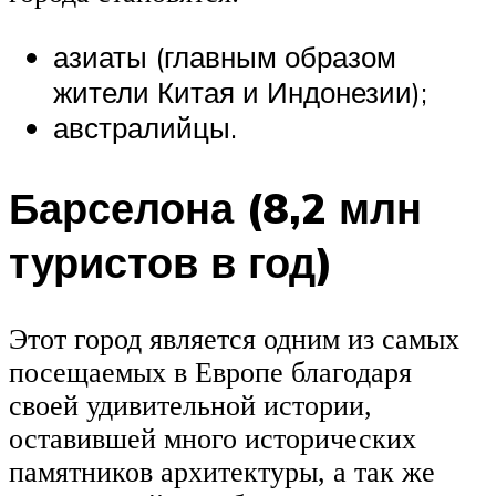
азиаты (главным образом
жители Китая и Индонезии);
австралийцы.
Барселона (8,2 млн
туристов в год)
Этот город является одним из самых
посещаемых в Европе благодаря
своей удивительной истории,
оставившей много исторических
памятников архитектуры, а так же