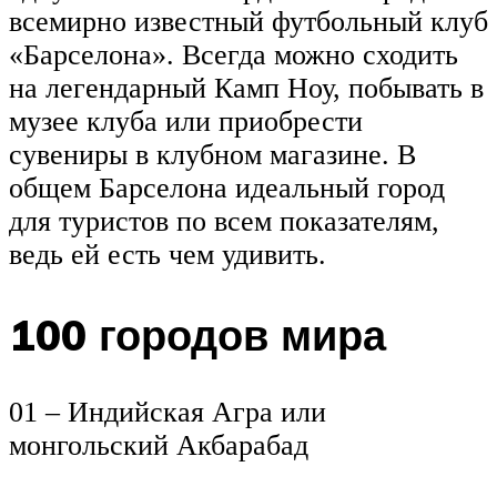
всемирно известный футбольный клуб
«Барселона». Всегда можно сходить
на легендарный Камп Ноу, побывать в
музее клуба или приобрести
сувениры в клубном магазине. В
общем Барселона идеальный город
для туристов по всем показателям,
ведь ей есть чем удивить.
100 городов мира
01 – Индийская Агра или
монгольский Акбарабад