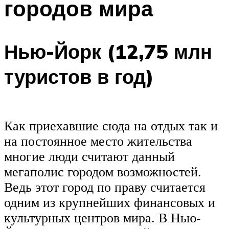
городов мира
Нью-Йорк (12,75 млн
туристов в год)
Как приехавшие сюда на отдых так и
на постоянное место жительства
многие люди считают данный
мегаполис городом возможностей.
Ведь этот город по праву считается
одним из крупнейших финансовых и
культурных центров мира. В Нью-