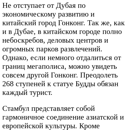
Не отступает от Дубая по
экономическому развитию и
китайский город Гонконг. Так же, как
и в Дубае, в китайском городе полно
небоскребов, деловых центров и
огромных парков развлечений.
Однако, если немного отдалиться от
границ мегаполиса, можно увидеть
совсем другой Гонконг. Преодолеть
268 ступеней к статуе Будды обязан
каждый турист.
Стамбул представляет собой
гармоничное соединение азиатской и
европейской культуры. Кроме