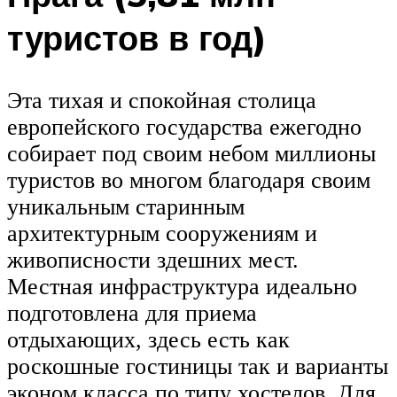
туристов в год)
Эта тихая и спокойная столица
европейского государства ежегодно
собирает под своим небом миллионы
туристов во многом благодаря своим
уникальным старинным
архитектурным сооружениям и
живописности здешних мест.
Местная инфраструктура идеально
подготовлена для приема
отдыхающих, здесь есть как
роскошные гостиницы так и варианты
эконом класса по типу хостелов. Для