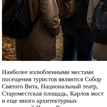
Наиболее излюбленными местами
посещения туристов являются Собор
Святого Вита, Национальный театр,
Староместская площадь, Карлов мост
и еще много архитектурных