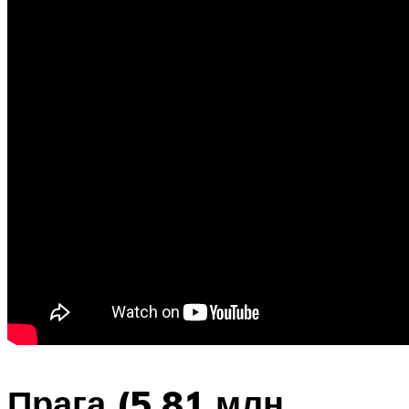
Прага (5,81 млн