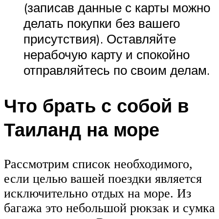
(записав данные с карты можно
делать покупки без вашего
присутствия). Оставляйте
нерабочую карту и спокойно
отправляйтесь по своим делам.
Что брать с собой в
Таиланд на море
Рассмотрим список необходимого,
если целью вашей поездки является
исключительно отдых на море. Из
багажа это небольшой рюкзак и сумка