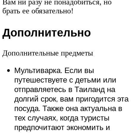
Вам ни разу не понадобиться, но
брать ее обязательно!
Дополнительно
Дополнительные предметы
Мультиварка. Если вы
путешествуете с детьми или
отправляетесь в Таиланд на
долгий срок, вам пригодится эта
посуда. Также она актуальна в
тех случаях, когда туристы
предпочитают экономить и