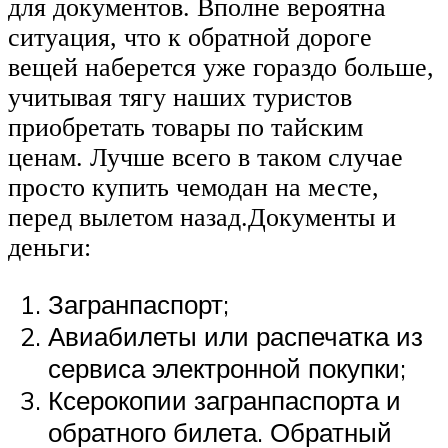
для документов. Вполне вероятна
ситуация, что к обратной дороге
вещей наберется уже гораздо больше,
учитывая тягу наших туристов
приобретать товары по тайским
ценам. Лучше всего в таком случае
просто купить чемодан на месте,
перед вылетом назад.Документы и
деньги:
Загранпаспорт;
Авиабилеты или распечатка из
сервиса электронной покупки;
Ксерокопии загранпаспорта и
обратного билета. Обратный