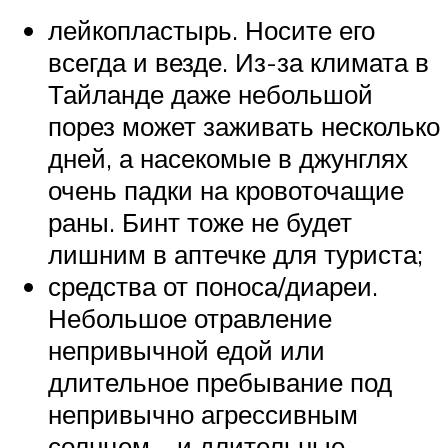
лейкопластырь. Носите его
всегда и везде. Из-за климата в
Тайланде даже небольшой
порез может заживать несколько
дней, а насекомые в джунглях
очень падки на кровоточащие
раны. Бинт тоже не будет
лишним в аптечке для туриста;
средства от поноса/диареи.
Небольшое отравление
непривычной едой или
длительное пребывание под
непривычно агрессивным
солнцем – и длительные