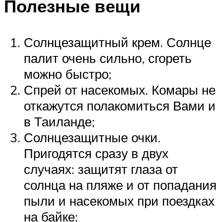
Полезные вещи
Солнцезащитный крем. Солнце
палит очень сильно, сгореть
можно быстро;
Спрей от насекомых. Комары не
откажутся полакомиться Вами и
в Таиланде;
Солнцезащитные очки.
Пригодятся сразу в двух
случаях: защитят глаза от
солнца на пляже и от попадания
пыли и насекомых при поездках
на байке;