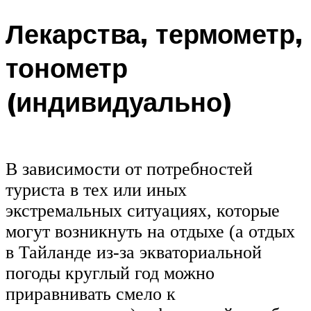
Лекарства, термометр,
тонометр
(индивидуально)
В зависимости от потребностей
туриста в тех или иных
экстремальных ситуациях, которые
могут возникнуть на отдыхе (а отдых
в Тайланде из-за экваториальной
погоды круглый год можно
приравнивать смело к