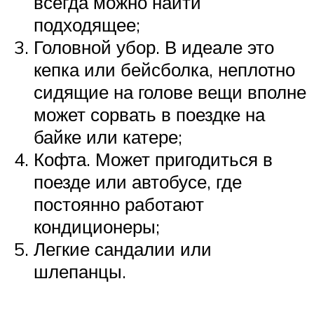
всегда можно найти
подходящее;
Головной убор. В идеале это
кепка или бейсболка, неплотно
сидящие на голове вещи вполне
может сорвать в поездке на
байке или катере;
Кофта. Может пригодиться в
поезде или автобусе, где
постоянно работают
кондиционеры;
Легкие сандалии или
шлепанцы.