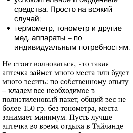
средства. Просто на всякий
случай;
термометр, тонометр и другие
мед. аппараты – по
индивидуальным потребностям.
Не стоит волноваться, что такая
аптечка займет много места или будет
много весить: по собственному опыту
– кладем все необходимое в
полиэтиленовый пакет, общий вес не
более 150 гр. без тонометра, места
занимает минимум. Пусть лучше
аптечка во время отдыха в Тайланде