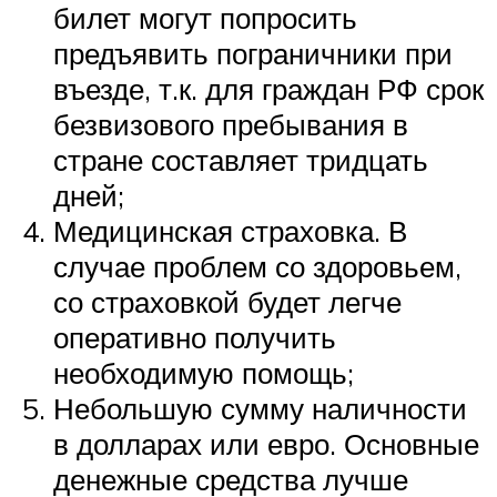
билет могут попросить
предъявить пограничники при
въезде, т.к. для граждан РФ срок
безвизового пребывания в
стране составляет тридцать
дней;
Медицинская страховка. В
случае проблем со здоровьем,
со страховкой будет легче
оперативно получить
необходимую помощь;
Небольшую сумму наличности
в долларах или евро. Основные
денежные средства лучше