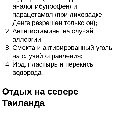
аналог ибупрофен) и
парацетамол (при лихорадке
Денге разрешен только он);
Антигистамины на случай
аллергии;
Смекта и активированный уголь
на случай отравления;
Йод, пластырь и перекись
водорода.
Отдых на севере
Таиланда