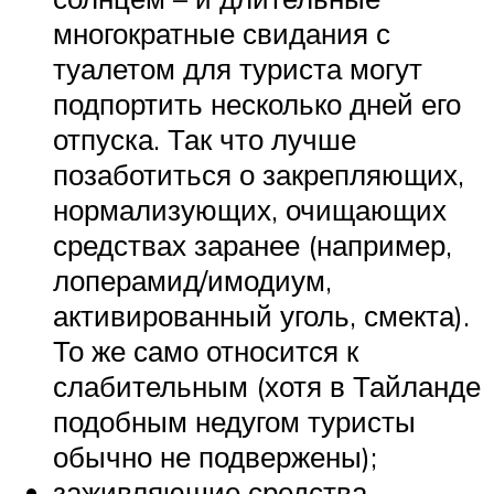
многократные свидания с
туалетом для туриста могут
подпортить несколько дней его
отпуска. Так что лучше
позаботиться о закрепляющих,
нормализующих, очищающих
средствах заранее (например,
лоперамид/имодиум,
активированный уголь, смекта).
То же само относится к
слабительным (хотя в Тайланде
подобным недугом туристы
обычно не подвержены);
заживляющие средства.