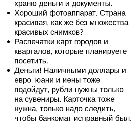
храню деньги и документы.
Хороший фотоаппарат. Страна
красивая, как же без множества
красивых снимков?
Распечатки карт городов и
кварталов, которые планируете
посетить.
Деньги! Наличными доллары и
евро, юани и иены тоже
подойдут, рубли нужны только
на сувениры. Карточка тоже
нужна, только надо следить,
чтобы банкомат исправный был.