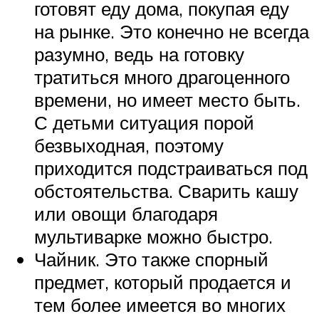
готовят еду дома, покупая еду
на рынке. Это конечно не всегда
разумно, ведь на готовку
тратиться много драгоценного
времени, но имеет место быть.
С детьми ситуация порой
безвыходная, поэтому
приходится подстраиваться под
обстоятельства. Сварить кашу
или овощи благодаря
мультиварке можно быстро.
Чайник. Это также спорный
предмет, который продается и
тем более имеется во многих