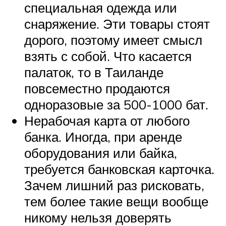
специальная одежда или
снаряжение. Эти товары стоят
дорого, поэтому имеет смысл
взять с собой. Что касается
палаток, то в Таиланде
повсеместно продаются
одноразовые за 500-1000 бат.
Нерабочая карта от любого
банка. Иногда, при аренде
оборудования или байка,
требуется банковская карточка.
Зачем лишний раз рисковать,
тем более такие вещи вообще
никому нельзя доверять