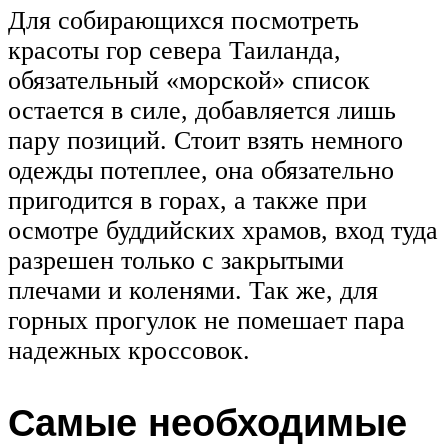
Для собирающихся посмотреть
красоты гор севера Таиланда,
обязательный «морской» список
остается в силе, добавляется лишь
пару позиций. Стоит взять немного
одежды потеплее, она обязательно
пригодится в горах, а также при
осмотре буддийских храмов, вход туда
разрешен только с закрытыми
плечами и коленями. Так же, для
горных прогулок не помешает пара
надежных кроссовок.
Самые необходимые