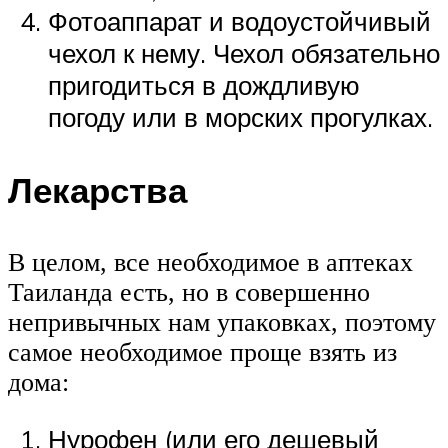
Фотоаппарат и водоустойчивый
чехол к нему. Чехол обязательно
пригодиться в дождливую
погоду или в морских прогулках.
Лекарства
В целом, все необходимое в аптеках
Таиланда есть, но в совершенно
непривычных нам упаковках, поэтому
самое необходимое проще взять из
дома:
Нурофен (или его дешевый