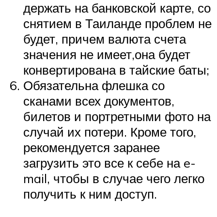
держать на банковской карте, со
снятием в Таиланде проблем не
будет, причем валюта счета
значения не имеет,она будет
конвертирована в тайские баты;
Обязательна флешка со
сканами всех документов,
билетов и портретными фото на
случай их потери. Кроме того,
рекомендуется заранее
загрузить это все к себе на e-
mail, чтобы в случае чего легко
получить к ним доступ.