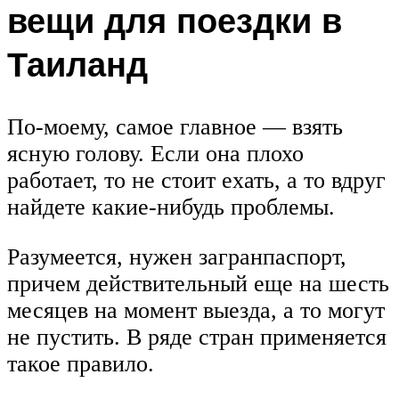
вещи для поездки в
Таиланд
По-моему, самое главное — взять
ясную голову. Если она плохо
работает, то не стоит ехать, а то вдруг
найдете какие-нибудь проблемы.
Разумеется, нужен загранпаспорт,
причем действительный еще на шесть
месяцев на момент выезда, а то могут
не пустить. В ряде стран применяется
такое правило.