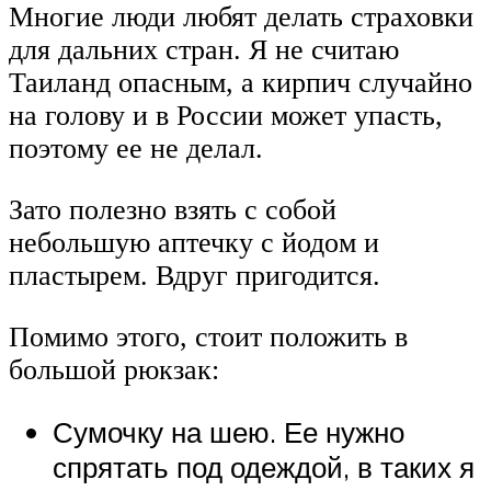
Многие люди любят делать страховки
для дальних стран. Я не считаю
Таиланд опасным, а кирпич случайно
на голову и в России может упасть,
поэтому ее не делал.
Зато полезно взять с собой
небольшую аптечку с йодом и
пластырем. Вдруг пригодится.
Помимо этого, стоит положить в
большой рюкзак:
Сумочку на шею. Ее нужно
спрятать под одеждой, в таких я