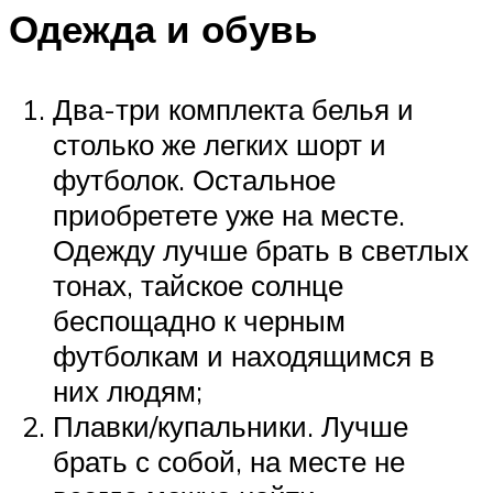
Одежда и обувь
Два-три комплекта белья и
столько же легких шорт и
футболок. Остальное
приобретете уже на месте.
Одежду лучше брать в светлых
тонах, тайское солнце
беспощадно к черным
футболкам и находящимся в
них людям;
Плавки/купальники. Лучше
брать с собой, на месте не