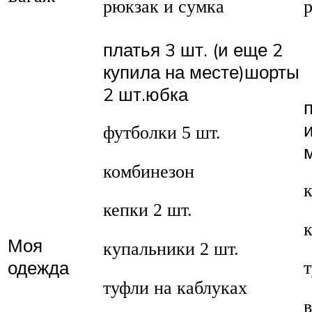
рюкзак и сумка
платья 3 шт. (и еще 2
купила на месте)шорты
2 шт.юбка
футболки 5 шт.
комбинезон
кепки 2 шт.
Моя
купальники 2 шт.
одежда
туфли на каблуках