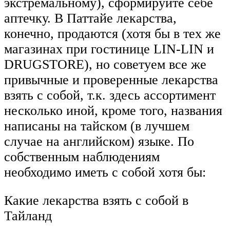
экстремальному), сформируйте себе
аптечку. В Паттайе лекарства,
конечно, продаются (хотя бы в тех же
магазинах при гостинице LIN-LIN и
DRUGSTORE), но советуем все же
привычные и проверенные лекарства
взять с собой, т.к. здесь ассортимент
несколько иной, кроме того, названия
написаны на тайском (в лучшем
случае на английском) языке. По
собственным наблюдениям
необходимо иметь с собой хотя бы:
Какие лекарства взять с собой в
Тайланд