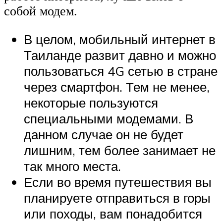
собой модем.
В целом, мобильный интернет в
Таиланде развит давно и можно
пользоваться 4G сетью в стране
через смартфон. Тем не менее,
некоторые пользуются
специальными модемами. В
данном случае он не будет
лишним, тем более занимает не
так много места.
Если во время путешествия вы
планируете отправиться в горы
или походы, вам понадобится