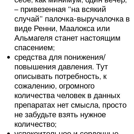
– привезенная “на всякий
случай” палочка-выручалочка в
виде Ренни, Маалокса или
Альмагеля станет настоящим
спасением;
средства для понижения/
повышения давления. Тут
описывать потребность, к
сожалению, огромного
количества человек в данных
препаратах нет смысла, просто
не забудьте взять нужное
количество;
успокоительное и сердечные