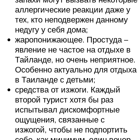
аллергические реакции даже у
тех, кто неподвержен данному
недугу у себя дома;
жаропонижающее. Простуда –
явление не частое на отдыхе в
Тайланде, но очень неприятное.
Особенно актуально для отдыха
в Таиланде с детьми;
средства от изжоги. Каждый
второй турист хотя бы раз
испытывал дискомфортные
ощущения, связанные с
изжогой, чтобы не подпортить
себе, как минимум, один вечер,