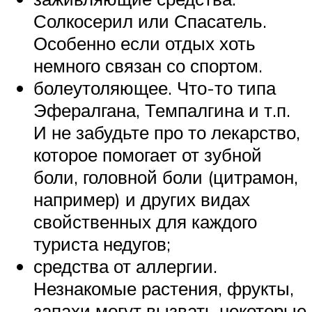
Солкосерил или Спасатель.
Особенно если отдых хоть
немного связан со спортом.
болеутоляющее. Что-то типа
Эфералгана, Темпалгина и т.п.
И не забудьте про то лекарство,
которое помогает от зубной
боли, головной боли (цитрамон,
например) и других видах
свойственных для каждого
туриста недугов;
средства от аллергии.
Незнакомые растения, фрукты,
запахи могут вызвать некоторые