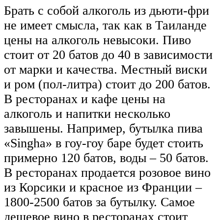
Брать с собой алкоголь из дьюти-фри
не имеет смысла, так как в Таиланде
цены на алкоголь невысоки. Пиво
стоит от 20 батов до 40 в зависимости
от марки и качества. Местный виски
и ром (пол-литра) стоит до 200 батов.
В ресторанах и кафе цены на
алкоголь и напитки несколько
завышены. Например, бутылка пива
«Singha» в гоу-гоу баре будет стоить
примерно 120 батов, воды – 50 батов.
В ресторанах продается розовое вино
из Корсики и красное из Франции –
1800-2500 батов за бутылку. Самое
дешевое вино в ресторанах стоит