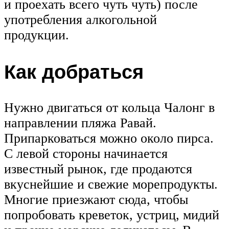
и проехать всего чуть чуть) после
употребления алкогольной
продукции.
Как добраться
Нужно двигаться от кольца Чалонг в
направлении пляжа Равай.
Припарковаться можно около пирса.
С левой стороны начинается
известный рынок, где продаются
вкуснейшие и свежие морепродукты.
Многие приезжают сюда, чтобы
попробовать креветок, устриц, мидий