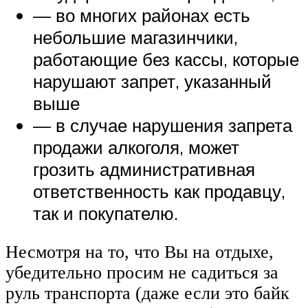
— во многих районах есть
небольшие магазинчики,
работающие без кассы, которые
нарушают запрет, указанный
выше
— в случае нарушения запрета
продажи алкоголя, может
грозить административная
ответственность как продавцу,
так и покупателю.
Несмотря на то, что Вы на отдыхе,
убедительно просим не садиться за
руль транспорта (даже если это байк