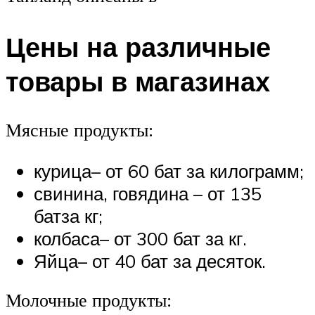
Цены на различные
товары в магазинах
Мясные продукты:
курица– от 60 бат за килограмм;
свинина, говядина – от 135
батза кг;
колбаса– от 300 бат за кг.
Яйца– от 40 бат за десяток.
Молочные продукты: