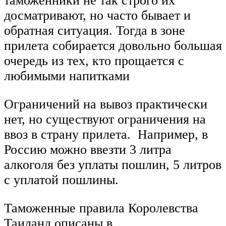
таможенники не так строго их
досматривают, но часто бывает и
обратная ситуация. Тогда в зоне
прилета собирается довольно большая
очередь из тех, кто прощается с
любимыми напитками
Ограничений на вывоз практически
нет, но существуют ограничения на
ввоз в страну прилета. Например, в
Россию можно ввезти 3 литра
алкоголя без уплаты пошлин, 5 литров
с уплатой пошлины.
Таможенные правила Королевства
Таиланд описаны в