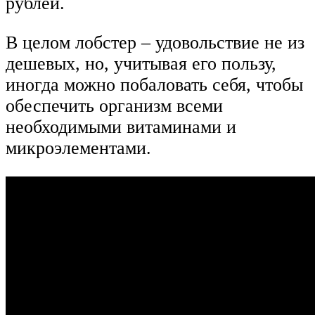
рублей.
В целом лобстер – удовольствие не из
дешевых, но, учитывая его пользу,
иногда можно побаловать себя, чтобы
обеспечить организм всеми
необходимыми витаминами и
микроэлементами.