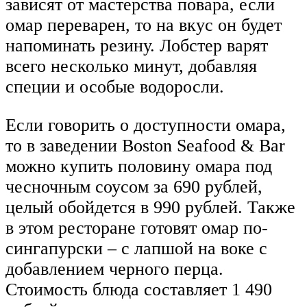
зависят от мастерства повара, если
омар переварен, то на вкус он будет
напоминать резину. Лобстер варят
всего несколько минут, добавляя
специи и особые водоросли.
Если говорить о доступности омара,
то в заведении Boston Seafood & Bar
можно купить половину омара под
чесночным соусом за 690 рублей,
целый обойдется в 990 рублей. Также
в этом ресторане готовят омар по-
сингапурски – с лапшой на воке с
добавлением черного перца.
Стоимость блюда составляет 1 490