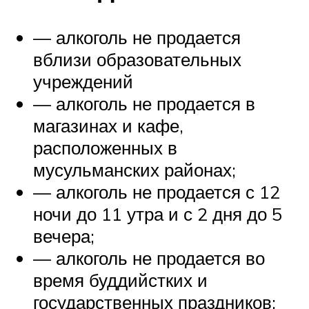
— алкоголь не продается
вблизи образовательных
учреждений
— алкоголь не продается в
магазинах и кафе,
расположенных в
мусульманских районах;
— алкоголь не продается с 12
ночи до 11 утра и с 2 дня до 5
вечера;
— алкоголь не продается во
время буддийстких и
государственных праздников;