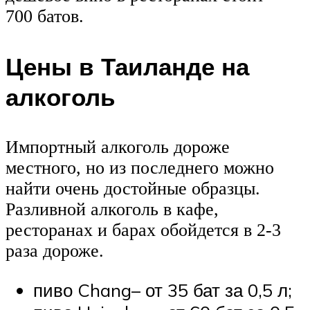
700 батов.
Цены в Таиланде на
алкоголь
Импортный алкоголь дороже
местного, но из последнего можно
найти очень достойные образцы.
Разливной алкоголь в кафе,
ресторанах и барах обойдется в 2-3
раза дороже.
пиво Chang– от 35 бат за 0,5 л;