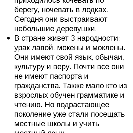
берегу, ночевать в лодках.
Сегодня они выстраивают
небольшие деревушки.
В стране живет 3 народности:
урак лавой, мокены и моклены.
Они имеют свой язык, обычаи,
культуру и веру. Почти все они
не имеют паспорта и
гражданства. Также мало кто из
взрослых обучен грамматике и
чтению. Но подрастающее
поколение уже стали посещать
местные школы и учить
местный язык.