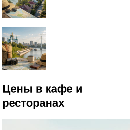
Цены в кафе и
ресторанах