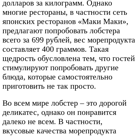
долларов за килограмм. Однако
многие рестораны, в частности сеть
японских ресторанов «Маки Маки»,
предлагают попробовать лобстера
всего за 699 рублей, вес морепродукта
составляет 400 граммов. Такая
щедрость обусловлена тем, что гостей
стимулируют попробовать другие
блюда, которые самостоятельно
приготовить не так просто.
Во всем мире лобстер – это дорогой
деликатес, однако он понравится
далеко не всем. В частности,
вкусовые качества морепродукта