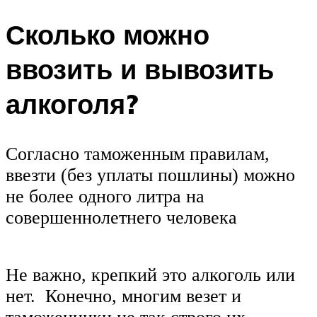
Сколько можно
ввозить и вывозить
алкоголя?
Согласно таможенным правилам,
ввезти (без уплаты пошлины) можно
не более одного литра на
совершеннолетнего человека
Не важно, крепкий это алкоголь или
нет. Конечно, многим везет и