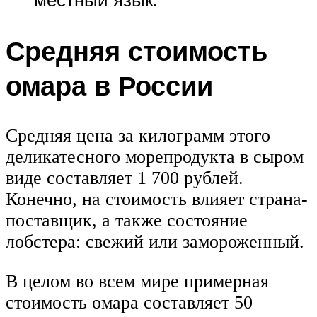
Средняя стоимость
омара в России
Средняя цена за килограмм этого
деликатесного морепродукта в сыром
виде составляет 1 700 рублей.
Конечно, на стоимость влияет страна-
поставщик, а также состояние
лобстера: свежий или замороженный.
В целом во всем мире примерная
стоимость омара составляет 50