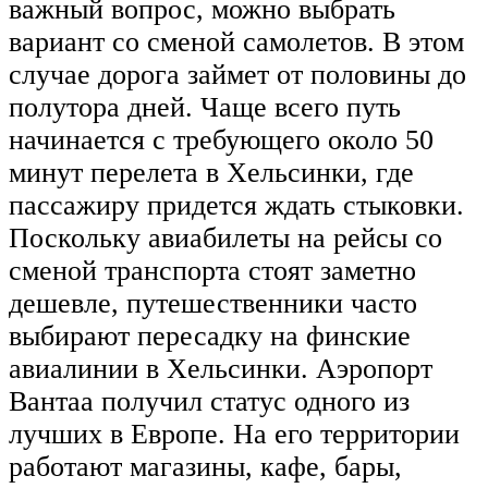
важный вопрос, можно выбрать
вариант со сменой самолетов. В этом
случае дорога займет от половины до
полутора дней. Чаще всего путь
начинается с требующего около 50
минут перелета в Хельсинки, где
пассажиру придется ждать стыковки.
Поскольку авиабилеты на рейсы со
сменой транспорта стоят заметно
дешевле, путешественники часто
выбирают пересадку на финские
авиалинии в Хельсинки. Аэропорт
Вантаа получил статус одного из
лучших в Европе. На его территории
работают магазины, кафе, бары,