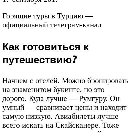
Горящие туры в Турцию —
официальный телеграм-канал
Как готовиться к
путешествию?
Начнем с отелей. Можно бронировать
на знаменитом букинге, но это
дорого. Куда лучше — Румгуру. Он
умный — сравнивает цены и находит
самую низкую. Авиабилеты лучше
всего искать на Скайсканере. Тоже