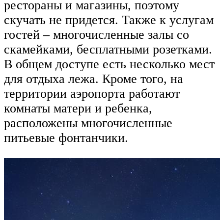
рестораны и магазины, поэтому
скучать не придется. Также к услугам
гостей – многочисленные залы со
скамейками, бесплатными розетками.
В общем доступе есть несколько мест
для отдыха лежа. Кроме того, на
территории аэропорта работают
комнаты матери и ребенка,
расположены многочисленные
питьевые фонтанчики.