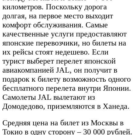
километров. Поскольку дорога
долгая, на первое место выходит
комфорт обслуживания. Самые
качественные услуги предоставляют
японские перевозчики, но билеты на
их рейсы стоят недешево. Если
турист выберет перелет японской
авиакомпанией JAL, он получит в
подарок к билету возможность одного
бесплатного перелета внутри Японии.
Самолеты JAL вылетают из
Домодедово, приземляются в Ханеда.
Средняя цена на билет из Москвы в
Токио в одну сторону – 30 000 рублей.