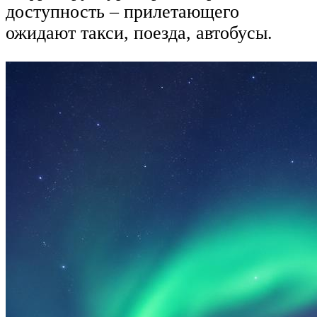
доступность – прилетающего
ожидают такси, поезда, автобусы.