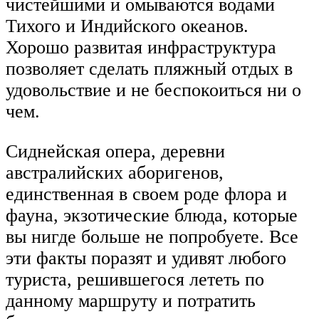
чистейшими и омываются водами
Тихого и Индийского океанов.
Хорошо развитая инфраструктура
позволяет сделать пляжный отдых в
удовольствие и не беспокоиться ни о
чем.
Сиднейская опера, деревни
австралийских аборигенов,
единственная в своем роде флора и
фауна, экзотические блюда, которые
вы нигде больше не попробуете. Все
эти факты поразят и удивят любого
туриста, решившегося лететь по
данному маршруту и потратить