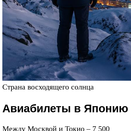
Страна восходящего солнца
Авиабилеты в Японию
Между Москвой и Токио – 7 500