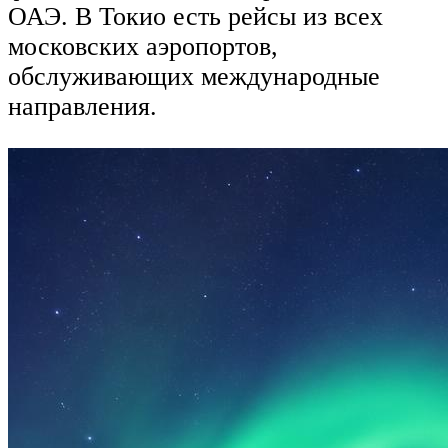
ОАЭ. В Токио есть рейсы из всех
московских аэропортов,
обслуживающих международные
направления.