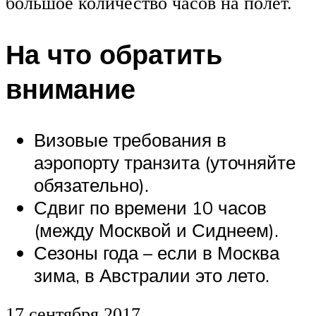
большое количество часов на полет.
На что обратить
внимание
Визовые требования в
аэропорту транзита (уточняйте
обязательно).
Сдвиг по времени 10 часов
(между Москвой и Сиднеем).
Сезоны года – если в Москва
зима, в Австралии это лето.
17 сентября 2017