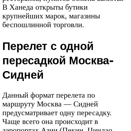
В Ханеда открыты бутики
крупнейших марок, магазины
беспошлинной торговли.
Перелет с одной
пересадкой Москва-
Сидней
Данный формат перелета по
маршруту Москва — Сидней
предусматривает одну пересадку.
Чаще всего она происходит в
аэропортах Азии (Пекин, Циндао,