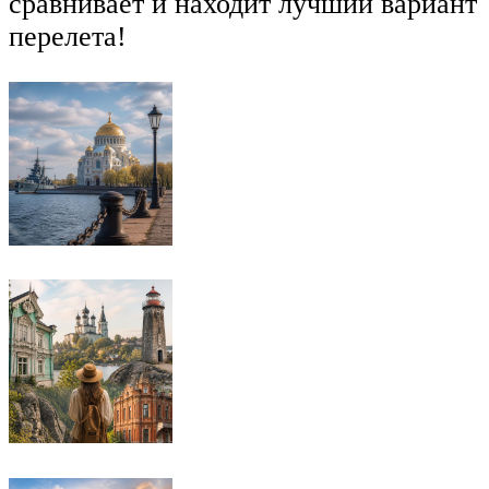
сравнивает и находит лучший вариант
перелета!