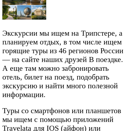
Экскурсии мы ищем на Трипстере, а
планируем отдых, в том числе ищем
горящие туры из 46 регионов России
— на сайте наших друзей В поездке.
А еще там можно забронировать
отель, билет на поезд, подобрать
экскурсию и найти много полезной
информации.
Туры со смартфонов или планшетов
мы ищем с помощью приложений
Travelata для IOS (айфон) или