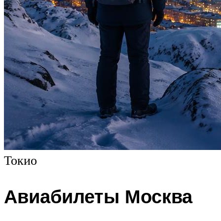
Токио
Авиабилеты Москва