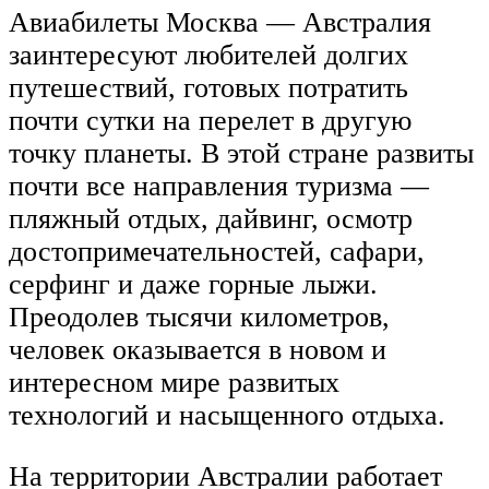
Авиабилеты Москва — Австралия
заинтересуют любителей долгих
путешествий, готовых потратить
почти сутки на перелет в другую
точку планеты. В этой стране развиты
почти все направления туризма —
пляжный отдых, дайвинг, осмотр
достопримечательностей, сафари,
серфинг и даже горные лыжи.
Преодолев тысячи километров,
человек оказывается в новом и
интересном мире развитых
технологий и насыщенного отдыха.
На территории Австралии работает