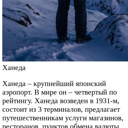
Ханеда
Ханеда – крупнейший японский
аэропорт. В мире он – четвертый по
рейтингу. Ханеда возведен в 1931-м,
состоит из 3 терминалов, предлагает
путешественникам услуги магазинов,
ресторанов, пунктов обмена валюты.