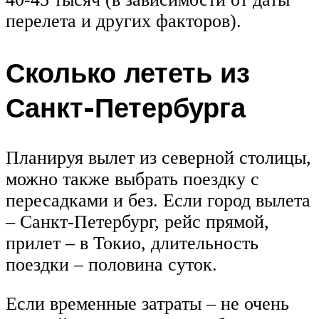
перелета и других факторов).
Сколько лететь из
Санкт-Петербурга
Планируя вылет из северной столицы,
можно также выбрать поездку с
пересадками и без. Если город вылета
– Санкт-Петербург, рейс прямой,
прилет – в Токио, длительность
поездки – половина суток.
Если временные затраты – не очень