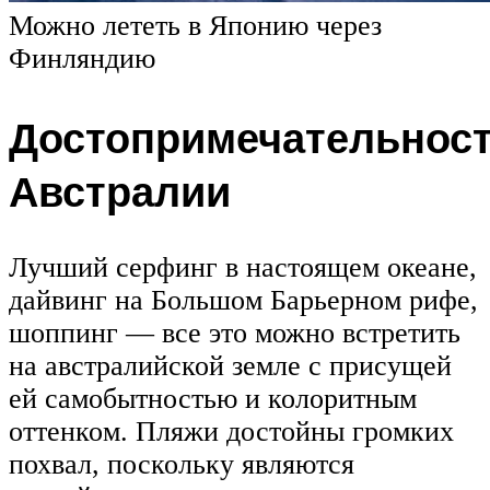
Можно лететь в Японию через
Финляндию
Достопримечательнос
Австралии
Лучший серфинг в настоящем океане,
дайвинг на Большом Барьерном рифе,
шоппинг — все это можно встретить
на австралийской земле с присущей
ей самобытностью и колоритным
оттенком. Пляжи достойны громких
похвал, поскольку являются