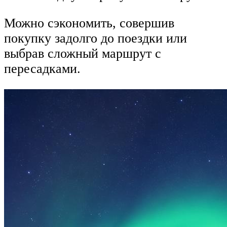
Можно сэкономить, совершив
покупку задолго до поездки или
выбрав сложный маршрут с
пересадками.