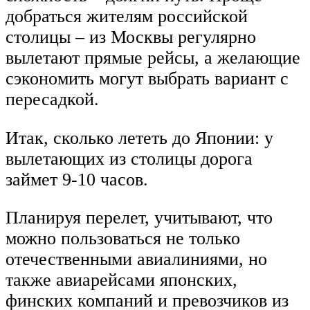
добраться жителям российской
столицы – из Москвы регулярно
вылетают прямые рейсы, а желающие
сэкономить могут выбрать вариант с
пересадкой.
Итак, сколько лететь до Японии: у
вылетающих из столицы дорога
займет 9-10 часов.
Планируя перелет, учитывают, что
можно пользоваться не только
отечественными авиалиниями, но
также авиарейсами японских,
финских компаний и превозчиков из