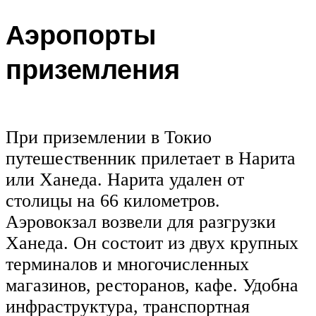
Аэропорты
приземления
При приземлении в Токио
путешественник прилетает в Нарита
или Ханеда. Нарита удален от
столицы на 66 километров.
Аэровокзал возвели для разгрузки
Ханеда. Он состоит из двух крупных
терминалов и многочисленных
магазинов, ресторанов, кафе. Удобна
инфраструктура, транспортная