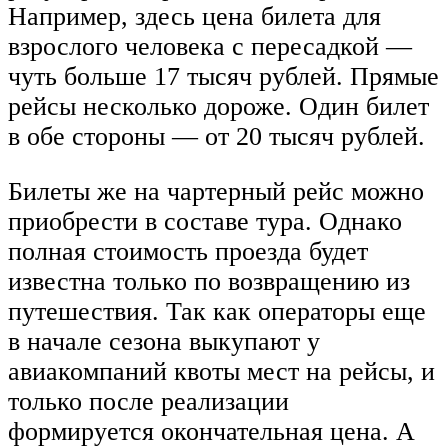
Например, здесь цена билета для
взрослого человека с пересадкой —
чуть больше 17 тысяч рублей. Прямые
рейсы несколько дороже. Один билет
в обе стороны — от 20 тысяч рублей.
Билеты же на чартерный рейс можно
приобрести в составе тура. Однако
полная стоимость проезда будет
известна только по возвращению из
путешествия. Так как операторы еще
в начале сезона выкупают у
авиакомпаний квоты мест на рейсы, и
только после реализации
формируется окончательная цена. А