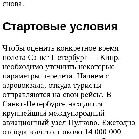
снова.
Стартовые условия
Чтобы оценить конкретное время
полета Санкт-Петербург — Кипр,
необходимо уточнить некоторые
параметры перелета. Начнем с
аэровокзала, откуда туристы
отправляются на свои рейсы. В
Санкт-Петербурге находится
крупнейший международный
авиационный узел Пулково. Ежегодно
отсюда вылетает около 14 000 000