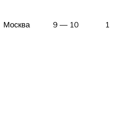
Москва
9 — 10
1