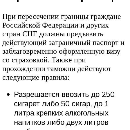
При пересечении границы граждане
Российской Федерации и других
стран СНГ должны предъявить
действующий заграничный паспорт и
заблаговременно оформленную визу
со страховкой. Также при
прохождении таможни действуют
следующие правила:
Разрешается ввозить до 250
сигарет либо 50 сигар, до 1
литра крепких алкогольных
напитков либо двух литров