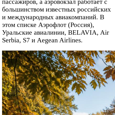
пассажиров, а аэровокзал работает с
большинством известных российских
и международных авиакомпаний. В
этом списке Аэрофлот (Россия),
Уральские авиалинии, BELAVIA, Air
Serbia, S7 и Aegean Airlines.