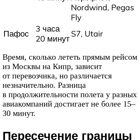
Nordwind, Pegas
Fly
3 часа
Пафос
S7, Utair
20 минут
Время, сколько лететь прямым рейсом
из Москвы на Кипр, зависит
от перевозчика, но различается
незначительно. Разница
в продолжительности полета у разных
авиакомпаний достигает не более 15–
30 минут.
Пересечение границы