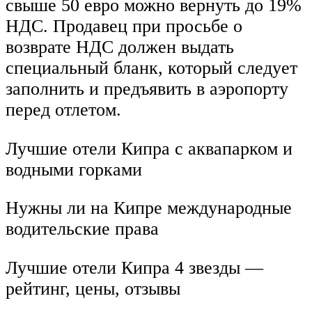
свыше 50 евро можно вернуть до 19%
НДС. Продавец при просьбе о
возврате НДС должен выдать
специальный бланк, который следует
заполнить и предъявить в аэропорту
перед отлетом.
Лучшие отели Кипра с аквапарком и
водными горками
Нужны ли на Кипре международные
водительские права
Лучшие отели Кипра 4 звезды —
рейтинг, цены, отзывы