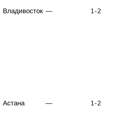
Владивосток
—
1-2
Астана
—
1-2