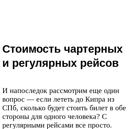
Стоимость чартерных
и регулярных рейсов
И напоследок рассмотрим еще один
вопрос — если лететь до Кипра из
СПб, сколько будет стоить билет в обе
стороны для одного человека? С
регулярными рейсами все просто.