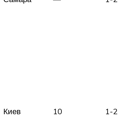
Киев
10
1-2