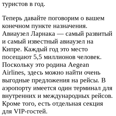
туристов в год.
Теперь давайте поговорим о вашем
конечном пункте назначения.
Авиаузел Ларнака — самый развитый
и самый известный авиаузел на
Кипре. Каждый год это место
посещают 5,5 миллионов человек.
Поскольку это родина Aegean
Airlines, здесь можно найти очень
выгодные предложения на рейсы. В
аэропорту имеется один терминал для
внутренних и международных рейсов.
Кроме того, есть отдельная секция
для VIP-гостей.