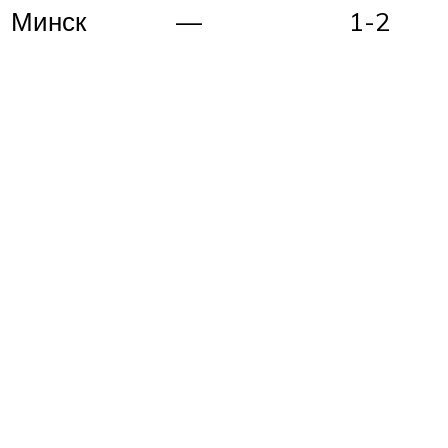
Минск
—
1-2