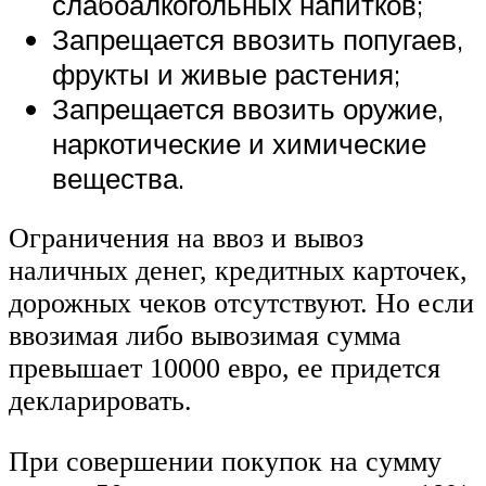
слабоалкогольных напитков;
Запрещается ввозить попугаев,
фрукты и живые растения;
Запрещается ввозить оружие,
наркотические и химические
вещества.
Ограничения на ввоз и вывоз
наличных денег, кредитных карточек,
дорожных чеков отсутствуют. Но если
ввозимая либо вывозимая сумма
превышает 10000 евро, ее придется
декларировать.
При совершении покупок на сумму