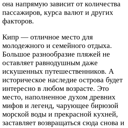
она напрямую зависит от количества
пассажиров, курса валют и других
факторов.
Кипр — отличное место для
молодежного и семейного отдыха.
Большое разнообразие пляжей не
оставляет равнодушным даже
искушенных путешественников. А
историческое наследие острова будет
интересно в любом возрасте. Это
место, наполненное духом древних
мифов и легенд, чарующее бирюзой
морской воды и прекрасной кухней,
заставляет возвращаться сюда снова и