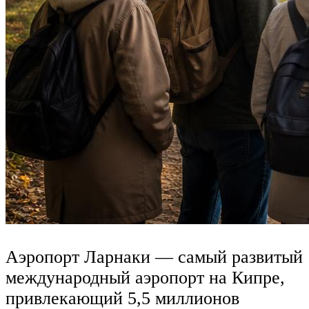
Аэропорт Ларнаки — самый развитый
международный аэропорт на Кипре,
привлекающий 5,5 миллионов