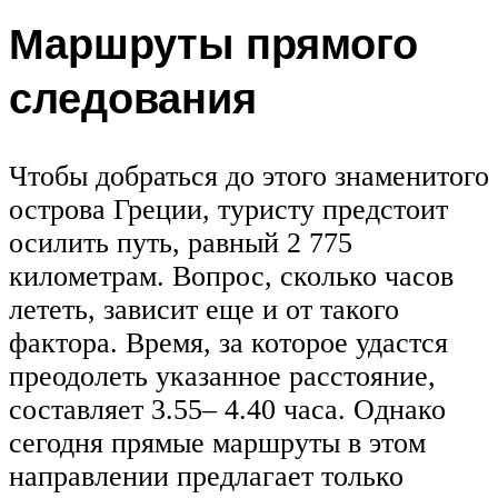
Маршруты прямого
следования
Чтобы добраться до этого знаменитого
острова Греции, туристу предстоит
осилить путь, равный 2 775
километрам. Вопрос, сколько часов
лететь, зависит еще и от такого
фактора. Время, за которое удастся
преодолеть указанное расстояние,
составляет 3.55– 4.40 часа. Однако
сегодня прямые маршруты в этом
направлении предлагает только