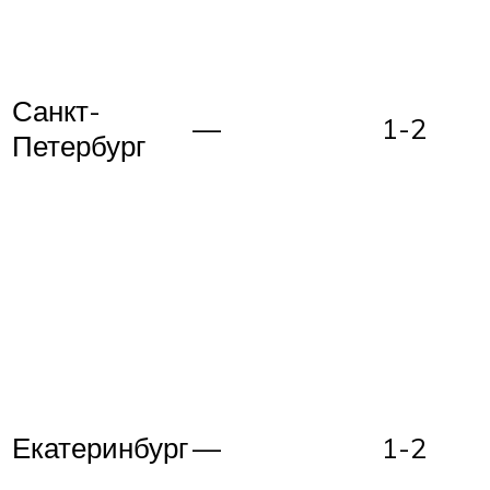
Санкт-
—
1-2
Петербург
Екатеринбург
—
1-2