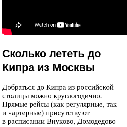
Сколько лететь до
Кипра из Москвы
Добраться до Кипра из российской
столицы можно круглогодично.
Прямые рейсы (как регулярные, так
и чартерные) присутствуют
в расписании Внуково, Домодедово