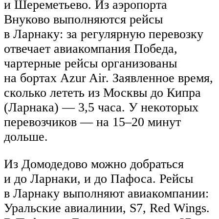
и Шереметьево. Из аэропорта
Внуково выполняются рейсы
в Ларнаку: за регулярную перевозку
отвечает авиакомпания Победа,
чартерные рейсы организованы
на бортах Azur Air. Заявленное время,
сколько лететь из Москвы до Кипра
(Ларнака) — 3,5 часа. У некоторых
перевозчиков — на 15–20 минут
дольше.
Из Домодедово можно добраться
и до Ларнаки, и до Пафоса. Рейсы
в Ларнаку выполняют авиакомпании:
Уральские авиалинии, S7, Red Wings.