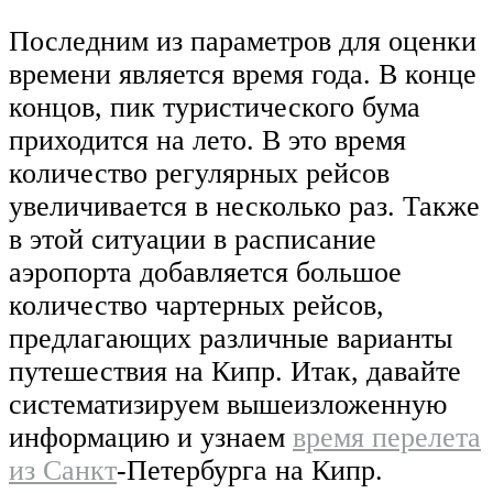
Последним из параметров для оценки
времени является время года. В конце
концов, пик туристического бума
приходится на лето. В это время
количество регулярных рейсов
увеличивается в несколько раз. Также
в этой ситуации в расписание
аэропорта добавляется большое
количество чартерных рейсов,
предлагающих различные варианты
путешествия на Кипр. Итак, давайте
систематизируем вышеизложенную
информацию и узнаем
время перелета
из Санкт
-Петербурга на Кипр.