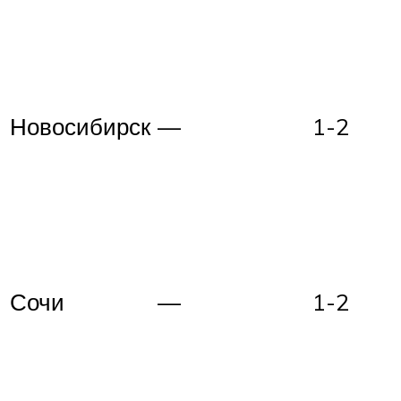
Новосибирск
—
1-2
Сочи
—
1-2