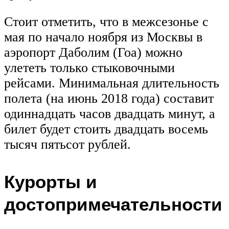
Стоит отметить, что в межсезонье с
мая по начало ноября из Москвы в
аэропорт Даболим (Гоа) можно
улететь только стыковочными
рейсами. Минимальная длительность
полета (на июнь 2018 года) составит
одиннадцать часов двадцать минут, а
билет будет стоить двадцать восемь
тысяч пятьсот рублей.
Курорты и
достопримечательности