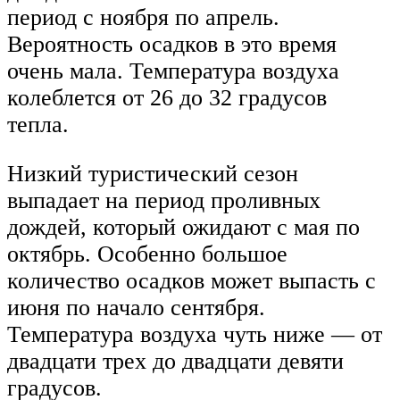
период с ноября по апрель.
Вероятность осадков в это время
очень мала. Температура воздуха
колеблется от 26 до 32 градусов
тепла.
Низкий туристический сезон
выпадает на период проливных
дождей, который ожидают с мая по
октябрь. Особенно большое
количество осадков может выпасть с
июня по начало сентября.
Температура воздуха чуть ниже — от
двадцати трех до двадцати девяти
градусов.