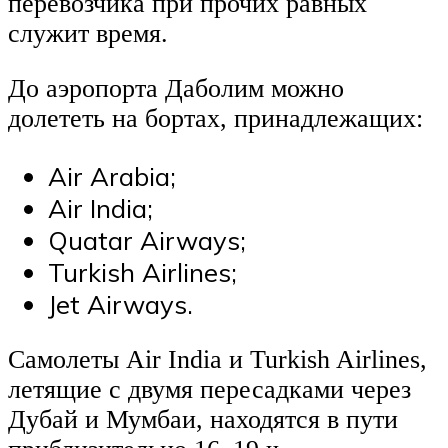
перевозчика при прочих равных
служит время.
До аэропорта Даболим можно
долететь на бортах, принадлежащих:
Air Arabia;
Air India;
Quatar Airways;
Turkish Airlines;
Jet Airways.
Самолеты Air India и Turkish Airlines,
летящие с двумя пересадками через
Дубай и Мумбаи, находятся в пути