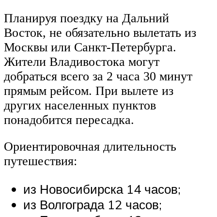
Планируя поездку на Дальний
Восток, не обязательно вылетать из
Москвы или Санкт-Петербурга.
Жители Владивостока могут
добраться всего за 2 часа 30 минут
прямым рейсом. При вылете из
других населенных пунктов
понадобится пересадка.
Ориентировочная длительность
путешествия:
из Новосибирска 14 часов;
из Волгограда 12 часов;