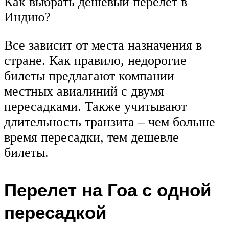
Как выбрать дешевый перелет в
Индию?
Все зависит от места назначения в
стране. Как правило, недорогие
билеты предлагают компании
местных авиалиний с двумя
пересадками. Также учитывают
длительность транзита – чем больше
время пересадки, тем дешевле
билеты.
Перелет на Гоа с одной
пересадкой