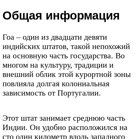
Общая информация
Гоа – один из двадцати девяти
индийских штатов, такой непохожий
на основную часть государства. Во
многом на культуру, традиции и
внешний облик этой курортной зоны
повлияла долгая колониальная
зависимость от Португалии.
Этот штат занимает среднюю часть
Индии. Он удобно расположился на
сто один километр вдоль западного