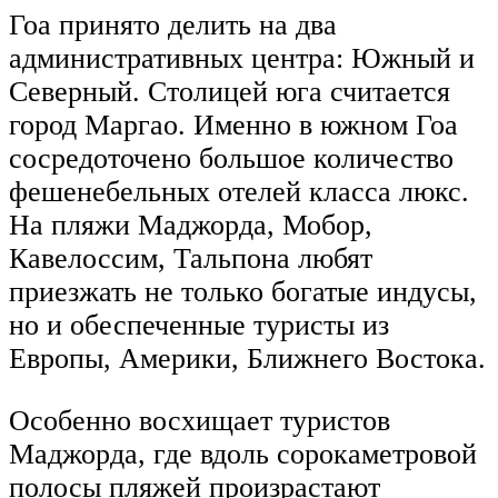
Гоа принято делить на два
административных центра: Южный и
Северный. Столицей юга считается
город Маргао. Именно в южном Гоа
сосредоточено большое количество
фешенебельных отелей класса люкс.
На пляжи Маджорда, Мобор,
Кавелоссим, Тальпона любят
приезжать не только богатые индусы,
но и обеспеченные туристы из
Европы, Америки, Ближнего Востока.
Особенно восхищает туристов
Маджорда, где вдоль сорокаметровой
полосы пляжей произрастают