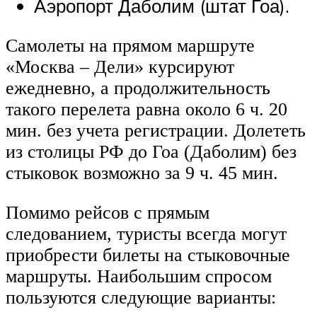
Аэропорт Даболим (штат Гоа).
Самолеты на прямом маршруте
«Москва – Дели» курсируют
ежедневно, а продолжительность
такого перелета равна около 6 ч. 20
мин. без учета регистрации. Долететь
из столицы РФ до Гоа (Даболим) без
стыковок возможно за 9 ч. 45 мин.
Помимо рейсов с прямым
следованием, туристы всегда могут
приобрести билеты на стыковочные
маршруты. Наибольшим спросом
пользуются следующие варианты: