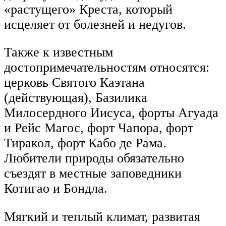
«растущего» Креста, который
исцеляет от болезней и недугов.
Также к известным
достопримечательностям относятся:
церковь Святого Каэтана
(действующая), Базилика
Милосердного Иисуса, форты Агуада
и Рейс Магос, форт Чапора, форт
Тиракол, форт Кабо де Рама.
Любители природы обязательно
съездят в местные заповедники
Котигао и Бондла.
Мягкий и теплый климат, развитая