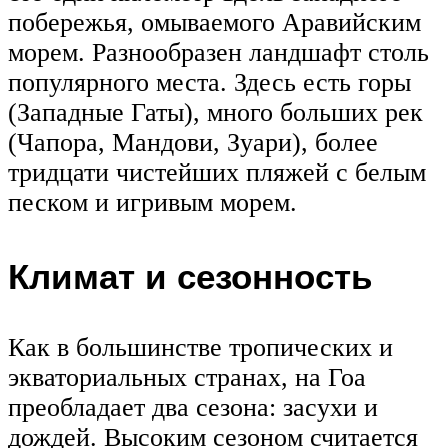
побережья, омываемого Аравийским
морем. Разнообразен ландшафт столь
популярного места. Здесь есть горы
(Западные Гаты), много больших рек
(Чапора, Мандови, Зуари), более
тридцати чистейших пляжей с белым
песком и игривым морем.
Климат и сезонность
Как в большинстве тропических и
экваториальных странах, на Гоа
преобладает два сезона: засухи и
дождей. Высоким сезоном считается