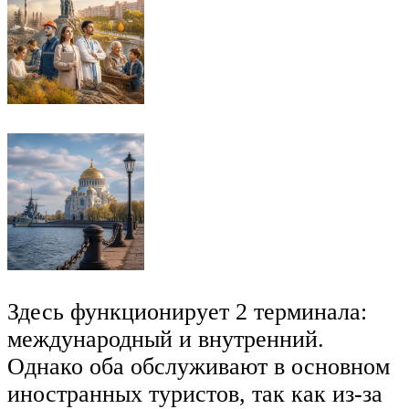
Здесь функционирует 2 терминала:
международный и внутренний.
Однако оба обслуживают в основном
иностранных туристов, так как из-за