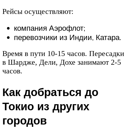
Рейсы осуществляют:
компания Аэрофлот;
перевозчики из Индии, Катара.
Время в пути 10-15 часов. Пересадки
в Шардже, Дели, Дохе занимают 2-5
часов.
Как добраться до
Токио из других
городов