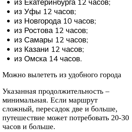
из Екатеринбурга 12 часов;
из Уфы 12 часов;
из Новгорода 10 часов;
из Ростова 12 часов;
из Самары 12 часов;
из Казани 12 часов;
из Омска 14 часов.
Можно вылететь из удобного города
Указанная продолжительность –
минимальная. Если маршрут
сложный, пересадок две и больше,
путешествие может потребовать 20-30
часов и больше.