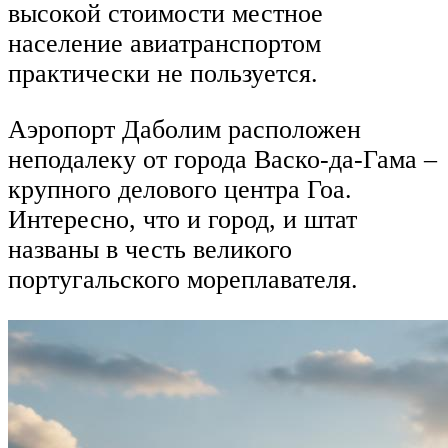
высокой стоимости местное
население авиатранспортом
практически не пользуется.
Аэропорт Даболим расположен
неподалеку от города Васко-да-Гама –
крупного делового центра Гоа.
Интересно, что и город, и штат
названы в честь великого
португальского мореплавателя.