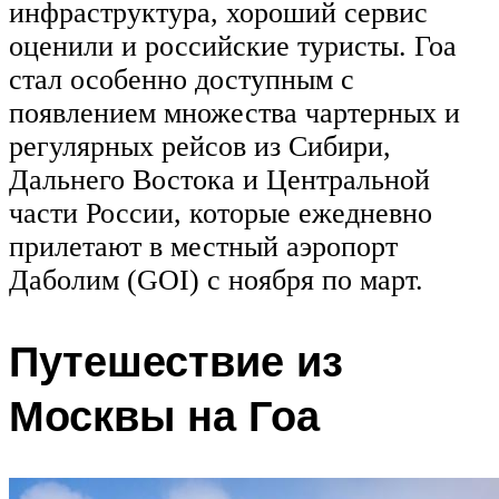
инфраструктура, хороший сервис
оценили и российские туристы. Гоа
стал особенно доступным с
появлением множества чартерных и
регулярных рейсов из Сибири,
Дальнего Востока и Центральной
части России, которые ежедневно
прилетают в местный аэропорт
Даболим (GOI) с ноября по март.
Путешествие из
Москвы на Гоа