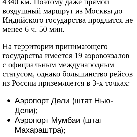
4340 км. Поэтому даже прямой
воздушный маршрут из Москвы до
Индийского государства продлится не
менее 6 ч. 50 мин.
На территории принимающего
государства имеется 19 аэровокзалов
с официальным международным
статусом, однако большинство рейсов
из России приземляется в 3-х точках:
Аэропорт Дели (штат Нью-
Дели);
Аэропорт Мумбаи (штат
Махараштра);