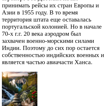
принимать рейсы их стран Европы и
Азии в 1955 году. В то время
территория штата еще оставалась
португальской колонией. Но в начале
70-х г.г. 20 века аэродром был
захвачен военно-морскими силами
Индии. Поэтому до сих пор остается
собственностью индийских военных и
является частью авиачасти Ханса.