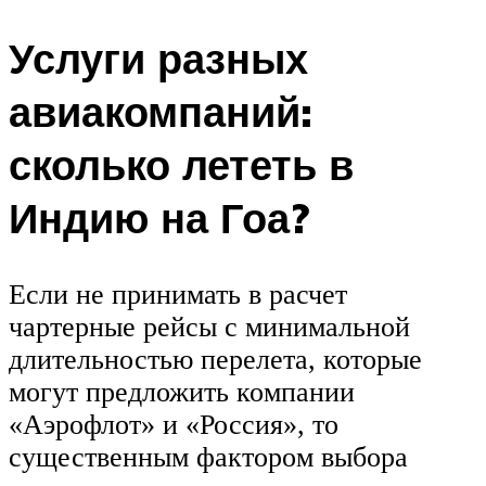
Услуги разных
авиакомпаний:
сколько лететь в
Индию на Гоа?
Если не принимать в расчет
чартерные рейсы с минимальной
длительностью перелета, которые
могут предложить компании
«Аэрофлот» и «Россия», то
существенным фактором выбора