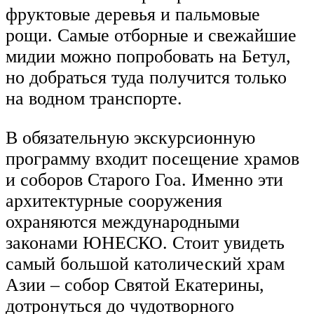
фруктовые деревья и пальмовые
рощи. Самые отборные и свежайшие
мидии можно попробовать на Бетул,
но добраться туда получится только
на водном транспорте.
В обязательную экскурсионную
программу входит посещение храмов
и соборов Старого Гоа. Именно эти
архитектурные сооружения
охраняются международными
законами ЮНЕСКО. Стоит увидеть
самый большой католический храм
Азии – собор Святой Екатерины,
дотронуться до чудотворного