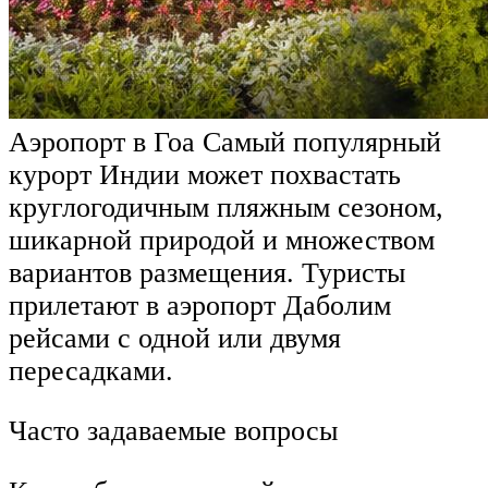
Аэропорт в Гоа Самый популярный
курорт Индии может похвастать
круглогодичным пляжным сезоном,
шикарной природой и множеством
вариантов размещения. Туристы
прилетают в аэропорт Даболим
рейсами с одной или двумя
пересадками.
Часто задаваемые вопросы