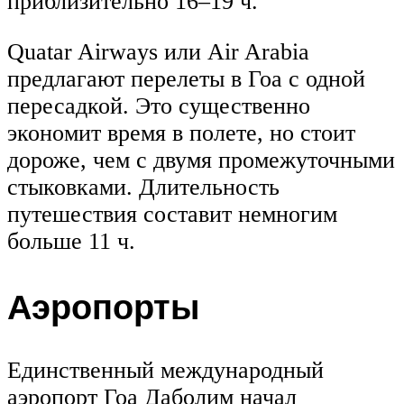
приблизительно 16–19 ч.
Quatar Airways или Air Arabia
предлагают перелеты в Гоа с одной
пересадкой. Это существенно
экономит время в полете, но стоит
дороже, чем с двумя промежуточными
стыковками. Длительность
путешествия составит немногим
больше 11 ч.
Аэропорты
Единственный международный
аэропорт Гоа Даболим начал