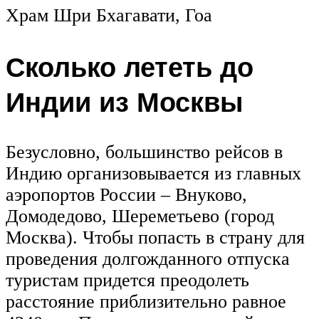
Храм Шри Бхагавати, Гоа
Сколько лететь до
Индии из Москвы
Безусловно, большинство рейсов в
Индию организовывается из главных
аэропортов России – Внуково,
Домодедово, Шереметьево (город
Москва). Чтобы попасть в страну для
проведения долгожданного отпуска
туристам придется преодолеть
расстояние приблизительно равное