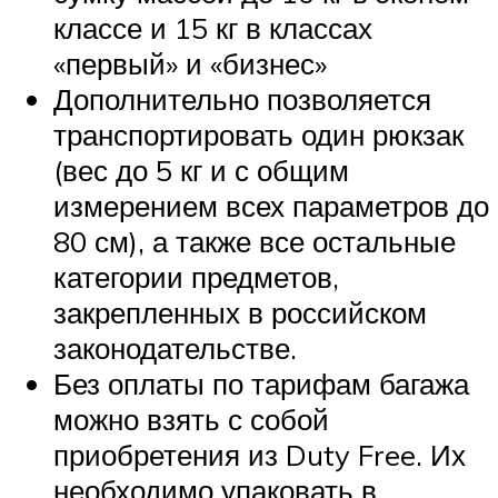
классе и 15 кг в классах
«первый» и «бизнес»
Дополнительно позволяется
транспортировать один рюкзак
(вес до 5 кг и с общим
измерением всех параметров до
80 см), а также все остальные
категории предметов,
закрепленных в российском
законодательстве.
Без оплаты по тарифам багажа
можно взять с собой
приобретения из Duty Free. Их
необходимо упаковать в