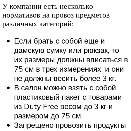
У компании есть несколько
нормативов на провоз предметов
различных категорий:
Если брать с собой еще и
дамскую сумку или рюкзак, то
их размеры должны вписаться в
75 см в трех измерениях, и они
не должны весить более 3 кг.
В салон можно взять с собой
пластиковый пакет с товарами
из Duty Free весом до 3 кг и
размером до 75 см.
Запрещено провозить продукты