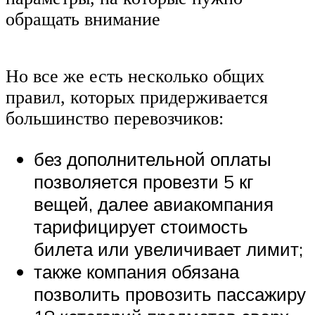
обращать внимание
Но все же есть несколько общих
правил, которых придерживается
большинство перевозчиков:
без дополнительной оплаты
позволяется провезти 5 кг
вещей, далее авиакомпания
тарифицирует стоимость
билета или увеличивает лимит;
также компания обязана
позволить провозить пассажиру