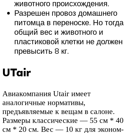
животного происхождения.
Разрешен провоз домашнего
питомца в переноске. Но тогда
общий вес и животного и
пластиковой клетки не должен
превысить 8 кг.
UTair
Авиакомпания Utair имеет
аналогичные нормативы,
предъявляемые к вещам в салоне.
Размеры классические — 55 см * 40
см * 20 см. Вес — 10 кг для эконом-