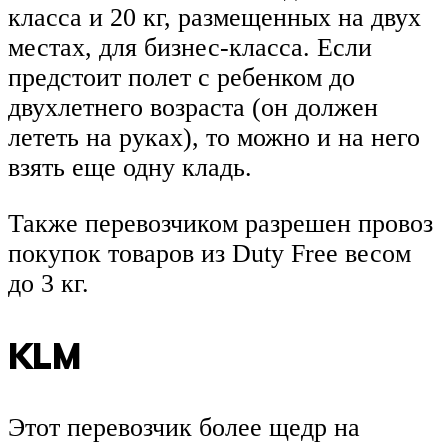
класса и 20 кг, размещенных на двух
местах, для бизнес-класса. Если
предстоит полет с ребенком до
двухлетнего возраста (он должен
лететь на руках), то можно и на него
взять еще одну кладь.
Также перевозчиком разрешен провоз
покупок товаров из Duty Free весом
до 3 кг.
KLM
Этот перевозчик более щедр на