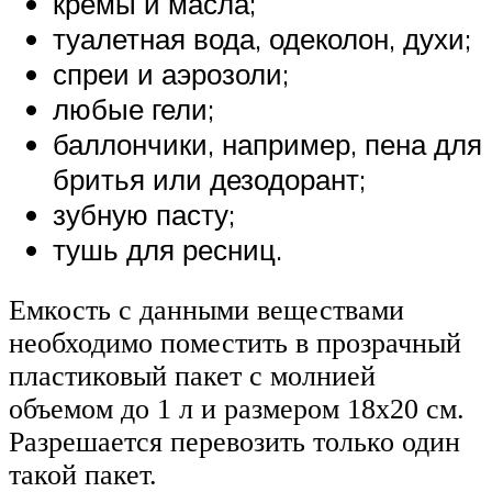
кремы и масла;
туалетная вода, одеколон, духи;
спреи и аэрозоли;
любые гели;
баллончики, например, пена для
бритья или дезодорант;
зубную пасту;
тушь для ресниц.
Емкость с данными веществами
необходимо поместить в прозрачный
пластиковый пакет с молнией
объемом до 1 л и размером 18х20 см.
Разрешается перевозить только один
такой пакет.