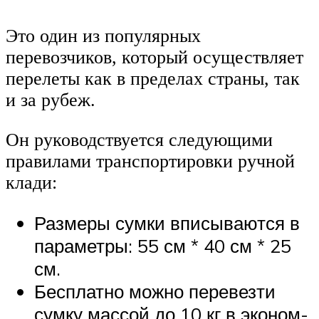
Это один из популярных
перевозчиков, который осуществляет
перелеты как в пределах страны, так
и за рубеж.
Он руководствуется следующими
правилами транспортировки ручной
клади:
Размеры сумки вписываются в
параметры: 55 см * 40 см * 25
см.
Бесплатно можно перевезти
сумку массой до 10 кг в эконом-