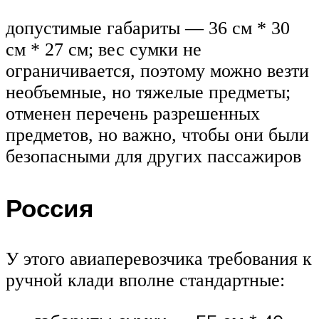
допустимые габариты — 36 см * 30
см * 27 см; вес сумки не
ограничивается, поэтому можно везти
необъемные, но тяжелые предметы;
отменен перечень разрешенных
предметов, но важно, чтобы они были
безопасными для других пассажиров
Россия
У этого авиаперевозчика требования к
ручной клади вполне стандартные: