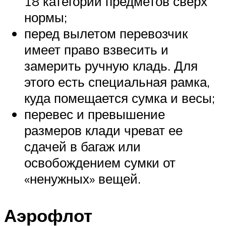
18 категорий предметов сверх
нормы;
перед вылетом перевозчик
имеет право взвесить и
замерить ручную кладь. Для
этого есть специальная рамка,
куда помещается сумка и весы;
перевес и превышение
размеров клади чреват ее
сдачей в багаж или
освобождением сумки от
«ненужных» вещей.
Аэрофлот