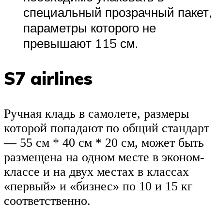
специальный прозрачный пакет,
параметры которого не
превышают 115 см.
S7 airlines
Ручная кладь в самолете, размеры
которой попадают по общий стандарт
— 55 см * 40 см * 20 см, может быть
размещена на одном месте в эконом-
классе и на двух местах в классах
«первый» и «бизнес» по 10 и 15 кг
соответственно.