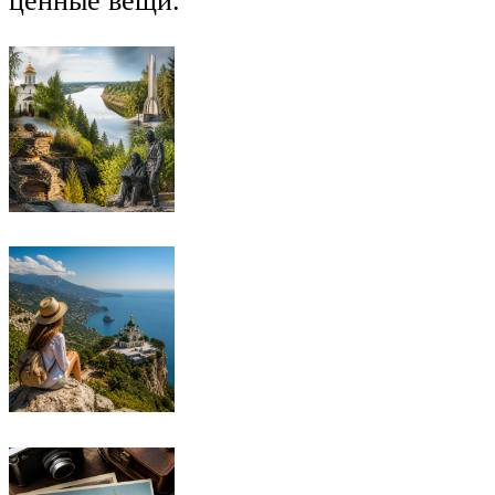
ценные вещи.