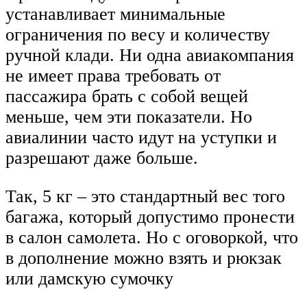
устанавливает минимальные
ограничения по весу и количеству
ручной клади. Ни одна авиакомпания
не имеет права требовать от
пассажира брать с собой вещей
меньше, чем эти показатели. Но
авиалинии часто идут на уступки и
разрешают даже больше.
Так, 5 кг – это стандартный вес того
багажа, который допустимо пронести
в салон самолета. Но с оговоркой, что
в дополнение можно взять и рюкзак
или дамскую сумочку