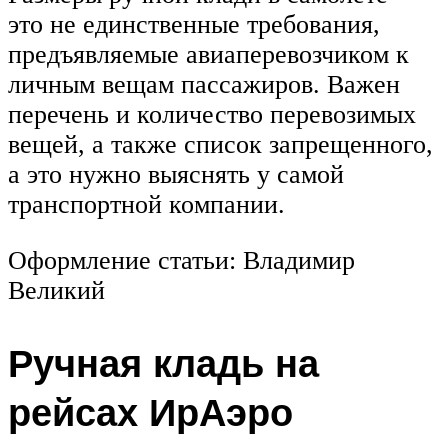
это не единственные требования,
предъявляемые авиаперевозчиком к
личным вещам пассажиров. Важен
перечень и количество перевозимых
вещей, а также список запрещенного,
а это нужно выяснять у самой
транспортной компании.
Оформление статьи: Владимир
Великий
Ручная кладь на
рейсах ИрАэро