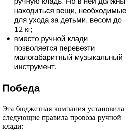
ручную кладь. Но в ней должны
находиться вещи, необходимые
для ухода за детьми, весом до
12 кг;
вместо ручной клади
позволяется перевезти
малогабаритный музыкальный
инструмент.
Победа
Эта бюджетная компания установила
следующие правила провоза ручной
клади: