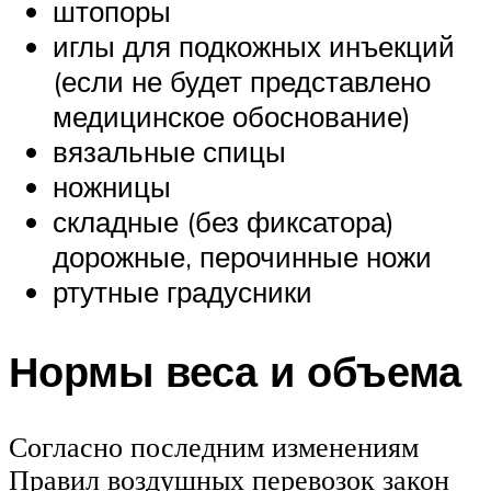
штопоры
иглы для подкожных инъекций
(если не будет представлено
медицинское обоснование)
вязальные спицы
ножницы
складные (без фиксатора)
дорожные, перочинные ножи
ртутные градусники
Нормы веса и объема
Согласно последним изменениям
Правил воздушных перевозок закон