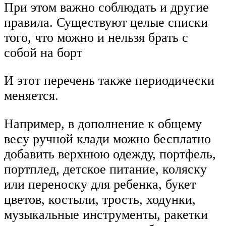
При этом важно соблюдать и другие
правила. Существуют целые списки
того, что можно и нельзя брать с
собой на борт
И этот перечень также периодически
меняется.
Например, в дополнение к общему
весу ручной клади можно бесплатно
добавить верхнюю одежду, портфель,
портплед, детское питание, коляску
или переноску для ребенка, букет
цветов, костыли, трость, ходунки,
музыкальные инструменты, ракетки