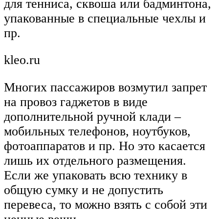
для тенниса, сквоша или бадминтона,
упакованные в специальные чехлы и
пр.
kleo.ru
Многих пассажиров возмутил запрет
на провоз гаджетов в виде
дополнительной ручной клади –
мобильных телефонов, ноутбуков,
фотоаппаратов и пр. Но это касается
лишь их отдельного размещения.
Если же упаковать всю технику в
общую сумку и не допустить
перевеса, то можно взять с собой эти