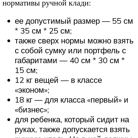
нормативы ручной клади:
ее допустимый размер — 55 см
* 35 см * 25 см;
также сверх нормы можно взять
с собой сумку или портфель с
габаритами — 40 см * 30 см *
15 см;
12 кг вещей — в классе
«эконом»;
18 кг — для класса «первый» и
«бизнес»;
для ребенка, который сидит на
руках, также допускается взять