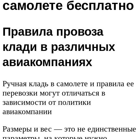
самолете бесплатно
Правила провоза
клади в различных
авиакомпаниях
Ручная кладь в самолете и правила ее
перевозки могут отличаться в
зависимости от политики
авиакомпании
Размеры и вес — это не единственные
параметры, на которые нужно