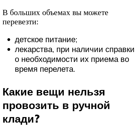
В больших объемах вы можете
перевезти:
детское питание;
лекарства, при наличии справки
о необходимости их приема во
время перелета.
Какие вещи нельзя
провозить в ручной
клади?