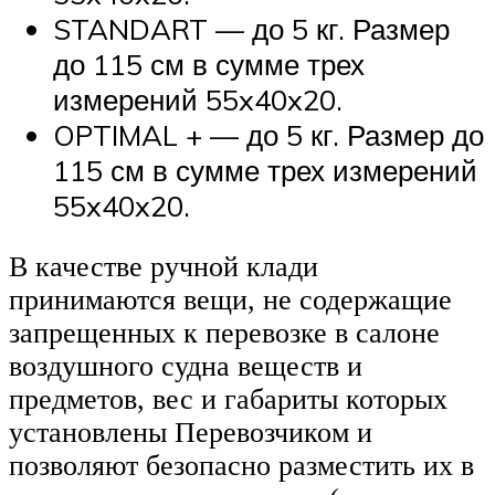
STANDART — до 5 кг. Размер
до 115 см в сумме трех
измерений 55x40x20.
OPTIMAL + — до 5 кг. Размер до
115 см в сумме трех измерений
55x40x20.
В качестве ручной клади
принимаются вещи, не содержащие
запрещенных к перевозке в салоне
воздушного судна веществ и
предметов, вес и габариты которых
установлены Перевозчиком и
позволяют безопасно разместить их в