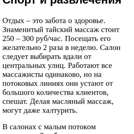
Отдых – это забота о здоровье.
Знаменитый тайский массаж стоит
250 – 300 руб/час. Посещать его
желательно 2 раза в неделю. Салон
следует выбирать вдали от
центральных улиц. Работают все
массажисты одинаково, но на
потоковых линиях они устают от
большого количества клиентов,
спешат. Делая масляный массаж,
могут даже халтурить.
В салонах с малым потоком