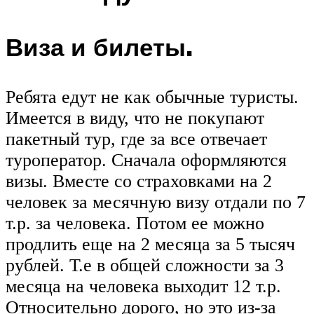
Виза и билеты.
Ребята едут не как обычные туристы.
Имеется в виду, что не покупают
пакетный тур, где за все отвечает
туроператор. Сначала оформляются
визы. Вместе со страховками на 2
человек за месячную визу отдали по 7
т.р. за человека. Потом ее можно
продлить еще на 2 месяца за 5 тысяч
рублей. Т.е в общей сложности за 3
месяца на человека выходит 12 т.р.
Относительно дорого, но это из-за