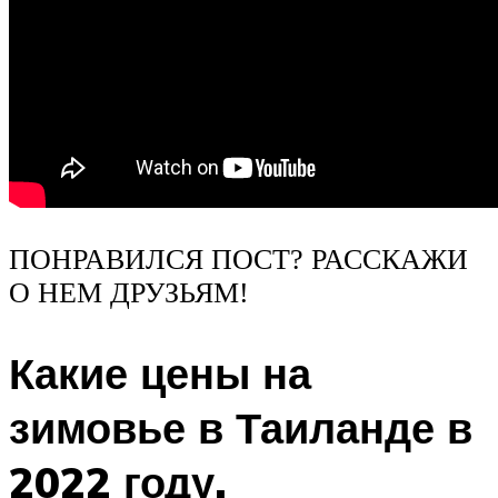
ПОНРАВИЛСЯ ПОСТ? РАССКАЖИ
О НЕМ ДРУЗЬЯМ!
Какие цены на
зимовье в Таиланде в
2022 году.