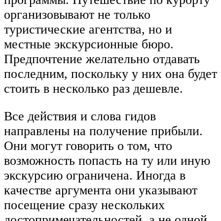
организовывают не только
туристические агентства, но и
местные экскурсионные бюро.
Предпочтение желательно отдавать
последним, поскольку у них она будет
стоить в несколько раз дешевле.
Все действия и слова гидов
направлены на получение прибыли.
Они могут говорить о том, что
возможность попасть на ту или иную
экскурсию ограничена. Иногда в
качестве аргумента они указывают
посещение сразу нескольких
достопримечательностей, а не одной,