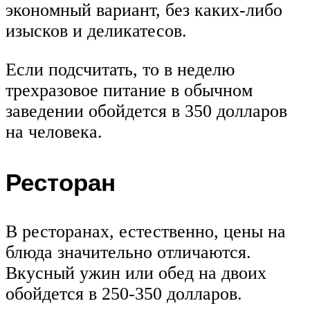
экономный вариант, без каких-либо
изысков и деликатесов.
Если подсчитать, то в неделю
трехразовое питание в обычном
заведении обойдется в 350 долларов
на человека.
Ресторан
В ресторанах, естественно, цены на
блюда значительно отличаются.
Вкусный ужин или обед на двоих
обойдется в 250-350 долларов.