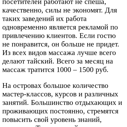
посетителей работают не спеша,
качественно, силы не экономят. Для
таких заведений их работа
одновременно является рекламой по
привлечению клиентов. Если гостю
не понравится, он больше не придет.
Из всех видов массажа лучше всего
делают тайский. Всего за месяц на
массаж тратится 1000 – 1500 руб.
На островах большое количество
мастер-классов, курсов и различных
занятий. Большинство отдыхающих и
проживающих постоянно, стремятся
повысить свой уровень знаний,