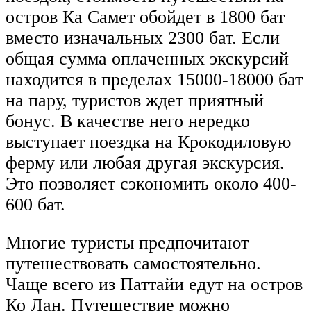
остров Ка Самет обойдет в 1800 бат
вместо изначальных 2300 бат. Если
общая сумма оплаченных экскурсий
находится в пределах 15000-18000 бат
на пару, туристов ждет приятный
бонус. В качестве него нередко
выступает поездка на Крокодиловую
ферму или любая другая экскурсия.
Это позволяет сэкономить около 400-
600 бат.
Многие туристы предпочитают
путешествовать самостоятельно.
Чаще всего из Паттайи едут на остров
Ко Лан. Путешествие можно