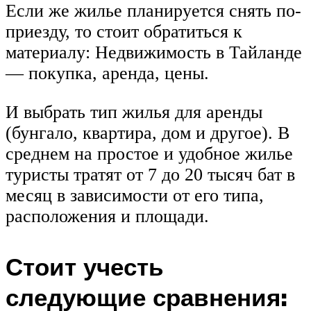
Если же жилье планируется снять по-
приезду, то стоит обратиться к
материалу: Недвижимость в Тайланде
— покупка, аренда, цены.
И выбрать тип жилья для аренды
(бунгало, квартира, дом и другое). В
среднем на простое и удобное жилье
туристы тратят от 7 до 20 тысяч бат в
месяц в зависимости от его типа,
расположения и площади.
Стоит учесть
следующие сравнения: