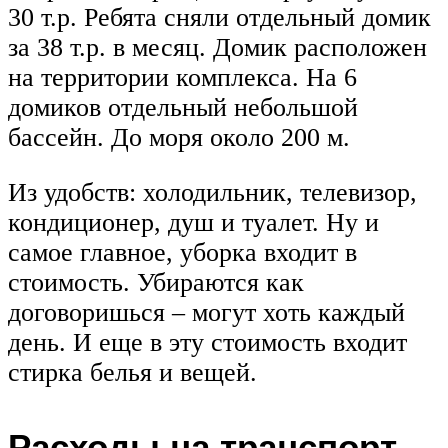
30 т.р. Ребята сняли отдельный домик
за 38 т.р. в месяц. Домик расположен
на территории комплекса. На 6
домиков отдельный небольшой
бассейн. До моря около 200 м.
Из удобств: холодильник, телевизор,
кондиционер, душ и туалет. Ну и
самое главное, уборка входит в
стоимость. Убираются как
договоришься – могут хоть каждый
день. И еще в эту стоимость входит
стирка белья и вещей.
Расходы на транспорт,