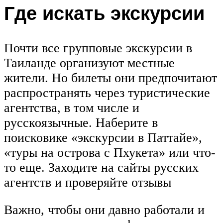
Где искать экскурсии
Почти все групповые экскурсии в
Таиланде организуют местные
жители. Но билеты они предпочитают
распространять через туристические
агентства, в том числе и
русскоязычные. Наберите в
поисковике «экскурсии в Паттайе»,
«туры на острова с Пхукета» или что-
то еще. Заходите на сайты русских
агентств и проверяйте отзывы
Важно, чтобы они давно работали и