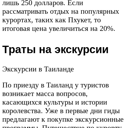
лишь 250 долларов. Если
рассматривать отдых на популярных
курортах, таких как Пхукет, то
итоговая цена увеличиться на 20%.
Траты на экскурсии
Экскурсии в Таиланде
По приезду в Таиланд у туристов
возникает масса вопросов,
касающихся культуры и истории
королевства. Уже в первые дни гиды
предлагают к покупке экскурсионные
программы. Путешествие по курорту