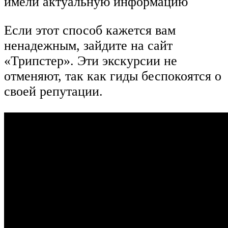
имели актуальную информацию
Если этот способ кажется вам
ненадежным, зайдите на сайт
«Трипстер». Эти экскурсии не
отменяют, так как гиды беспокоятся о
своей репутации.