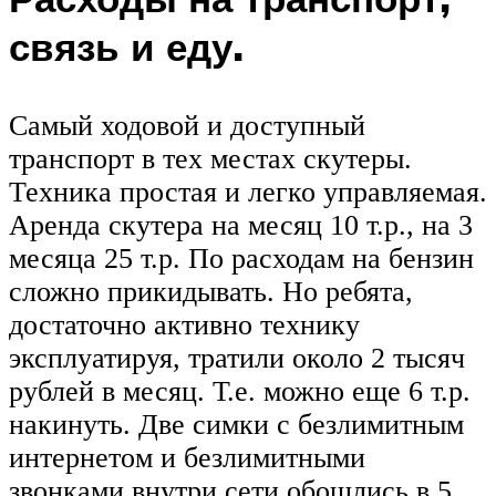
связь и еду.
Самый ходовой и доступный
транспорт в тех местах скутеры.
Техника простая и легко управляемая.
Аренда скутера на месяц 10 т.р., на 3
месяца 25 т.р. По расходам на бензин
сложно прикидывать. Но ребята,
достаточно активно технику
эксплуатируя, тратили около 2 тысяч
рублей в месяц. Т.е. можно еще 6 т.р.
накинуть. Две симки с безлимитным
интернетом и безлимитными
звонками внутри сети обошлись в 5