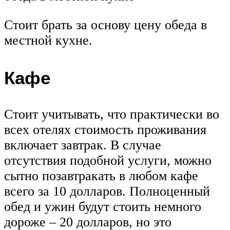
Стоит брать за основу цену обеда в
местной кухне.
Кафе
Стоит учитывать, что практически во
всех отелях стоимость проживания
включает завтрак. В случае
отсутствия подобной услуги, можно
сытно позавтракать в любом кафе
всего за 10 долларов. Полноценный
обед и ужин будут стоить немного
дороже – 20 долларов, но это