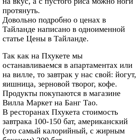
на вкус, а с пустого риса можно ноги
протянуть.
Довольно подробно о ценах в
Тайланде написано в одноименной
статье Цены в Тайланде.
Так как на Пхукете мы
останавливаемся в апартаментах или
на вилле, то завтрак у нас свой: йогут,
яишница, зерновой творог, кофе.
Продукты покупаются в магазине
Вилла Маркет на Банг Тао.
В ресторанах Пхукета стоимость
завтрака 100-150 бат, американский
(это самый калорийный, с жирным