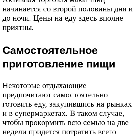
начинается со второй половины дня и
до ночи. Цены на еду здесь вполне
приятны.
Самостоятельное
приготовление пищи
Некоторые отдыхающие
предпочитают самостоятельно
готовить еду, закупившись на рынках
и в супермаркетах. В таком случае,
чтобы прокормить всю семью на две
недели придется потратить всего