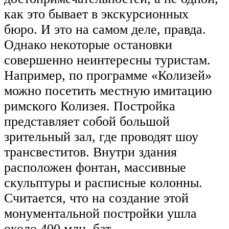
как это бывает в экскурсионных
бюро. И это на самом деле, правда.
Однако некоторые остановки
совершенно неинтересны туристам.
Например, по программе «Колизей»
можно посетить местную имитацию
римского Колизея. Постройка
представляет собой большой
зрительный зал, где проводят шоу
трансвеститов. Внутри здания
расположен фонтан, массивные
скульптуры и расписные колонны.
Считается, что на создание этой
монументальной постройки ушла
около 400 млн. бат.