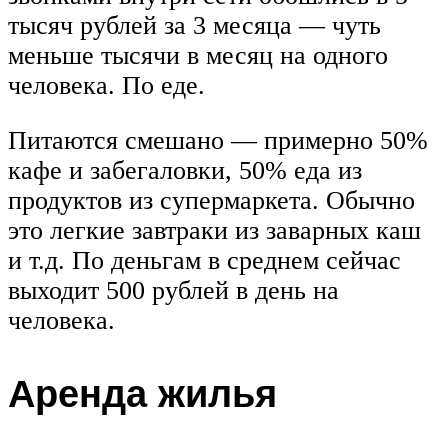
тысяч рублей за 3 месяца — чуть
меньше тысячи в месяц на одного
человека. По еде.
Питаются смешано — примерно 50%
кафе и забегаловки, 50% еда из
продуктов из супермаркета. Обычно
это легкие завтраки из заварных каш
и т.д. По деньгам в среднем сейчас
выходит 500 рублей в день на
человека.
Аренда жилья