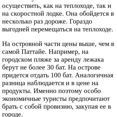
осуществить, как на теплоходе, так и
на скоростной лодке. Она обойдется в
несколько раз дороже. Гораздо
выгодней перемещаться на теплоходе.
На островной части цены выше, чем в
самой Паттайе. Например, на
городском пляже за аренду лежака
берут не более 30 бат. На острове
придется отдать 100 бат. Аналогичная
разница наблюдается и в цене на
продукты. Именно поэтому особо
экономичные туристы предпочитают
брать с собой провизию, закупая ее в
городе.