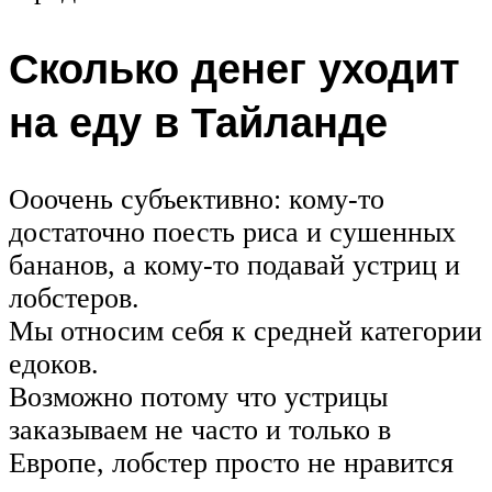
Сколько денег уходит
на еду в Тайланде
Ооочень субъективно: кому-то
достаточно поесть риса и сушенных
бананов, а кому-то подавай устриц и
лобстеров.
Мы относим себя к средней категории
едоков.
Возможно потому что устрицы
заказываем не часто и только в
Европе, лобстер просто не нравится