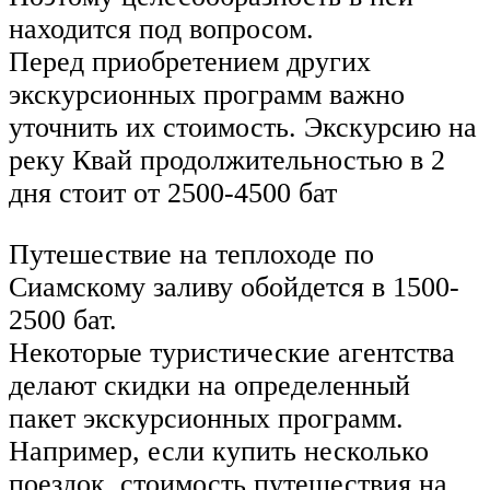
находится под вопросом.
Перед приобретением других
экскурсионных программ важно
уточнить их стоимость. Экскурсию на
реку Квай продолжительностью в 2
дня стоит от 2500-4500 бат
Путешествие на теплоходе по
Сиамскому заливу обойдется в 1500-
2500 бат.
Некоторые туристические агентства
делают скидки на определенный
пакет экскурсионных программ.
Например, если купить несколько
поездок, стоимость путешествия на