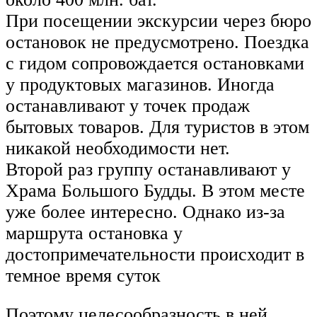
При посещении экскурсии через бюро
остановок не предусмотрено. Поездка
с гидом сопровождается остановками
у продуктовых магазинов. Иногда
останавливают у точек продаж
бытовых товаров. Для туристов в этом
никакой необходимости нет.
Второй раз группу останавливают у
Храма Большого Будды. В этом месте
уже более интересно. Однако из-за
маршрута остановка у
достопримечательности происходит в
темное время суток
Поэтому целесообразность в ней