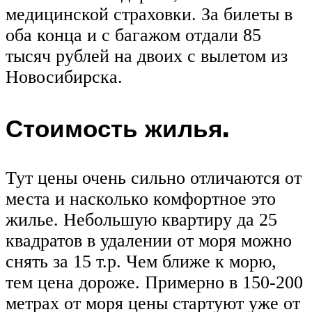
медицинской страховки. За билеты в
оба конца и с багажом отдали 85
тысяч рублей на двоих с вылетом из
Новосибирска.
Стоимость жилья.
Тут цены очень сильно отличаются от
места и насколько комфортное это
жилье. Небольшую квартиру да 25
квадратов в удалении от моря можно
снять за 15 т.р. Чем ближе к морю,
тем цена дороже. Примерно в 150-200
метрах от моря цены стартуют уже от