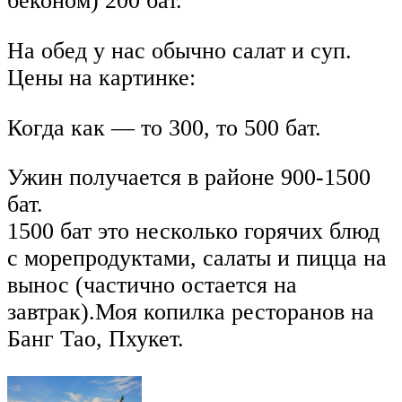
беконом) 200 бат.
На обед у нас обычно салат и суп.
Цены на картинке:
Когда как — то 300, то 500 бат.
Ужин получается в районе 900-1500
бат.
1500 бат это несколько горячих блюд
с морепродуктами, салаты и пицца на
вынос (частично остается на
завтрак).Моя копилка ресторанов на
Банг Тао, Пхукет.