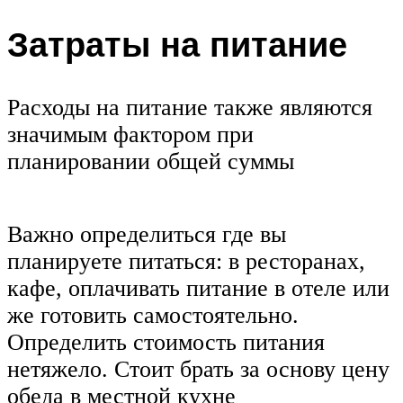
Затраты на питание
Расходы на питание также являются
значимым фактором при
планировании общей суммы
Важно определиться где вы
планируете питаться: в ресторанах,
кафе, оплачивать питание в отеле или
же готовить самостоятельно.
Определить стоимость питания
нетяжело. Стоит брать за основу цену
обеда в местной кухне