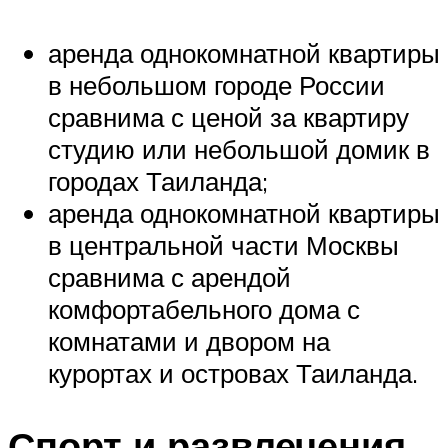
аренда однокомнатной квартиры
в небольшом городе России
сравнима с ценой за квартиру
студию или небольшой домик в
городах Таиланда;
аренда однокомнатной квартиры
в центральной части Москвы
сравнима с арендой
комфортабельного дома с
комнатами и двором на
курортах и островах Таиланда.
Спорт и развлечения