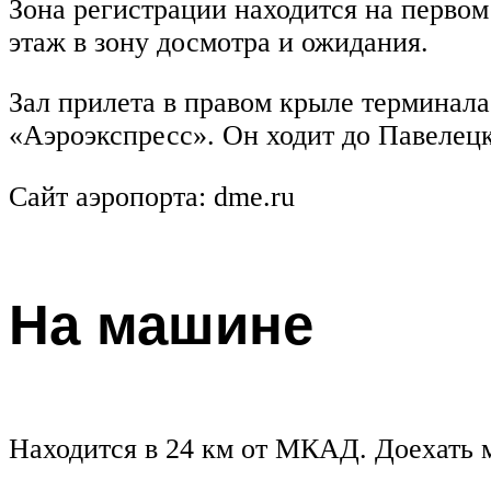
Зона регистрации находится на первом
этаж в зону досмотра и ожидания.
Зал прилета в правом крыле терминала
«Аэроэкспресс». Он ходит до Павелецк
Сайт аэропорта: dme.ru
На машине
Находится в 24 км от МКАД. Доехать 