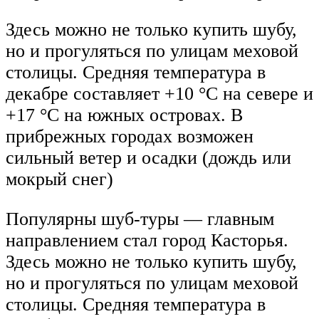
Здесь можно не только купить шубу,
но и прогуляться по улицам меховой
столицы. Средняя температура в
декабре составляет +10 °C на севере и
+17 °C на южных островах. В
прибрежных городах возможен
сильный ветер и осадки (дождь или
мокрый снег)
Популярны шуб-туры — главным
направлением стал город Касторья.
Здесь можно не только купить шубу,
но и прогуляться по улицам меховой
столицы. Средняя температура в