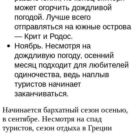
может огорчить дождливой
погодой. Лучше всего
отправляться на южные острова
— Крит и Родос.
Ноябрь. Несмотря на
дождливую погоду, осенний
месяц подходит для любителей
одиночества, ведь наплыв
туристов начинает
заканчиваться.
Начинается бархатный сезон осенью,
в сентябре. Несмотря на спад
туристов, сезон отдыха в Греции