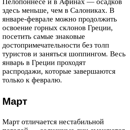
Пелопоннесе и в Афинах — осадков
здесь меньше, чем в Салониках. В
январе-феврале можно продолжить
освоение горных склонов Греции,
посетить самые знаковые
достопримечательности без толп
туристов и заняться шоппингом. Весь
январь в Греции проходят
распродажи, которые завершаются
только к февралю.
Март
Март отличается нестабильной