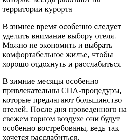
территории курорта
В зимнее время особенно следует
уделить внимание выбору отеля.
Можно не экономить и выбрать
комфортабельное жилье, чтобы
хорошо отдохнуть и расслабиться
В зимние месяцы особенно
привлекательны СПА-процедуры,
которые предлагают большинство
отелей. После дня проведенного на
свежем горном воздухе они будут
особенно востребованы, ведь так
хочется расслабиться.