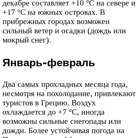
декабре составляет +10 °C на севере и
+17 °C на южных островах. В
прибрежных городах возможен
сильный ветер и осадки (дождь или
мокрый снег).
Январь-февраль
Два самых прохладных месяца года,
несмотря на похолодание, привлекают
туристов в Грецию. Воздух
охлаждается до +7 °C, иногда
возможны сильные снегопады или
дожди. Более устойчивая погода на