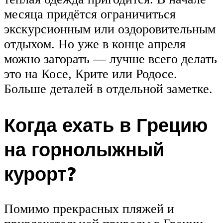
месяца придётся ограничиться
экскурсионным или оздоровительным
отдыхом. Но уже в конце апреля
можно загорать — лучше всего делать
это на Косе, Крите или Родосе.
Больше деталей в отдельной заметке.
Когда ехать в Грецию
на горнолыжный
курорт?
Помимо прекрасных пляжей и