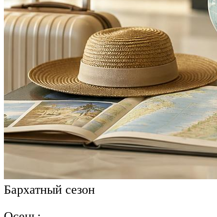
Бархатный сезон
Осень: