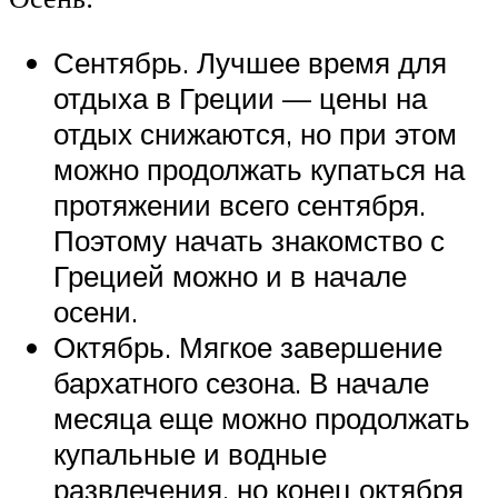
Сентябрь. Лучшее время для
отдыха в Греции — цены на
отдых снижаются, но при этом
можно продолжать купаться на
протяжении всего сентября.
Поэтому начать знакомство с
Грецией можно и в начале
осени.
Октябрь. Мягкое завершение
бархатного сезона. В начале
месяца еще можно продолжать
купальные и водные
развлечения, но конец октября