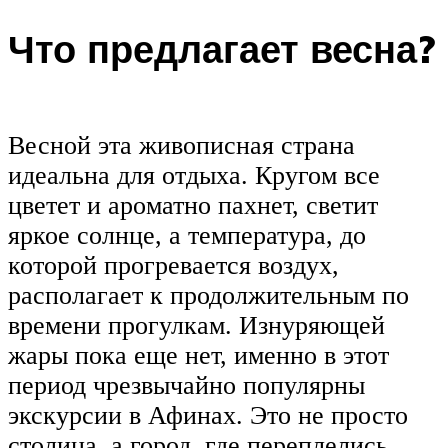
Что предлагает весна?
Весной эта живописная страна
идеальна для отдыха. Кругом все
цветет и ароматно пахнет, светит
яркое солнце, а температура, до
которой прогревается воздух,
располагает к продолжительным по
времени прогулкам. Изнуряющей
жары пока еще нет, именно в этот
период чрезвычайно популярны
экскурсии в Афинах. Это не просто
столица, а город, где переплелись