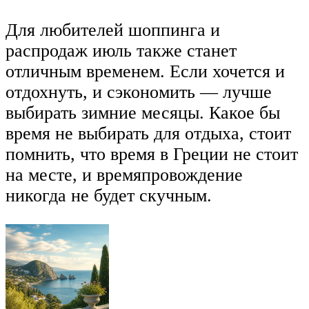
Для любителей шоппинга и
распродаж июль также станет
отличным временем. Если хочется и
отдохнуть, и сэкономить — лучше
выбирать зимние месяцы. Какое бы
время не выбирать для отдыха, стоит
помнить, что время в Греции не стоит
на месте, и времяпровождение
никогда не будет скучным.