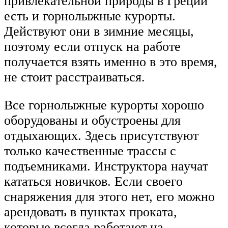
привлекательной природы в Греции
есть и горнолыжные курорты.
Действуют они в зимние месяцы,
поэтому если отпуск на работе
получается взять именно в это время,
не стоит расстраиваться.
Все горнолыжные курорты хорошо
оборудованы и обустроены для
отдыхающих. Здесь присутствуют
только качественные трассы с
подъемниками. Инструктора научат
кататься новичков. Если своего
снаряжения для этого нет, его можно
арендовать в пунктах проката,
которые всегда работают на