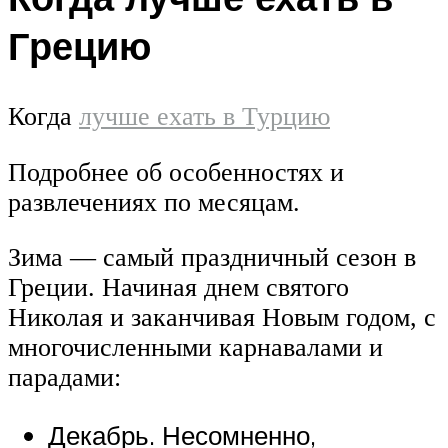
Грецию
Когда
лучше ехать в Турцию
Подробнее об особенностях и
развлечениях по месяцам.
Зима — самый праздничный сезон в
Греции. Начиная днем святого
Николая и заканчивая Новым годом, с
многочисленными карнавалами и
парадами:
Декабрь. Несомненно,