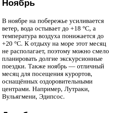
Ноябрь
В ноябре на побережье усиливается
ветер, вода остывает до +18 °C, а
температура воздуха понижается до
+20 °C. К отдыху на море этот месяц
не располагает, поэтому можно смело
планировать долгие экскурсионные
поездки. Также ноябрь — отличный
месяц для посещения курортов,
оснащённых оздоровительными
центрами. Например, Лутраки,
Вульягмени, Эдипсос.