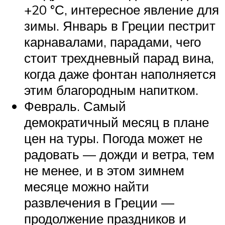
+20 °С, интересное явление для
зимы. Январь в Греции пестрит
карнавалами, парадами, чего
стоит трехдневный парад вина,
когда даже фонтан наполняется
этим благородным напитком.
Февраль. Самый
демократичный месяц в плане
цен на туры. Погода может не
радовать — дожди и ветра, тем
не менее, и в этом зимнем
месяце можно найти
развлечения в Греции —
продолжение праздников и