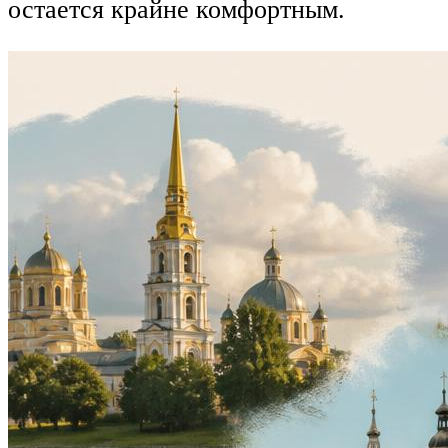
остается крайне комфортным.