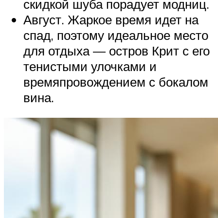
скидкой шуба порадует модниц.
Август. Жаркое время идет на
спад, поэтому идеальное место
для отдыха — остров Крит с его
тенистыми улочками и
времяпровождением с бокалом
вина.