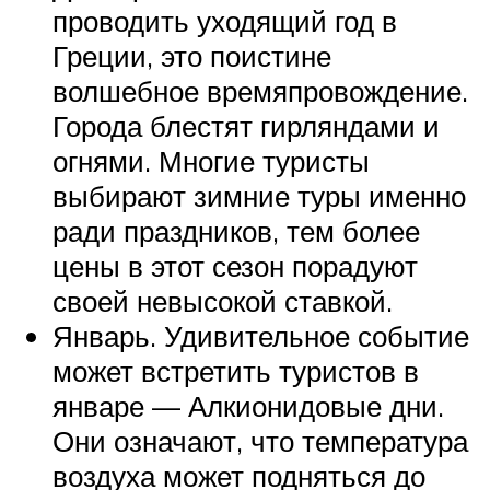
проводить уходящий год в
Греции, это поистине
волшебное времяпровождение.
Города блестят гирляндами и
огнями. Многие туристы
выбирают зимние туры именно
ради праздников, тем более
цены в этот сезон порадуют
своей невысокой ставкой.
Январь. Удивительное событие
может встретить туристов в
январе — Алкионидовые дни.
Они означают, что температура
воздуха может подняться до