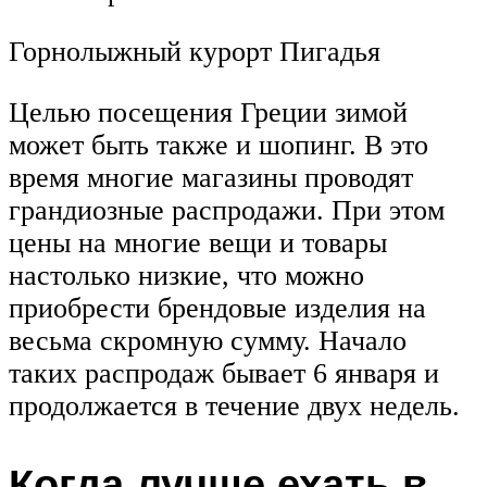
Горнолыжный курорт Пигадья
Целью посещения Греции зимой
может быть также и шопинг. В это
время многие магазины проводят
грандиозные распродажи. При этом
цены на многие вещи и товары
настолько низкие, что можно
приобрести брендовые изделия на
весьма скромную сумму. Начало
таких распродаж бывает 6 января и
продолжается в течение двух недель.
Когда лучше ехать в