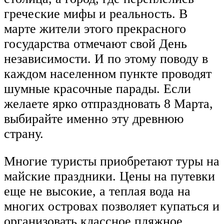
греческие мифы и реальность. В
марте жители этого прекрасного
государства отмечают свой День
независимости. И по этому поводу в
каждом населенном пункте проводят
шумные красочные парады. Если
желаете ярко отпраздновать 8 Марта,
выбирайте именно эту древнюю
страну.
Многие туристы приобретают туры на
майские праздники. Цены на путевки
еще не высокие, а теплая вода на
многих островах позволяет купаться и
организовать классное пляжное