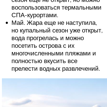
воспользоваться термальными
СПА-курортами.
Май. Жара еще не наступила,
но купальный сезон уже открыт,
вода прогрелась и можно
посетить острова с их
многочисленными пляжами и
полностью вкусить все
прелести водных развлечений.