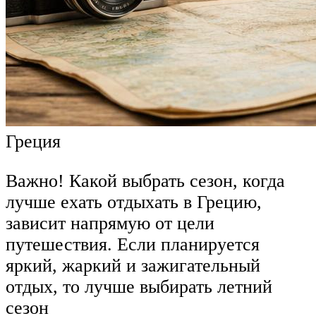
Греция
Важно! Какой выбрать сезон, когда
лучше ехать отдыхать в Грецию,
зависит напрямую от цели
путешествия. Если планируется
яркий, жаркий и зажигательный
отдых, то лучше выбирать летний
сезон