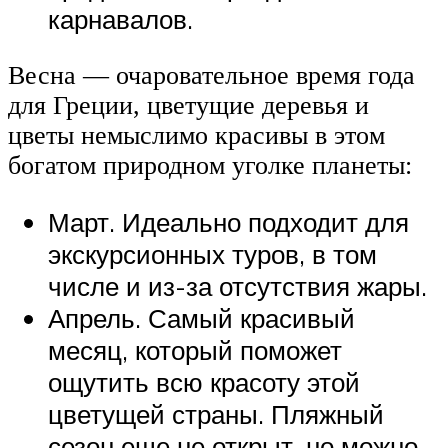
карнавалов.
Весна — очаровательное время года
для Греции, цветущие деревья и
цветы немыслимо красивы в этом
богатом природном уголке планеты:
Март. Идеально подходит для
экскурсионных туров, в том
числе и из-за отсутствия жары.
Апрель. Самый красивый
месяц, который поможет
ощутить всю красоту этой
цветущей страны. Пляжный
сезон еще не открыт, но можно