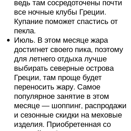
ведь там сосредоточены почти
все ночные клубы Греции.
Купание поможет спастись от
пекла.
Июль. В этом месяце жара
достигнет своего пика, поэтому
для летнего отдыха лучше
выбирать северные острова
Греции, там проще будет
переносить жару. Самое
популярное занятие в этом
месяце — шоппинг, распродажи
и сезонные скидки на меховые
изделия. Приобретенная со