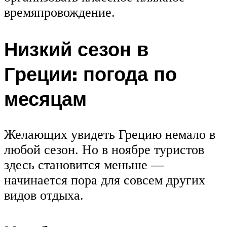
времяпровождение.
Низкий сезон в
Греции: погода по
месяцам
Желающих увидеть Грецию немало в
любой сезон. Но в ноябре туристов
здесь становится меньше —
начинается пора для совсем других
видов отдыха.