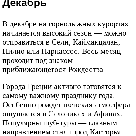
Декабрь
В декабре на горнолыжных курортах
начинается высокий сезон — можно
отправиться в Сели, Каймакцалан,
Пилио или Парнассос. Весь месяц
проходит под знаком
приближающегося Рождества
Города Греции активно готовятся к
самому важному празднику года.
Особенно рождественская атмосфера
ощущается в Салониках и Афинах.
Популярны шуб-туры — главным
направлением стал город Касторья