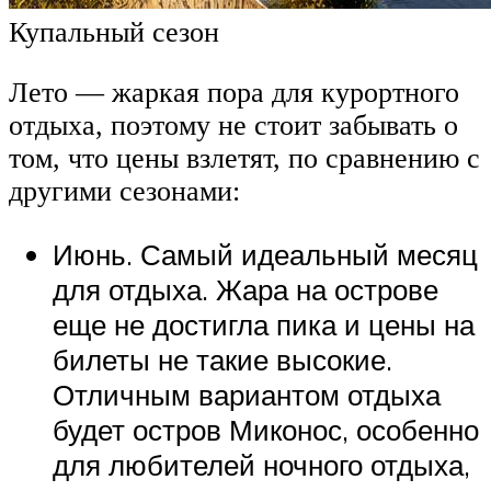
Купальный сезон
Лето — жаркая пора для курортного
отдыха, поэтому не стоит забывать о
том, что цены взлетят, по сравнению с
другими сезонами:
Июнь. Самый идеальный месяц
для отдыха. Жара на острове
еще не достигла пика и цены на
билеты не такие высокие.
Отличным вариантом отдыха
будет остров Миконос, особенно
для любителей ночного отдыха,