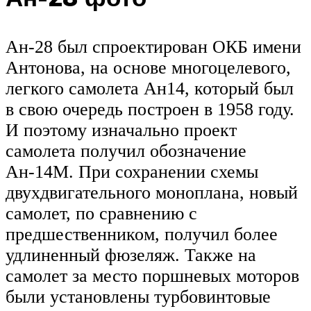
Ан-28 был спроектирован ОКБ имени
Антонова, на основе многоцелевого,
легкого самолета Ан14, который был
в свою очередь построен в 1958 году.
И поэтому изначально проект
самолета получил обозначение
Ан-14М. При сохранении схемы
двухдвигательного моноплана, новый
самолет, по сравнению с
предшественником, получил более
удлиненный фюзеляж. Также на
самолет за место поршневых моторов
были установлены турбовинтовые