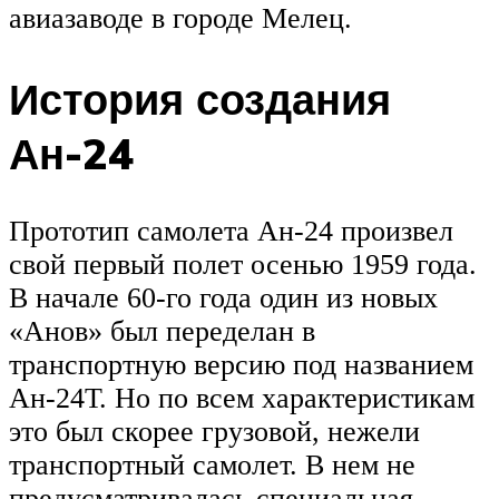
авиазаводе в городе Мелец.
История создания
Ан-24
Прототип самолета Ан-24 произвел
свой первый полет осенью 1959 года.
В начале 60-го года один из новых
«Анов» был переделан в
транспортную версию под названием
Ан-24Т. Но по всем характеристикам
это был скорее грузовой, нежели
транспортный самолет. В нем не
предусматривалась специальная