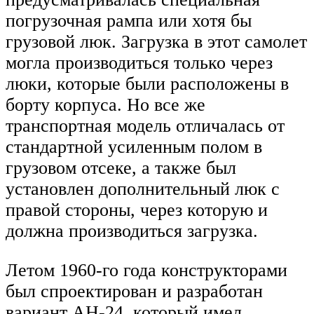
погрузочная рампа или хотя бы
грузовой люк. Загрузка в этот самолет
могла производиться только через
люки, которые были расположены в
борту корпуса. Но все же
транспортная модель отличалась от
стандартной усиленным полом в
грузовом отсеке, а также был
установлен дополнительный люк с
правой стороны, через которую и
должна производиться загрузка.
Летом 1960-го года конструкторами
был спроектирован и разработан
вариант АН-24, который имел