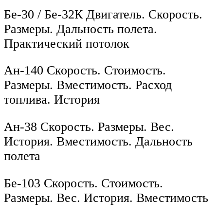
Бе-30 / Бе-32К Двигатель. Скорость.
Размеры. Дальность полета.
Практический потолок
Ан-140 Скорость. Стоимость.
Размеры. Вместимость. Расход
топлива. История
Ан-38 Скорость. Размеры. Вес.
История. Вместимость. Дальность
полета
Бe-103 Скорость. Стоимость.
Размеры. Вес. История. Вместимость