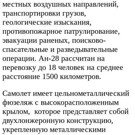
местных воздушных направлений,
транспортировки грузов,
геологические изыскания,
противопожарное патрулирование,
эвакуации раненых, поисково-
спасательные и разведывательные
операции. Ан-28 рассчитан на
перевозку до 18 человек на среднее
расстояние 1500 километров.
Самолет имеет цельнометаллический
фюзеляж с высокорасположенным
крылом, которое представляет собой
двухлонжеронную конструкцию,
укрепленную металлическими