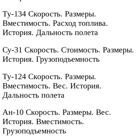
Ту-134 Скорость. Размеры.
Вместимость. Расход топлива.
История. Дальность полета
Су-31 Скорость. Стоимость. Размеры.
История. Грузоподъемность
Ту-124 Скорость. Размеры.
Вместимость. Вес. История.
Дальность полета
Ан-10 Скорость. Размеры. Вес.
История. Вместимость.
Грузоподъемность