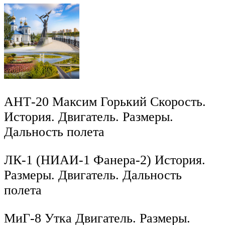
АНТ-20 Максим Горький Скорость.
История. Двигатель. Размеры.
Дальность полета
ЛК-1 (НИАИ-1 Фанера-2) История.
Размеры. Двигатель. Дальность
полета
МиГ-8 Утка Двигатель. Размеры.