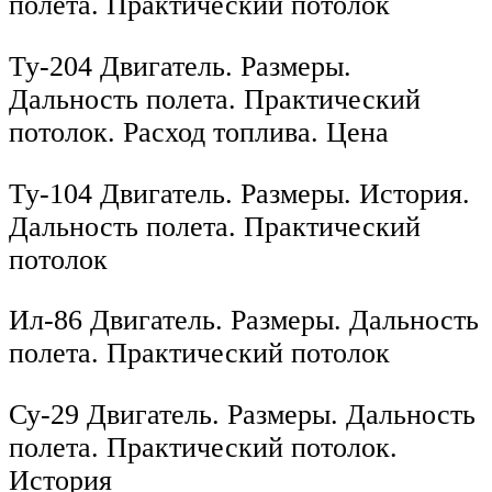
полета. Практический потолок
Ту-204 Двигатель. Размеры.
Дальность полета. Практический
потолок. Расход топлива. Цена
Ту-104 Двигатель. Размеры. История.
Дальность полета. Практический
потолок
Ил-86 Двигатель. Размеры. Дальность
полета. Практический потолок
Су-29 Двигатель. Размеры. Дальность
полета. Практический потолок.
История