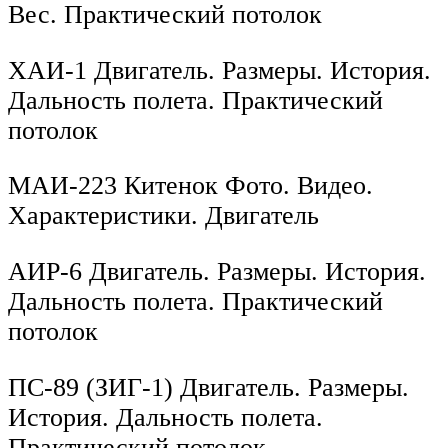
Вес. Практический потолок
ХАИ-1 Двигатель. Размеры. История.
Дальность полета. Практический
потолок
МАИ-223 Китенок Фото. Видео.
Характеристики. Двигатель
АИР-6 Двигатель. Размеры. История.
Дальность полета. Практический
потолок
ПС-89 (ЗИГ-1) Двигатель. Размеры.
История. Дальность полета.
Практический потолок