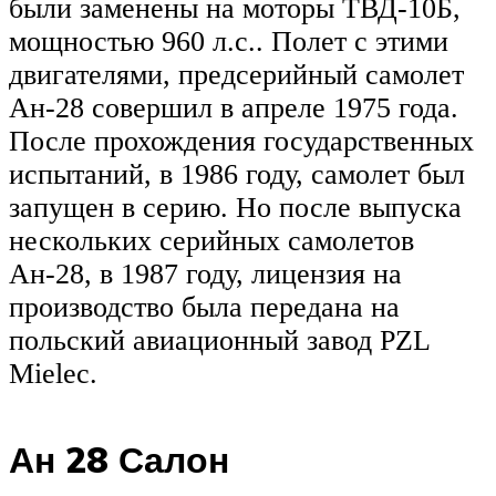
были заменены на моторы ТВД-10Б,
мощностью 960 л.с.. Полет с этими
двигателями, предсерийный самолет
Ан-28 совершил в апреле 1975 года.
После прохождения государственных
испытаний, в 1986 году, самолет был
запущен в серию. Но после выпуска
нескольких серийных самолетов
Ан-28, в 1987 году, лицензия на
производство была передана на
польский авиационный завод PZL
Mielec.
Ан 28 Салон