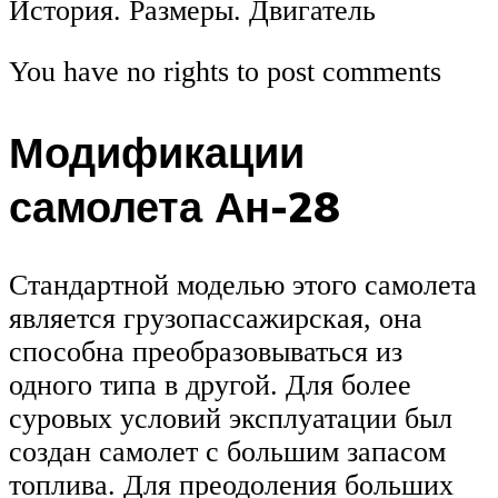
История. Размеры. Двигатель
You have no rights to post comments
Модификации
самолета Ан-28
Стандартной моделью этого самолета
является грузопассажирская, она
способна преобразовываться из
одного типа в другой. Для более
суровых условий эксплуатации был
создан самолет с большим запасом
топлива. Для преодоления больших