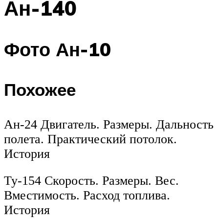
Ан-140
Фото Ан-10
Похожее
Ан-24 Двигатель. Размеры. Дальность
полета. Практический потолок.
История
Ту-154 Скорость. Размеры. Вес.
Вместимость. Расход топлива.
История