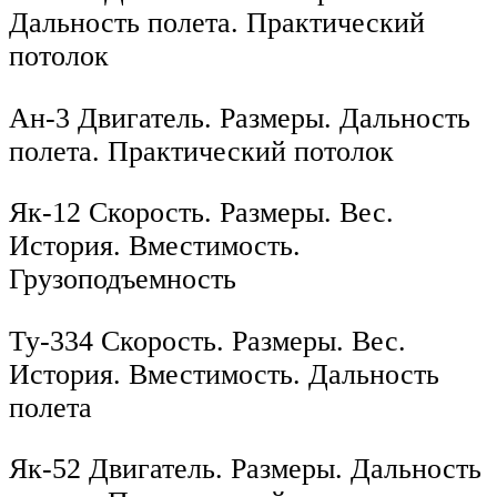
Дальность полета. Практический
потолок
Ан-3 Двигатель. Размеры. Дальность
полета. Практический потолок
Як-12 Скорость. Размеры. Вес.
История. Вместимость.
Грузоподъемность
Ту-334 Скорость. Размеры. Вес.
История. Вместимость. Дальность
полета
Як-52 Двигатель. Размеры. Дальность