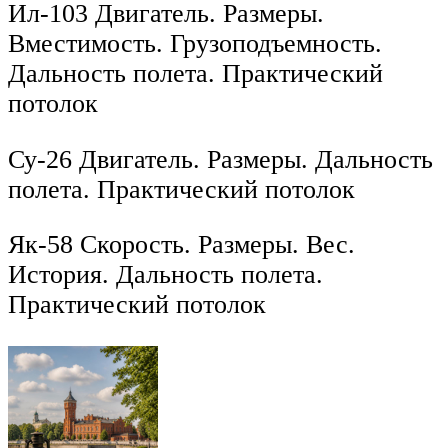
Ил-103 Двигатель. Размеры.
Вместимость. Грузоподъемность.
Дальность полета. Практический
потолок
Су-26 Двигатель. Размеры. Дальность
полета. Практический потолок
Як-58 Скорость. Размеры. Вес.
История. Дальность полета.
Практический потолок