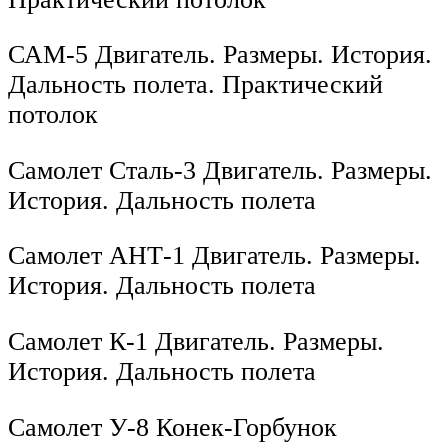
САМ-5 Двигатель. Размеры. История.
Дальность полета. Практический
потолок
Самолет Сталь-3 Двигатель. Размеры.
История. Дальность полета
Самолет АНТ-1 Двигатель. Размеры.
История. Дальность полета
Самолет К-1 Двигатель. Размеры.
История. Дальность полета
Самолет У-8 Конек-Горбунок