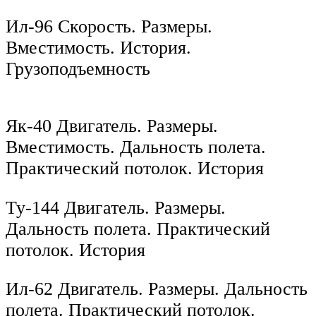
Ил-96 Скорость. Размеры.
Вместимость. История.
Грузоподъемность
Як-40 Двигатель. Размеры.
Вместимость. Дальность полета.
Практический потолок. История
Ту-144 Двигатель. Размеры.
Дальность полета. Практический
потолок. История
Ил-62 Двигатель. Размеры. Дальность
полета. Практический потолок.