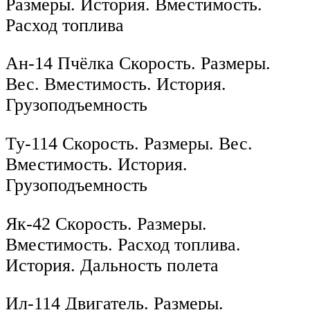
Размеры. История. Вместимость.
Расход топлива
Ан-14 Пчёлка Скорость. Размеры.
Вес. Вместимость. История.
Грузоподъемность
Ту-114 Скорость. Размеры. Вес.
Вместимость. История.
Грузоподъемность
Як-42 Скорость. Размеры.
Вместимость. Расход топлива.
История. Дальность полета
Ил-114 Двигатель. Размеры.