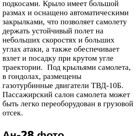
подкосами. Крыло имеет большой
размах и оснащено автоматическими
закрылками, что позволяет самолету
держать устойчивый полет на
небольших скоростях и больших
углах атаки, а также обеспечивает
взлет и посадку при крутом угле
траектории. Под крыльями самолета,
в гондолах, размещены
газотурбинные двигатели ТВД-10Б.
Пассажирский салон самолета может
быть легко переоборудован в грузовой
отсек.
Ан-28 фото