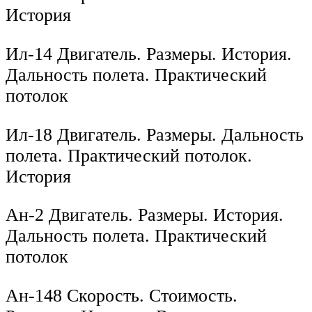
История
Ил-14 Двигатель. Размеры. История.
Дальность полета. Практический
потолок
Ил-18 Двигатель. Размеры. Дальность
полета. Практический потолок.
История
Ан-2 Двигатель. Размеры. История.
Дальность полета. Практический
потолок
Ан-148 Скорость. Стоимость.