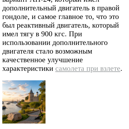
дополнительный двигатель в правой
гондоле, и самое главное то, что это
был реактивный двигатель, который
имел тягу в 900 кгс. При
использовании дополнительного
двигателя стало возможным
качественное улучшение
характеристики
самолета при взлете
.