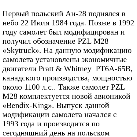
Первый польский Ан-28 поднялся в
небо 22 Июля 1984 года. Позже в 1992
году самолет был модифицирован и
получил обозначение PZL M28
«Skytruck». На данную модификацию
самолета установлены экономичные
двигатели Pratt & Whitney PT6A-65B,
канадского производства, мощностью
около 1100 л.с.. Также самолет PZL
M28 комплектуется новой авионикой
«Bendix-King». Выпуск данной
модификации самолета начался с
1993 года и производится по
сегодняшний день на польском