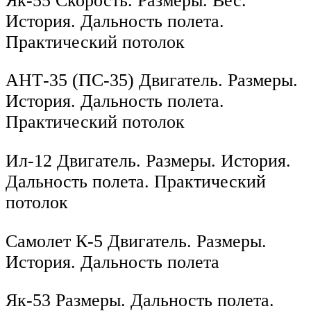
Як-55 Скорость. Размеры. Вес.
История. Дальность полета.
Практический потолок
АНТ-35 (ПС-35) Двигатель. Размеры.
История. Дальность полета.
Практический потолок
Ил-12 Двигатель. Размеры. История.
Дальность полета. Практический
потолок
Самолет К-5 Двигатель. Размеры.
История. Дальность полета
Як-53 Размеры. Дальность полета.