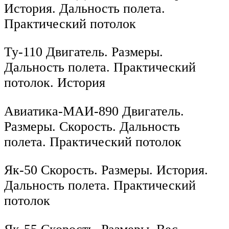
История. Дальность полета.
Практический потолок
Ту-110 Двигатель. Размеры.
Дальность полета. Практический
потолок. История
Авиатика-МАИ-890 Двигатель.
Размеры. Скорость. Дальность
полета. Практический потолок
Як-50 Скорость. Размеры. История.
Дальность полета. Практический
потолок