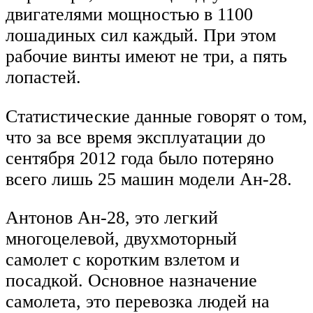
двигателями мощностью в 1100
лошадиных сил каждый. При этом
рабочие винты имеют не три, а пять
лопастей.
Статистические данные говорят о том,
что за все время эксплуатации до
сентября 2012 года было потеряно
всего лишь 25 машин модели Ан-28.
Антонов Ан-28, это легкий
многоцелевой, двухмоторный
самолет с коротким взлетом и
посадкой. Основное назначение
самолета, это перевозка людей на