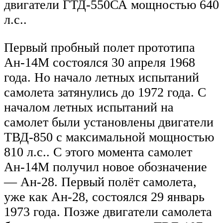
двигатели ГТД-550СА мощностью 640
л.с..
Первый пробный полет прототипа
Ан-14М состоялся 30 апреля 1968
года. Но начало летных испытаний
самолета затянулись до 1972 года. С
началом летных испытаний на
самолет были установлены двигатели
ТВД-850 с максимальной мощностью
810 л.с.. С этого момента самолет
Ан-14М получил новое обозначение
— Ан-28. Первый полёт самолета,
уже как Ан-28, состоялся 29 январь
1973 года. Позже двигатели самолета