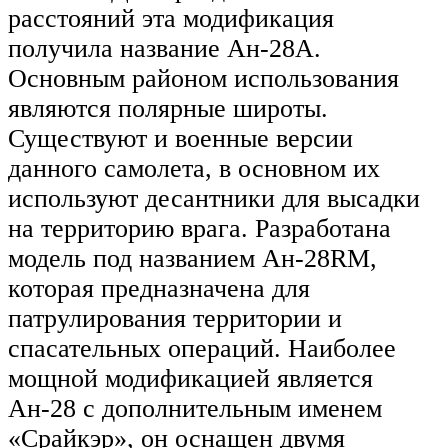
расстояний эта модификация
получила название Ан-28А.
Основным районом использования
являются полярные широты.
Существуют и военные версии
данного самолета, в основном их
используют десантники для высадки
на территорию врага. Разработана
модель под названием Ан-28RM,
которая предназначена для
патрулирования территории и
спасательных операций. Наиболее
мощной модификацией является
Ан-28 с дополнительным именем
«Срайкэр», он оснащен двумя