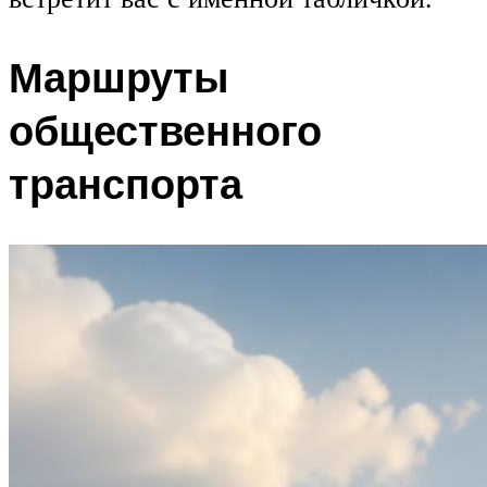
Маршруты
общественного
транспорта