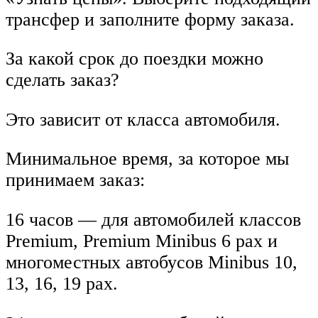
трансфер и заполните форму заказа.
За какой срок до поездки можно
сделать заказ?
Это зависит от класса автомобиля.
Минимальное время, за которое мы
принимаем заказ:
16 часов — для автомобилей классов
Premium, Premium Minibus 6 pax и
многоместных автобусов Minibus 10,
13, 16, 19 pax.