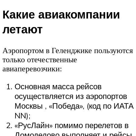
Какие авиакомпании
летают
Аэропортом в Геленджике пользуются
только отечественные
авиаперевозчики:
Основная масса рейсов
осуществляется из аэропортов
Москвы , «Победа», (код по ИАТА
NN);
«РусЛайн» помимо перелетов в
Домодедово выполняет и рейсы