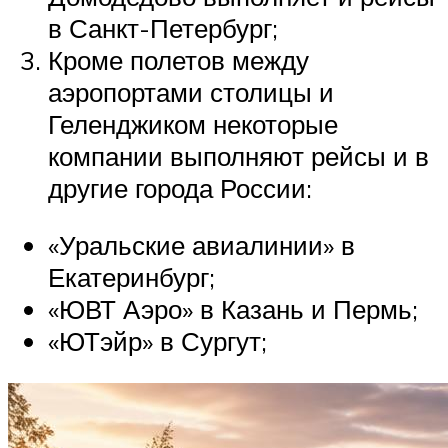
в Санкт-Петербург;
Кроме полетов между
аэропортами столицы и
Геленджиком некоторые
компании выполняют рейсы и в
другие города России:
«Уральские авиалинии» в
Екатеринбург;
«ЮВТ Аэро» в Казань и Пермь;
«ЮТэйр» в Сургут;