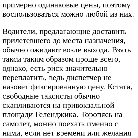
примерно одинаковые цены, поэтому
воспользоваться можно любой из них.
Водители, предлагающие доставить
прилетевшего до места назначения,
обычно ожидают возле выхода. Взять
такси таким образом проще всего,
однако, есть риск значительно
переплатить, ведь диспетчер не
назовет фиксированную цену. Кстати,
свободные таксисты обычно
скапливаются на привокзальной
площади Геленджика. Торопясь на
самолет, можно поехать именно с
ними, если нет времени или желания