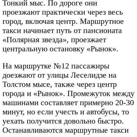
Тонкий мыс. По дороге они
проезжают практически через весь
город, включая центр. Маршрутное
такси начинает путь от пансионата
«Полярная звезда», проезжает
центральную остановку «Рынок».
На маршрутке №12 пассажиры
доезжают от улицы Леселидзе на
Толстом мысе, также через центр
города и «Рынок». Промежуток между
машинами составляет примерно 20-30
минут, но если учесть и автобусы, то
уехать получится довольно быстро.
Останавливаются маршрутные такси