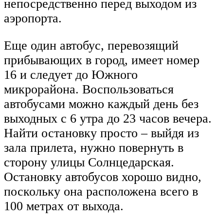
непосредственно перед выходом из
аэропорта.
Еще один автобус, перевозящий
прибывающих в город, имеет номер
16 и следует до Южного
микрорайона. Воспользоваться
автобусами можно каждый день без
выходных с 6 утра до 23 часов вечера.
Найти остановку просто – выйдя из
зала прилета, нужно повернуть в
сторону улицы Солнцедарская.
Остановку автобусов хорошо видно,
поскольку она расположена всего в
100 метрах от выхода.