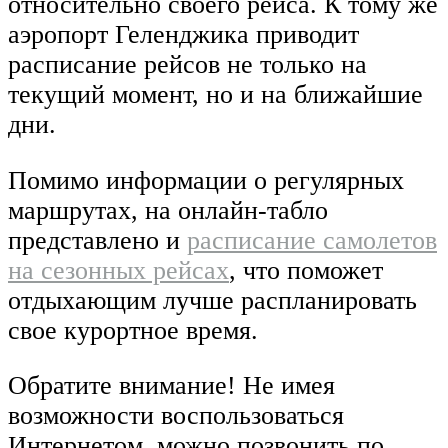
относительно своего рейса. К тому же
аэропорт Геленджика приводит
расписание рейсов не только на
текущий момент, но и на ближайшие
дни.
Помимо информации о регулярных
маршрутах, на онлайн-табло
представлено и
расписание самолетов
на сезонных рейсах
, что поможет
отдыхающим лучше распланировать
свое курортное время.
Обратите внимание! Не имея
возможности воспользоваться
Интернетом, можно позвонить по