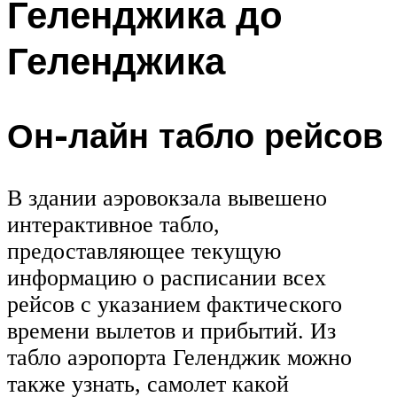
Геленджика до
Геленджика
Он-лайн табло рейсов
В здании аэровокзала вывешено
интерактивное табло,
предоставляющее текущую
информацию о расписании всех
рейсов с указанием фактического
времени вылетов и прибытий. Из
табло аэропорта Геленджик можно
также узнать, самолет какой