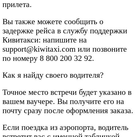
прилета.
Вы также можете сообщить о
задержке рейса в службу поддержки
Кивитакси: напишите на
support@kiwitaxi.com или позвоните
по номеру 8 800 200 32 92.
Как я найду своего водителя?
Точное место встречи будет указано в
вашем ваучере. Вы получите его на
почту сразу после оформления заказа.
Если поездка из аэропорта, водитель
встретит вас с именной табличкой.