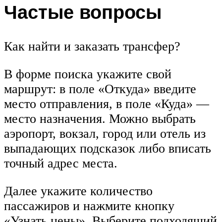
Частые вопросы
Как найти и заказать трансфер?
В форме поиска укажите свой
маршрут: в поле «Откуда» введите
место отправления, в поле «Куда» —
место назначения. Можно выбрать
аэропорт, вокзал, город или отель из
выпадающих подсказок либо вписать
точный адрес места.
Далее укажите количество
пассажиров и нажмите кнопку
«Узнать цены». Выберите подходящий