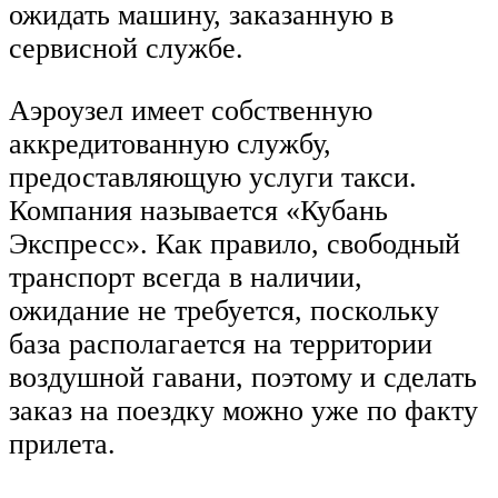
ожидать машину, заказанную в
сервисной службе.
Аэроузел имеет собственную
аккредитованную службу,
предоставляющую услуги такси.
Компания называется «Кубань
Экспресс». Как правило, свободный
транспорт всегда в наличии,
ожидание не требуется, поскольку
база располагается на территории
воздушной гавани, поэтому и сделать
заказ на поездку можно уже по факту
прилета.