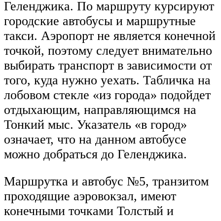
Геленджика. По маршруту курсируют
городские автобусы и маршрутные
такси. Аэропорт не является конечной
точкой, поэтому следует внимательно
выбирать транспорт в зависимости от
того, куда нужно уехать. Табличка на
лобовом стекле «из города» подойдет
отдыхающим, направляющимся на
Тонкий мыс. Указатель «в город»
означает, что на данном автобусе
можно добраться до Геленджика.
Маршрутка и автобус №5, транзитом
проходящие аэровокзал, имеют
конечными точками Толстый и