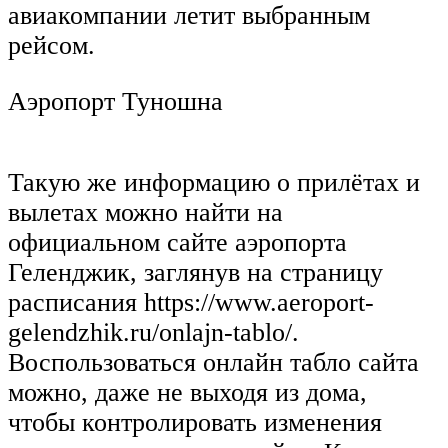
авиакомпании летит выбранным
рейсом.
Аэропорт Туношна
Такую же информацию о прилётах и
вылетах можно найти на
официальном сайте аэропорта
Геленджик, заглянув на страницу
расписания https://www.aeroport-
gelendzhik.ru/onlajn-tablo/.
Воспользоваться онлайн табло сайта
можно, даже не выходя из дома,
чтобы контролировать изменения