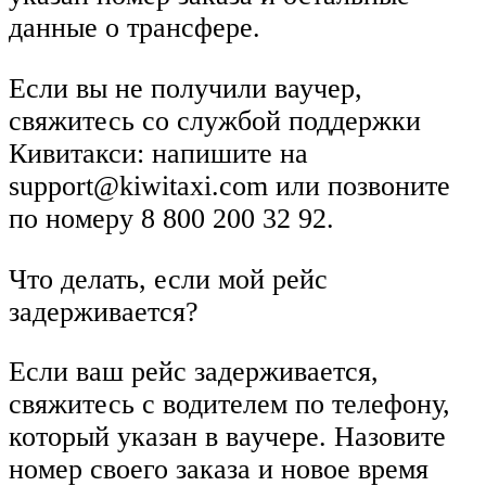
данные о трансфере.
Если вы не получили ваучер,
свяжитесь со службой поддержки
Кивитакси: напишите на
support@kiwitaxi.com или позвоните
по номеру 8 800 200 32 92.
Что делать, если мой рейс
задерживается?
Если ваш рейс задерживается,
свяжитесь с водителем по телефону,
который указан в ваучере. Назовите
номер своего заказа и новое время