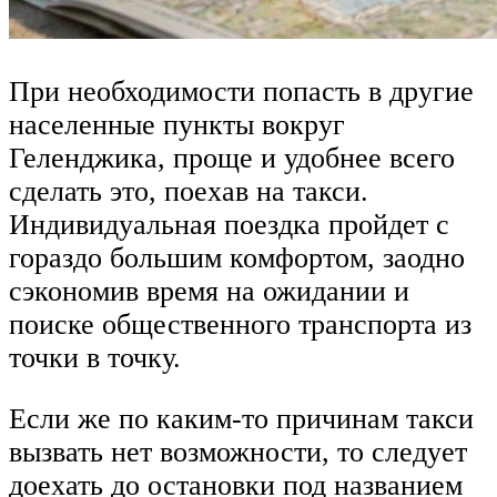
При необходимости попасть в другие
населенные пункты вокруг
Геленджика, проще и удобнее всего
сделать это, поехав на такси.
Индивидуальная поездка пройдет с
гораздо большим комфортом, заодно
сэкономив время на ожидании и
поиске общественного транспорта из
точки в точку.
Если же по каким-то причинам такси
вызвать нет возможности, то следует
доехать до остановки под названием