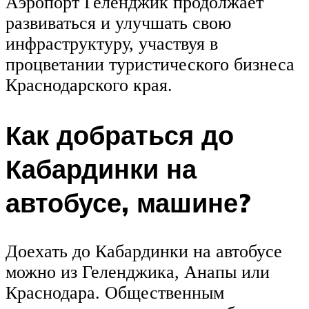
Аэропорт Геленджик продолжает
развиваться и улучшать свою
инфраструктуру, участвуя в
процветании туристического бизнеса
Краснодарского края.
Как добраться до
Кабардинки на
автобусе, машине?
Доехать до Кабардинки на автобусе
можно из Геленджика, Анапы или
Краснодара. Общественным