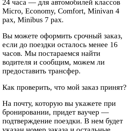
24 часа — для автомобилей классов
Micro, Economy, Comfort, Minivan 4
pax, Minibus 7 pax.
Вы можете оформить срочный заказ,
если до поездки осталось менее 16
часов. Мы постараемся найти
водителя и сообщим, можем ли
предоставить трансфер.
Как проверить, что мой заказ принят?
На почту, которую вы укажете при
бронировании, придет ваучер —
подтверждение поездки. В нем будет
указан номер заказа и остальные