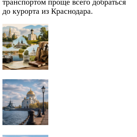
транспортом проще всего добраться
до курорта из Краснодара.