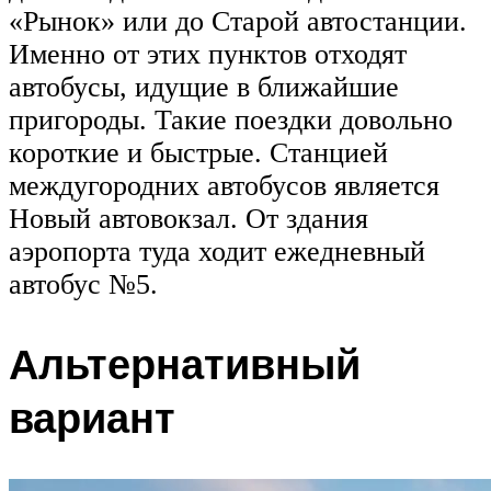
«Рынок» или до Старой автостанции.
Именно от этих пунктов отходят
автобусы, идущие в ближайшие
пригороды. Такие поездки довольно
короткие и быстрые. Станцией
междугородних автобусов является
Новый автовокзал. От здания
аэропорта туда ходит ежедневный
автобус №5.
Альтернативный
вариант