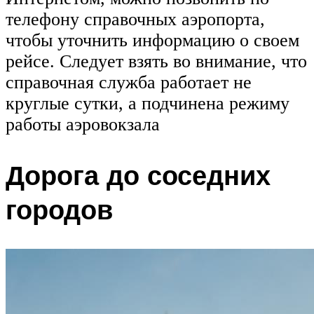
телефону справочных аэропорта,
чтобы уточнить информацию о своем
рейсе. Следует взять во внимание, что
справочная служба работает не
круглые сутки, а подчинена режиму
работы аэровокзала
Дорога до соседних
городов