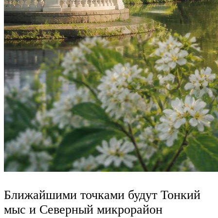
Ближайшими точками будут Тонкий
мыс и Северный микрорайон