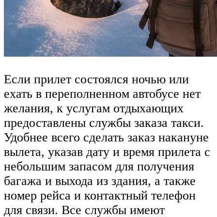
Если прилет состоялся ночью или
ехать в переполненном автобусе нет
желания, к услугам отдыхающих
предоставлены службы заказа такси.
Удобнее всего сделать заказ накануне
вылета, указав дату и время прилета с
небольшим запасом для получения
багажа и выхода из здания, а также
номер рейса и контактный телефон
для связи. Все службы имеют