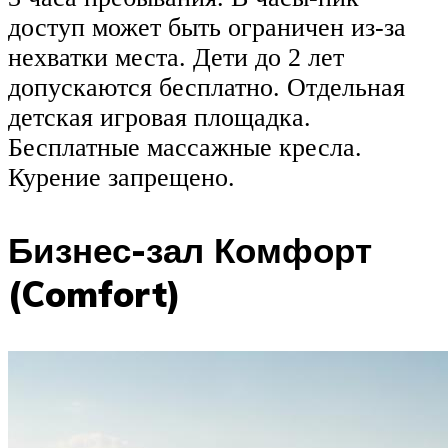
доступ может быть ограничен из-за
нехватки места. Дети до 2 лет
допускаются бесплатно. Отдельная
детская игровая площадка.
Бесплатные массажные кресла.
Курение запрещено.
Бизнес-зал Комфорт
(Comfort)