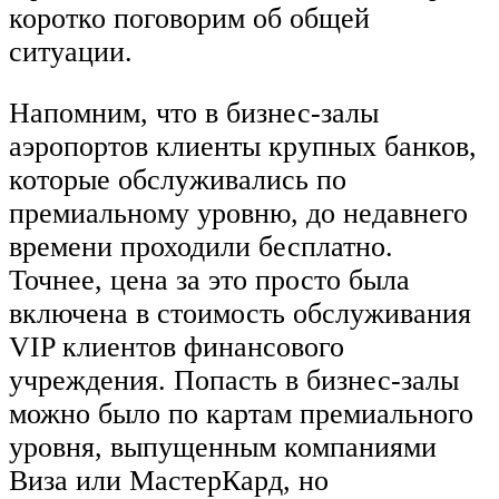
коротко поговорим об общей
ситуации.
Напомним, что в бизнес-залы
аэропортов клиенты крупных банков,
которые обслуживались по
премиальному уровню, до недавнего
времени проходили бесплатно.
Точнее, цена за это просто была
включена в стоимость обслуживания
VIP клиентов финансового
учреждения. Попасть в бизнес-залы
можно было по картам премиального
уровня, выпущенным компаниями
Виза или МастерКард, но