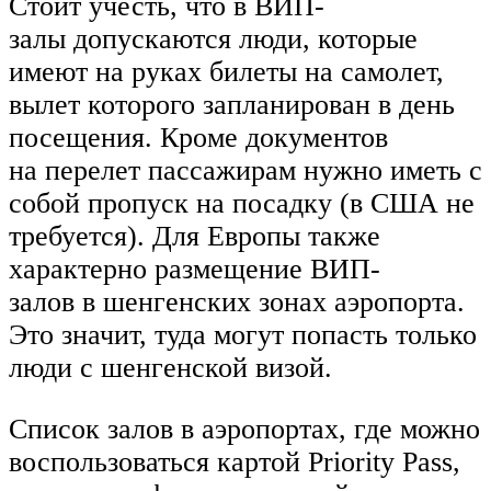
Стоит учесть, что в ВИП-
залы допускаются люди, которые
имеют на руках билеты на самолет,
вылет которого запланирован в день
посещения. Кроме документов
на перелет пассажирам нужно иметь с
собой пропуск на посадку (в США не
требуется). Для Европы также
характерно размещение ВИП-
залов в шенгенских зонах аэропорта.
Это значит, туда могут попасть только
люди с шенгенской визой.
Список залов в аэропортах, где можно
воспользоваться картой Priority Pass,