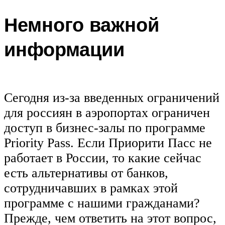
Немного важной
информации
Сегодня из-за введенных ограничений
для россиян в аэропортах ограничен
доступ в бизнес-залы по программе
Priority Pass. Если Приорити Пасс не
работает в России, то какие сейчас
есть альтернативы от банков,
сотрудничавших в рамках этой
программе с нашими гражданами?
Прежде, чем ответить на этот вопрос,