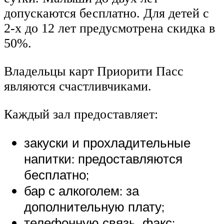
допускаются бесплатно. Для детей с
2-х до 12 лет предусмотрена скидка в
50%.
Владельцы карт Приорити Пасс
являются счастливчиками.
Каждый зал предоставляет:
закуски и прохладительные
напитки: предоставляются
бесплатно;
бар с алкоголем: за
дополнительную плату;
телефонную связь, факс: