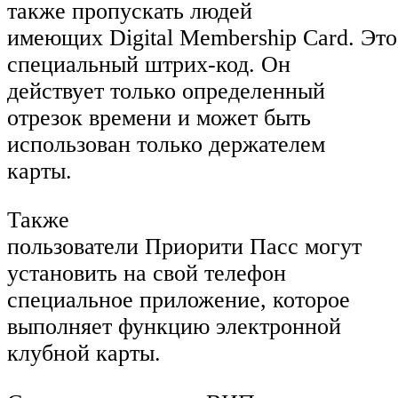
также пропускать людей
имеющих Digital Membership Card. Это
специальный штрих-код. Он
действует только определенный
отрезок времени и может быть
использован только держателем
карты.
Также
пользователи Приорити Пасс могут
установить на свой телефон
специальное приложение, которое
выполняет функцию электронной
клубной карты.