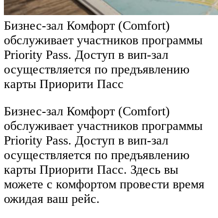
Бизнес-зал Комфорт (Comfort)
обслуживает участников программы
Priority Pass. Доступ в вип-зал
осуществляется по предъявлению
карты Приорити Пасс
Бизнес-зал Комфорт (Comfort)
обслуживает участников программы
Priority Pass. Доступ в вип-зал
осуществляется по предъявлению
карты Приорити Пасс. Здесь вы
можете с комфортом провести время
ожидая ваш рейс.