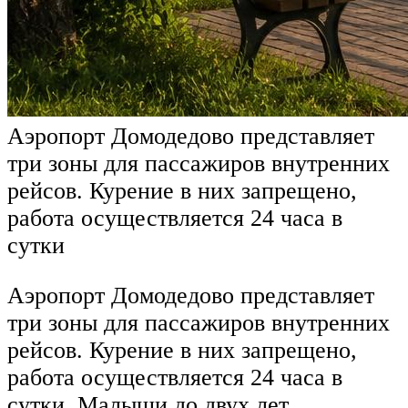
Аэропорт Домодедово представляет
три зоны для пассажиров внутренних
рейсов. Курение в них запрещено,
работа осуществляется 24 часа в
сутки
Аэропорт Домодедово представляет
три зоны для пассажиров внутренних
рейсов. Курение в них запрещено,
работа осуществляется 24 часа в
сутки. Малыши до двух лет