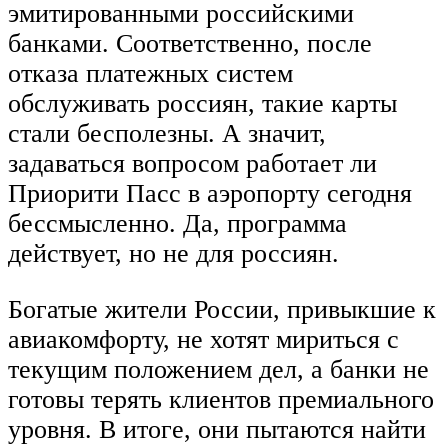
эмитированными российскими
банками. Соответственно, после
отказа платежных систем
обслуживать россиян, такие карты
стали бесполезны. А значит,
задаваться вопросом работает ли
Приорити Пасс в аэропорту сегодня
бессмысленно. Да, программа
действует, но не для россиян.
Богатые жители России, привыкшие к
авиакомфорту, не хотят мириться с
текущим положением дел, а банки не
готовы терять клиентов премиального
уровня. В итоге, они пытаются найти