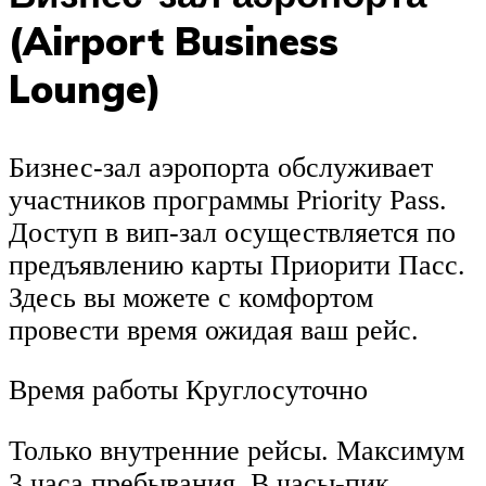
(Airport Business
Lounge)
Бизнес-зал аэропорта обслуживает
участников программы Priority Pass.
Доступ в вип-зал осуществляется по
предъявлению карты Приорити Пасс.
Здесь вы можете с комфортом
провести время ожидая ваш рейс.
Время работы Круглосуточно
Только внутренние рейсы. Максимум
3 часа пребывания. В часы-пик