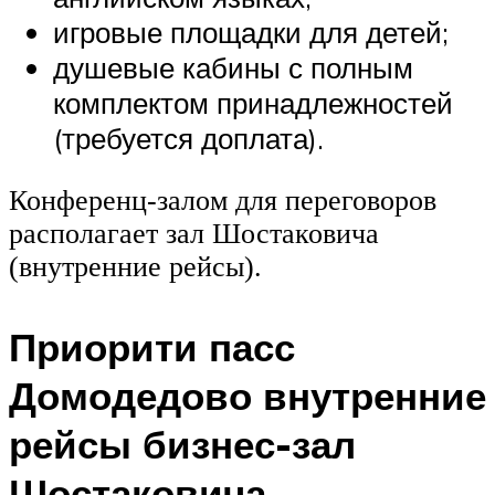
игровые площадки для детей;
душевые кабины с полным
комплектом принадлежностей
(требуется доплата).
Конференц-залом для переговоров
располагает зал Шостаковича
(внутренние рейсы).
Приорити пасс
Домодедово внутренние
рейсы бизнес-зал
Шостаковича