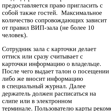
предоставляется право пригласить с
собой также гостей. Максимальное
количество сопровождающих зависит
от правил ВИП-зала (не более 10
человек).
Сотрудник зала с карточки делает
оттиск или сразу считывает с
карточки информацию о владельце.
После чего выдает талон о посещении
либо же вносит информацию
в специальный журнал. Далее
держатель должен расписаться на
слипе или в электронном
терминале. Пользователю карты реко