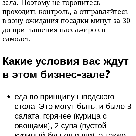
зала. Поэтому не торопитесь
проходить контроль, а отправляйтесь
в зону ожидания посадки минут за 30
до приглашения пассажиров в
самолет.
Какие условия вас ждут
в этом бизнес-зале?
еда по принципу шведского
стола. Это могут быть, и было 3
салата, горячее (курица с
овощами), 2 супа (пустой
куриный бульон и щи), а также