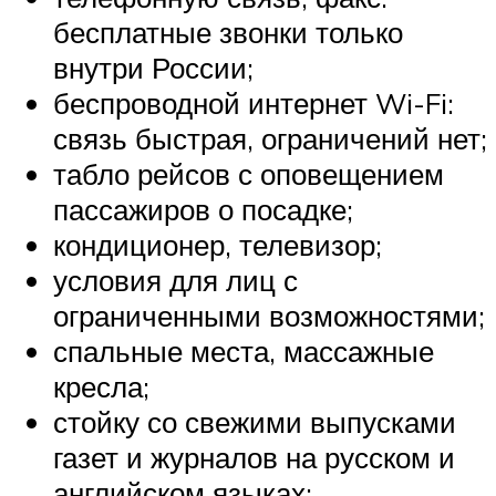
бесплатные звонки только
внутри России;
беспроводной интернет Wi-Fi:
связь быстрая, ограничений нет;
табло рейсов с оповещением
пассажиров о посадке;
кондиционер, телевизор;
условия для лиц с
ограниченными возможностями;
спальные места, массажные
кресла;
стойку со свежими выпусками
газет и журналов на русском и
английском языках;