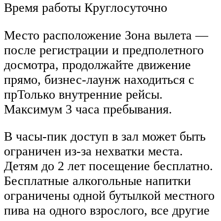
Время работы Круглосуточно
Место расположение Зона вылета —
после регистрации и предполетного
досмотра, продолжайте движение
прямо, бизнес-лаунж находиться с
прТолько внутренние рейсы.
Максимум 3 часа пребывания.
В часы-пик доступ в зал может быть
ограничен из-за нехватки места.
Детям до 2 лет посещение бесплатно.
Бесплатные алкогольные напитки
ограничены одной бутылкой местного
пива на одного взрослого, все другие