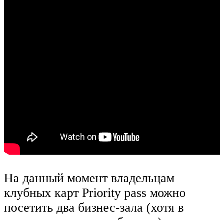
На данный момент владельцам
клубных карт Priority pass можно
посетить два бизнес-зала (хотя в