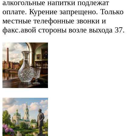
алкогольные напитки подлежат
оплате. Курение запрещено. Только
местные телефонные звонки и
факс.авой стороны возле выхода 37.