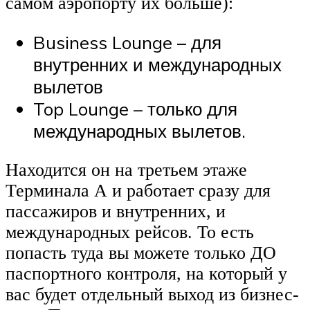
самом аэропорту их больше):
Business Lounge – для
внутренних и международных
вылетов
Top Lounge – только для
международных вылетов.
Находится он на третьем этаже
Терминала А и работает сразу для
пассажиров и внутренних, и
международных рейсов. То есть
попасть туда вы можете только ДО
паспортного контроля, на который у
вас будет отдельный выход из бизнес-