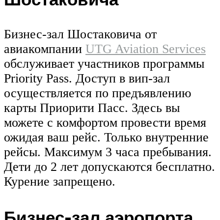
Бизнес-зал Шостаковича от
авиакомпании
UTG Aviation Services
обслуживает участников программы
Priority Pass. Доступ в вип-зал
осуществляется по предъявлению
карты Приорити Пасс. Здесь вы
можете с комфортом провести время
ожидая ваш рейс. Только внутренние
рейсы. Максимум 3 часа пребывания.
Дети до 2 лет допускаются бесплатно.
Курение запрещено.
Бизнес-зал аэропорта