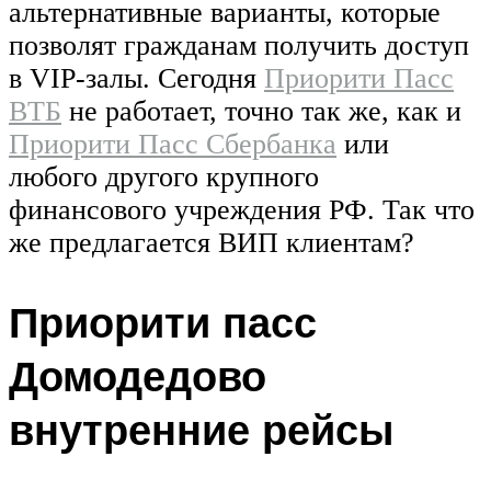
альтернативные варианты, которые
позволят гражданам получить доступ
в VIP-залы. Сегодня
Приорити Пасс
ВТБ
не работает, точно так же, как и
Приорити Пасс Сбербанка
или
любого другого крупного
финансового учреждения РФ. Так что
же предлагается ВИП клиентам?
Приорити пасс
Домодедово
внутренние рейсы