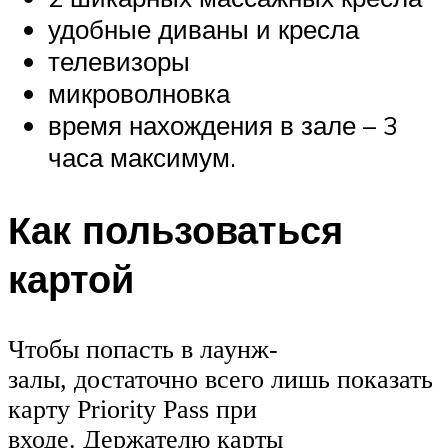
удобные диваны и кресла
телевизоры
микроволновка
время нахождения в зале – 3
часа максимум.
Как пользоваться
картой
Чтобы попасть в лаунж-
залы, достаточно всего лишь показать
карту Priority Pass при
входе. Держателю карты