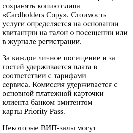
сохранять копию слипа
«Cardholders Copy». Стоимость
услуги определяется на основании
квитанции на талон о посещении или
в журнале регистрации.
За каждое личное посещение и за
гостей удерживается плата в
соответствии с тарифами
сервиса. Комиссия удерживается с
основной платежной карточки
клиента банком-эмитентом
карты Priority Pass.
Некоторые ВИП-залы могут