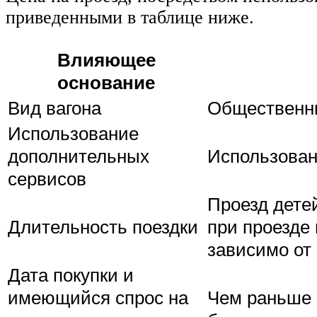
приведенными в таблице ниже.
Влияющее
основание
Вид вагона
Общественны
Использование
дополнительных
Использован
сервисов
Проезд детей
Длительность поездки
при проезде 
зависимо от
Дата покупки и
имеющийся спрос на
Чем раньше 