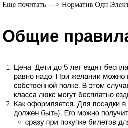
Еще почитать —> Норматив Одн Элек
Общие правил
Цена. Дети до 5 лет ездят беспл
равно надо. При желании можно к
собственной полке. В этом случа
класса люкс могут бесплатно езди
Как оформляется. Для посадки в 
должен быть). Его можно получит
сразу при покупке билетов дл