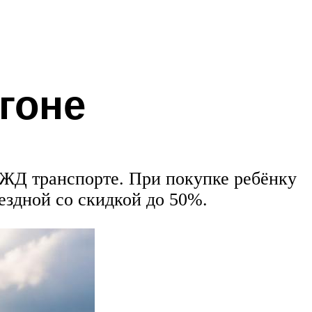
гоне
 ЖД транспорте. При покупке ребёнку
ездной со скидкой до 50%.