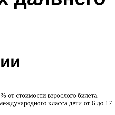
сии
0% от стоимости взрослого билета.
 международного класса дети от 6 до 17