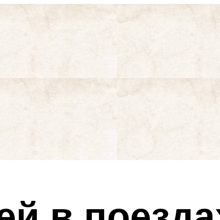
ей в поезда