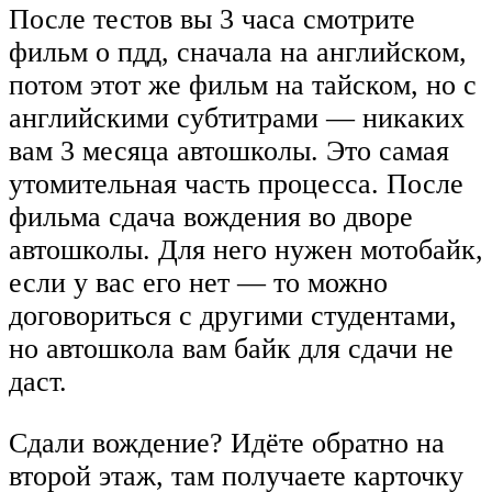
После тестов вы 3 часа смотрите
фильм о пдд, сначала на английском,
потом этот же фильм на тайском, но с
английскими субтитрами — никаких
вам 3 месяца автошколы. Это самая
утомительная часть процесса. После
фильма сдача вождения во дворе
автошколы. Для него нужен мотобайк,
если у вас его нет — то можно
договориться с другими студентами,
но автошкола вам байк для сдачи не
даст.
Сдали вождение? Идёте обратно на
второй этаж, там получаете карточку