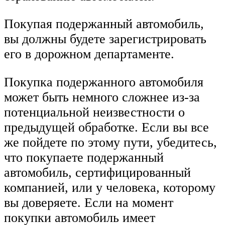
Покупая подержанный автомобиль,
вы должны будете зарегистрировать
его в дорожном департаменте.
Покупка подержанного автомобиля
может быть немного сложнее из-за
потенциальной неизвестности о
предыдущей обработке. Если вы все
же пойдете по этому пути, убедитесь,
что покупаете подержанный
автомобиль, сертифицированный
компанией, или у человека, которому
вы доверяете. Если на момент
покупки автомобиль имеет