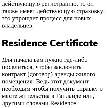
действующую регистрацию, то он
также имеет действующую страховку;
это упрощает процесс для новых
владельцев.
Residence Certificate
Для начала вам нужно где-либо
поселиться, чтобы заключить
контракт (договор) аренды жилого
помещения. Ведь этот документ
необходим чтобы получить справку о
месте жительства в Таиланде или,
другими словами Residence