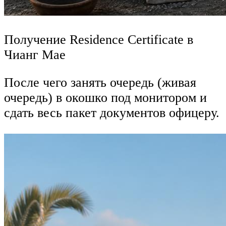
Получение Residence Certificate в
Чианг Мае
После чего занять очередь (живая
очередь) в окошко под монитором и
сдать весь пакет документов офицеру.