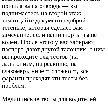
пришла ваша очередь — вы
поднимаетесь на второй этаж —
там отдайте документы доброй
тетеньке, которая сделает вам
замечание, если ваши шорты выше
колен. После этого у вас забирают
паспорт, дают другой талончик, с ним
вы проходите ряд тестов (на
дальтонизм, на реакцию, на
глазомер), ничего сложного, все
фаранги проходят эти тесты без
проблем.
Медицинские тесты для водителей