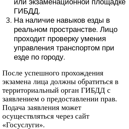
или экзаменационной площадке
ГИБДД.
На наличие навыков езды в
реальном пространстве. Лицо
проходит проверку умения
управления транспортом при
езде по городу.
После успешного прохождения
экзамена лица должны обратиться в
территориальный орган ГИБДД с
заявлением о предоставлении прав.
Подача заявления может
осуществляться через сайт
«Госуслуги».