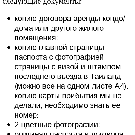
следующие документы:
копию договора аренды кондо/
дома или другого жилого
помещения;
копию главной страницы
паспорта с фотографией,
страницы с визой и штампом
последнего въезда в Таиланд
(можно все на одном листе А4),
копию карты прибытия мы не
делали, необходимо знать ее
номер;
2 цветные фотографии;
оригинал паспорта и договора