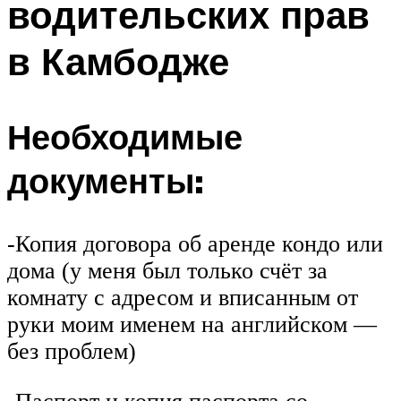
водительских прав
в Камбодже
Необходимые
документы:
-Копия договора об аренде кондо или
дома (у меня был только счёт за
комнату с адресом и вписанным от
руки моим именем на английском —
без проблем)