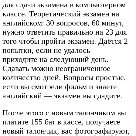
для сдачи экзамена в компьютерном
классе. Теоретический экзамен на
английском: 30 вопросов, 60 минут,
нужно ответить правильно на 23 для
того чтобы пройти экзамен. Даётся 2
попытки, если не удалось —
приходите на следующий день.
Сдавать можно неограниченное
количество дней. Вопросы простые,
если вы смотрели фильм и знаете
английский — экзамен вы сдадите.
После этого с новым талончиком вы
платите 155 бат в кассе, получаете
новый талончик, вас фотографируют,