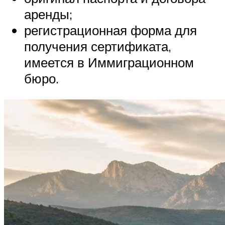
аренды;
регистрационная форма для
получения сертификата,
имеется в Иммиграционном
бюро.