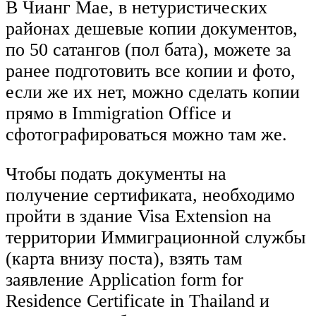
В Чианг Мае, в нетуристических
районах дешевые копии документов,
по 50 сатангов (пол бата), можете за
ранее подготовить все копии и фото,
если же их нет, можно сделать копии
прямо в Immigration Office и
сфотографироваться можно там же.
Чтобы подать документы на
получение сертификата, необходимо
пройти в здание Visa Extension на
территории Иммиграционной службы
(карта внизу поста), взять там
заявление Application form for
Residence Certificate in Thailand и