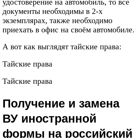
удостоверение на автомобиль, то все
документы необходимы в 2-х
экземплярах, также необходимо
приехать в офис на своём автомобиле.
А вот как выглядят тайские права:
Тайские права
Тайские права
Получение и замена
ВУ иностранной
формы на российский