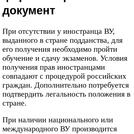
документ
При отсутствии у иностранца ВУ,
выданного в стране подданства, для
его получения необходимо пройти
обучение и сдачу экзаменов. Условия
получения прав иностранцами
совпадают с процедурой российских
граждан. Дополнительно потребуется
подтвердить легальность положения в
стране.
При наличии национального или
международного ВУ производится