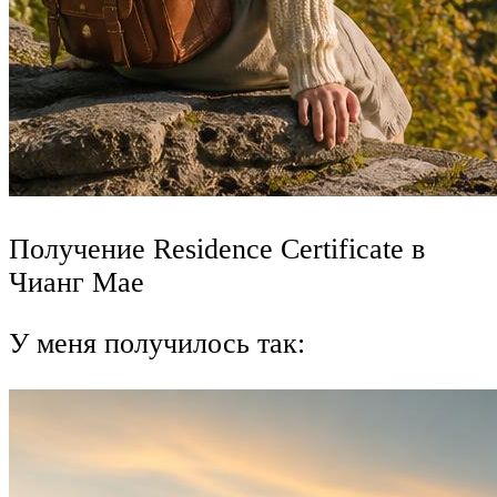
Получение Residence Certificate в
Чианг Мае
У меня получилось так: