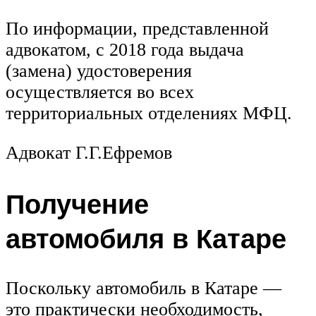
По информации, представленной
адвокатом, с 2018 года выдача
(замена) удостоверения
осуществляется во всех
территориальных отделениях МФЦ.
Адвокат Г.Г.Ефремов
Получение
автомобиля в Катаре
Поскольку автомобиль в Катаре —
это практически необходимость,