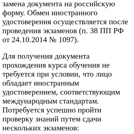
замена документа на российскую
форму. Обмен иностранного
удостоверения осуществляется после
проведения экзаменов (п. 38 ПП РФ
от 24.10.2014 № 1097).
Для получения документа
прохождения курса обучения не
требуется при условии, что лицо
обладает иностранным
удостоверением, соответствующим
международным стандартам.
Потребуется успешно пройти
проверку знаний путем сдачи
нескольких экзаменов: