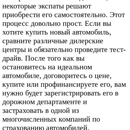
некоторые экспаты решают
приобрести его самостоятельно. Этот
процесс довольно прост. Если вы
хотите купить новый автомобиль,
сравните различные дилерские
центры и обязательно проведите тест-
драйв. После того как вы
остановитесь на идеальном
автомобиле, договоритесь о цене,
купите или профинансируете его, вам
нужно будет зарегистрировать его в
дорожном департаменте и
застраховать в одной из
многочисленных компаний по
страхованию автомобилей.