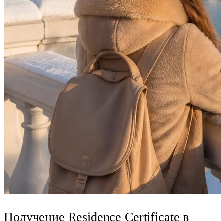
Получение Residence Certificate в