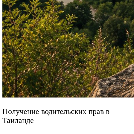
Получение водительских прав в
Таиланде