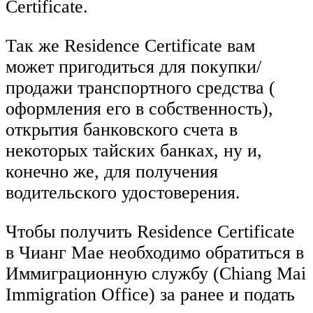
Certificate.
Так же Residence Certificate вам
может пригодиться для покупки/
продажи транспортного средства (
оформления его в собственность),
открытия банковского счета в
некоторых тайских банках, ну и,
конечно же, для получения
водительского удостоверения.
Чтобы получить Residence Certificate
в Чианг Мае необходимо обратиться в
Иммиграционную службу (Chiang Mai
Immigration Office) за ранее и подать