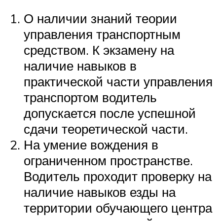
О наличии знаний теории
управления транспортным
средством. К экзамену на
наличие навыков в
практической части управления
транспортом водитель
допускается после успешной
сдачи теоретической части.
На умение вождения в
ограниченном пространстве.
Водитель проходит проверку на
наличие навыков езды на
территории обучающего центра