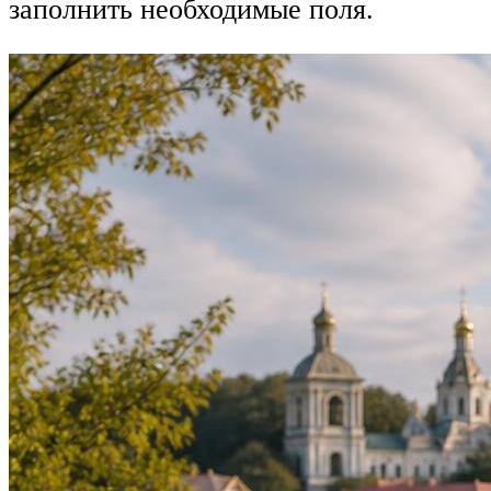
заполнить необходимые поля.