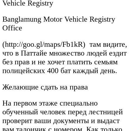
Vehicle Registry
Banglamung Motor Vehicle Registry
Office
(http://goo.gl/maps/Fb1kR) там видите,
что в Паттайе множество людей ездит
без прав и не хочет платить семьям
полицейских 400 бат каждый день.
Желающие сдать на права
На первом этаже специально
обученный человек перед лестницей
проверит ваши документы и выдаст
вам талончик с номером. Как только