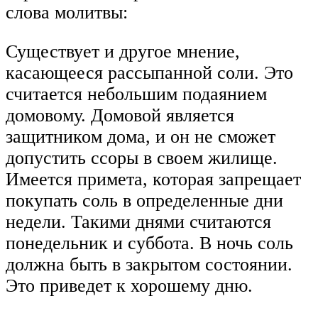
слова молитвы:
Существует и другое мнение,
касающееся рассыпанной соли. Это
считается небольшим подаянием
домовому. Домовой является
защитником дома, и он не сможет
допустить ссоры в своем жилище.
Имеется примета, которая запрещает
покупать соль в определенные дни
недели. Такими днями считаются
понедельник и суббота. В ночь соль
должна быть в закрытом состоянии.
Это приведет к хорошему дню.