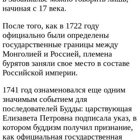
начиная с 17 века.
После того, как в 1722 году
официально были определены
государственные границы между
Монголией и Россией, племена
бурятов заняли свое место в составе
Российской империи.
1741 год ознаменовался еще одним
значимым событием для
последователей Будды: царствующая
Елизавета Петровна подписала указ, в
котором буддизм получил признание,
как официальная государственная