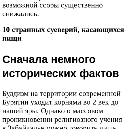
возможной ссоры существенно
снижались.
10 странных суеверий, касающихся
пищи
Сначала немного
исторических фактов
Буддизм на территории современной
Бурятии уходит корнями во 2 век до
нашей эры. Однако о массовом
проникновении религиозного учения
в Забайкалье можно говорить лишь,