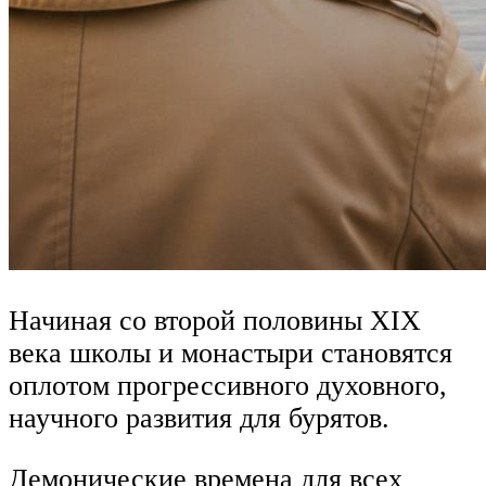
Начиная со второй половины XIX
века школы и монастыри становятся
оплотом прогрессивного духовного,
научного развития для бурятов.
Демонические времена для всех