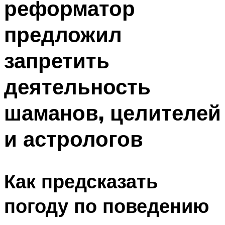
реформатор
предложил
запретить
деятельность
шаманов, целителей
и астрологов
Как предсказать
погоду по поведению