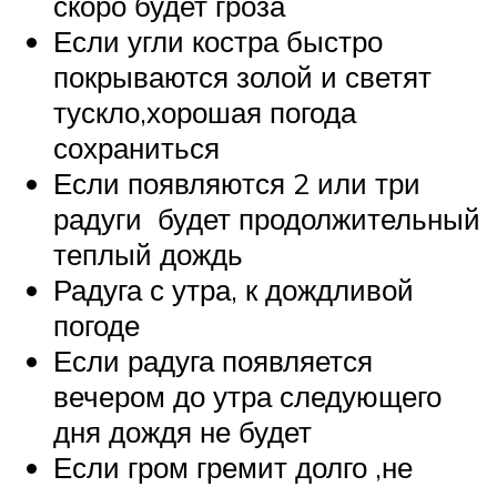
скоро будет гроза
Если угли костра быстро
покрываются золой и светят
тускло,хорошая погода
сохраниться
Если появляются 2 или три
радуги будет продолжительный
теплый дождь
Радуга с утра, к дождливой
погоде
Если радуга появляется
вечером до утра следующего
дня дождя не будет
Если гром гремит долго ,не