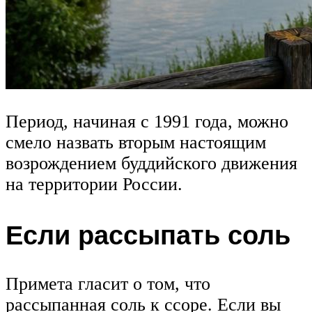
Период, начиная с 1991 года, можно
смело назвать вторым настоящим
возрождением буддийского движения
на территории России.
Если рассыпать соль
Примета гласит о том, что
рассыпанная соль к ссоре. Если вы