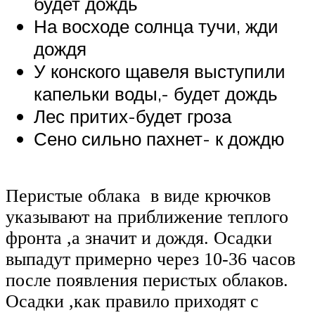
будет дождь
На восходе солнца тучи, жди
дождя
У конского щавеля выступили
капельки воды,- будет дождь
Лес притих-будет гроза
Сено сильно пахнет- к дождю
Перистые облака в виде крючков
указывают на приближение теплого
фронта ,а значит и дождя. Осадки
выпадут примерно через 10-36 часов
после появления перистых облаков.
Осадки ,как правило приходят с