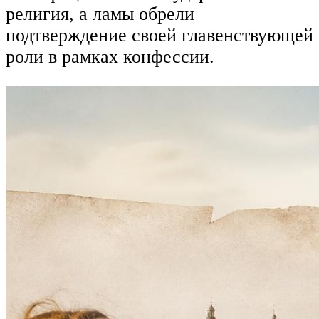
религия, а ламы обрели
подтверждение своей главенствующей
роли в рамках конфессии.