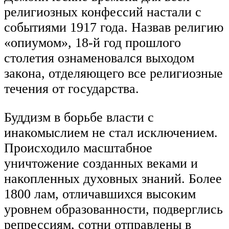
религиозных конфессий настали с
событиями 1917 года. Назвав религию
«опиумом», 18-й год прошлого
столетия ознаменовался выходом
закона, отделяющего все религиозные
течения от государства.
Буддизм в борьбе власти с
инакомыслием не стал исключением.
Происходило масштабное
уничтожение созданных веками и
накопленных духовных знаний. Более
1800 лам, отличавшихся высоким
уровнем образованности, подверглись
репрессиям, сотни отправлены в