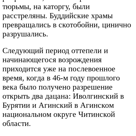
тюрьмы, на каторгу, были
расстреляны. Буддийские храмы
превращались в скотобойни, цинично
разрушались.
Следующий период оттепели и
начинающегося возрождения
приходится уже на послевоенное
время, когда в 46-м году прошлого
века было получено разрешение
открыть два дацана: Иволгинский в
Бурятии и Агинский в Агинском
национальном округе Читинской
области.