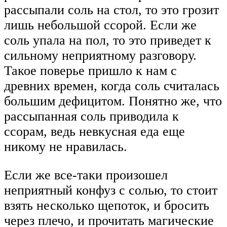
рассыпали соль на стол, то это грозит
лишь небольшой ссорой. Если же
соль упала на пол, то это приведет к
сильному неприятному разговору.
Такое поверье пришло к нам с
древних времен, когда соль считалась
большим дефицитом. Понятно же, что
рассыпанная соль приводила к
ссорам, ведь невкусная еда еще
никому не нравилась.
Если же все-таки произошел
неприятный конфуз с солью, то стоит
взять несколько щепоток, и бросить
через плечо, и прочитать магические