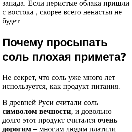
запада. Если перистые облака пришли
с востока , скорее всего ненастья не
будет
Почему просыпать
соль плохая примета?
Не секрет, что соль уже много лет
используется, как продукт питания.
В древней Руси считали соль
символом вечности
, и довольно
долго этот продукт считался
очень
дорогим
– многим людям платили