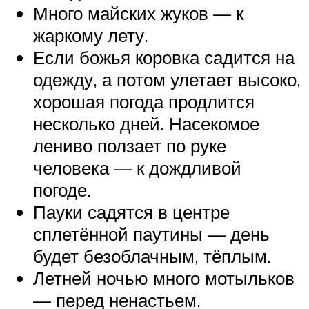
Много майских жуков — к
жаркому лету.
Если божья коровка садится на
одежду, а потом улетает высоко,
хорошая погода продлится
несколько дней. Насекомое
лениво ползает по руке
человека — к дождливой
погоде.
Пауки садятся в центре
сплетённой паутины — день
будет безоблачным, тёплым.
Летней ночью много мотыльков
— перед ненастьем.