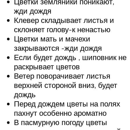
Цветки земляники поникают,
жди дождя
Клевер складывает листья и
склоняет голову-к ненастью
Цветки мать и мачехи
закрываются -жди дождя
Если будет дождь , шиповник не
раскрывает цветов
Ветер поворачивает листья
верхней стороной вниз, будет
дождь
Перед дождем цветы на полях
пахнут особенно ароматно
В пасмурную погоду цветы