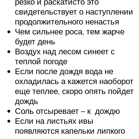
резко и раскатисто это
свидетельствует о наступлении
продолжительного ненастья
Чем сильнее роса, тем жарче
будет день
Воздух над лесом синеет с
теплой погоде
Если после дождя вода не
охладилась а кажется наоборот
еще теплее, скоро опять пойдет
дождь
Соль отсыревает – к дождю
Если на листьях ивы
появляются капельки липкого