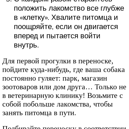
положить лакомство все глубже
в «клетку». Хвалите питомца и
поощряйте, если он двигается
вперед и пытается войти
внутрь.
Для первой прогулки в переноске,
пойдите куда-нибудь, где ваша собака
постоянно гуляет: парк, магазин
зоотоваров или дом друга… Только не
в ветеринарную клинику! Возьмите с
собой побольше лакомства, чтобы
занять питомца в пути.
Подбирайте переноску в соответствии