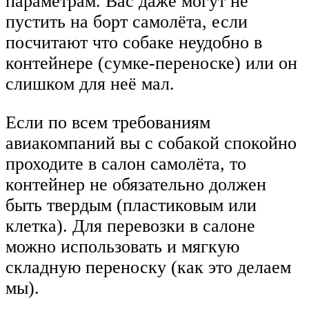
параметрам. Вас даже могут не
пустить на борт самолёта, если
посчитают что собаке неудобно в
контейнере (сумке-переноске) или он
слишком для неё мал.
Если по всем требованиям
авиакомпаний вы с собакой спокойно
проходите в салон самолёта, то
контейнер не обязательно должен
быть твердым (пластиковым или
клетка). Для перевозки в салоне
можно использовать и мягкую
складную переноску (как это делаем
мы).