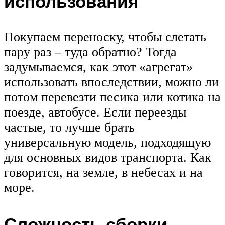
использования
Покупаем переноску, чтобы слетать
пару раз – туда обратно? Тогда
задумываемся, как этот «агрегат»
использовать впоследствии, можно ли
потом перевезти песика или котика на
поезде, автобусе. Если переезды
частые, то лучше брать
универсальную модель, подходящую
для основных видов транспорта. Как
говорится, на земле, в небесах и на
море.
Сложность сборки