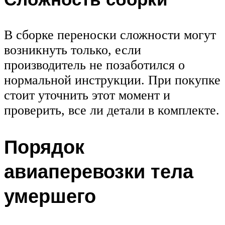
В сборке переноски сложности могут
возникнуть только, если
производитель не позаботился о
нормальной инструкции. При покупке
стоит уточнить этот момент и
проверить, все ли детали в комплекте.
Порядок
авиаперевозки тела
умершего