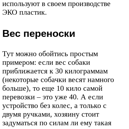
используют в своем производстве
ЭКО пластик.
Вес переноски
Тут можно обойтись простым
примером: если вес собаки
приближается к 30 килограммам
(некоторые собачки весят намного
больше), то еще 10 кило самой
перевозки – это уже 40. А если
устройство без колес, а только с
двумя ручками, хозяину стоит
задуматься по силам ли ему такая