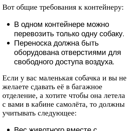
Вот общие требования к контейнеру:
В одном контейнере можно
перевозить только одну собаку.
Переноска должна быть
оборудована отверстиями для
свободного доступа воздуха.
Если у вас маленькая собачка и вы не
желаете сдавать её в багажное
отделение, а хотите чтобы она летела
с вами в кабине самолёта, то должны
учитывать следующее:
Вес животного вместе с