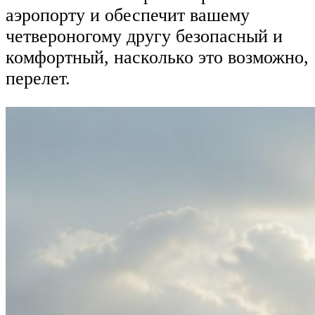
аэропорту и обеспечит вашему
четвероногому другу безопасный и
комфортный, насколько это возможно,
перелет.