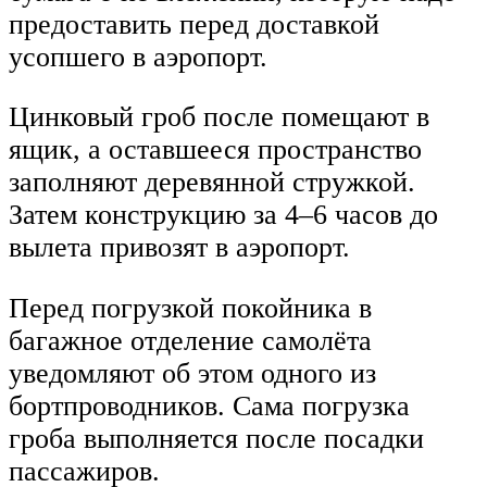
предоставить перед доставкой
усопшего в аэропорт.
Цинковый гроб после помещают в
ящик, а оставшееся пространство
заполняют деревянной стружкой.
Затем конструкцию за 4–6 часов до
вылета привозят в аэропорт.
Перед погрузкой покойника в
багажное отделение самолёта
уведомляют об этом одного из
бортпроводников. Сама погрузка
гроба выполняется после посадки
пассажиров.