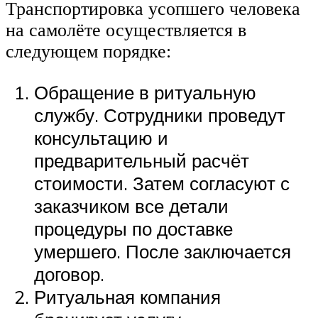
Транспортировка усопшего человека
на самолёте осуществляется в
следующем порядке:
Обращение в ритуальную
службу. Сотрудники проведут
консультацию и
предварительный расчёт
стоимости. Затем согласуют с
заказчиком все детали
процедуры по доставке
умершего. После заключается
договор.
Ритуальная компания