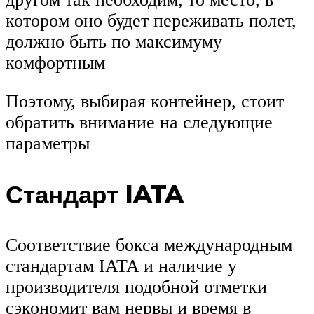
котором оно будет переживать полет,
должно быть по максимуму
комфортным
Поэтому, выбирая контейнер, стоит
обратить внимание на следующие
параметры
Стандарт IATA
Соответствие бокса международным
стандартам IATA и наличие у
производителя подобной отметки
сэкономит вам нервы и время в