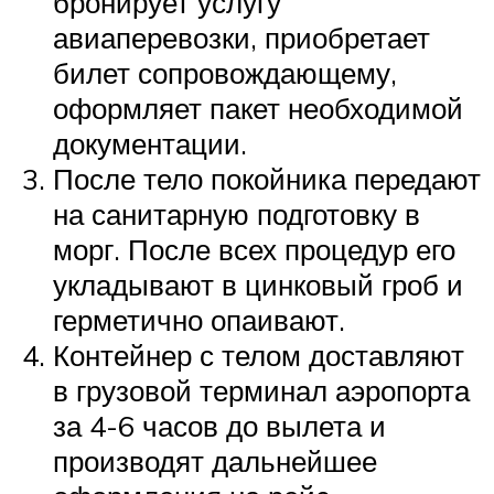
бронирует услугу
авиаперевозки, приобретает
билет сопровождающему,
оформляет пакет необходимой
документации.
После тело покойника передают
на санитарную подготовку в
морг. После всех процедур его
укладывают в цинковый гроб и
герметично опаивают.
Контейнер с телом доставляют
в грузовой терминал аэропорта
за 4-6 часов до вылета и
производят дальнейшее