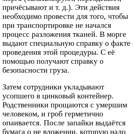
причёсывают и т. д.). Эти действия
необходимо провести для того, чтобы
при транспортировке не начался
процесс разложения тканей. В морге
выдают специальную справку о факте
проведения этой процедуры. С её
помощью получают справку о
безопасности груза.
Затем сотрудники укладывают
усопшего в цинковый контейнер.
Родственники прощаются с умершим
человеком, и гроб герметично
опаивается. После запайки выдаётся
бумага о не вложении, которую надо