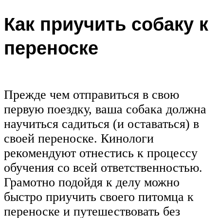
Как приучить собаку к
переноске
Прежде чем отправиться в свою
первую поездку, ваша собака должна
научиться садиться (и оставаться) в
своей переноске. Кинологи
рекомендуют отнестись к процессу
обучения со всей ответственностью.
Грамотно подойдя к делу можно
быстро приучить своего питомца к
переноске и путешествовать без