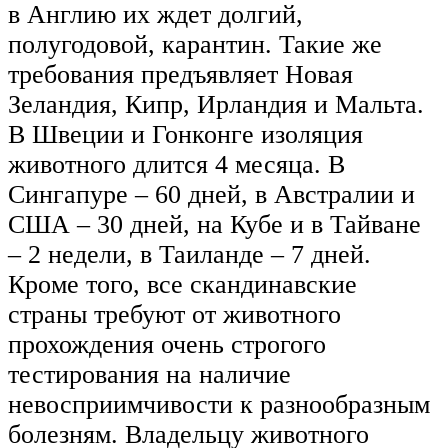
в Англию их ждет долгий,
полугодовой, карантин. Такие же
требования предъявляет Новая
Зеландия, Кипр, Ирландия и Мальта.
В Швеции и Гонконге изоляция
животного длится 4 месяца. В
Сингапуре – 60 дней, в Австралии и
США – 30 дней, на Кубе и в Тайване
– 2 недели, в Таиланде – 7 дней.
Кроме того, все скандинавские
страны требуют от животного
прохождения очень строгого
тестирования на наличие
невосприимчивости к разнообразным
болезням. Владельцу животного