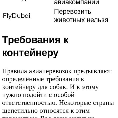
авиакомпании
Перевозить
FlyDubai
животных нельзя
Требования к
контейнеру
Правила авиаперевозок предъявляют
определённые требования к
контейнеру для собак. И к этому
нужно подойти с особой
ответственностью. Некоторые страны
щепетильно относятся к этим