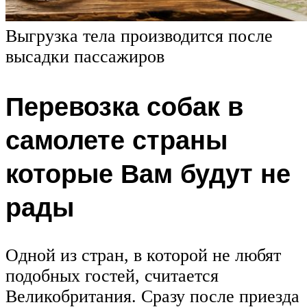
Выгрузка тела производится после
высадки пассажиров
Перевозка собак в
самолете страны
которые Вам будут не
рады
Одной из стран, в которой не любят
подобных гостей, считается
Великобритания. Сразу после приезда