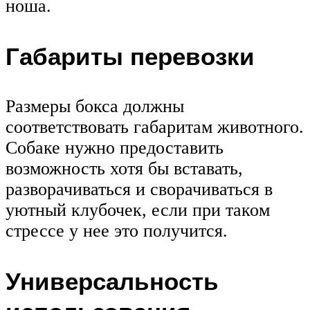
ноша.
Габариты перевозки
Размеры бокса должны
соответствовать габаритам животного.
Собаке нужно предоставить
возможность хотя бы вставать,
разворачиваться и сворачиваться в
уютный клубочек, если при таком
стрессе у нее это получится.
Универсальность