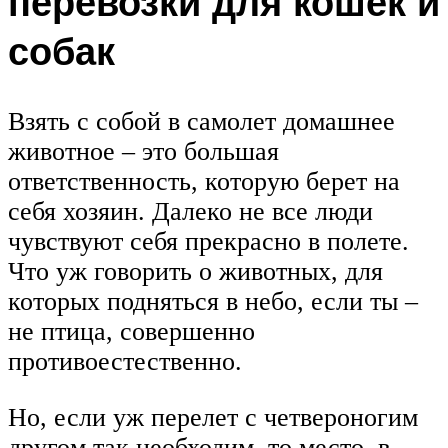
перевозки для кошек и
собак
Взять с собой в самолет домашнее
животное – это большая
ответственность, которую берет на
себя хозяин. Далеко не все люди
чувствуют себя прекрасно в полете.
Что уж говорить о животных, для
которых подняться в небо, если ты –
не птица, совершенно
противоестественно.
Но, если уж перелет с четвероногим
другом так необходим, то место, в