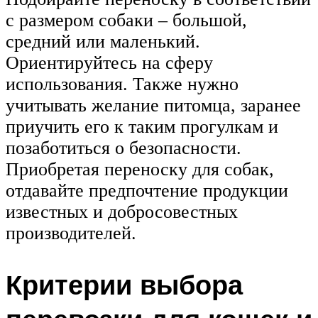
с размером собаки – большой,
средний или маленький.
Ориентируйтесь на сферу
использования. Также нужно
учитывать желание питомца, заранее
приучить его к таким прогулкам и
позаботиться о безопасности.
Приобретая переноску для собак,
отдавайте предпочтение продукции
известных и добросовестных
производителей.
Критерии выбора