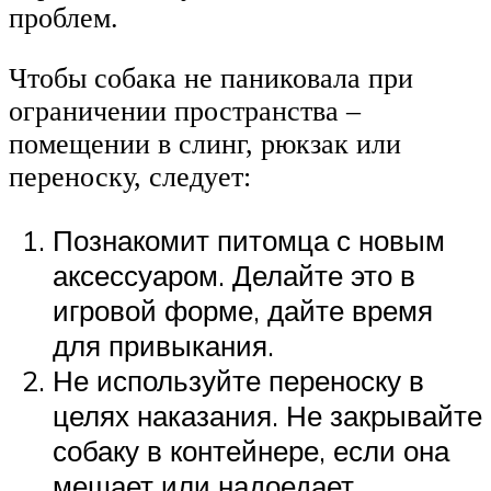
проблем.
Чтобы собака не паниковала при
ограничении пространства –
помещении в слинг, рюкзак или
переноску, следует:
Познакомит питомца с новым
аксессуаром. Делайте это в
игровой форме, дайте время
для привыкания.
Не используйте переноску в
целях наказания. Не закрывайте
собаку в контейнере, если она
мешает или надоедает.