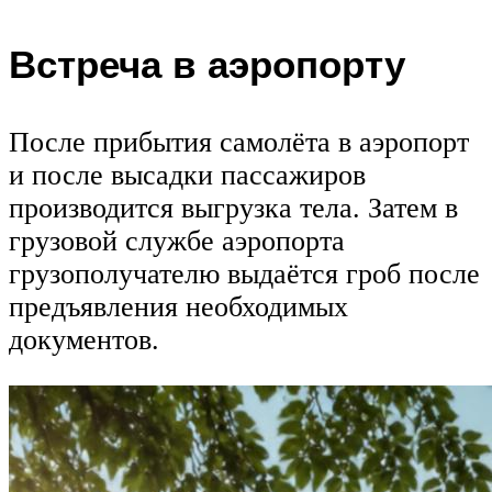
Встреча в аэропорту
После прибытия самолёта в аэропорт
и после высадки пассажиров
производится выгрузка тела. Затем в
грузовой службе аэропорта
грузополучателю выдаётся гроб после
предъявления необходимых
документов.