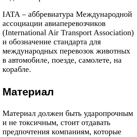
IATA – аббревиатура Международной
ассоциации авиаперевозчиков
(International Air Transport Association)
и обозначение стандарта для
международных перевозок животных
в автомобиле, поезде, самолете, на
корабле.
Материал
Материал должен быть ударопрочным
и не токсичным, стоит отдавать
предпочтения компаниям, которые