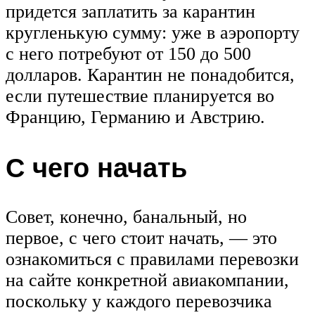
придется заплатить за карантин
кругленькую сумму: уже в аэропорту
с него потребуют от 150 до 500
долларов. Карантин не понадобится,
если путешествие планируется во
Францию, Германию и Австрию.
С чего начать
Совет, конечно, банальный, но
первое, с чего стоит начать, — это
ознакомиться с правилами перевозки
на сайте конкретной авиакомпании,
поскольку у каждого перевозчика