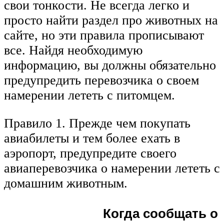
свои тонкости. Не всегда легко и
просто найти раздел про животных на
сайте, но эти правила прописывают
все. Найдя необходимую
информацию, вы должны обязательно
предупредить перевозчика о своем
намерении лететь с питомцем.
Правило 1. Прежде чем покупать
авиабилеты и тем более ехать в
аэропорт, предупредите своего
авиаперевозчика о намерении лететь с
домашним животным.
Когда сообщать о