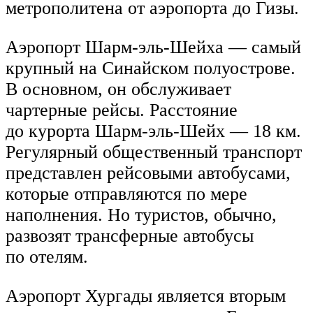
метрополитена от аэропорта до Гизы.
Аэропорт Шарм-эль-Шейха — самый
крупный на Синайском полуострове.
В основном, он обслуживает
чартерные рейсы. Расстояние
до курорта Шарм-эль-Шейх — 18 км.
Регулярный общественный транспорт
представлен рейсовыми автобусами,
которые отправляются по мере
наполнения. Но туристов, обычно,
развозят трансферные автобусы
по отелям.
Аэропорт Хургады является вторым