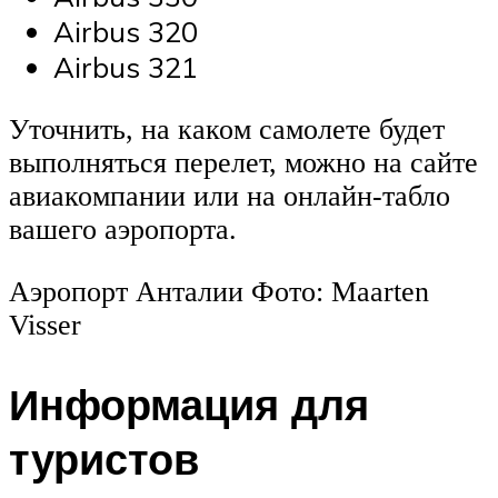
Airbus 320
Airbus 321
Уточнить, на каком самолете будет
выполняться перелет, можно на сайте
авиакомпании или на онлайн-табло
вашего аэропорта.
Аэропорт Анталии Фото: Maarten
Visser
Информация для
туристов