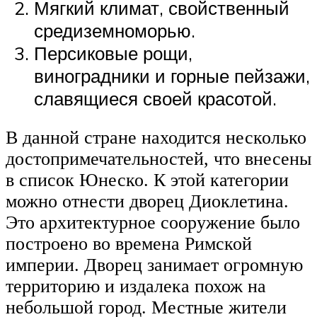
Мягкий климат, свойственный
средиземноморью.
Персиковые рощи,
виноградники и горные пейзажи,
славящиеся своей красотой.
В данной стране находится несколько
достопримечательностей, что внесены
в список Юнеско. К этой категории
можно отнести дворец Диоклетина.
Это архитектурное сооружение было
построено во времена Римской
империи. Дворец занимает огромную
территорию и издалека похож на
небольшой город. Местные жители