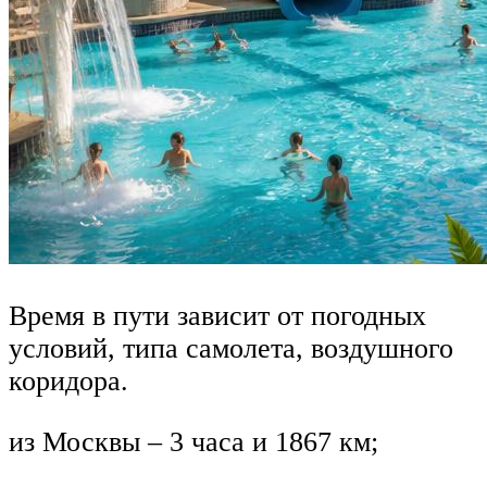
Время в пути зависит от погодных
условий, типа самолета, воздушного
коридора.
из Москвы ­– 3 часа и 1867 км;