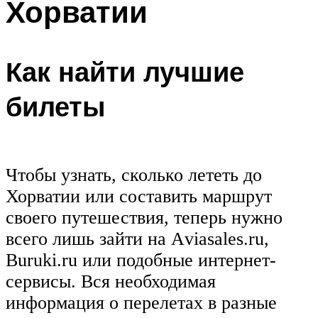
Хорватии
Как найти лучшие
билеты
Чтобы узнать, сколько лететь до
Хорватии или составить маршрут
своего путешествия, теперь нужно
всего лишь зайти на Аviasales.ru,
Buruki.ru или подобные интернет-
сервисы. Вся необходимая
информация о перелетах в разные