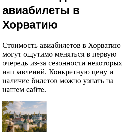
авиабилеты в
Хорватию
Стоимость авиабилетов в Хорватию
могут ощутимо меняться в первую
очередь из-за сезонности некоторых
направлений. Конкретную цену и
наличие билетов можно узнать на
нашем сайте.