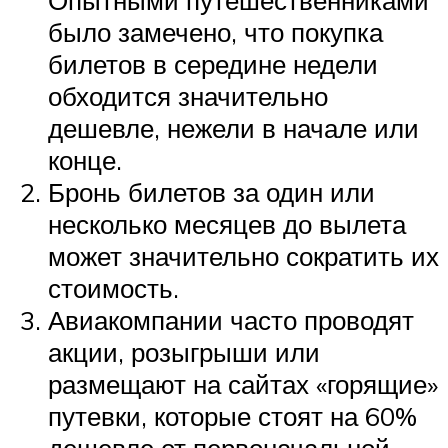
Опытными путешественниками
было замечено, что покупка
билетов в середине недели
обходится значительно
дешевле, нежели в начале или
конце.
Бронь билетов за один или
несколько месяцев до вылета
может значительно сократить их
стоимость.
Авиакомпании часто проводят
акции, розыгрыши или
размещают на сайтах «горящие»
путевки, которые стоят на 60%