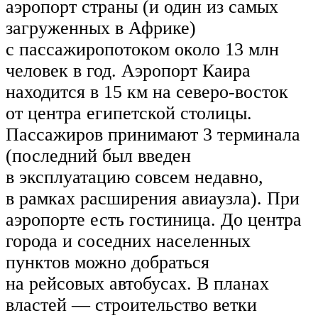
аэропорт страны (и один из самых
загруженных в Африке)
с пассажиропотоком около 13 млн
человек в год. Аэропорт Каира
находится в 15 км на северо-восток
от центра египетской столицы.
Пассажиров принимают 3 терминала
(последний был введен
в эксплуатацию совсем недавно,
в рамках расширения авиаузла). При
аэропорте есть гостиница. До центра
города и соседних населенных
пунктов можно добраться
на рейсовых автобусах. В планах
властей — строительство ветки