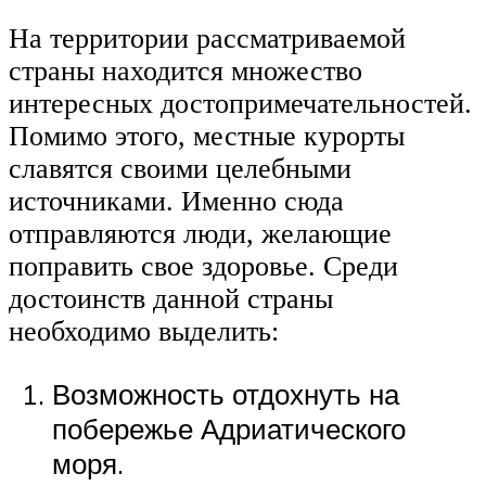
На территории рассматриваемой
страны находится множество
интересных достопримечательностей.
Помимо этого, местные курорты
славятся своими целебными
источниками. Именно сюда
отправляются люди, желающие
поправить свое здоровье. Среди
достоинств данной страны
необходимо выделить:
Возможность отдохнуть на
побережье Адриатического
моря.