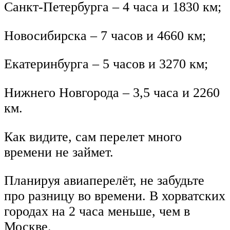
Санкт-Петербурга – 4 часа и 1830 км;
Новосибирска – 7 часов и 4660 км;
Екатеринбурга – 5 часов и 3270 км;
Нижнего Новгорода – 3,5 часа и 2260
км.
Как видите, сам перелет много
времени не займет.
Планируя авиаперелёт, не забудьте
про разницу во времени. В хорватских
городах на 2 часа меньше, чем в
Москве.