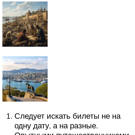
Следует искать билеты не на
одну дату, а на разные.