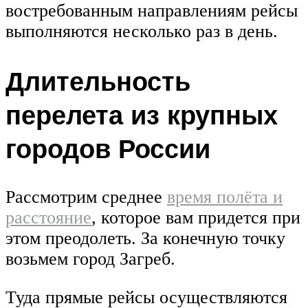
востребованным направлениям рейсы
выполняются несколько раз в день.
Длительность
перелета из крупных
городов России
Рассмотрим среднее
время полёта и
расстояние
, которое вам придется при
этом преодолеть. За конечную точку
возьмем город Загреб.
Туда прямые рейсы осуществляются