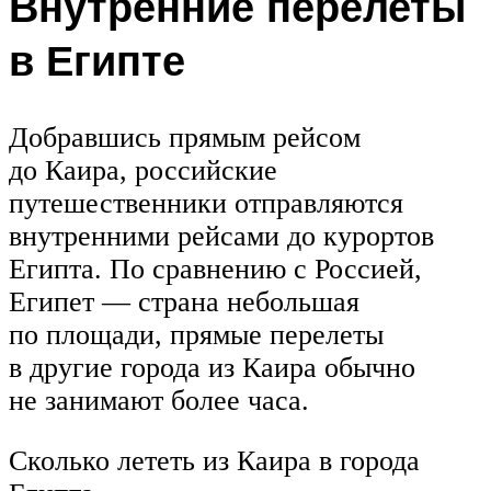
Внутренние перелеты
в Египте
Добравшись прямым рейсом
до Каира, российские
путешественники отправляются
внутренними рейсами до курортов
Египта. По сравнению с Россией,
Египет — страна небольшая
по площади, прямые перелеты
в другие города из Каира обычно
не занимают более часа.
Сколько лететь из Каира в города