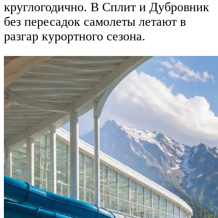
круглогодично. В Сплит и Дубровник
без пересадок самолеты летают в
разгар курортного сезона.