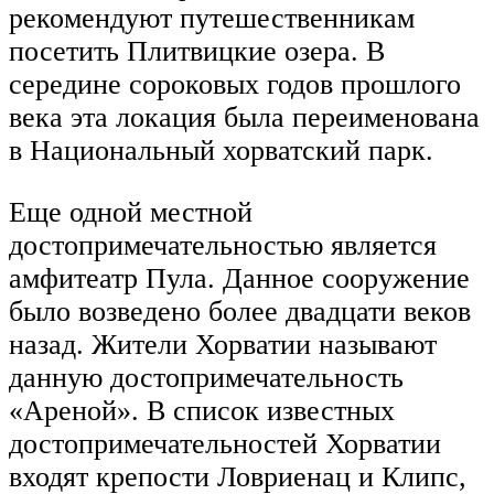
рекомендуют путешественникам
посетить Плитвицкие озера. В
середине сороковых годов прошлого
века эта локация была переименована
в Национальный хорватский парк.
Еще одной местной
достопримечательностью является
амфитеатр Пула. Данное сооружение
было возведено более двадцати веков
назад. Жители Хорватии называют
данную достопримечательность
«Ареной». В список известных
достопримечательностей Хорватии
входят крепости Ловриенац и Клипс,