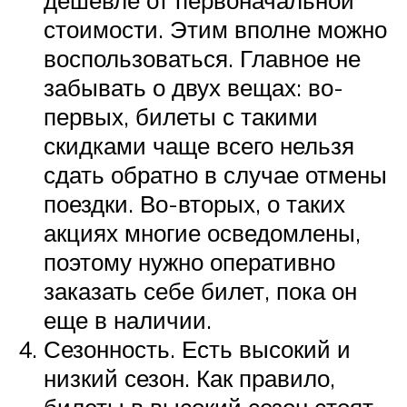
дешевле от первоначальной
стоимости. Этим вполне можно
воспользоваться. Главное не
забывать о двух вещах: во-
первых, билеты с такими
скидками чаще всего нельзя
сдать обратно в случае отмены
поездки. Во-вторых, о таких
акциях многие осведомлены,
поэтому нужно оперативно
заказать себе билет, пока он
еще в наличии.
Сезонность. Есть высокий и
низкий сезон. Как правило,