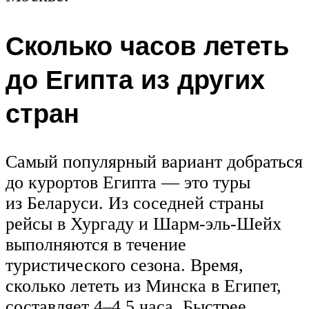
Сколько часов лететь
до Египта из других
стран
Самый популярный вариант добраться
до курортов Египта — это туры
из Беларуси. Из соседней страны
рейсы в Хургаду и Шарм-эль-Шейх
выполняются в течение
туристического сезона. Время,
сколько лететь из Минска в Египет,
составляет 4–4,5 часа. Быстрее