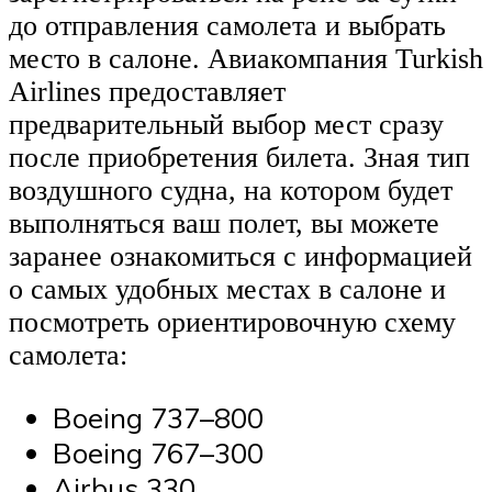
до отправления самолета и выбрать
место в салоне. Авиакомпания Turkish
Airlines предоставляет
предварительный выбор мест сразу
после приобретения билета. Зная тип
воздушного судна, на котором будет
выполняться ваш полет, вы можете
заранее ознакомиться с информацией
о самых удобных местах в салоне и
посмотреть ориентировочную схему
самолета:
Boeing 737–800
Boeing 767–300
Airbus 330