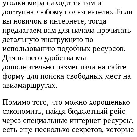
уголки мира находится там и
доступна любому пользователю. Если
вы новичок в интернете, тогда
предлагаем вам для начала прочитать
детальную инструкцию по
использованию подобных ресурсов.
Для вашего удобства мы
дополнительно разместили на сайте
форму для поиска свободных мест на
авиамаршрутах.
Помимо того, что можно хорошенько
сэкономить, найдя бюджетный рейс
через специальные интернет-ресурсы,
есть еще несколько секретов, которые