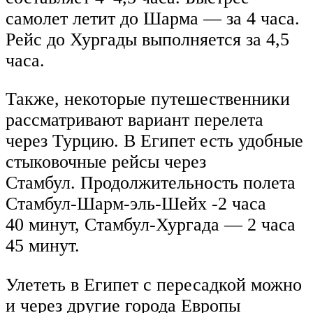
самолет летит до Шарма — за 4 часа.
Рейс до Хургады выполняется за 4,5
часа.
Также, некоторые путешественники
рассматривают вариант перелета
через Турцию. В Египет есть удобные
стыковочные рейсы через
Стамбул. Продолжительность полета
Стамбул-Шарм-эль-Шейх -2 часа
40 минут, Стамбул-Хургада — 2 часа
45 минут.
Улететь в Египет с пересадкой можно
и через другие города Европы