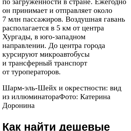
по загруженности в стране. Ежегодно
он принимает и отправляет около
7 млн пассажиров. Воздушная гавань
располагается в 5 км от центра
Хургады, в юго-западном
направлении. До центра города
курсируют микроавтобусы
и трансферный транспорт
от туроператоров.
Шарм-эль-Шейх и окрестности: вид
из иллюминатораФото: Катерина
Доронина
Как найти дешевые