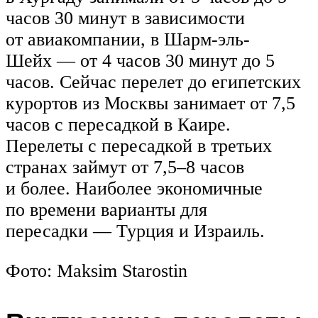
часов 30 минут в зависимости
от авиакомпании, в Шарм-эль-
Шейх — от 4 часов 30 минут до 5
часов. Сейчас перелет до египетских
курортов из Москвы занимает от 7,5
часов с пересадкой в Каире.
Перелеты с пересадкой в третьих
странах займут от 7,5–8 часов
и более. Наиболее экономичные
по времени варианты для
пересадки — Турция и Израиль.
Фото: Maksim Starostin