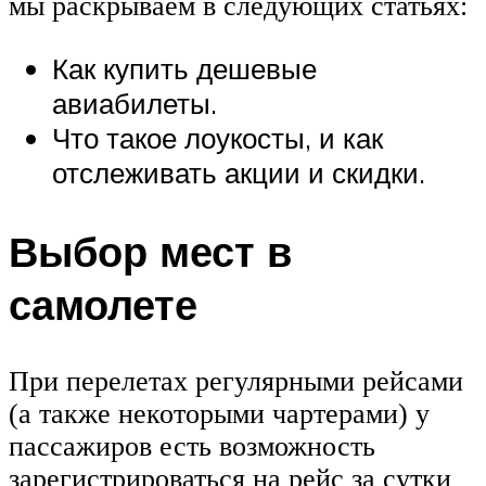
мы раскрываем в следующих статьях:
Как купить дешевые
авиабилеты.
Что такое лоукосты, и как
отслеживать акции и скидки.
Выбор мест в
самолете
При перелетах регулярными рейсами
(а также некоторыми чартерами) у
пассажиров есть возможность
зарегистрироваться на рейс за сутки