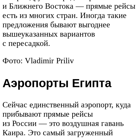
и Ближнего Востока — прямые рейсы
есть из многих стран. Иногда такие
предложения бывают выгоднее
вышеуказанных вариантов
с пересадкой.
Фото: Vladimir Priliv
Аэропорты Египта
Сейчас единственный аэропорт, куда
прибывают прямые рейсы
из России — это воздушная гавань
Каира. Это самый загруженный