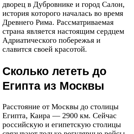
дворец в Дубровнике и город Салон,
история которого началась во время
Древнего Рима. Рассматриваемая
страна является настоящим сердцем
Адриатического побережья и
славится своей красотой.
Сколько лететь до
Египта из Москвы
Расстояние от Москвы до столицы
Египта, Каира — 2900 км. Сейчас
российскую и египетскую столицы
связывают только регулярные рейсы,