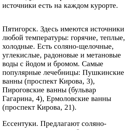
источники есть на каждом курорте.
Пятигорск. Здесь имеются источники
любой температуры: горячие, теплые,
холодные. Есть соляно-щелочные,
углекислые, радоновые и метановые
воды с йодом и бромом. Самые
популярные лечебницы: Пушкинские
ванны (проспект Кирова, 3),
Пироговские ванны (бульвар
Гагарина, 4), Ермоловские ванны
(проспект Кирова, 21).
Ессентуки. Предлагают соляно-