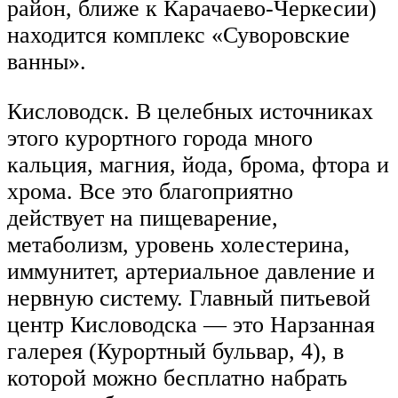
район, ближе к Карачаево-Черкесии)
находится комплекс «Суворовские
ванны».
Кисловодск. В целебных источниках
этого курортного города много
кальция, магния, йода, брома, фтора и
хрома. Все это благоприятно
действует на пищеварение,
метаболизм, уровень холестерина,
иммунитет, артериальное давление и
нервную систему. Главный питьевой
центр Кисловодска — это Нарзанная
галерея (Курортный бульвар, 4), в
которой можно бесплатно набрать