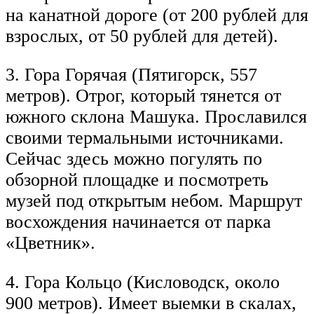
на канатной дороге (от 200 рублей для
взрослых, от 50 рублей для детей).
3. Гора Горячая (Пятигорск, 557
метров). Отрог, который тянется от
южного склона Машука. Прославился
своими термальными источниками.
Сейчас здесь можно погулять по
обзорной площадке и посмотреть
музей под открытым небом. Маршрут
восхождения начинается от парка
«Цветник».
4. Гора Кольцо (Кисловодск, около
900 метров). Имеет выемки в скалах,