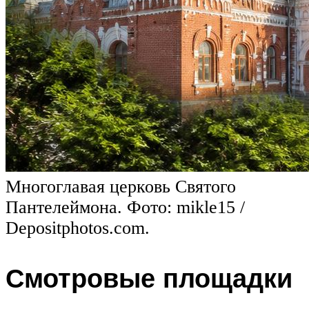
Многоглавая церковь Святого
Пантелеймона. Фото: mikle15 /
Depositphotos.com.
Смотровые площадки