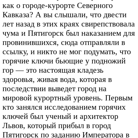
как о городе-курорте Северного
Кавказа? А вы слышали, что двести
лет назад в этих краях свирепствовала
чума и Пятигорск был наказанием для
провинившихся, сюда отправляли в
ссылку, и никто не мог подумать, что
горячие ключи бьющие у подножий
гор — это настоящая кладезь
здоровья, живая вода, которая в
последствии выведет город на
мировой курортный уровень. Первым
кто занялся исследованием горячих
ключей был ученый и архитектор
Львов, который прибыл в город
Пятигорск по заданию Императора в