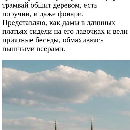
трамвай обшит деревом, есть
поручни, и даже фонари.
Представляю, как дамы в длинных
платьях сидели на его лавочках и вели
приятные беседы, обмахиваясь
пышными веерами.