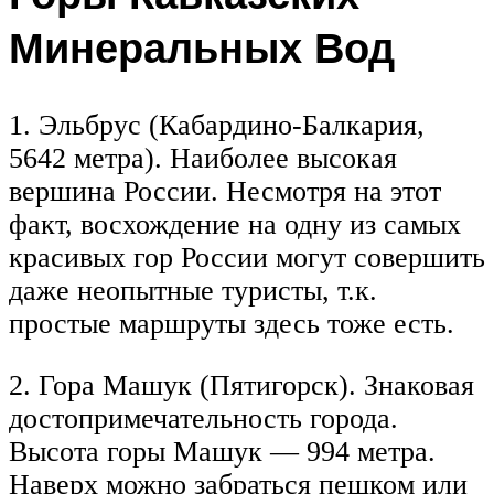
Минеральных Вод
1. Эльбрус (Кабардино-Балкария,
5642 метра). Наиболее высокая
вершина России. Несмотря на этот
факт, восхождение на одну из самых
красивых гор России могут совершить
даже неопытные туристы, т.к.
простые маршруты здесь тоже есть.
2. Гора Машук (Пятигорск). Знаковая
достопримечательность города.
Высота горы Машук — 994 метра.
Наверх можно забраться пешком или