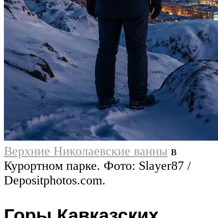
Верхние Николаевские ванны
в
Курортном парке. Фото: Slayer87 /
Depositphotos.com.
Горы Кавказских