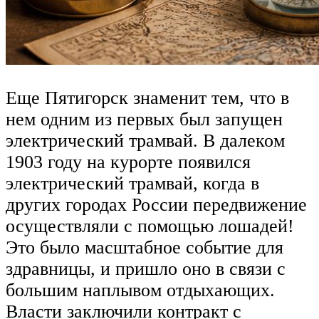
Еще Пятигорск знаменит тем, что в
нем одним из первых был запущен
электрический трамвай. В далеком
1903 году на курорте появился
электрический трамвай, когда в
других городах России передвижение
осуществляли с помощью лошадей!
Это было масштабное событие для
здравницы, и пришло оно в связи с
большим наплывом отдыхающих.
Власти заключили контракт с