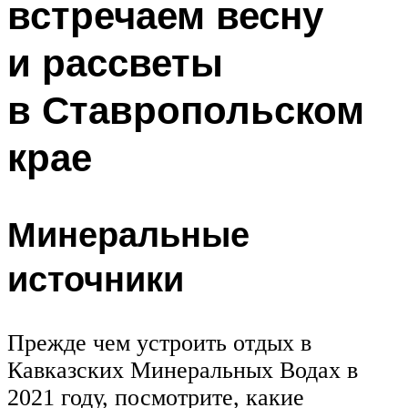
встречаем весну
и рассветы
в Ставропольском
крае
Минеральные
источники
Прежде чем устроить отдых в
Кавказских Минеральных Водах в
2021 году, посмотрите, какие