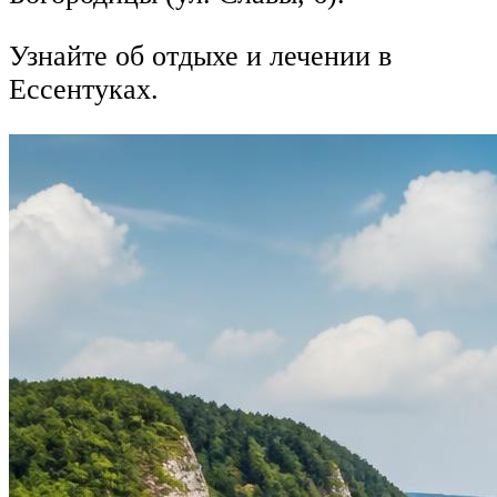
Узнайте об отдыхе и лечении в
Ессентуках.