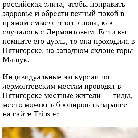
российская элита, чтобы поправить
здоровье и обрести вечный покой в
прямом смысле этого слова, как
случилось с Лермонтовым. Если вы
помните его дуэль, то она проходила в
Пятигорске, на западном склоне горы
Машук.
Индивидуальные экскурсии по
лермонтовским местам проводят в
Пятигорске местные жители — гиды,
место можно забронировать заранее
на сайте Tripster