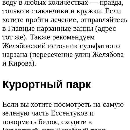
воду в любых количествах — правда,
только в стаканчики и кружки. Если
хотите пройти лечение, отправляйтесь
в Главные нарзанные ванны (адрес
тот же). Также рекомендуем
Желябовский источник сульфатного
нарзана (пересечение улиц Желябова
и Кирова).
Курортный парк
Если вы хотите посмотреть на самую
зеленую часть Ессентуков и
покормить белок, сходите в