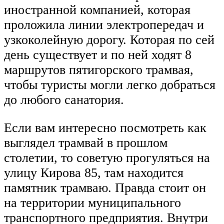
иностранной компанией, которая
проложила линии электропередач и
узкоколейную дорогу. Которая по сей
день существует и по ней ходят 8
маршрутов пятигорского трамвая,
чтобы туристы могли легко добраться
до любого санатория.
Если вам интересно посмотреть как
выглядел трамвай в прошлом
столетии, то советую прогуляться на
улицу Кирова 85, там находится
памятник трамваю. Правда стоит он
на территории муниципального
транспортного предприятия. Внутри