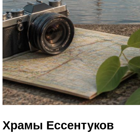
Храмы Ессентуков