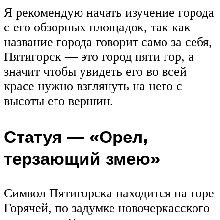
Я рекомендую начать изучение города
с его обзорных площадок, так как
название города говорит само за себя,
Пятигорск — это город пяти гор, а
значит чтобы увидеть его во всей
красе нужно взглянуть на него с
высоты его вершин.
Статуя — «Орел,
терзающий змею»
Символ Пятигорска находится на горе
Горячей, по задумке новочеркасского