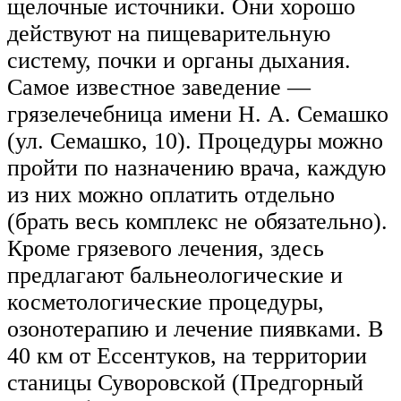
щелочные источники. Они хорошо
действуют на пищеварительную
систему, почки и органы дыхания.
Самое известное заведение —
грязелечебница имени Н. А. Семашко
(ул. Семашко, 10). Процедуры можно
пройти по назначению врача, каждую
из них можно оплатить отдельно
(брать весь комплекс не обязательно).
Кроме грязевого лечения, здесь
предлагают бальнеологические и
косметологические процедуры,
озонотерапию и лечение пиявками. В
40 км от Ессентуков, на территории
станицы Суворовской (Предгорный