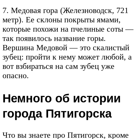
7. Медовая гора (Железноводск, 721
метр). Ее склоны покрыты ямами,
которые похожи на пчелиные соты —
так появилось название горы.
Вершина Медовой — это скалистый
зубец: пройти к нему может любой, а
вот взбираться на сам зубец уже
опасно.
Немного об истории
города Пятигорска
Что вы знаете про Пятигорск, кроме