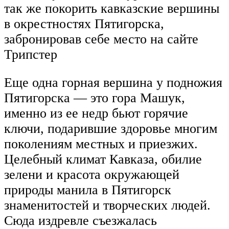
так же покорить кавказские вершины
в окрестностях Пятигорска,
забронировав себе место на сайте
Трипстер
Еще одна горная вершина у подножия
Пятигорска — это гора Машук,
именно из ее недр бьют горячие
ключи, подарившие здоровье многим
поколениям местных и приезжих.
Целебный климат Кавказа, обилие
зелени и красота окружающей
природы манила в Пятигорск
знаменитостей и творческих людей.
Сюда издревле съезжалась