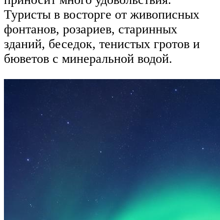
Туристы в восторге от живописных
фонтанов, розариев, старинных
зданий, беседок, тенистых гротов и
бюветов с минеральной водой.