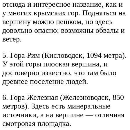
отсюда и интересное название, как и
у многих крымских гор. Подняться на
вершину можно пешком, но здесь
довольно опасно: возможны обвалы и
ветер.
5. Гора Рим (Кисловодск, 1094 метра).
У этой горы плоская вершина, и
достоверно известно, что там было
древнее поселение людей.
6. Гора Железная (Железноводск, 850
метров). Здесь есть минеральные
источники, а на вершине — отличная
смотровая площадка.