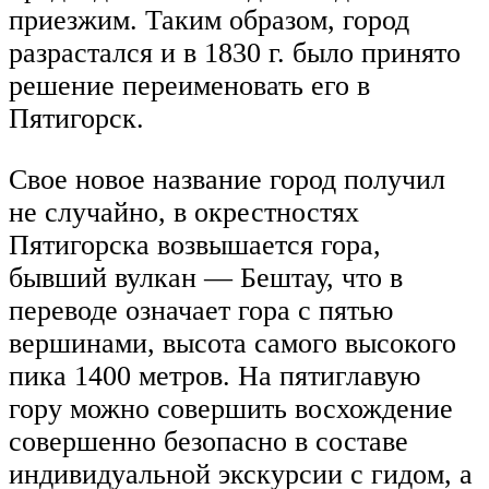
приезжим. Таким образом, город
разрастался и в 1830 г. было принято
решение переименовать его в
Пятигорск.
Свое новое название город получил
не случайно, в окрестностях
Пятигорска возвышается гора,
бывший вулкан — Бештау, что в
переводе означает гора с пятью
вершинами, высота самого высокого
пика 1400 метров. На пятиглавую
гору можно совершить восхождение
совершенно безопасно в составе
индивидуальной экскурсии с гидом, а