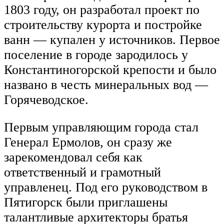
1803 году, он разработал проект по
строительству курорта и постройке
ванн — купален у источников. Первое
поселение в городе зародилось у
Константиногорской крепости и было
названо в честь минеральных вод —
Горячеводское.
Первым управляющим города стал
Генерал Ермолов, он сразу же
зарекомендовал себя как
ответственный и грамотный
управленец. Под его руководством в
Пятигорск были приглашены
талантливые архитекторы братья