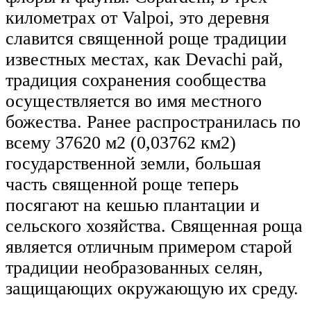
километрах от Valpoi, это деревня
славится священной роще традиции
известных местах, как Devachi рай,
традиция сохранения сообщества
осуществляется во имя местного
божества. Ранее распространилась по
всему 37620 м2 (0,03762 км2)
государственной земли, большая
часть священной роще теперь
посягают на кешью плантации и
сельского хозяйства. Священная роща
является отличным примером старой
традиции необразованных селян,
защищающих окружающую их среду.