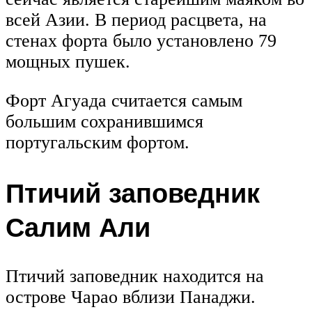
всей Азии. В период расцвета, на
стенах форта было установлено 79
мощных пушек.
Форт Агуада считается самым
большим сохранившимся
португальским фортом.
Птичий заповедник
Салим Али
Птичий заповедник находится на
острове Чарао вблизи Панаджи.