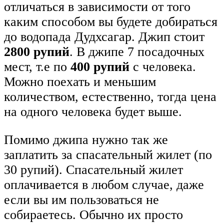
отличаться в зависимости от того
каким способом вы будете добираться
до водопада Дудхсагар. Джип стоит
2800 рупий
. В джипе 7 посадочных
мест, т.е по
400 рупий
с человека.
Можно поехать и меньшим
количеством, естественно, тогда цена
на одного человека будет выше.
Помимо джипа нужно так же
заплатить за спасательный жилет (по
30 рупий). Спасательный жилет
оплачивается в любом случае, даже
если вы им пользоваться не
собираетесь. Обычно их просто