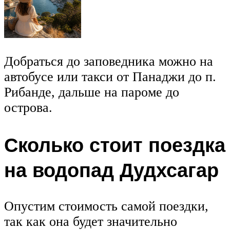
Добраться до заповедника можно на
автобусе или такси от Панаджи до п.
Рибанде, дальше на пароме до
острова.
Сколько стоит поездка
на водопад Дудхсагар
Опустим стоимость самой поездки,
так как она будет значительно