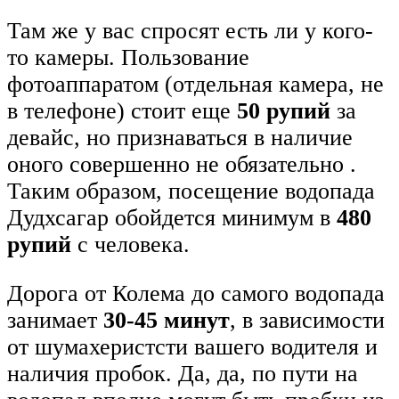
Там же у вас спросят есть ли у кого-
то камеры. Пользование
фотоаппаратом (отдельная камера, не
в телефоне) стоит еще
50 рупий
за
девайс, но признаваться в наличие
оного совершенно не обязательно .
Таким образом, посещение водопада
Дудхсагар обойдется минимум в
480
рупий
с человека.
Дорога от Колема до самого водопада
занимает
30-45 минут
, в зависимости
от шумахеристсти вашего водителя и
наличия пробок. Да, да, по пути на