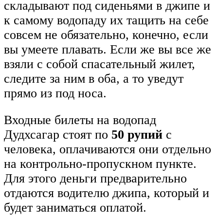
складывают под сиденьями в джипе и
к самому водопаду их тащить на себе
совсем не обязательно, конечно, если
вы умеете плавать. Если же вы все же
взяли с собой спасательный жилет,
следите за ним в оба, а то уведут
прямо из под носа.
Входные билеты на водопад
Дудхсагар стоят по
50 рупий
с
человека, оплачиваются они отдельно
на контрольно-пропускном пункте.
Для этого деньги предварительно
отдаются водителю джипа, который и
будет заниматься оплатой.