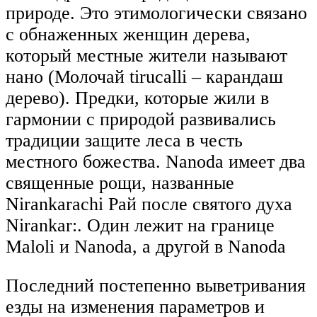
природе. Это этимологически связано
с обнаженных женщин дерева,
который местные жители называют
нано (Молочай tirucalli – карандаш
дерево). Предки, которые жили в
гармонии с природой развивались
традиции защите леса в честь
местного божества. Nanoda имеет два
священные рощи, названные
Nirankarachi Рай после святого духа
Nirankar:. Один лежит на границе
Maloli и Nanoda, а другой в Nanoda
Последний постепенно выветривания
езды на изменения параметров и