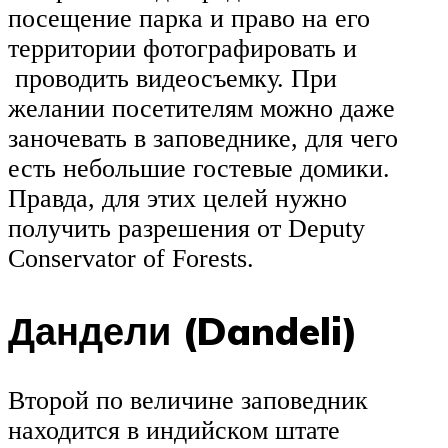
посещение парка и право на его
территории фотографировать и
проводить видеосъемку. При
желании посетителям можно даже
заночевать в заповеднике, для чего
есть небольшие гостевые домики.
Правда, для этих целей нужно
получить разрешения от Deputy
Conservator of Forests.
Дандели (Dandeli)
Второй по величине заповедник
находится в индийском штате