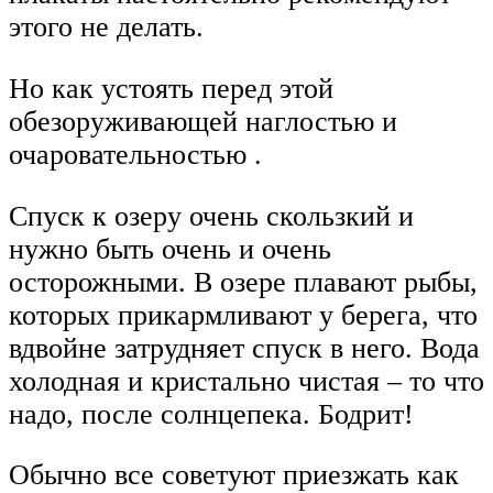
этого не делать.
Но как устоять перед этой
обезоруживающей наглостью и
очаровательностью .
Спуск к озеру очень скользкий и
нужно быть очень и очень
осторожными. В озере плавают рыбы,
которых прикармливают у берега, что
вдвойне затрудняет спуск в него. Вода
холодная и кристально чистая – то что
надо, после солнцепека. Бодрит!
Обычно все советуют приезжать как