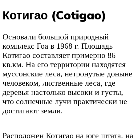
Котигао (Cotigao)
Основали большой природный
комплекс Гоа в 1968 г. Плошадь
Котигао составляет примерно 86
кв.км. На его территории находятся
муссонские леса, нетронутые доныне
человеком, лиственные леса, где
деревья настолько высоки и густы,
что солнечные лучи практически не
достигают земли.
Расположен Котигао на юге штата, на