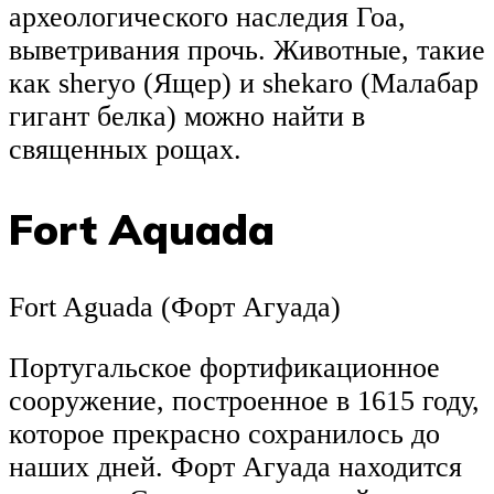
археологического наследия Гоа,
выветривания прочь. Животные, такие
как sheryo (Ящер) и shekaro (Малабар
гигант белка) можно найти в
священных рощах.
Fort Aquada
Fort Aguada (Форт Агуада)
Португальское фортификационное
сооружение, построенное в 1615 году,
которое прекрасно сохранилось до
наших дней. Форт Агуада находится