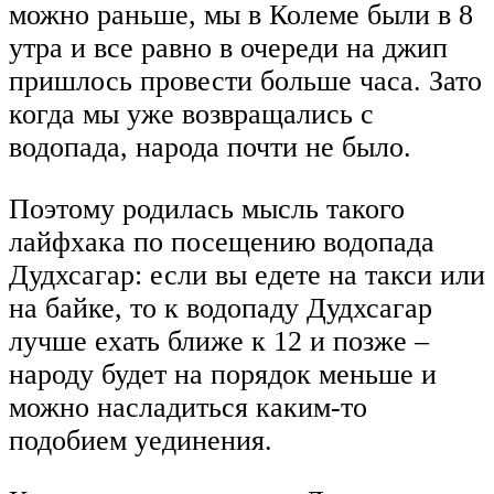
можно раньше, мы в Колеме были в 8
утра и все равно в очереди на джип
пришлось провести больше часа. Зато
когда мы уже возвращались с
водопада, народа почти не было.
Поэтому родилась мысль такого
лайфхака по посещению водопада
Дудхсагар: если вы едете на такси или
на байке, то к водопаду Дудхсагар
лучше ехать ближе к 12 и позже –
народу будет на порядок меньше и
можно насладиться каким-то
подобием уединения.