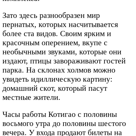
Зато здесь разнообразен мир
пернатых, которых насчитывается
более ста видов. Своим ярким и
красочным оперением, вкупе с
необычными звуками, которые они
издают, птицы завораживают гостей
парка. На склонах холмов можно
увидеть идиллическую картину:
домашний скот, который пасут
местные жители.
Часы работы Котигао с половины
восьмого утра до половины шестого
вечера. У входа продают билеты на