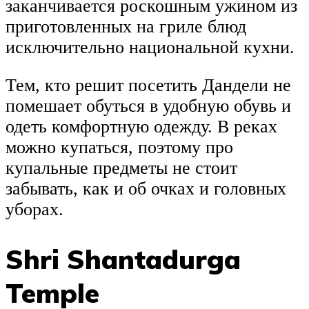
заканчивается роскошным ужином из
приготовленных на гриле блюд
исключительно национальной кухни.
Тем, кто решит посетить Дандели не
помешает обуться в удобную обувь и
одеть комфортную одежду. В реках
можно купаться, поэтому про
купальные предметы не стоит
забывать, как и об очках и головных
уборах.
Shri Shantadurga
Temple