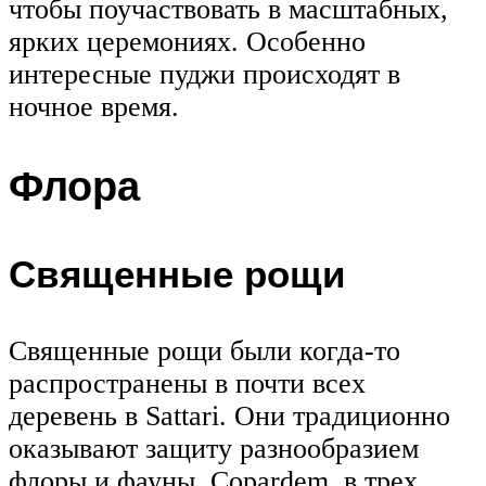
чтобы поучаствовать в масштабных,
ярких церемониях. Особенно
интересные пуджи происходят в
ночное время.
Флора
Священные рощи
Священные рощи были когда-то
распространены в почти всех
деревень в Sattari. Они традиционно
оказывают защиту разнообразием
флоры и фауны. Copardem, в трех