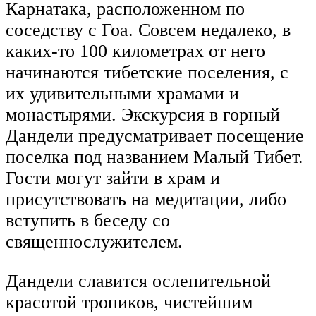
Карнатака, расположенном по
соседству с Гоа. Совсем недалеко, в
каких-то 100 километрах от него
начинаются тибетские поселения, с
их удивительными храмами и
монастырями. Экскурсия в горный
Дандели предусматривает посещение
поселка под названием Малый Тибет.
Гости могут зайти в храм и
присутствовать на медитации, либо
вступить в беседу со
священнослужителем.
Дандели славится ослепительной
красотой тропиков, чистейшим