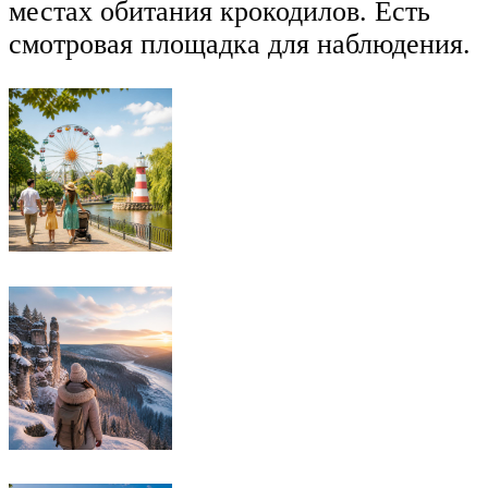
местах обитания крокодилов. Есть
смотровая площадка для наблюдения.