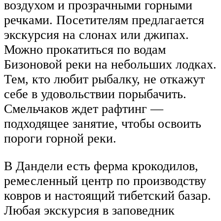
воздухом и прозрачными горными
речками. Посетителям предлагается
экскурсия на слонах или джипах.
Можно прокатиться по водам
Бизоновой реки на небольших лодках.
Тем, кто любит рыбалку, не откажут
себе в удовольствии порыбачить.
Смельчаков ждет рафтинг —
подходящее занятие, чтобы освоить
пороги горной реки.
В Дандели есть ферма крокодилов,
ремесленный центр по производству
ковров и настоящий тибетский базар.
Любая экскурсия в заповедник