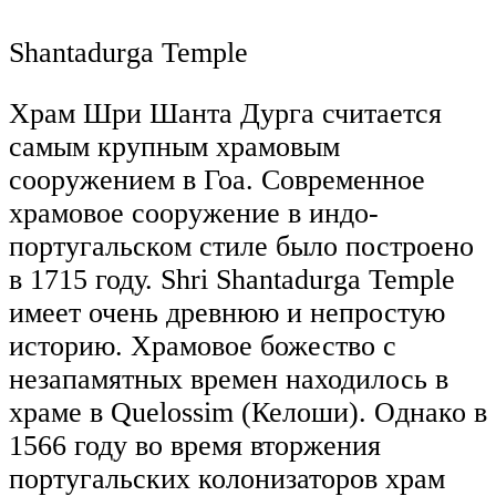
Shantadurga Temple
Храм Шри Шанта Дурга считается
самым крупным храмовым
сооружением в Гоа. Современное
храмовое сооружение в индо-
португальском стиле было построено
в 1715 году. Shri Shantadurga Temple
имеет очень древнюю и непростую
историю. Храмовое божество с
незапамятных времен находилось в
храме в Quelossim (Келоши). Однако в
1566 году во время вторжения
португальских колонизаторов храм