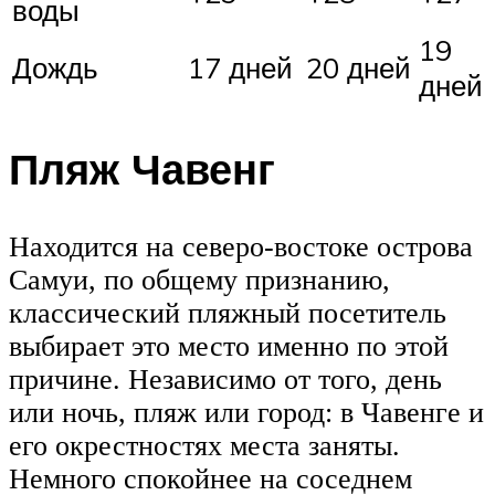
воды
19
Дождь
17 дней
20 дней
дней
Пляж Чавенг
Находится на северо-востоке острова
Самуи, по общему признанию,
классический пляжный посетитель
выбирает это место именно по этой
причине. Независимо от того, день
или ночь, пляж или город: в Чавенге и
его окрестностях места заняты.
Немного спокойнее на соседнем