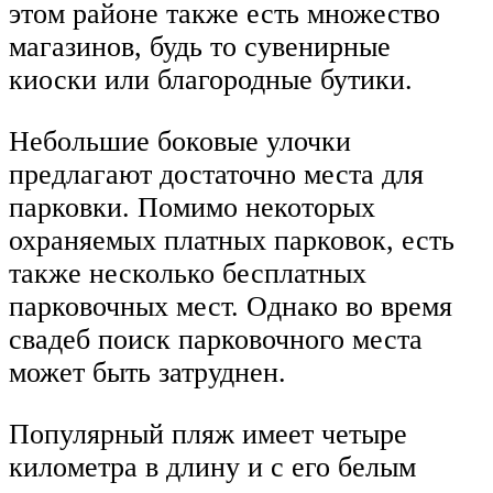
этом районе также есть множество
магазинов, будь то сувенирные
киоски или благородные бутики.
Небольшие боковые улочки
предлагают достаточно места для
парковки. Помимо некоторых
охраняемых платных парковок, есть
также несколько бесплатных
парковочных мест. Однако во время
свадеб поиск парковочного места
может быть затруднен.
Популярный пляж имеет четыре
километра в длину и с его белым