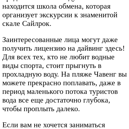
находится школа обмена, которая
организует экскурсии к знаменитой
скале Сайлрок.
Заинтересованные лица могут даже
получить лицензию на дайвинг здесь!
Для всех тех, кто не любит водные
виды спорта, стоит прыгнуть в
прохладную воду. На пляже Чавенг вы
можете прекрасно поплавать, даже в
период маленького потока туристов
вода все еще достаточно глубока,
чтобы проплыть далеко.
Если вам не хочется заниматься