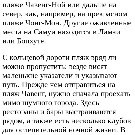
пляже Чавенг-Ной или дальше на
север, как, например, на прекрасном
пляже Чонг-Мон. Другие оживленные
места на Самуи находятся в Ламаи
или Бопхуте.
С кольцевой дороги пляж вряд ли
можно пропустить: везде висят
маленькие указатели и указывают
путь. Прежде чем отправиться на
пляж Чавенг, нужно сначала проехать
мимо шумного города. Здесь
рестораны и бары выстраиваются
рядом, а также есть несколько клубов
для ослепительной ночной жизни. В