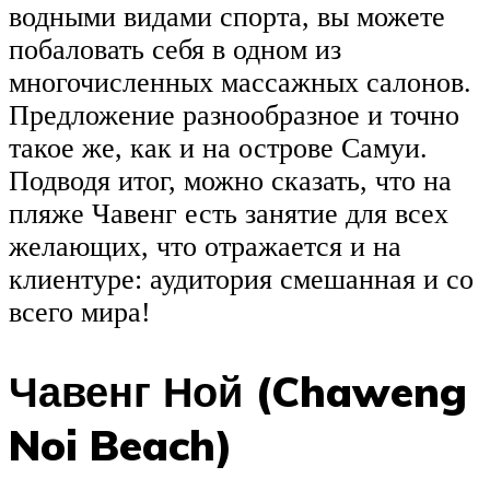
водными видами спорта, вы можете
побаловать себя в одном из
многочисленных массажных салонов.
Предложение разнообразное и точно
такое же, как и на острове Самуи.
Подводя итог, можно сказать, что на
пляже Чавенг есть занятие для всех
желающих, что отражается и на
клиентуре: аудитория смешанная и со
всего мира!
Чавенг Ной (Chaweng
Noi Beach)