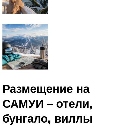
Размещение на
САМУИ – отели,
бунгало, виллы