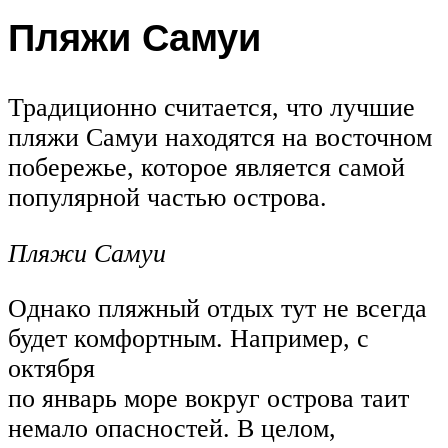
Пляжи Самуи
Традиционно считается, что лучшие
пляжи Самуи находятся на восточном
побережье, которое является самой
популярной частью острова.
Пляжи Самуи
Однако пляжный отдых тут не всегда
будет комфортным. Например, с
октября
по январь море вокруг острова таит
немало опасностей. В целом,