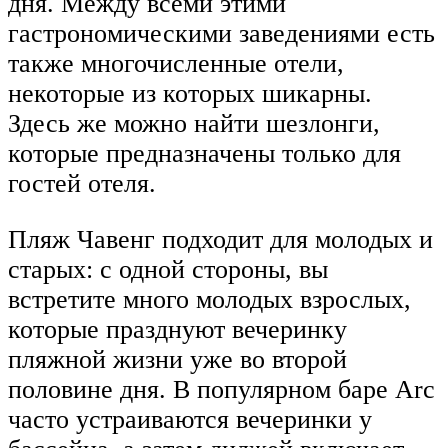
дня. Между всеми этими
гастрономическими заведениями есть
также многочисленные отели,
некоторые из которых шикарны.
Здесь же можно найти шезлонги,
которые предназначены только для
гостей отеля.
Пляж Чавенг подходит для молодых и
старых: с одной стороны, вы
встретите много молодых взрослых,
которые празднуют вечеринку
пляжной жизни уже во второй
половине дня. В популярном баре Arc
часто устраиваются вечеринки у