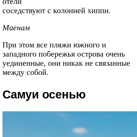
отели
соседствуют с колонией хиппи.
Маенам
При этом все пляжи южного и
западного побережья острова очень
уединенные, они никак не связанные
между собой.
Самуи осенью