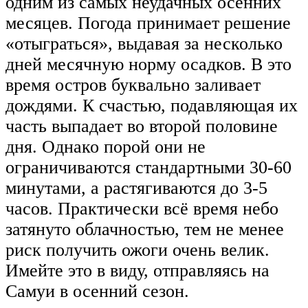
одним из самых неудачных осенних
месяцев. Погода принимает решение
«отыграться», выдавая за несколько
дней месячную норму осадков. В это
время остров буквально заливает
дождями. К счастью, подавляющая их
часть выпадает во второй половине
дня. Однако порой они не
ограничиваются стандартными 30-60
минутами, а растягиваются до 3-5
часов. Практически всё время небо
затянуто облачностью, тем не менее
риск получить ожоги очень велик.
Имейте это в виду, отправляясь на
Самуи в осенний сезон.