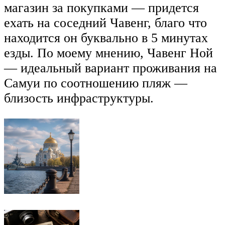
магазин за покупками — придется
ехать на соседний Чавенг, благо что
находится он буквально в 5 минутах
езды. По моему мнению, Чавенг Ной
— идеальный вариант проживания на
Самуи по соотношению пляж —
близость инфраструктуры.