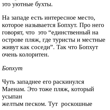
это уютные бухты.
На западе есть интересное место,
которое называется Бопхут. Про него
говорят, что это “единственный на
острове пляж, где туристы и местные
живут как соседи”. Так что Бопхут
очень колоритен.
Бопхут
Чуть западнее его раскинулся
Маенам. Это тоже пляж, который
усыпан
желтым песком. Тут роскошные