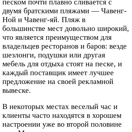
песком почти плавно сливается с
двумя братскими пляжами — Чавенг-
Ной и Чавенг-яй. Пляж в
большинстве мест довольно широкий,
что является преимуществом для
владельцев ресторанов и баров: везде
шезлонги, подушки или другая
мебель для отдыха стоят на песке, и
каждый поставщик имеет лучшее
предложение на своей рекламной
вывеске.
В некоторых местах веселый час и
клиенты часто находятся в хорошем
настроении уже во второй половине