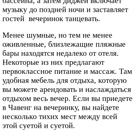
бассейна, а затем диджей включает
музыку до поздней ночи и заставляет
гостей вечеринок танцевать.
Менее шумные, но тем не менее
оживленные, близлежащие пляжные
бары находятся недалеко от отеля.
Некоторые из них предлагают
первоклассное питание и массаж. Там
удобная мебель для отдыха, которую
вы можете арендовать и наслаждаться
отдыхом весь вечер. Если вы приедете
в Чавенг на вечеринку, вы найдете
несколько тихих мест между всей
этой суетой и суетой.