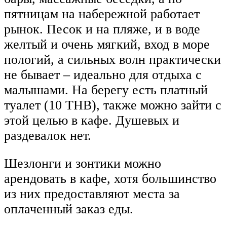
пятницам на набережной работает
рынок. Песок и на пляже, и в воде
желтый и очень мягкий, вход в море
пологий, а сильных волн практически
не бывает – идеально для отдыха с
малышами. На берегу есть платный
туалет (10 THB), также можно зайти с
этой целью в кафе. Душевых и
раздевалок нет.
Шезлонги и зонтики можно
арендовать в кафе, хотя большинство
из них предоставляют места за
оплаченный заказ еды.