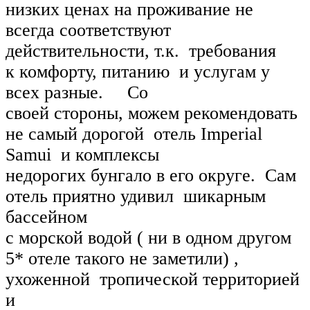
низких ценах на проживание не
всегда соответствуют
действительности, т.к. требования
к комфорту, питанию и услугам у
всех разные. Со
своей стороны, можем рекомендовать
не самый дорогой отель Imperial
Samui и комплексы
недорогих бунгало в его округе. Сам
отель приятно удивил шикарным
бассейном
с морской водой ( ни в одном другом
5* отеле такого не заметили) ,
ухоженной тропической территорией
и