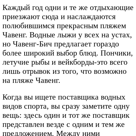
Каждый год одни и те же отдыхающие
приезжают сюда и наслаждаются
полюбившимся прекрасным пляжем
Чавенг. Водные лыжи у всех на устах,
но Чавенг-Бич предлагает гораздо
более широкий выбор блюд. Пончики,
летучие рыбы и вейкборды-это всего
лишь отрывок из того, что возможно
на пляже Чавенг.
Когда вы ищете поставщика водных
видов спорта, вы сразу заметите одну
вещь: здесь один и тот же поставщик
представлен везде с одним и тем же
предложением. Между ними