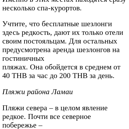
несколько спа-курортов.
Учтите, что бесплатные шезлонги
здесь редкость, дают их только отели
своим постояльцам. Для остальных
предусмотрена аренда шезлонгов на
гостиничных
пляжах. Она обойдется в среднем от
40 THB за час до 200 THB за день.
Пляжи района Ламаи
Пляжи севера – в целом явление
редкое. Почти все северное
побережье –