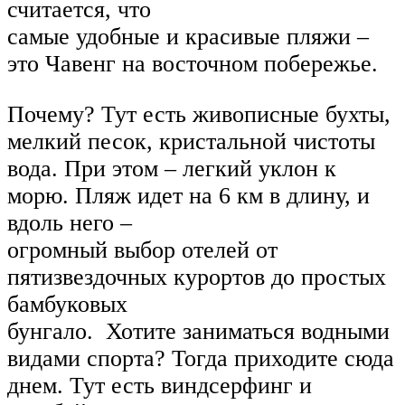
считается, что
самые удобные и красивые пляжи –
это Чавенг на восточном побережье.
Почему? Тут есть живописные бухты,
мелкий песок, кристальной чистоты
вода. При этом – легкий уклон к
морю. Пляж идет на 6 км в длину, и
вдоль него –
огромный выбор отелей от
пятизвездочных курортов до простых
бамбуковых
бунгало. Хотите заниматься водными
видами спорта? Тогда приходите сюда
днем. Тут есть виндсерфинг и