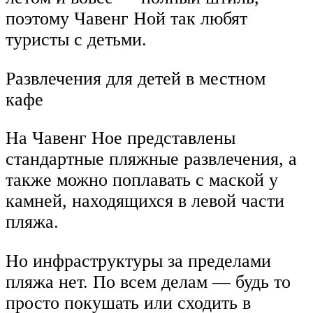
поэтому Чавенг Ной так любят
туристы с детьми.
Развлечения для детей в местном
кафе
На Чавенг Ное представлены
стандартные пляжные развлечения, а
также можно поплавать с маской у
камней, находящихся в левой части
пляжа.
Но инфраструктуры за пределами
пляжа нет. По всем делам — будь то
просто покушать или сходить в