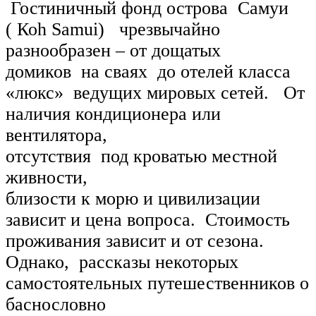
Гостиничный фонд острова Самуи
( Коh Samui) чрезвычайно
разнообразен – от дощатых
домиков на сваях до отелей класса
«люкс» ведущих мировых сетей. От
наличия кондиционера или
вентилятора,
отсутствия под кроватью местной
живности,
близости к морю и цивилизации
зависит и цена вопроса. Стоимость
проживания зависит и от сезона.
Однако, рассказы некоторых
самостоятельных путешественников о
баснословно