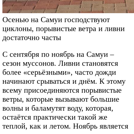
Осенью на Самуи господствуют
циклоны, порывистые ветра и ливни
достаточно часты
С сентября по ноябрь на Самуи –
сезон муссонов. Ливни становятся
более «серьёзными», часто дожди
начинают срываться и днём. К этому
всему присоединяются порывистые
ветры, которые вызывают большие
волны и баламутят воду, которая,
остаётся практически такой же
теплой, как и летом. Ноябрь является