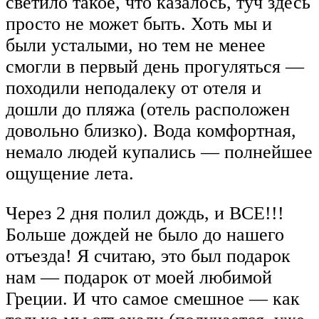
светило такое, что казалось, туч здесь
просто не может быть. Хоть мы и
были усталыми, но тем не менее
смогли в первый день прогуляться —
походили неподалеку от отеля и
дошли до пляжа (отель расположен
довольно близко). Вода комфортная,
немало людей купались — полнейшее
ощущение лета.
Через 2 дня полил дождь, и ВСЕ!!!
Больше дождей не было до нашего
отъезда! Я считаю, это был подарок
нам — подарок от моей любимой
Греции. И что самое смешное — как