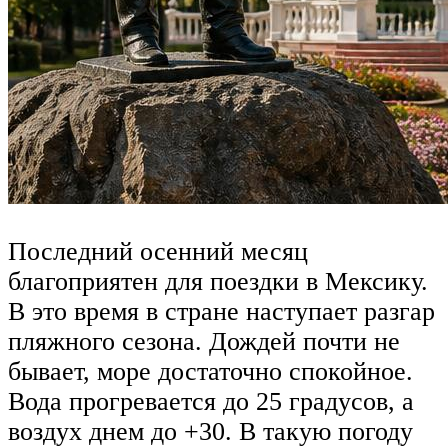
Последний осенний месяц
благоприятен для поездки в Мексику.
В это время в стране наступает разгар
пляжного сезона. Дождей почти не
бывает, море достаточно спокойное.
Вода прогревается до 25 градусов, а
воздух днем до +30. В такую погоду