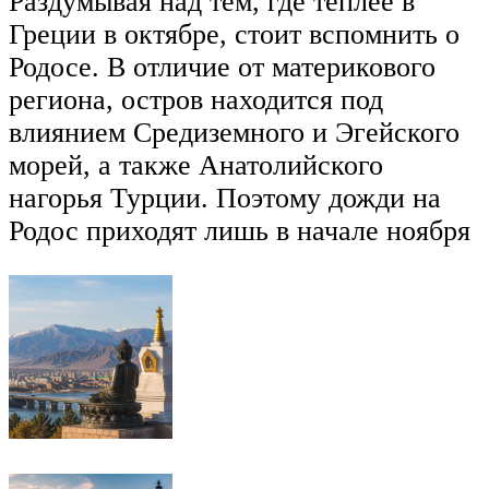
Раздумывая над тем, где теплее в
Греции в октябре, стоит вспомнить о
Родосе. В отличие от материкового
региона, остров находится под
влиянием Средиземного и Эгейского
морей, а также Анатолийского
нагорья Турции. Поэтому дожди на
Родос приходят лишь в начале ноября