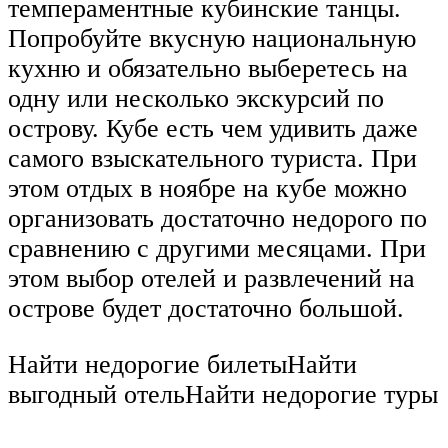
темпераментные кубинские танцы.
Попробуйте вкусную национальную
кухню и обязательно выберетесь на
одну или несколько экскурсий по
острову. Кубе есть чем удивить даже
самого взыскательного туриста. При
этом отдых в ноябре на кубе можно
организовать достаточно недорого по
сравнению с другими месяцами. При
этом выбор отелей и развлечений на
острове будет достаточно большой.
Найти недорогие билетыНайти
выгодный отельНайти недорогие туры