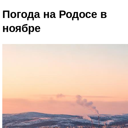
Погода на Родосе в
ноябре