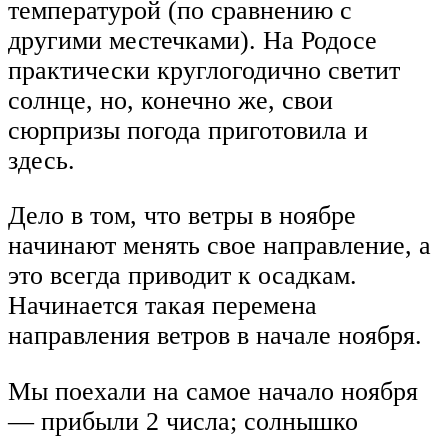
температурой (по сравнению с
другими местечками). На Родосе
практически круглогодично светит
солнце, но, конечно же, свои
сюрпризы погода приготовила и
здесь.
Дело в том, что ветры в ноябре
начинают менять свое направление, а
это всегда приводит к осадкам.
Начинается такая перемена
направления ветров в начале ноября.
Мы поехали на самое начало ноября
— прибыли 2 числа; солнышко