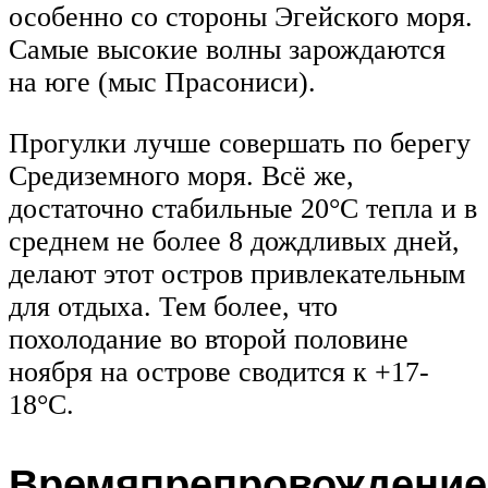
особенно со стороны Эгейского моря.
Самые высокие волны зарождаются
на юге (мыс Прасониси).
Прогулки лучше совершать по берегу
Средиземного моря. Всё же,
достаточно стабильные 20°С тепла и в
среднем не более 8 дождливых дней,
делают этот остров привлекательным
для отдыха. Тем более, что
похолодание во второй половине
ноября на острове сводится к +17-
18°С.
Времяпрепровождение