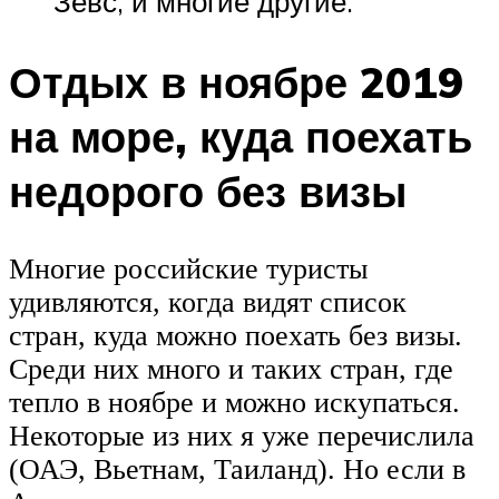
Зевс, и многие другие.
Отдых в ноябре 2019
на море, куда поехать
недорого без визы
Многие российские туристы
удивляются, когда видят список
стран, куда можно поехать без визы.
Среди них много и таких стран, где
тепло в ноябре и можно искупаться.
Некоторые из них я уже перечислила
(ОАЭ, Вьетнам, Таиланд). Но если в