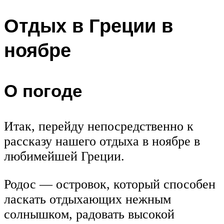
Отдых в Греции в
ноябре
О погоде
Итак, перейду непосредственно к
рассказу нашего отдыха в ноябре в
любимейшей Греции.
Родос — островок, который способен
ласкать отдыхающих нежным
солнышком, радовать высокой