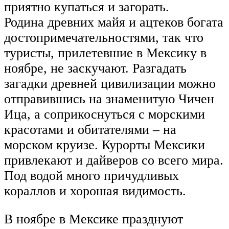
приятно купаться и загорать.
Родина древних майя и ацтеков богата
достопримечательностями, так что
туристы, прилетевшие в Мексику в
ноябре, не заскучают. Разгадать
загадки древней цивилизации можно
отправившись на знаменитую Чичен
Ица, а соприкоснуться с морскими
красотами и обитателями – на
морском круизе. Курорты Мексики
привлекают и дайверов со всего мира.
Под водой много причудливых
кораллов и хорошая видимость.
В ноябре в Мексике празднуют