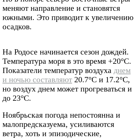
меняют направление и становятся
южными. Это приводит к увеличению
осадков.
На Родосе начинается сезон дождей.
Температура моря в это время +20°С.
Показатели температур воздуха
днем
и ночью составляют
20.7°С и 17.2°С,
но воздух днем может прогреваться и
до 23°С.
Ноябрьская погода непостоянна и
малопредсказуема, усиливаются
ветра, хоть и эпизодические,