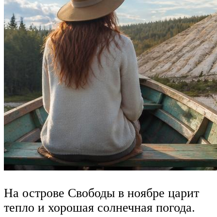
На острове Свободы в ноябре царит
тепло и хорошая солнечная погода.