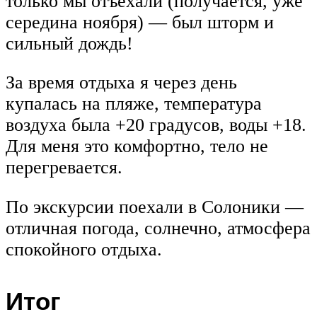
только мы отъехали (получается, уже
середина ноября) — был шторм и
сильный дождь!
За время отдыха я через день
купалась на пляже, температура
воздуха была +20 градусов, воды +18.
Для меня это комфортно, тело не
перегревается.
По экскурсии поехали в Солоники —
отличная погода, солнечно, атмосфера
спокойного отдыха.
Итог