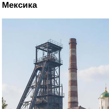
Мексика