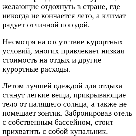
желающие отдохнуть в стране, где
никогда не кончается лето, а климат
радует отличной погодой.
Несмотря на отсутствие курортных
условий, многих привлекает низкая
стоимость на отдых и другие
курортные расходы.
Летом лучшей одеждой для отдыха
станут легкие вещи, прикрывающие
тело от палящего солнца, а также не
помешает зонтик. Забронировав отель
с собственным бассейном, стоит
прихватить с собой купальник.