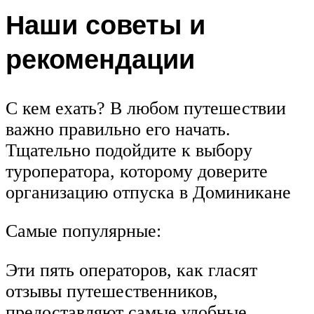
Наши советы и
рекомендации
С кем ехать? В любом путешествии
важно правильно его начать.
Тщательно подойдите к выбору
туроператора, которому доверите
организацию отпуска в Доминикане
Самые популярные:
Эти пять операторов, как гласят
отзывы путешественников,
предоставляют самые удобные