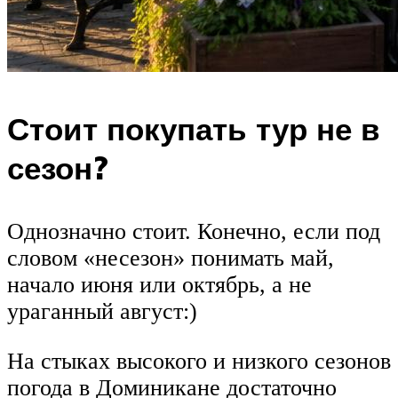
Стоит покупать тур не в
сезон?
Однозначно стоит. Конечно, если под
словом «несезон» понимать май,
начало июня или октябрь, а не
ураганный август:)
На стыках высокого и низкого сезонов
погода в Доминикане достаточно