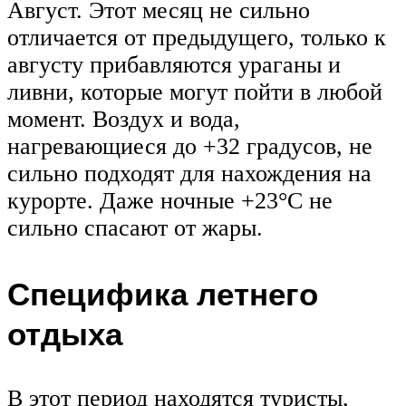
Август. Этот месяц не сильно
отличается от предыдущего, только к
августу прибавляются ураганы и
ливни, которые могут пойти в любой
момент. Воздух и вода,
нагревающиеся до +32 градусов, не
сильно подходят для нахождения на
курорте. Даже ночные +23°C не
сильно спасают от жары.
Специфика летнего
отдыха
В этот период находятся туристы,