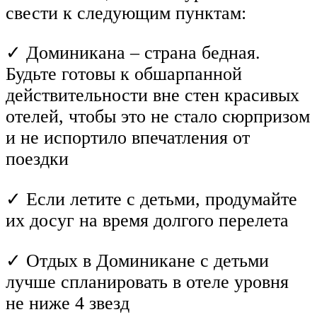
свести к следующим пунктам:
✓ Доминикана – страна бедная.
Будьте готовы к обшарпанной
действительности вне стен красивых
отелей, чтобы это не стало сюрпризом
и не испортило впечатления от
поездки
✓ Если летите с детьми, продумайте
их досуг на время долгого перелета
✓ Отдых в Доминикане с детьми
лучше спланировать в отеле уровня
не ниже 4 звезд