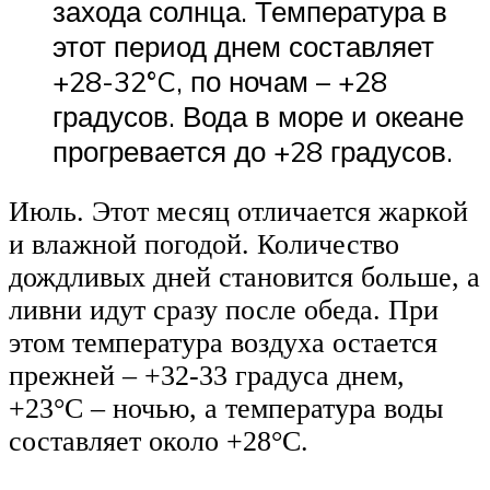
захода солнца. Температура в
этот период днем составляет
+28-32°C, по ночам – +28
градусов. Вода в море и океане
прогревается до +28 градусов.
Июль. Этот месяц отличается жаркой
и влажной погодой. Количество
дождливых дней становится больше, а
ливни идут сразу после обеда. При
этом температура воздуха остается
прежней – +32-33 градуса днем,
+23°C – ночью, а температура воды
составляет около +28°C.