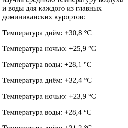
и воды для каждого из главных
доминиканских курортов:
Температура днём: +30,8 °C
Температура ночью: +25,9 °C
Температура воды: +28,1 °C
Температура днём: +32,4 °C
Температура ночью: +23,9 °C
Температура воды: +28,4 °C
Температура днём: +31,2 °C