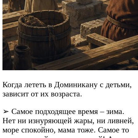
Когда лететь в Доминикану с детьми,
зависит от их возраста.
➢ Самое подходящее время – зима.
Нет ни изнуряющей жары, ни ливней,
море спокойно, мама тоже. Самое то