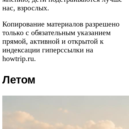
нас, взрослых.
Копирование материалов разрешено
только с обязательным указанием
прямой, активной и открытой к
индексации гиперссылки на
howtrip.ru.
Летом