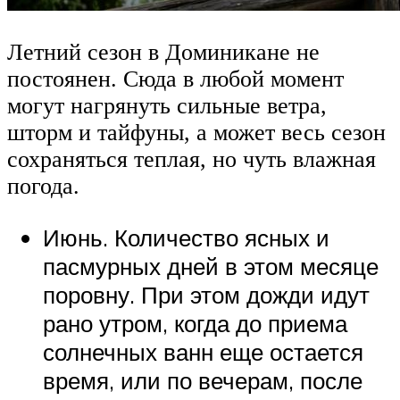
Летний сезон в Доминикане не
постоянен. Сюда в любой момент
могут нагрянуть сильные ветра,
шторм и тайфуны, а может весь сезон
сохраняться теплая, но чуть влажная
погода.
Июнь. Количество ясных и
пасмурных дней в этом месяце
поровну. При этом дожди идут
рано утром, когда до приема
солнечных ванн еще остается
время, или по вечерам, после