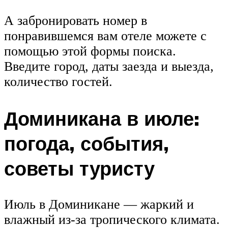
А забронировать номер в
понравившемся вам отеле можете с
помощью этой формы поиска.
Введите город, даты заезда и выезда,
количество гостей.
Доминикана в июле:
погода, события,
советы туристу
Июль в Доминикане — жаркий и
влажный из-за тропического климата.