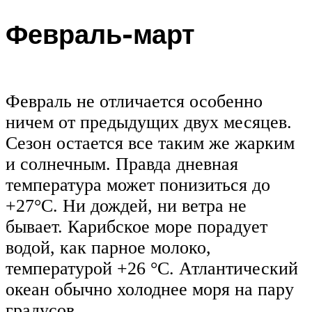
Февраль-март
Февраль не отличается особенно
ничем от предыдущих двух месяцев.
Сезон остается все таким же жарким
и солнечным. Правда дневная
температура может понизиться до
+27°C. Ни дождей, ни ветра не
бывает. Карибское море порадует
водой, как парное молоко,
температурой +26 °C. Атлантический
океан обычно холоднее моря на пару
градусов.