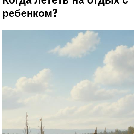
ребенком?