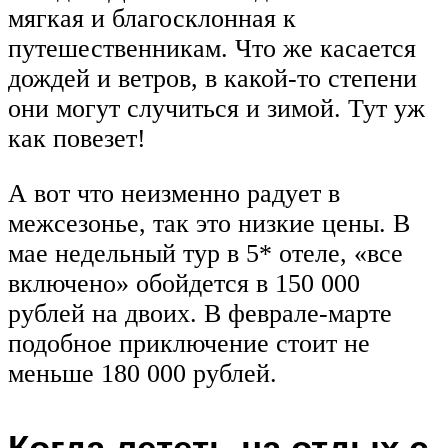
мягкая и благосклонная к
путешественникам. Что же касается
дождей и ветров, в какой-то степени
они могут случиться и зимой. Тут уж
как повезет!
А вот что неизменно радует в
межсезонье, так это низкие цены. В
мае недельный тур в 5* отеле, «все
включено» обойдется в 150 000
рублей на двоих. В феврале-марте
подобное приключение стоит не
меньше 180 000 рублей.
Когда лететь на отдых с