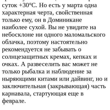
суток +30°C. Но есть у марта одна
характерная черта, свойственная
только ему, он в Доминикане
наиболее сухой. Вы не увидите на
небосклоне ни одного маломальского
облачка, поэтому настоятельно
рекомендуется не забывать о
солнцезащитных кремах, кепках и
очках. А развеселить вас может не
только рыбалка и наблюдение за
ныряющими китами или дайвинг, но и
заключительная (закрывающая) часть
карнавала, стартующая еще в
феврале.