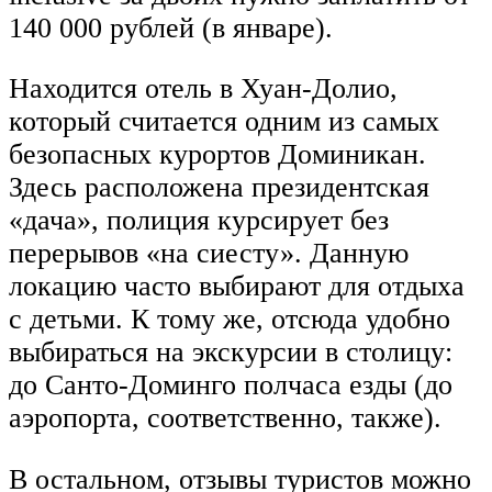
140 000 рублей (в январе).
Находится отель в Хуан-Долио,
который считается одним из самых
безопасных курортов Доминикан.
Здесь расположена президентская
«дача», полиция курсирует без
перерывов «на сиесту». Данную
локацию часто выбирают для отдыха
с детьми. К тому же, отсюда удобно
выбираться на экскурсии в столицу:
до Санто-Доминго полчаса езды (до
аэропорта, соответственно, также).
В остальном, отзывы туристов можно