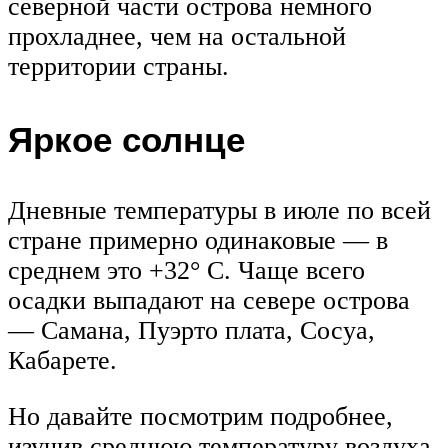
северной части острова немного
прохладнее, чем на остальной
территории страны.
Яркое солнце
Дневные температуры в июле по всей
стране примерно одинаковые — в
среднем это +32° C. Чаще всего
осадки выпадают на севере острова
— Самана, Пуэрто плата, Сосуа,
Кабарете.
Но давайте посмотрим подробнее,
изучив среднюю температуру воздуха