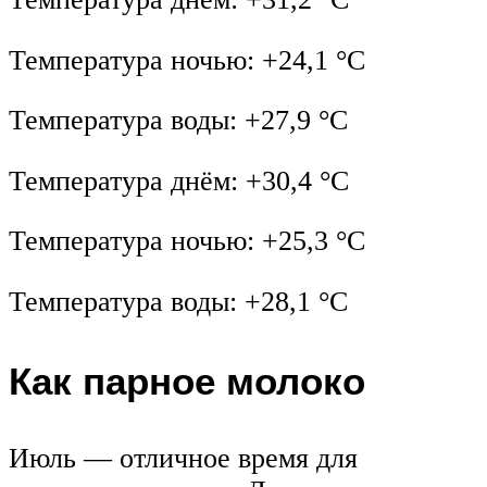
Температура ночью: +24,1 °C
Температура воды: +27,9 °C
Температура днём: +30,4 °C
Температура ночью: +25,3 °C
Температура воды: +28,1 °C
Как парное молоко
Июль — отличное время для