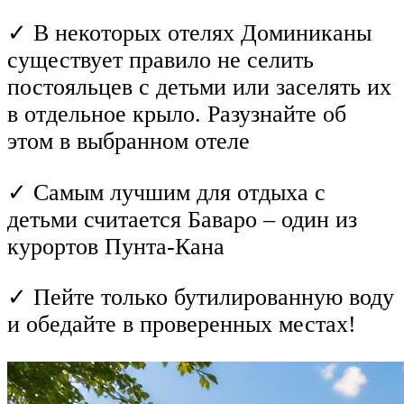
✓ В некоторых отелях Доминиканы
существует правило не селить
постояльцев с детьми или заселять их
в отдельное крыло. Разузнайте об
этом в выбранном отеле
✓ Самым лучшим для отдыха с
детьми считается Баваро – один из
курортов Пунта-Кана
✓ Пейте только бутилированную воду
и обедайте в проверенных местах!