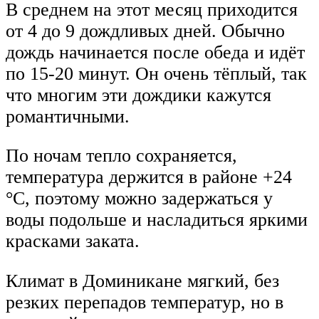
В среднем на этот месяц приходится
от 4 до 9 дождливых дней. Обычно
дождь начинается после обеда и идёт
по 15-20 минут. Он очень тёплый, так
что многим эти дождики кажутся
романтичными.
По ночам тепло сохраняется,
температура держится в районе +24
°C, поэтому можно задержаться у
воды подольше и насладиться яркими
красками заката.
Климат в Доминикане мягкий, без
резких перепадов температур, но в