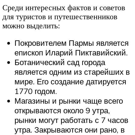
Среди интересных фактов и советов
для туристов и путешественников
можно выделить:
Покровителем Пармы является
епископ Иларий Пиктавийский.
Ботанический сад города
является одним из старейших в
мире. Его создание датируется
1770 годом.
Магазины и рынки чаще всего
открываются около 9 утра,
рынки могут работать с 7 часов
утра. Закрываются они рано, в