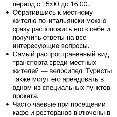
период с 15:00 до 16:00.
Обратившись к местному
жителю по-итальянски можно
сразу расположить его к себе и
получить ответы на все
интересующие вопросы.
Самый распространенный вид
транспорта среди местных
жителей — велосипед. Туристы
также могут его арендовать в
одном из специальных пунктов
проката.
Часто чаевые при посещении
кафе и ресторанов включены в