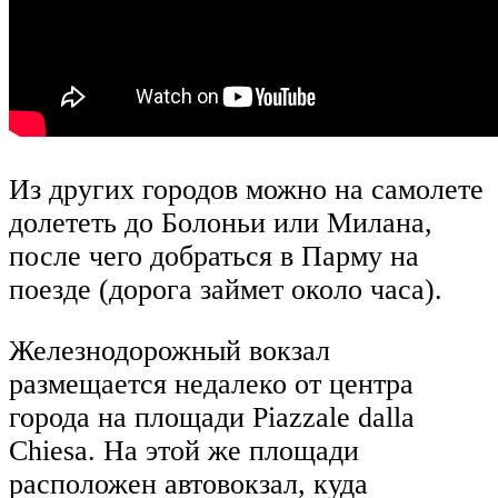
Из других городов можно на самолете
долететь до Болоньи или Милана,
после чего добраться в Парму на
поезде (дорога займет около часа).
Железнодорожный вокзал
размещается недалеко от центра
города на площади Piazzale dalla
Chiesa. На этой же площади
расположен автовокзал, куда