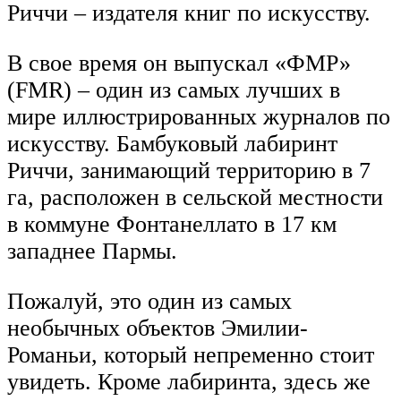
Риччи – издателя книг по искусству.
В свое время он выпускал «ФМР»
(FMR) – один из самых лучших в
мире иллюстрированных журналов по
искусству. Бамбуковый лабиринт
Риччи, занимающий территорию в 7
га, расположен в сельской местности
в коммуне Фонтанеллато в 17 км
западнее Пармы.
Пожалуй, это один из самых
необычных объектов Эмилии-
Романьи, который непременно стоит
увидеть. Кроме лабиринта, здесь же