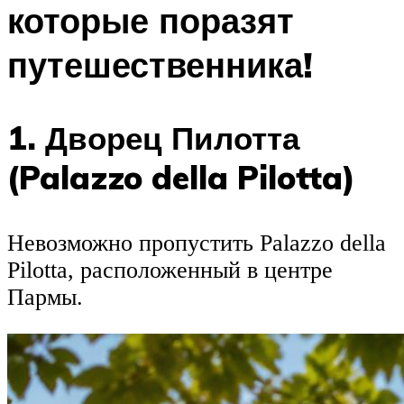
которые поразят
путешественника!
1. Дворец Пилотта
(Palazzo della Pilotta)
Невозможно пропустить Palazzo della
Pilotta, расположенный в центре
Пармы.