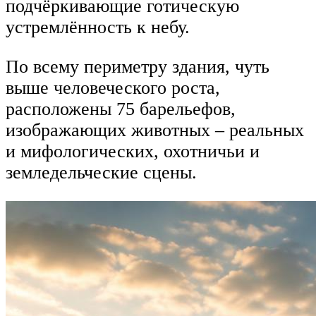
подчёркивающие готическую
устремлённость к небу.
По всему периметру здания, чуть
выше человеческого роста,
расположены 75 барельефов,
изображающих животных – реальных
и мифологических, охотничьи и
земледельческие сцены.