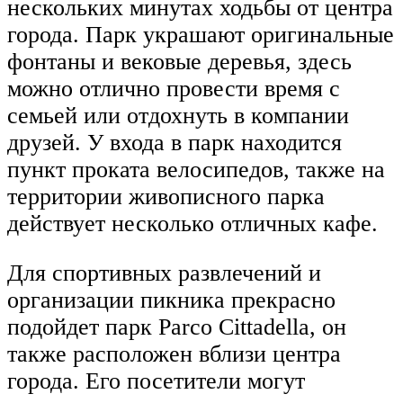
нескольких минутах ходьбы от центра
города. Парк украшают оригинальные
фонтаны и вековые деревья, здесь
можно отлично провести время с
семьей или отдохнуть в компании
друзей. У входа в парк находится
пункт проката велосипедов, также на
территории живописного парка
действует несколько отличных кафе.
Для спортивных развлечений и
организации пикника прекрасно
подойдет парк Parco Cittadella, он
также расположен вблизи центра
города. Его посетители могут