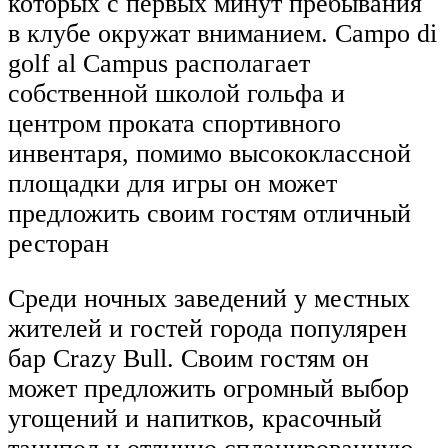
которых с первых минут пребывания
в клубе окружат вниманием. Campo di
golf al Campus располагает
собственной школой гольфа и
центром проката спортивного
инвентаря, помимо высококлассной
площадки для игры он может
предложить своим гостям отличный
ресторан
Среди ночных заведений у местных
жителей и гостей города популярен
бар Crazy Bull. Своим гостям он
может предложить огромный выбор
угощений и напитков, красочный