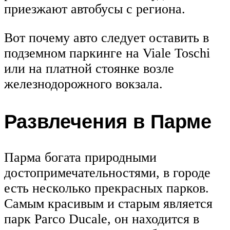
приезжают автобусы с региона.
Вот почему авто следует оставить в
подземном паркинге на Viale Toschi
или на платной стоянке возле
железнодорожного вокзала.
Развлечения в Парме
Парма богата природными
достопримечательностями, в городе
есть несколько прекрасных парков.
Самым красивым и старым является
парк Parco Ducale, он находится в