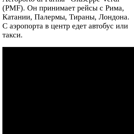
(PMF). Он принимает рейсы с Рима,
Катании, Палермы, Тираны, Лондона.
С аэропорта в центр едет автобус или
такси.