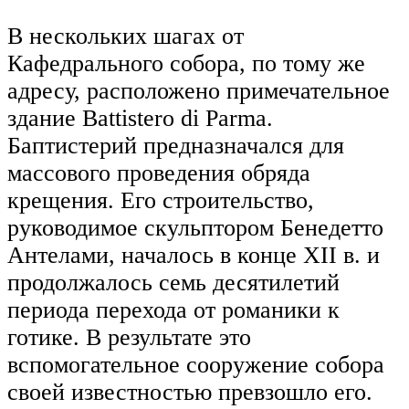
В нескольких шагах от
Кафедрального собора, по тому же
адресу, расположено примечательное
здание Battistero di Parma.
Баптистерий предназначался для
массового проведения обряда
крещения. Его строительство,
руководимое скульптором Бенедетто
Антелами, началось в конце XII в. и
продолжалось семь десятилетий
периода перехода от романики к
готике. В результате это
вспомогательное сооружение собора
своей известностью превзошло его.