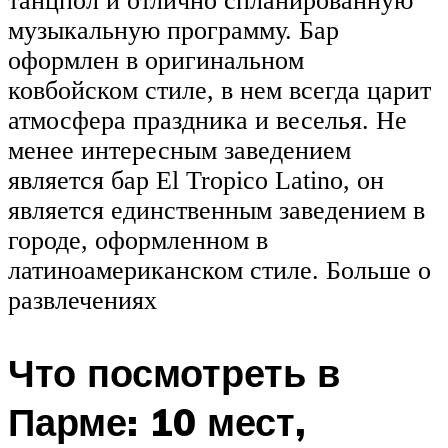
танцпол и отлично спланированную
музыкальную программу. Бар
оформлен в оригинальном
ковбойском стиле, в нем всегда царит
атмосфера праздника и веселья. Не
менее интересным заведением
является бар El Tropico Latino, он
является единственным заведением в
городе, оформленном в
латиноамериканском стиле. Больше о
развлечениях
Что посмотреть в
Парме: 10 мест,