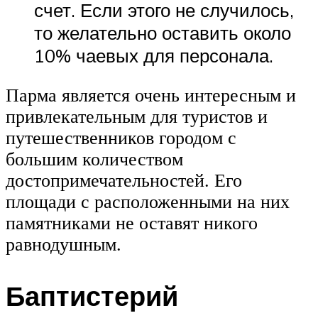
счет. Если этого не случилось,
то желательно оставить около
10% чаевых для персонала.
Парма является очень интересным и
привлекательным для туристов и
путешественников городом с
большим количеством
достопримечательностей. Его
площади с расположенными на них
памятниками не оставят никого
равнодушным.
Баптистерий