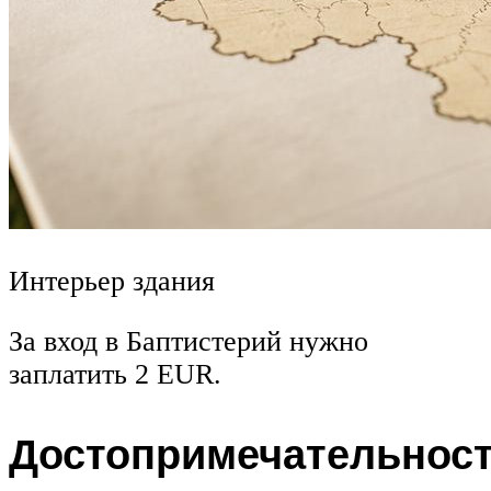
Интерьер здания
За вход в Баптистерий нужно
заплатить 2 EUR.
Достопримечательнос