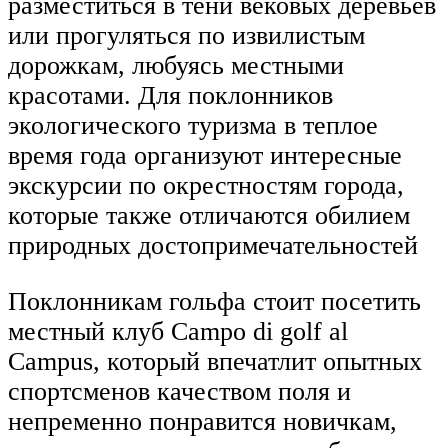
разместиться в тени вековых деревьев
или прогуляться по извилистым
дорожкам, любуясь местными
красотами. Для поклонников
экологического туризма в теплое
время года организуют интересные
экскурсии по окрестностям города,
которые также отличаются обилием
природных достопримечательностей
Поклонникам гольфа стоит посетить
местный клуб Campo di golf al
Campus, который впечатлит опытных
спортсменов качеством поля и
непременно понравится новичкам,