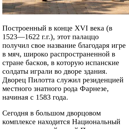
Построенный в конце XVI века (в
1523—1622 г.г.), этот палаццо
получил свое название благодаря игре
в мяч, широко распространенной в
стране басков, в которую испанские
солдаты играли во дворе здания.
Дворец Пилотта служил резиденцией
местного знатного рода Фарнезе,
начиная с 1583 года.
Сегодня в большом дворцовом
комплексе находится Национальный