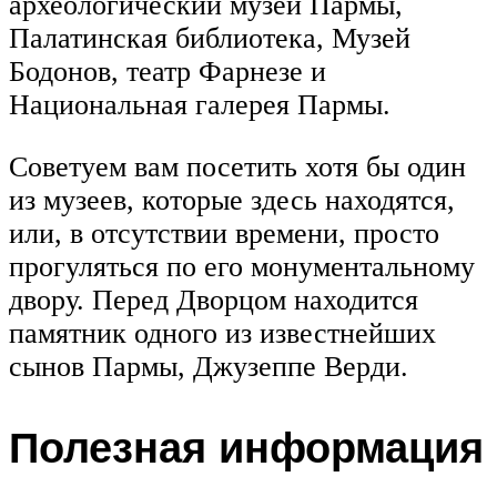
археологический музей Пармы,
Палатинская библиотека, Музей
Бодонов, театр Фарнезе и
Национальная галерея Пармы.
Советуем вам посетить хотя бы один
из музеев, которые здесь находятся,
или, в отсутствии времени, просто
прогуляться по его монументальному
двору. Перед Дворцом находится
памятник одного из известнейших
сынов Пармы, Джузеппе Верди.
Полезная информация