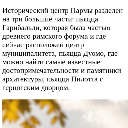
Исторический центр Пармы разделен
на три большие части: пьяцца
Гарибальди, которая была частью
древнего римского форума и где
сейчас расположен центр
муниципалитета, пьяцца Дуомо, где
можно найти самые известные
достопримечательности и памятники
архитектуры, пьяцца Пилотта с
герцогским дворцом.