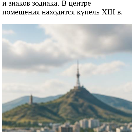
и знаков зодиака. В центре
помещения находится купель XIII в.