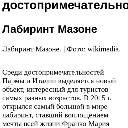
достопримечательн
Лабиринт Мазоне
Лабиринт Мазоне. | Фото: wikimedia.
Среди достопримечательностей
Пармы и Италии выделяется новый
объект, интересный для туристов
самых разных возрастов. В 2015 г.
открылся самый большой в мире
лабиринт, ставший воплощением
мечты всей жизни Франко Мария