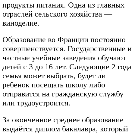
продукты питания. Одна из главных
отраслей сельского хозяйства —
виноделие.
Образование во Франции постоянно
совершенствуется. Государственные и
частные учебные заведения обучают
детей с 3 до 16 лет. Следующие 2 года
семья может выбрать, будет ли
ребенок посещать школу либо
отправится на гражданскую службу
или трудоустроится.
За оконченное среднее образование
выдаётся диплом бакалавра, который