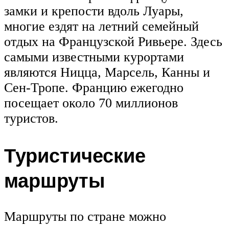
замки и крепости вдоль Луары,
многие ездят на летний семейный
отдых на Французской Ривьере. Здесь
самыми известными курортами
являются Ницца, Марсель, Канны и
Сен-Тропе. Францию ежегодно
посещает около 70 миллионов
туристов.
Туристические
маршруты
Маршруты по стране можно