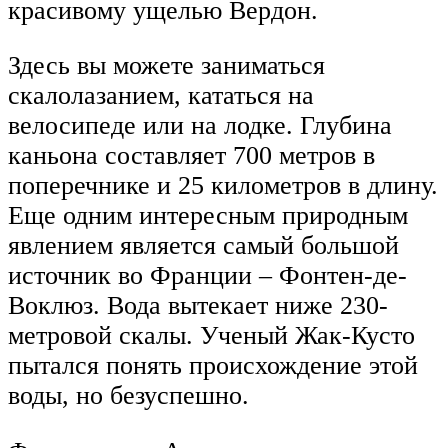
красивому ущелью Вердон.
Здесь вы можете заниматься
скалолазанием, кататься на
велосипеде или на лодке. Глубина
каньона составляет 700 метров в
поперечнике и 25 километров в длину.
Еще одним интересным природным
явлением является самый большой
источник во Франции – Фонтен-де-
Воклюз. Вода вытекает ниже 230-
метровой скалы. Ученый Жак-Кусто
пытался понять происхождение этой
воды, но безуспешно.