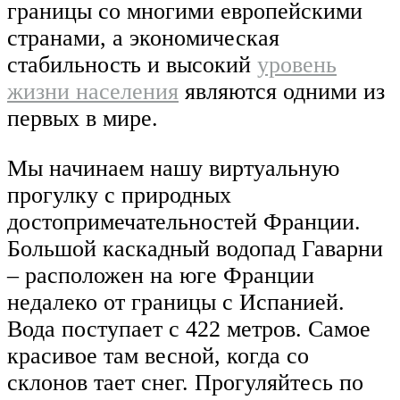
границы со многими европейскими
странами, а экономическая
стабильность и высокий
уровень
жизни населения
являются одними из
первых в мире.
Мы начинаем нашу виртуальную
прогулку с природных
достопримечательностей Франции.
Большой каскадный водопад Гаварни
– расположен на юге Франции
недалеко от границы с Испанией.
Вода поступает с 422 метров. Самое
красивое там весной, когда со
склонов тает снег. Прогуляйтесь по