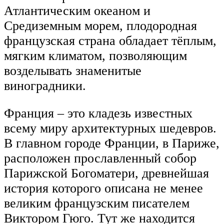
Атлантическим океаном и
Средиземным морем, плодородная
французская страна обладает тёплым,
мягким климатом, позволяющим
возделывать знаменитые
виноградники.
Франция – это кладезь известных
всему миру архитектурных шедевров.
В главном городе Франции, в Париже,
расположен прославленный собор
Парижской Богоматери, древнейшая
история которого описана не менее
великим французским писателем
Виктором Гюго. Тут же находится