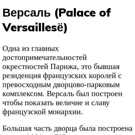
Версаль (Palace of
Versaillesё)
Одна из главных
достопримечательностей
окрестностей Парижа, это бывшая
резиденция французских королей с
превосходным дворцово-парковым
комплексом. Версаль был построен
чтобы показать величие и славу
французской монархии.
Большая часть дворца была построена