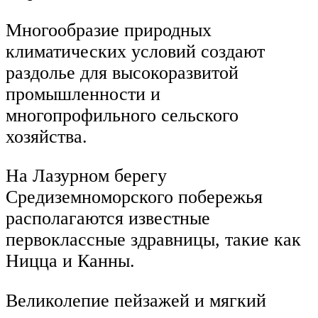
Многообразие природных
климатических условий создают
раздолье для высокоразвитой
промышленности и
многопрофильного сельского
хозяйства.
На Лазурном берегу
Средиземноморского побережья
располагаются известные
первоклассные здравницы, такие как
Ницца и Канны.
Великолепие пейзажей и мягкий