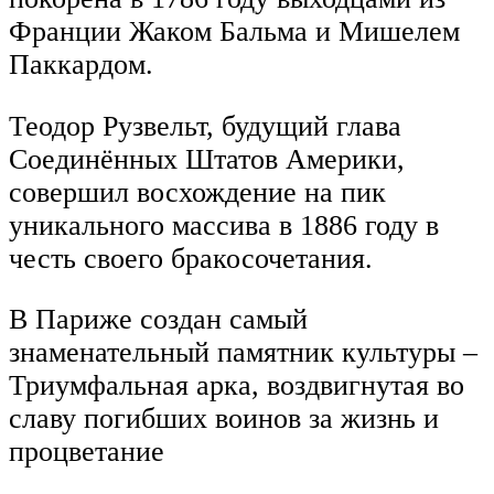
Франции Жаком Бальма и Мишелем
Паккардом.
Теодор Рузвельт, будущий глава
Соединённых Штатов Америки,
совершил восхождение на пик
уникального массива в 1886 году в
честь своего бракосочетания.
В Париже создан самый
знаменательный памятник культуры –
Триумфальная арка, воздвигнутая во
славу погибших воинов за жизнь и
процветание