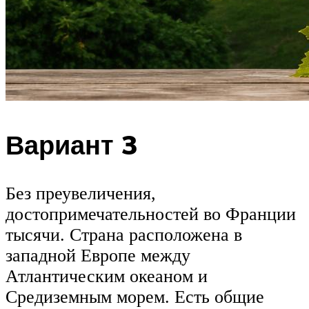
Вариант 3
Без преувеличения,
достопримечательностей во Франции
тысячи. Страна расположена в
западной Европе между
Атлантическим океаном и
Средиземным морем. Есть общие