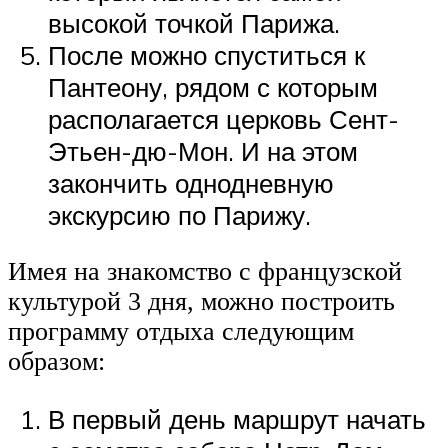
высокой точкой Парижа.
После можно спуститься к
Пантеону, рядом с которым
располагается церковь Сент-
Этьен-дю-Мон. И на этом
закончить однодневную
экскурсию по Парижу.
Имея на знакомство с французской
культурой 3 дня, можно построить
программу отдыха следующим
образом:
В первый день маршрут начать