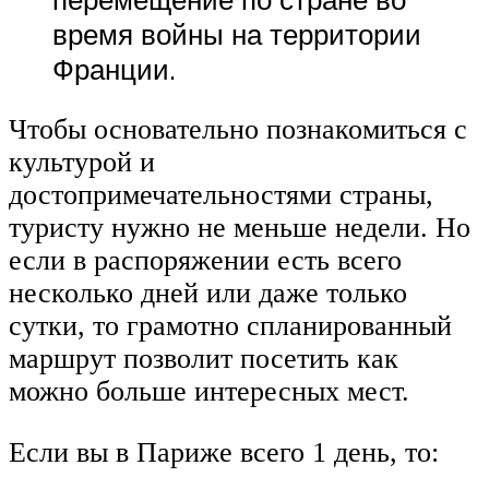
время войны на территории
Франции.
Чтобы основательно познакомиться с
культурой и
достопримечательностями страны,
туристу нужно не меньше недели. Но
если в распоряжении есть всего
несколько дней или даже только
сутки, то грамотно спланированный
маршрут позволит посетить как
можно больше интересных мест.
Если вы в Париже всего 1 день, то: