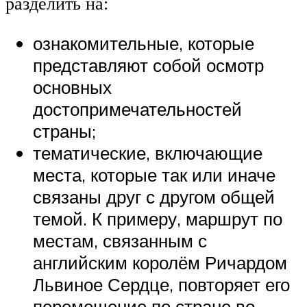
разделить на:
ознакомительные, которые
представляют собой осмотр
основных
достопримечательностей
страны;
тематические, включающие
места, которые так или иначе
связаны друг с другом общей
темой. К примеру, маршрут по
местам, связанным с
английским королём Ричардом
Львиное Сердце, повторяет его
перемещение по стране во