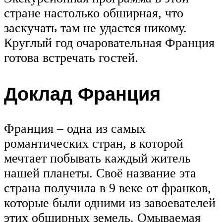
стране настолько обширная, что
заскучать там не удастся никому.
Круглый год очаровательная Франция
готова встречать гостей.
Доклад Франция
Франция – одна из самых
романтических стран, в которой
мечтает побывать каждый житель
нашей планеты. Своё название эта
страна получила в 9 веке от франков,
которые были одними из завоевателей
этих обширных земель. Омываемая