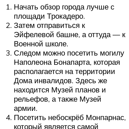
Начать обзор города лучше с
площади Трокадеро.
Затем отправиться к
Эйфелевой башне, а оттуда — к
Военной школе.
Следом можно посетить могилу
Наполеона Бонапарта, которая
располагается на территории
Дома инвалидов. Здесь же
находится Музей планов и
рельефов, а также Музей
армии.
Посетить небоскрёб Монпарнас,
который является самой