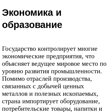
Экономика и
образование
Государство контролирует многие
экономические предприятия, что
объясняет ведущее мировое место по
уровню развития промышленности.
Помимо отраслей производства,
связанных с добычей ценных
металлов и полезных ископаемых,
страна импортирует оборудование,
потребительские товары, напитки и