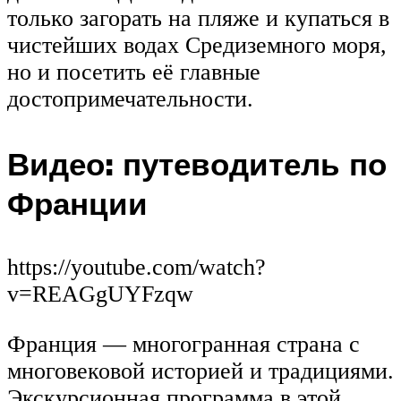
только загорать на пляже и купаться в
чистейших водах Средиземного моря,
но и посетить её главные
достопримечательности.
Видео: путеводитель по
Франции
https://youtube.com/watch?
v=REAGgUYFzqw
Франция — многогранная страна с
многовековой историей и традициями.
Экскурсионная программа в этой