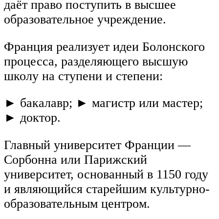
даёт право поступить в высшее
образовательное учреждение.
Франция реализует идеи Болонского
процесса, разделяющего высшую
школу на ступени и степени:
► бакалавр; ► магистр или мастер;
► доктор.
Главный университет Франции —
Сорбонна или Парижский
университет, основанный в 1150 году
и являющийся старейшим культурно-
образовательным центром.