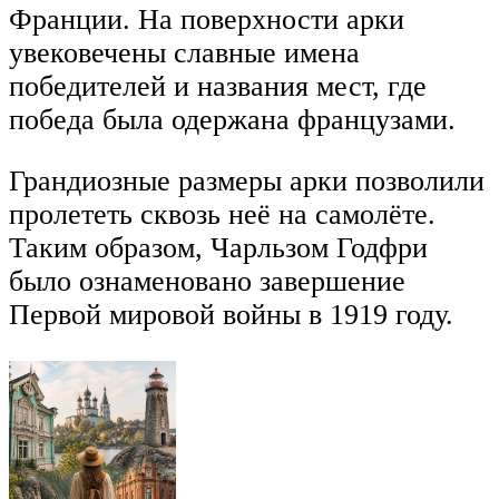
Франции. На поверхности арки
увековечены славные имена
победителей и названия мест, где
победа была одержана французами.
Грандиозные размеры арки позволили
пролететь сквозь неё на самолёте.
Таким образом, Чарльзом Годфри
было ознаменовано завершение
Первой мировой войны в 1919 году.