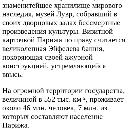
знаменитейшее хранилище мирового
наследия, музей Лувр, собравший в
своих дворцовых залах бессмертные
произведения культуры. Визитной
карточкой Парижа по праву считается
великолепная Эйфелева башня,
покоряющая своей ажурной
конструкцией, устремляющейся
ввысь.
На огромной территории государства,
величиной в 552 тыс. км ², проживает
около 46 млн. человек, 7 млн. из
которых составляют население
Парижа.