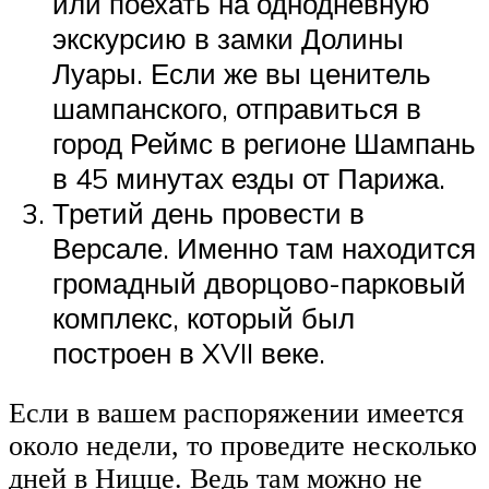
или поехать на однодневную
экскурсию в замки Долины
Луары. Если же вы ценитель
шампанского, отправиться в
город Реймс в регионе Шампань
в 45 минутах езды от Парижа.
Третий день провести в
Версале. Именно там находится
громадный дворцово-парковый
комплекс, который был
построен в XVII веке.
Если в вашем распоряжении имеется
около недели, то проведите несколько
дней в Ницце. Ведь там можно не