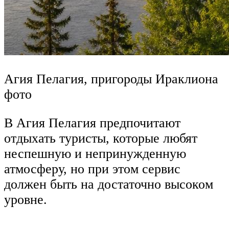
Агия Пелагия, пригороды Ираклиона
фото
В Агия Пелагия предпочитают
отдыхать туристы, которые любят
неспешную и непринужденную
атмосферу, но при этом сервис
должен быть на достаточно высоком
уровне.