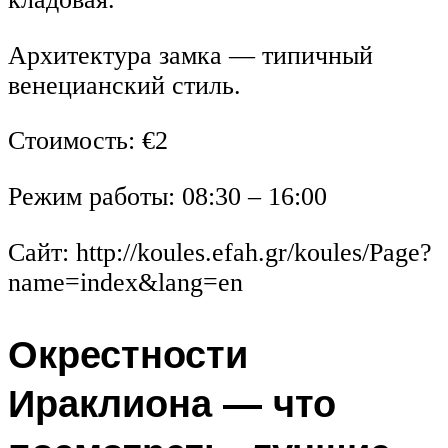
Архитектура замка — типичный
венецианский стиль.
Стоимость: €2
Режим работы: 08:30 – 16:00
Сайт: http://koules.efah.gr/koules/Page?
name=index&lang=en
Окрестности
Ираклиона — что