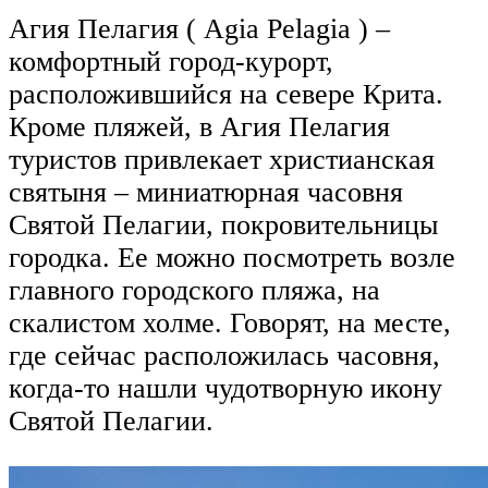
Агия Пелагия ( Agia Pelagia ) –
комфортный город-курорт,
расположившийся на севере Крита.
Кроме пляжей, в Агия Пелагия
туристов привлекает христианская
святыня – миниатюрная часовня
Святой Пелагии, покровительницы
городка. Ее можно посмотреть возле
главного городского пляжа, на
скалистом холме. Говорят, на месте,
где сейчас расположилась часовня,
когда-то нашли чудотворную икону
Святой Пелагии.