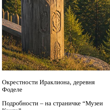
Окрестности Ираклиона, деревня
Фоделе
Подробности – на страничке “Музеи