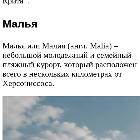
Крита”.
Малья
Малья или Малия (англ. Malia) –
небольшой молодежный и семейный
пляжный курорт, который расположен
всего в нескольких километрах от
Херсониссоса.