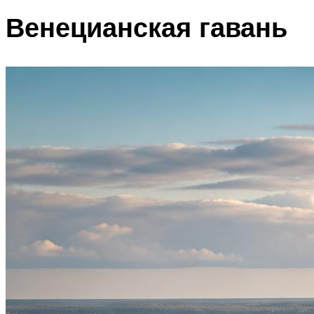
Венецианская гавань