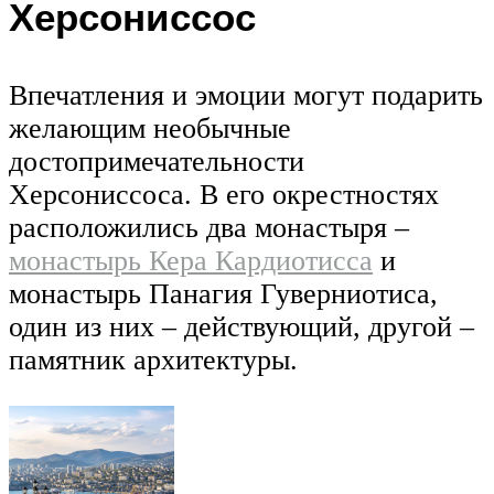
Херсониссос
Впечатления и эмоции могут подарить
желающим необычные
достопримечательности
Херсониссоса. В его окрестностях
расположились два монастыря –
монастырь Кера Кардиотисса
и
монастырь Панагия Гуверниотиса,
один из них – действующий, другой –
памятник архитектуры.