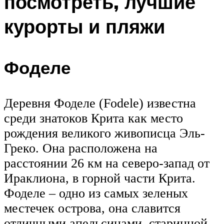
посмотреть, лучшие
курорты и пляжи
Фоделе
Деревня Фоделе (Fodele) известна
среди знатоков Крита как место
рождения великого живописца Эль-
Греко. Она расположена на
расстоянии 26 км на северо-запад от
Ираклиона, в горной части Крита.
Фоделе – одно из самых зеленых
местечек острова, она славится
отличными апельсинами, старинной