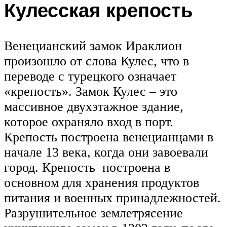
Кулесская крепость
Венецианский замок Ираклион
произошло от слова Кулес, что в
переводе с турецкого означает
«крепость». Замок Кулес – это
массивное двухэтажное здание,
которое охраняло вход в порт.
Крепость построена венецианцами в
начале 13 века, когда они завоевали
город. Крепость построена в
основном для хранения продуктов
питания и военных принадлежностей.
Разрушительное землетрясение