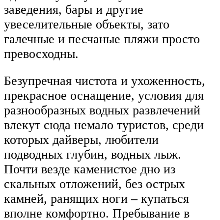
заведения, бары и другие
увеселительные объекты, зато
галечные и песчаные пляжи просто
превосходны.
Безупречная чистота и ухоженность,
прекрасное оснащение, условия для
разнообразных водных развлечений
влекут сюда немало туристов, среди
которых дайверы, любители
подводных глубин, водных лыж.
Почти везде каменистое дно из
скальных отложений, без острых
камней, ранящих ноги – купаться
вполне комфортно. Пребывание в