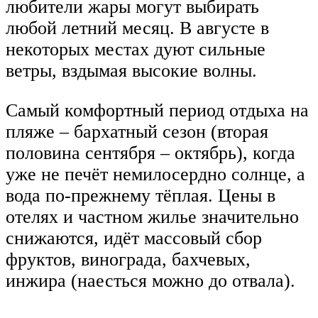
любители жары могут выбирать
любой летний месяц. В августе в
некоторых местах дуют сильные
ветры, вздымая высокие волны.
Самый комфортный период отдыха на
пляже – бархатный сезон (вторая
половина сентября – октябрь), когда
уже не печёт немилосердно солнце, а
вода по-прежнему тёплая. Цены в
отелях и частном жилье значительно
снижаются, идёт массовый сбор
фруктов, винограда, бахчевых,
инжира (наесться можно до отвала).