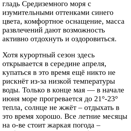
гладь Средиземного моря с
изумительными оттенками синего
цвета, комфортное оснащение, масса
развлечений дают возможность
активно отдохнуть и оздоровиться.
Хотя курортный сезон здесь
открывается в середине апреля,
купаться в это время ещё никто не
рискнёт из-за низкой температуры
воды. Только в конце мая — в начале
июня море прогревается до 21°-23°
тепла, солнце не жжёт – отдыхать в
это время хорошо. Все летние месяцы
на о-ве стоит жаркая погода –