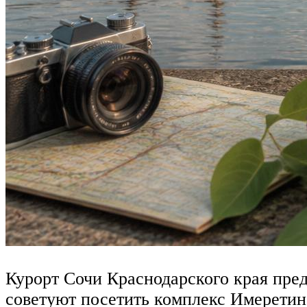
Курорт Сочи Краснодарского края пред
советуют посетить комплекс Имеретин