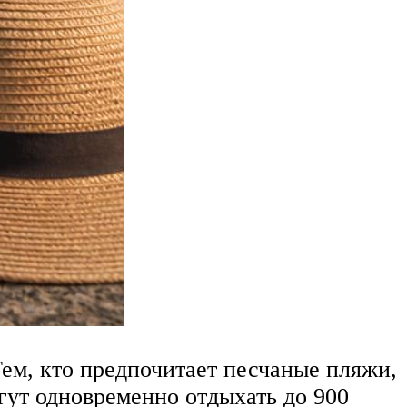
ем, кто предпочитает песчаные пляжи,
гут одновременно отдыхать до 900