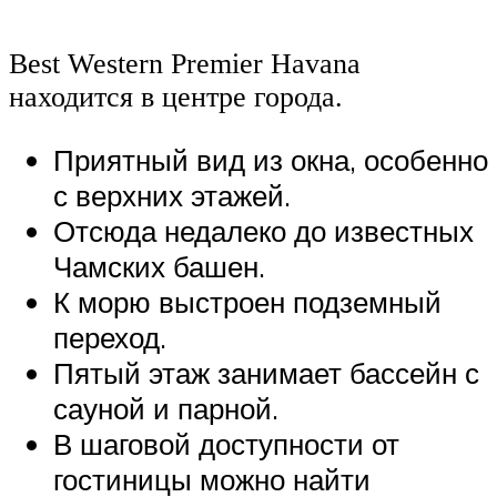
Best Western Premier Havana
находится в центре города.
Приятный вид из окна, особенно
с верхних этажей.
Отсюда недалеко до известных
Чамских башен.
К морю выстроен подземный
переход.
Пятый этаж занимает бассейн с
сауной и парной.
В шаговой доступности от
гостиницы можно найти