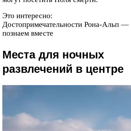
Это интересно:
Достопримечательности Рона-Альп —
познаем вместе
Места для ночных
развлечений в центре