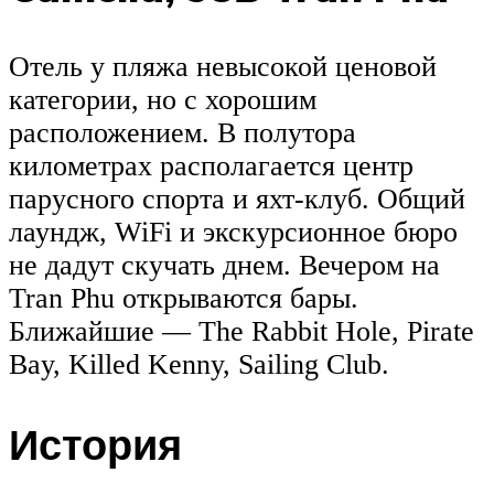
Отель у пляжа невысокой ценовой
категории, но с хорошим
расположением. В полутора
километрах располагается центр
парусного спорта и яхт-клуб. Общий
лаундж, WiFi и экскурсионное бюро
не дадут скучать днем. Вечером на
Tran Phu открываются бары.
Ближайшие — The Rabbit Hole, Pirate
Bay, Killed Kenny, Sailing Club.
История