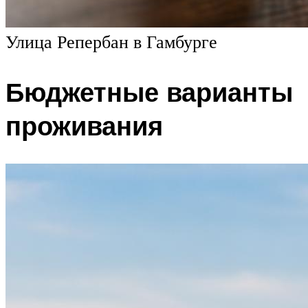
Улица Репербан в Гамбурге
Бюджетные варианты
проживания