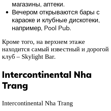
магазины, аптеки.
Вечером открываются бары с
караоке и клубные дискотеки,
например, Pool Pub.
Кроме того, на верхнем этаже
находится самый известный и дорогой
клуб – Skylight Bar.
Intercontinental Nha
Trang
Intercontinental Nha Trang