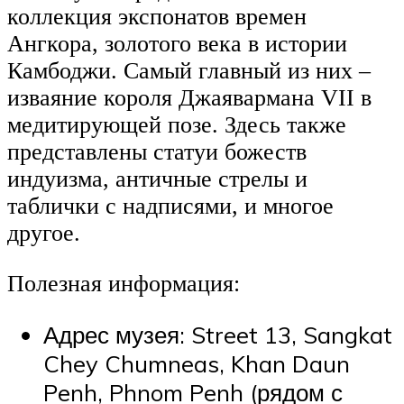
коллекция экспонатов времен
Ангкора, золотого века в истории
Камбоджи. Самый главный из них –
изваяние короля Джаявармана VII в
медитирующей позе. Здесь также
представлены статуи божеств
индуизма, античные стрелы и
таблички с надписями, и многое
другое.
Полезная информация:
Адрес музея: Street 13, Sangkat
Chey Chumneas, Khan Daun
Penh, Phnom Penh (рядом с