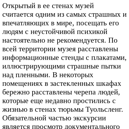
Открытый в ее стенах музей
считается одним из самых страшных и
впечатляющих в мире, посещать его
людям с неустойчивой психикой
настоятельно не рекомендуется. По
всей территории музея расставлены
информационные стенды с плакатами,
иллюстрирующими страшные пытки
над пленными. В некоторых
помещениях в застекленных шкафах
бережно расставлены черепа людей,
которые еще недавно простились с
жизнью в стенах тюрьмы Туольсленг.
Обязательной частью экскурсии
является просмотр документального