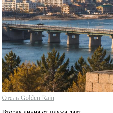
Отель Golden Rain
Вторая линия от пляжа дает