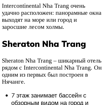
Intercontinental Nha Trang очень
удачно расположен: панорамные окна
выходят на море или город и
заросшие лесом холмы.
Sheraton Nha Trang
Sheraton Nha Trang – шикарный отель
рядом с Intercontinental Nha Trang. Он
одним из первых был построен в
Нячанге.
7 этаж занимает бассейн с
обзорным видом на город и