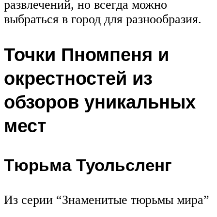
развлечений, но всегда можно
выбраться в город для разнообразия.
Точки Пномпеня и
окрестностей из
обзоров уникальных
мест
Тюрьма Туольсленг
Из серии “Знаменитые тюрьмы мира”