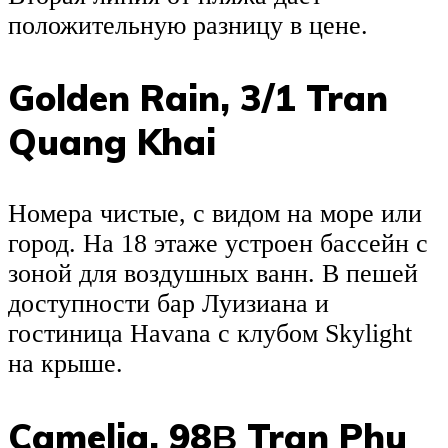
положительную разницу в цене.
Golden Rain, 3/1 Tran
Quang Khai
Номера чистые, с видом на море или
город. На 18 этаже устроен бассейн с
зоной для воздушных ванн. В пешей
доступности бар Луизиана и
гостиница Havana с клубом Skylight
на крыше.
Camelia, 98В Tran Phu