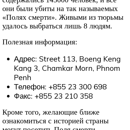
они были убиты на так называемых
«Полях смерти». Живыми из тюрьмы
удалось выбраться лишь 8 людям.
Полезная информация:
Адрес: Street 113, Boeng Keng
Kang 3, Chamkar Morn, Phnom
Penh
Телефон: +855 23 300 698
Факс: +855 23 210 358
Кроме того, желающие ближе
ознакомиться с историей страны
могут посетить Поля смерти.