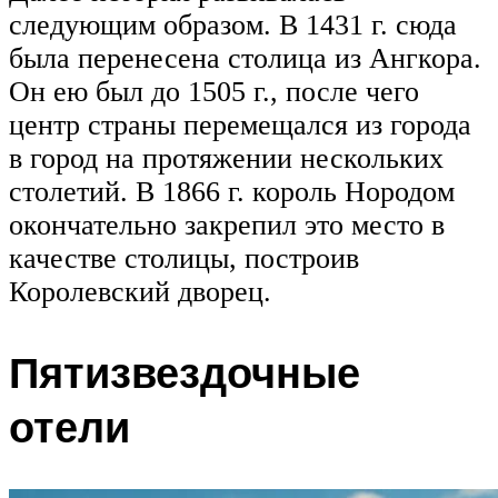
следующим образом. В 1431 г. сюда
была перенесена столица из Ангкора.
Он ею был до 1505 г., после чего
центр страны перемещался из города
в город на протяжении нескольких
столетий. В 1866 г. король Нородом
окончательно закрепил это место в
качестве столицы, построив
Королевский дворец.
Пятизвездочные
отели