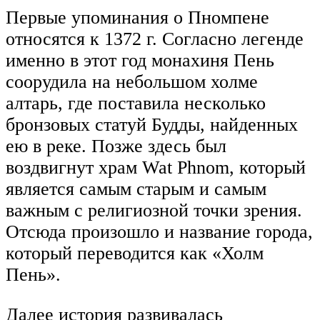
Первые упоминания о Пномпене
относятся к 1372 г. Согласно легенде
именно в этот год монахиня Пень
соорудила на небольшом холме
алтарь, где поставила несколько
бронзовых статуй Будды, найденных
ею в реке. Позже здесь был
воздвигнут храм Wat Phnom, который
является самым старым и самым
важным с религиозной точки зрения.
Отсюда произошло и название города,
который переводится как «Холм
Пень».
Далее история развивалась