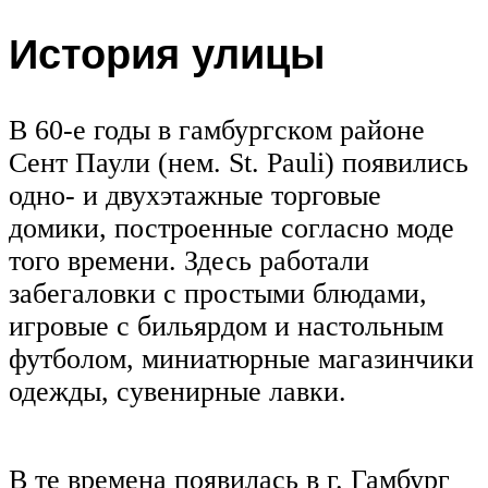
История улицы
В 60-е годы в гамбургском районе
Сент Паули (нем. St. Pauli) появились
одно- и двухэтажные торговые
домики, построенные согласно моде
того времени. Здесь работали
забегаловки с простыми блюдами,
игровые с бильярдом и настольным
футболом, миниатюрные магазинчики
одежды, сувенирные лавки.
В те времена появилась в г. Гамбург