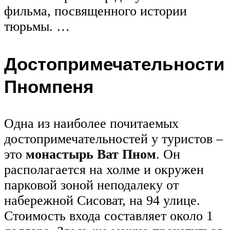
фильма, посвященного истории
тюрьмы. …
Достопримечательности
Пномпеня
Одна из наиболее почитаемых
достопримечательностей у туристов –
это
монастырь Ват Пном
. Он
располагается на холме и окружен
парковой зоной неподалеку от
набережной Сисоват, на 94 улице.
Стоимость входа составляет около 1