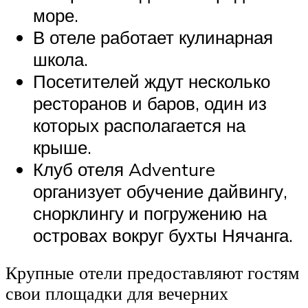
море.
В отеле работает кулинарная
школа.
Посетителей ждут несколько
ресторанов и баров, один из
которых располагается на
крыше.
Клуб отеля Adventure
организует обучение дайвингу,
снорклингу и погружению на
островах вокруг бухты Нячанга.
Крупные отели предоставляют гостям
свои площадки для вечерних