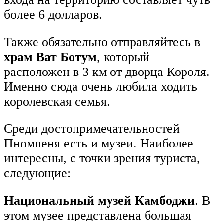
более 6 долларов.
Также обязательно отправляйтесь в
храм Ват Ботум
, который
расположен в 3 км от дворца Короля.
Именно сюда очень любила ходить
королевская семья.
Среди достопримечательностей
Пномпеня есть и музеи. Наиболее
интересны, с точки зрения туриста,
следующие:
Национальный музей Камбоджи
. В
этом музее представлена большая