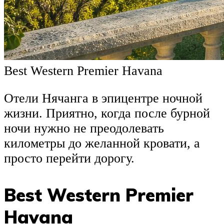
Best Western Premier Havana
Отели Нячанга в эпицентре ночной
жизни. Приятно, когда после бурной
ночи нужно не преодолевать
километры до желанной кровати, а
просто перейти дорогу.
Best Western Premier
Havana