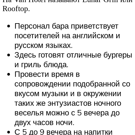
Rooftop.
Персонал бара приветствует
посетителей на английском и
русском языках.
Здесь готовят отличные бургеры
и гриль блюда.
Провести время в
сопровождении подобранной со
вкусом музыки и в окружении
таких же энтузиастов ночного
веселья можно с 5 вечера до
двух часов ночи.
С 5 до 9 вечера на напитки