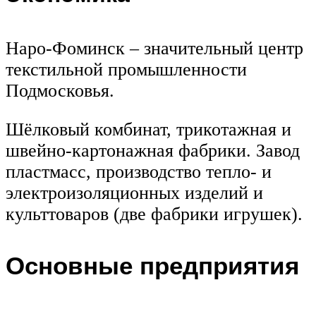
Наро-Фоминск – значительный центр
текстильной промышленности
Подмосковья.
Шёлковый комбинат, трикотажная и
швейно-картонажная фабрики. Завод
пластмасс, производство тепло- и
электроизоляционных изделий и
культтоваров (две фабрики игрушек).
Основные предприятия