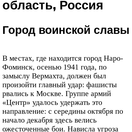
область, Россия
Город воинской славы
В местах, где находится город Наро-
Фоминск, осенью 1941 года, по
замыслу Вермахта, должен был
произойти главный удар: фашисты
рвались к Москве. Группе армий
«Центр» удалось удержать это
направление: с середины октября по
начало декабря здесь велись
ожесточенные бои. Нависла угроза