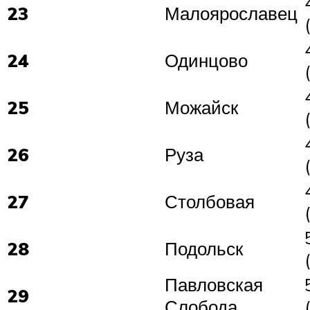
23
Малоярославец
24
Одинцово
25
Можайск
26
Руза
27
Столбовая
28
Подольск
Павловская
29
Слобода