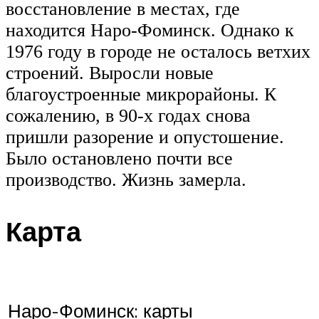
восстановление в местах, где
находится Наро-Фоминск. Однако к
1976 году в городе не осталось ветхих
строений. Выросли новые
благоустроенные микрорайоны. К
сожалению, в 90-х годах снова
пришли разорение и опустошение.
Было остановлено почти все
производство. Жизнь замерла.
Карта
Наро-Фоминск: карты