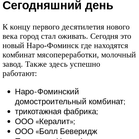
Сегодняшний день
К концу первого десятилетия нового
века город стал оживать. Сегодня это
новый Наро-Фоминск где находятся
комбинат мясопереработки, молочный
завод. Также здесь успешно
работают:
Наро-Фоминский
домостроительный комбинат;
трикотажная фабрика;
ООО «Кералит»;
ООО «Болл Беверидж