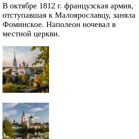
В октябре 1812 г. французская армия,
отступавшая к Малоярославцу, заняла
Фоминское. Наполеон ночевал в
местной церкви.