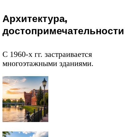
Архитектура,
достопримечательности
С 1960-х гг. застраивается
многоэтажными зданиями.