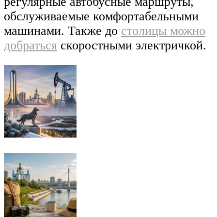
регулярные автобусные маршруты,
обслуживаемые комфортабельными
машинами. Также до
столицы можно
добраться
скоростными электричкой.