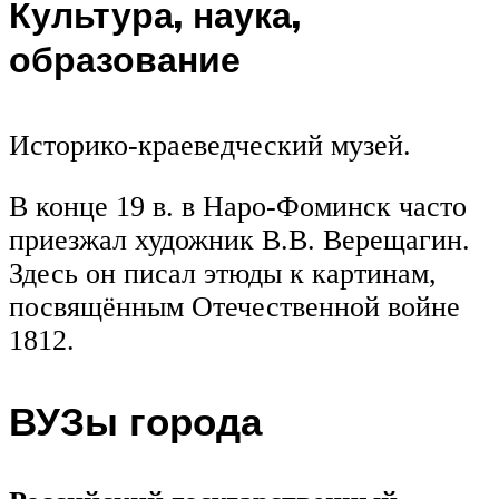
Культура, наука,
образование
Историко-краеведческий музей.
В конце 19 в. в Наро-Фоминск часто
приезжал художник В.В. Верещагин.
Здесь он писал этюды к картинам,
посвящённым Отечественной войне
1812.
ВУЗы города