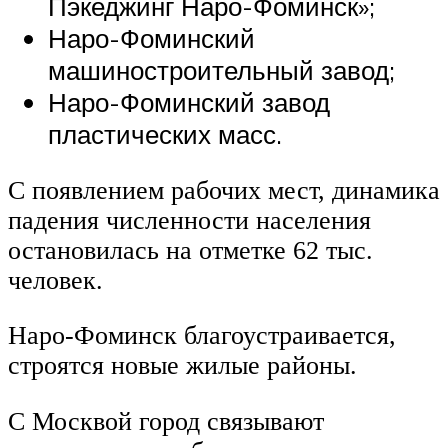
Пэкеджинг Наро-Фоминск»;
Наро-Фоминский
машиностроительный завод;
Наро-Фоминский завод
пластических масс.
С появлением рабочих мест, динамика
падения численности населения
остановилась на отметке 62 тыс.
человек.
Наро-Фоминск благоустраивается,
строятся новые жилые районы.
С Москвой город связывают