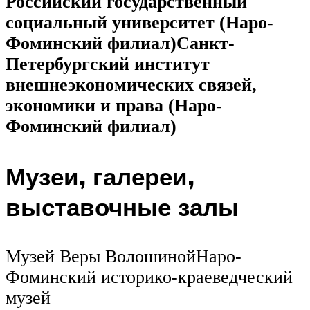
Российский государственный
социальный университет (Наро-
Фоминский филиал)
Санкт-
Петербургский институт
внешнеэкономических связей,
экономики и права (Наро-
Фоминский филиал)
Музеи, галереи,
выставочные залы
Музей Веры ВолошинойНаро-
Фоминский историко-краеведческий
музей