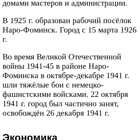
домами мастеров и администрации.
В 1925 г. образован рабочий посёлок
Наро-Фоминск. Город с 15 марта 1926
г.
Во время Великой Отечественной
войны 1941-45 в районе Наро-
Фоминска в октябре-декабре 1941 г.
шли тяжёлые бои с немецко-
фашистскими войсками. 22 октября
1941 г. город был частично занят,
освобождён 26 декабря 1941 г.
Экономика