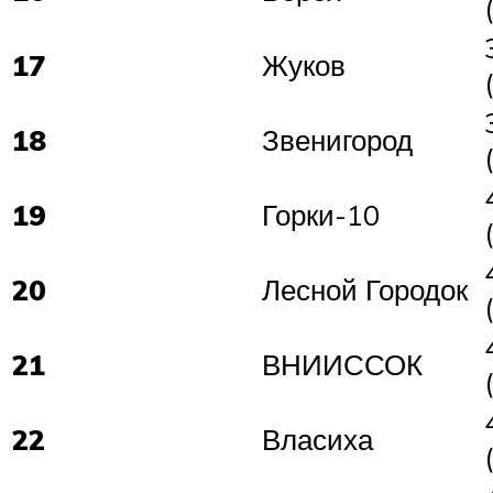
17
Жуков
18
Звенигород
19
Горки-10
20
Лесной Городок
21
ВНИИССОК
22
Власиха