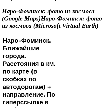
Наро-Фоминск: фото из космоса
(Google Maps)
Наро-Фоминск: фото
из космоса (Microsoft Virtual Earth)
Наро-Фоминск.
Ближайшие
города.
Расстояния в км.
по карте (в
скобках по
автодорогам) +
направление. По
гиперссылке в