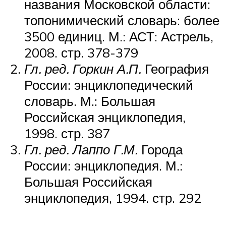
названия Московской области:
топонимический словарь: более
3500 единиц. М.: АСТ: Астрель,
2008. стр. 378-379
Гл. ред. Горкин А.П.
География
России: энциклопедический
словарь. М.: Большая
Российская энциклопедия,
1998. стр. 387
Гл. ред. Лаппо Г.М.
Города
России: энциклопедия. М.:
Большая Российская
энциклопедия, 1994. стр. 292