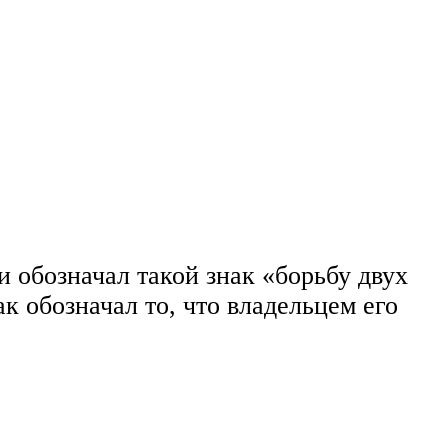
 обозначал такой знак «борьбу двух
ак обозначал то, что владельцем его