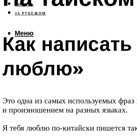
СИБИРЬ
ЗА РУБЕЖОМ
Меню
Как написать
люблю»
Это одна из самых используемых фраз 
и произношением на разных языках.
Я тебя люблю по-китайски пишется 