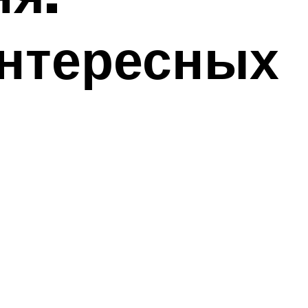
интересных