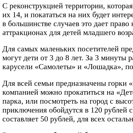
С реконструкцией территории, которая
их 14, и покататься на них будет инте
в большинстве случаев это дает право 
аттракционах для детей младшего возра
Для самых маленьких посетителей пре
могут дети от 3 до 8 лет. За 3 минуты
карусели «Самолеты» и «Лошадка», по
Для всей семьи предназначены горки «
компанией можно прокатиться на «Дет
парка, или посмотреть на город с выс
приключения обойдутся в 120 рублей с
составляет 50 рублей, для всех осталь