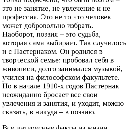
это не занятие, не увлечение и не
профессия. Это не то что человек
может добровольно избрать.
Наоборот, поэзия – это судьба,
которая сама выбирает. Так случилось
и с Пастернаком. Он родился в
творческой семье: пробовал себя в
живописи, долго занимался музыкой,
учился на философском факультете.
Но в начале 1910-х годов Пастернак
неожиданно бросает все свои
увлечения и занятия, и уходит, можно
сказать, в никуда – в поэзию.
Все интересные факты из жизни