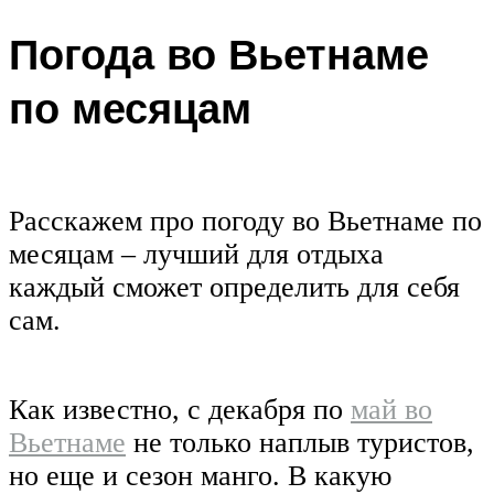
Погода во Вьетнаме
по месяцам
Расскажем про погоду во Вьетнаме по
месяцам – лучший для отдыха
каждый сможет определить для себя
сам.
Как известно, с декабря по
май во
Вьетнаме
не только наплыв туристов,
но еще и сезон манго. В какую