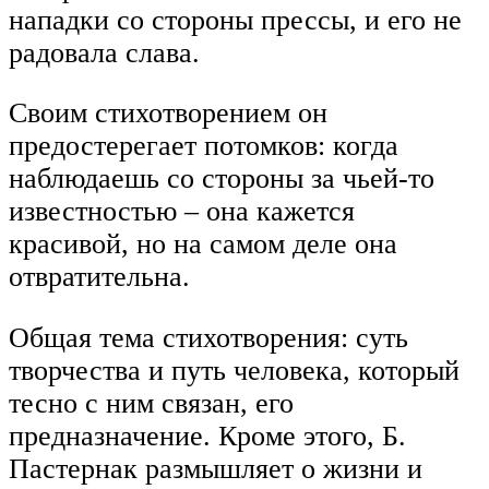
нападки со стороны прессы, и его не
радовала слава.
Своим стихотворением он
предостерегает потомков: когда
наблюдаешь со стороны за чьей-то
известностью – она кажется
красивой, но на самом деле она
отвратительна.
Общая тема стихотворения: суть
творчества и путь человека, который
тесно с ним связан, его
предназначение. Кроме этого, Б.
Пастернак размышляет о жизни и