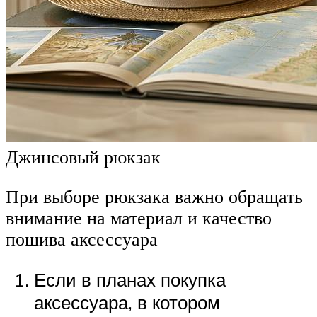
Джинсовый рюкзак
При выборе рюкзака важно обращать
внимание на материал и качество
пошива аксессуара
Если в планах покупка
аксессуара, в котором