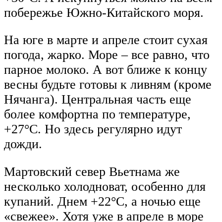
побережье Южно-Китайского моря.
На юге в марте и апреле стоит сухая
погода, жарко. Море – все равно, что
парное молоко. А вот ближе к концу
весны будьте готовы к ливням (кроме
Нячанга). Центральная часть еще
более комфортна по температуре,
+27°С. Но здесь регулярно идут
дожди.
Мартовский север Вьетнама же
несколько холодноват, особенно для
купаний. Днем +22°С, а ночью еще
«свежее». Хотя уже в апреле в море