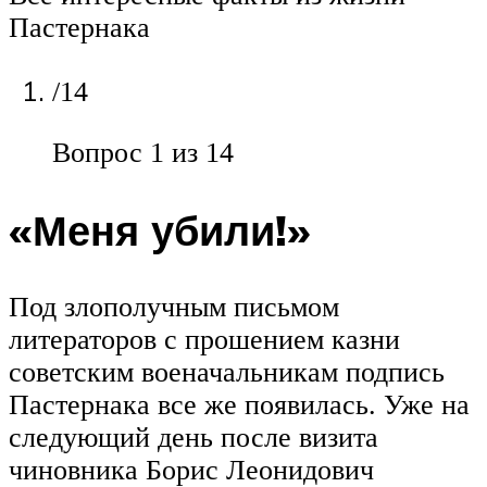
Пастернака
/14
Вопрос 1 из 14
«Меня убили!»
Под злополучным письмом
литераторов с прошением казни
советским военачальникам подпись
Пастернака все же появилась. Уже на
следующий день после визита
чиновника Борис Леонидович