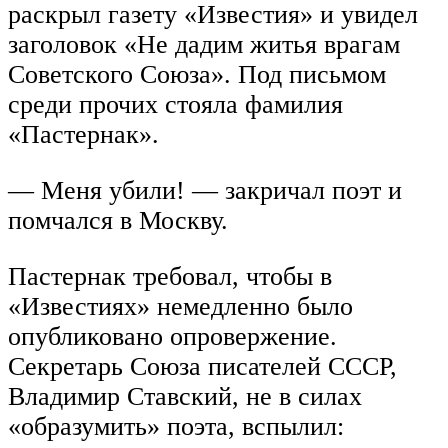
раскрыл газету «Известия» и увидел
заголовок «Не дадим житья врагам
Советского Союза». Под письмом
среди прочих стояла фамилия
«Пастернак».
— Меня убили! — закричал поэт и
помчался в Москву.
Пастернак требовал, чтобы в
«Известиях» немедленно было
опубликовано опровержение.
Секретарь Союза писателей СССР,
Владимир Ставский, не в силах
«образумить» поэта, вспылил: