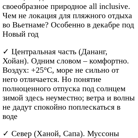
своеобразное природное all inclusive.
Чем не локация для пляжного отдыха
во Вьетнаме? Особенно в декабре под
Новый год
✓ Центральная часть (Дананг,
Хойан). Одним словом – комфортно.
Воздух: +25°C, море не сильно от
него отличается. Но понятие
полноценного отпуска под солнцем
зимой здесь неуместно; ветра и волны
не дадут спокойно поплескаться в
воде
✓ Север (Ханой, Сапа). Муссоны