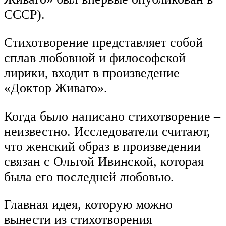
СССР).
Стихотворение представляет собой
сплав любовной и философской
лирики, входит в произведение
«Доктор Живаго».
Когда было написано стихотворение –
неизвестно. Исследователи считают,
что женский образ в произведении
связан с Ольгой Ивинской, которая
была его последней любовью.
Главная идея, которую можно
вынести из стихотворения