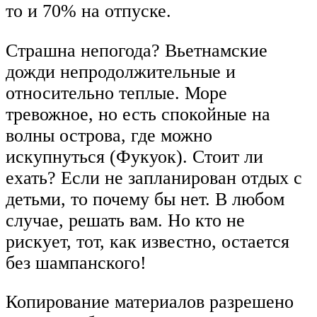
то и 70% на отпуске.
Страшна непогода? Вьетнамские
дожди непродолжительные и
относительно теплые. Море
тревожное, но есть спокойные на
волны острова, где можно
искупнуться (Фукуок). Стоит ли
ехать? Если не запланирован отдых с
детьми, то почему бы нет. В любом
случае, решать вам. Но кто не
рискует, тот, как известно, остается
без шампанского!
Копирование материалов разрешено