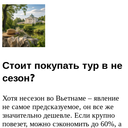
Стоит покупать тур в не
сезон?
Хотя несезон во Вьетнаме – явление
не самое предсказуемое, он все же
значительно дешевле. Если крупно
повезет, можно сэкономить до 60%, а