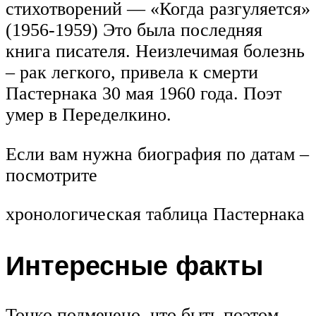
стихотворений — «Когда разгуляется»
(1956-1959) Это была последняя
книга писателя. Неизлечимая болезнь
– рак легкого, привела к смерти
Пастернака 30 мая 1960 года. Поэт
умер в Переделкино.
Если вам нужна биография по датам –
посмотрите
хронологическая таблица Пастернака
Интересные факты
Тонко подмечено, что быть поэтом –