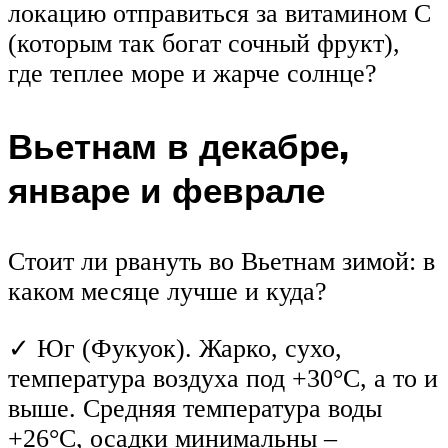
локацию отправиться за витамином С
(которым так богат сочный фрукт),
где теплее море и жарче солнце?
Вьетнам в декабре,
январе и феврале
Стоит ли рвануть во Вьетнам зимой: в
каком месяце лучше и куда?
✓ Юг (Фукуок). Жарко, сухо,
температура воздуха под +30°C, а то и
выше. Средняя температура воды
+26°C, осадки минимальны –