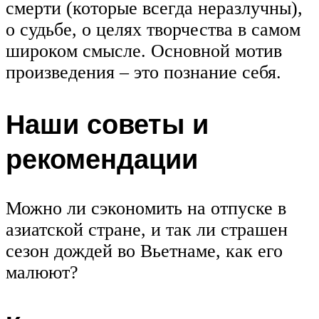
смерти (которые всегда неразлучны),
о судьбе, о целях творчества в самом
широком смысле. Основной мотив
произведения – это познание себя.
Наши советы и
рекомендации
Можно ли сэкономить на отпуске в
азиатской стране, и так ли страшен
сезон дождей во Вьетнаме, как его
малюют?