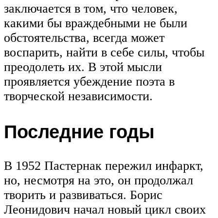
заключается в том, что человек,
какими бы враждебными не были
обстоятельства, всегда может
воспарить, найти в себе силы, чтобы
преодолеть их. В этой мысли
проявляется убеждение поэта в
творческой независимости.
Последние годы
В 1952 Пастернак пережил инфаркт,
но, несмотря на это, он продолжал
творить и развиваться. Борис
Леонидович начал новый цикл своих