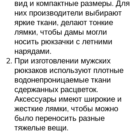
вид и компактные размеры. Для
них производители выбирают
яркие ткани, делают тонкие
лямки, чтобы дамы могли
носить рюкзачки с летними
нарядами.
При изготовлении мужских
рюкзаков используют плотные
водонепроницаемые ткани
сдержанных расцветок.
Аксессуары имеют широкие и
жесткие лямки, чтобы можно
было переносить разные
тяжелые вещи.