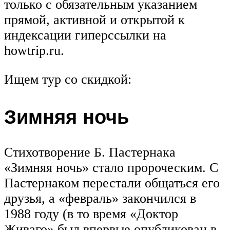
только с обязательным указанием
прямой, активной и открытой к
индексации гиперссылки на
howtrip.ru.
Ищем тур со скидкой:
Зимняя ночь
Стихотворение Б. Пастернака
«Зимняя ночь» стало пророческим. С
Пастернаком перестали общаться его
друзья, а «февраль» закончился в
1988 году (в то время «Доктор
Живаго» был впервые опубликован в