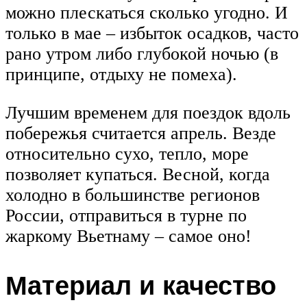
можно плескаться сколько угодно. И
только в мае – избыток осадков, часто
рано утром либо глубокой ночью (в
принципе, отдыху не помеха).
Лучшим временем для поездок вдоль
побережья считается апрель. Везде
относительно сухо, тепло, море
позволяет купаться. Весной, когда
холодно в большинстве регионов
России, отправиться в турне по
жаркому Вьетнаму – самое оно!
Материал и качество