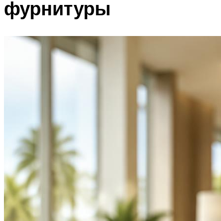
фурнитуры