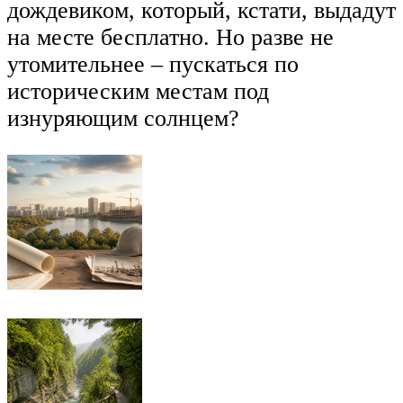
дождевиком, который, кстати, выдадут
на месте бесплатно. Но разве не
утомительнее – пускаться по
историческим местам под
изнуряющим солнцем?