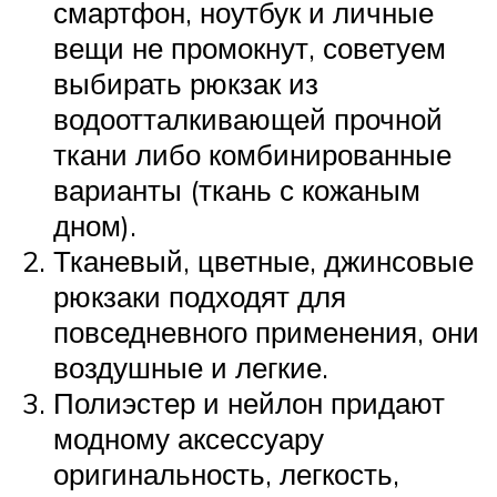
смартфон, ноутбук и личные
вещи не промокнут, советуем
выбирать рюкзак из
водоотталкивающей прочной
ткани либо комбинированные
варианты (ткань с кожаным
дном).
Тканевый, цветные, джинсовые
рюкзаки подходят для
повседневного применения, они
воздушные и легкие.
Полиэстер и нейлон придают
модному аксессуару
оригинальность, легкость,