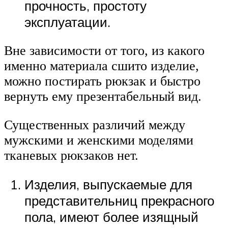
прочность, простоту
эксплуатации.
Вне зависимости от того, из какого
именно материала сшито изделие,
можно постирать рюкзак и быстро
вернуть ему презентабельный вид.
Существенных различий между
мужскими и женскими моделями
тканевых рюкзаков нет.
Изделия, выпускаемые для
представительниц прекрасного
пола, имеют более изящный