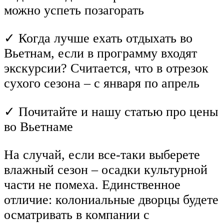
можно успеть позагорать
✓ Когда лучше ехать отдыхать во
Вьетнам, если в программу входят
экскурсии? Считается, что в отрезок
сухого сезона – с января по апрель
✓ Почитайте и нашу статью про цены
во Вьетнаме
На случай, если все-таки выберете
влажный сезон – осадки культурной
части не помеха. Единственное
отличие: колониальные дворцы будете
осматривать в компании с