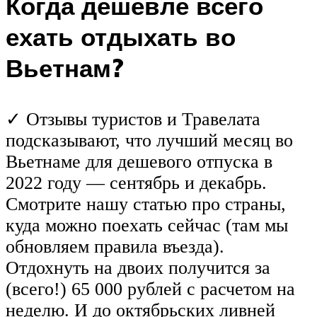
Когда дешевле всего
ехать отдыхать во
Вьетнам?
✓ Отзывы туристов и Травелата
подсказывают, что лучший месяц во
Вьетнаме для дешевого отпуска в
2022 году — сентябрь и декабрь.
Смотрите нашу статью про страны,
куда можно поехать сейчас (там мы
обновляем правила въезда).
Отдохнуть на двоих получится за
(всего!) 65 000 рублей с расчетом на
неделю. И до октябрьских ливней