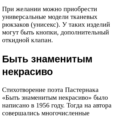
При желании можно приобрести
универсальные модели тканевых
рюкзаков (унисекс). У таких изделий
могут быть кнопки, дополнительный
откидной клапан.
Быть знаменитым
некрасиво
Стихотворение поэта Пастернака
«Быть знаменитым некрасиво» было
написано в 1956 году. Тогда на автора
совершались многочисленные