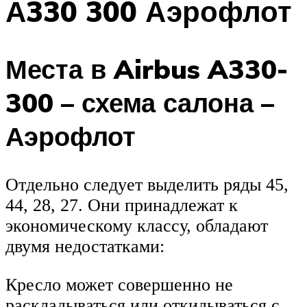
А330 300 Аэрофлот
Места в Airbus A330-
300 – схема салона –
Аэрофлот
Отдельно следует выделить ряды 45,
44, 28, 27. Они принадлежат к
экономическому классу, обладают
двумя недостатками:
Кресло может совершенно не
раскладываться или откидываться с