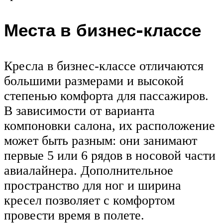
Места в бизнес-классе
Кресла в бизнес-классе отличаются
большими размерами и высокой
степенью комфорта для пассажиров.
В зависимости от варианта
компоновки салона, их расположение
может быть разным: они занимают
первые 5 или 6 рядов в носовой части
авиалайнера. Дополнительное
пространство для ног и ширина
кресел позволяет с комфортом
провести время в полете.