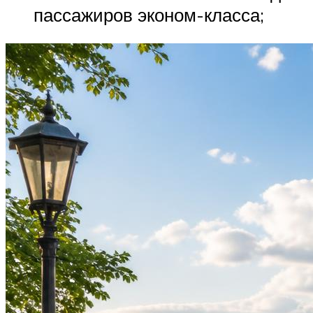
пассажиров эконом-класса;