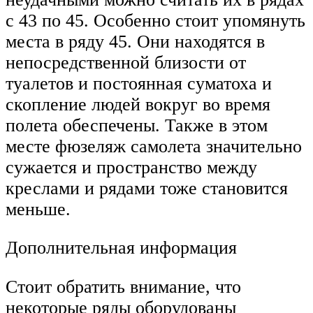
с 43 по 45. Особенно стоит упомянуть
места в ряду 45. Они находятся в
непосредственной близости от
туалетов и постоянная суматоха и
скопление людей вокруг во время
полета обеспечены. Также в этом
месте фюзеляж самолета значительно
сужается и пространство между
креслами и рядами тоже становится
меньше.
Дополнительная информация
Стоит обратить внимание, что
некоторые ряды оборудованы