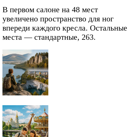
В первом салоне на 48 мест
увеличено пространство для ног
впереди каждого кресла. Остальные
места — стандартные, 263.