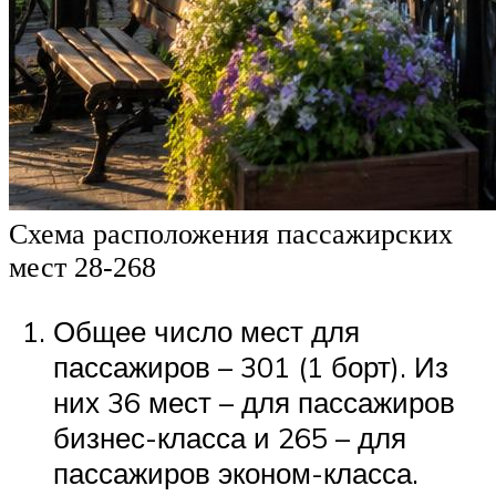
Схема расположения пассажирских
мест 28-268
Общее число мест для
пассажиров – 301 (1 борт). Из
них 36 мест – для пассажиров
бизнес-класса и 265 – для
пассажиров эконом-класса.