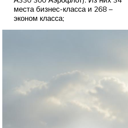
места бизнес-класса и 268 –
эконом класса;