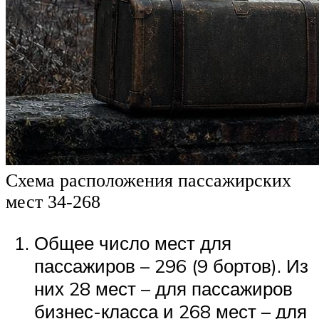
Схема расположения пассажирских
мест 34-268
Общее число мест для
пассажиров – 296 (9 бортов). Из
них 28 мест – для пассажиров
бизнес-класса и 268 мест – для