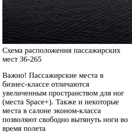
Схема расположения пассажирских
мест 36-265
Важно! Пассажирские места в
бизнес-классе отличаются
увеличенным пространством для ног
(места Space+). Также и некоторые
места в салоне эконом-класса
позволяют свободно вытянуть ноги во
время полета