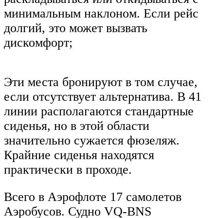
минимальным наклоном. Если рейс
долгий, это может вызвать
дискомфорт;
Эти места бронируют в том случае,
если отсутствует альтернатива. В 41
линии располагаются стандартные
сиденья, но в этой области
значительно сужается фюзеляж.
Крайние сиденья находятся
практически в проходе.
Всего в Аэрофлоте 17 самолетов
Аэробусов. Судно VQ-BNS