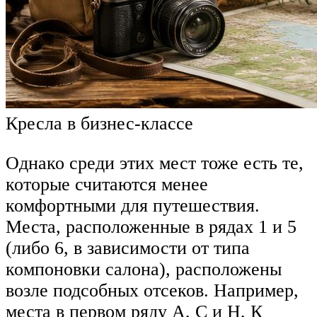
Кресла в бизнес-классе
Однако среди этих мест тоже есть те,
которые считаются менее
комфортными для путешествия.
Места, расположенные в рядах 1 и 5
(либо 6, в зависимости от типа
компоновки салона), расположены
возле подсобных отсеков. Например,
места в первом ряду А, С и Н, К