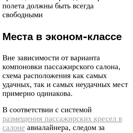
полета должны быть всегда
свободными
Места в эконом-классе
Вне зависимости от варианта
компоновки пассажирского салона,
схема расположения как самых
удачных, так и самых неудачных мест
примерно одинакова.
В соответствии с системой
размещения пассажирских кресел в
салоне
авиалайнера, следом за