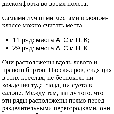
дискомфорта во время полета.
Самыми лучшими местами в эконом-
классе можно считать места:
11 ряд: места А, С и Н, К;
29 ряд: места А, С и Н, К.
Они расположены вдоль левого и
правого бортов. Пассажиров, сидящих
в этих креслах, не беспокоят ни
хождения туда-сюда, ни суета в
салоне. Между тем, ввиду того, что
эти ряды расположены прямо перед
разделительными перегородками, они