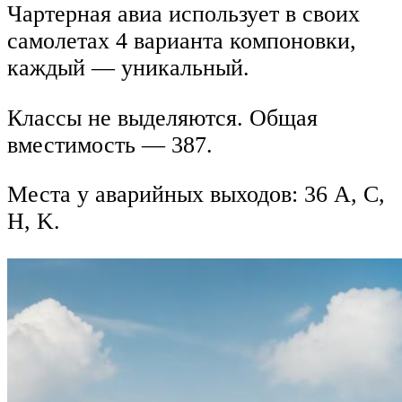
Чартерная авиа использует в своих
самолетах 4 варианта компоновки,
каждый — уникальный.
Классы не выделяются. Общая
вместимость — 387.
Места у аварийных выходов: 36 A, C,
H, K.