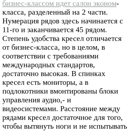
бизнес-классом идет салон эконом
-
класса, разделенный на 2 части.
Нумерация рядов здесь начинается с
11-го и заканчивается 45 рядом.
Степень удобства кресел отличается
от бизнес-класса, но в целом, в
соответствии с требованиями
международных стандартов,
достаточно высокая. В спинках
кресел есть мониторы, а в
подлокотники вмонтированы блоки
управления аудио,- и
видеосистемами. Расстояние между
рядами кресел достаточное для того,
чтобы вытянуть ноги и не испытывать