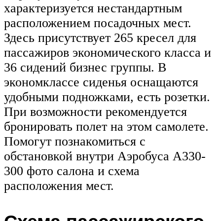
характеризуется нестандартным
расположением посадочных мест.
Здесь присутствует 265 кресел для
пассажиров экономического класса и
36 сидений бизнес группы. В
экономклассе сиденья оснащаются
удобными подножками, есть розетки.
При возможности рекомендуется
бронировать полет на этом самолете.
Помогут познакомиться с
обстановкой внутри Аэробуса А330-
300 фото салона и схема
расположения мест.