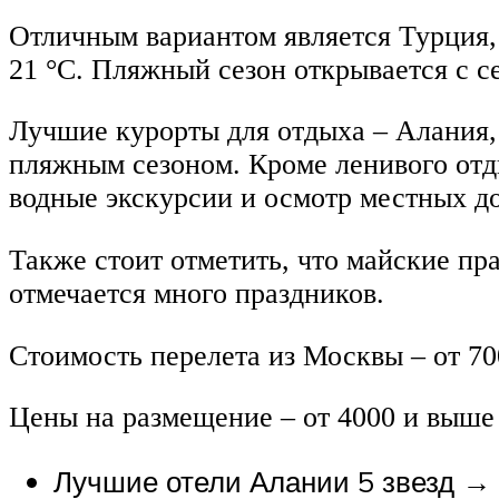
Отличным вариантом является Турция, 
21 °C. Пляжный сезон открывается с с
Лучшие курорты для отдыха – Алания,
пляжным сезоном. Кроме ленивого отд
водные экскурсии и осмотр местных д
Также стоит отметить, что майские пр
отмечается много праздников.
Стоимость перелета из Москвы – от 70
Цены на размещение – от 4000 и выше 
Лучшие отели Алании 5 звезд →