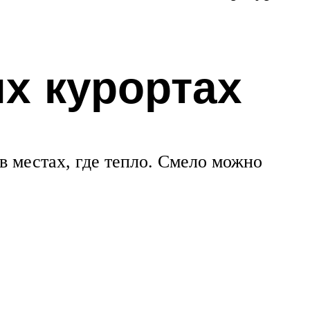
х курортах
в местах, где тепло. Смело можно