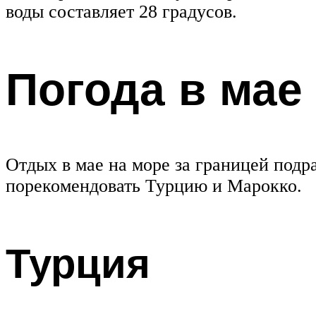
воды составляет 28 градусов.
Погода в мае
Отдых в мае на море за границей подр
порекомендовать Турцию и Марокко.
Турция