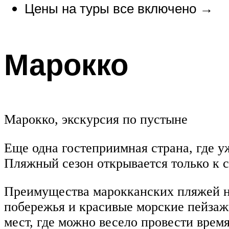
Цены на туры все включено →
Марокко
Марокко, экскурсия по пустыне
Еще одна гостеприимная страна, где уж
Пляжный сезон открывается только к с
Преимущества марокканских пляжей не
побережья и красивые морские пейзажи
мест, где можно весело провести время