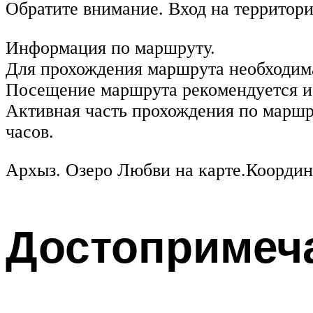
Обратите внимание. Вход на территорию
Информация по маршруту.
Для прохождения маршрута необходима
Посещение маршрута рекомендуется и
Активная часть прохождения по маршру
часов.
Архыз. Озеро Любви на карте.Координ
Достопримеча