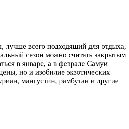
н, лучше всего подходящий для отдыха,
упальный сезон можно считать закрытым
ться в январе, а в феврале Самуи
цены, но и изобилие экзотических
уриан, мангустин, рамбутан и другие