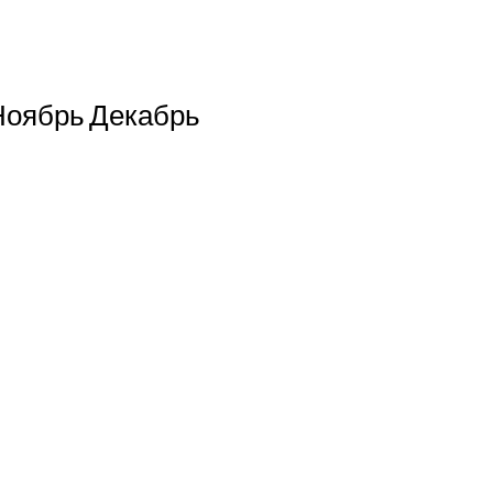
Ноябрь
Декабрь