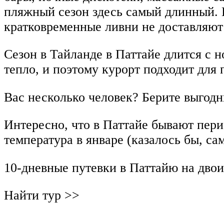
пляжный сезон здесь самый длинный. И
кратковременные ливни не доставляют
Сезон в Тайланде в Паттайе длится с 
тепло, и поэтому курорт подходит для 
Вас несколько человек? Берите выгодн
Интересно, что в Паттайе бывают пери
температура в январе (казалось бы, са
10-дневные путевки в Паттайю на двоих
Найти тур >>