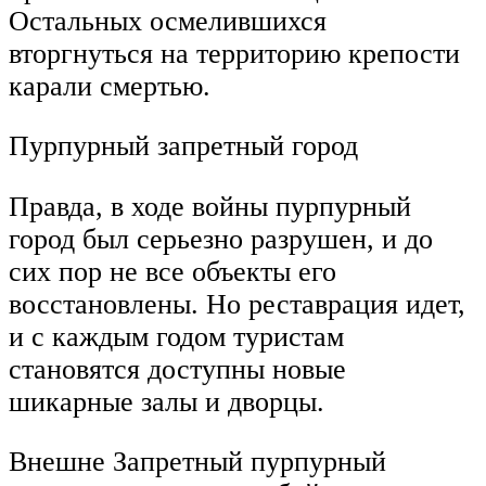
Остальных осмелившихся
вторгнуться на территорию крепости
карали смертью.
Пурпурный запретный город
Правда, в ходе войны пурпурный
город был серьезно разрушен, и до
сих пор не все объекты его
восстановлены. Но реставрация идет,
и с каждым годом туристам
становятся доступны новые
шикарные залы и дворцы.
Внешне Запретный пурпурный