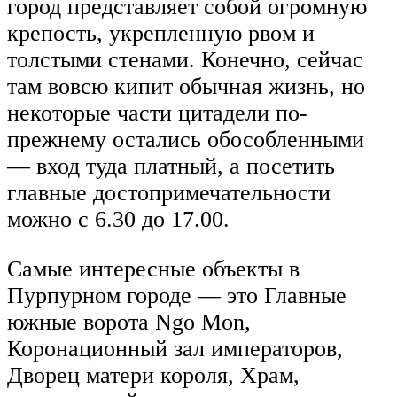
город представляет собой огромную
крепость, укрепленную рвом и
толстыми стенами. Конечно, сейчас
там вовсю кипит обычная жизнь, но
некоторые части цитадели по-
прежнему остались обособленными
— вход туда платный, а посетить
главные достопримечательности
можно с 6.30 до 17.00.
Самые интересные объекты в
Пурпурном городе — это Главные
южные ворота Ngo Mon,
Коронационный зал императоров,
Дворец матери короля, Храм,