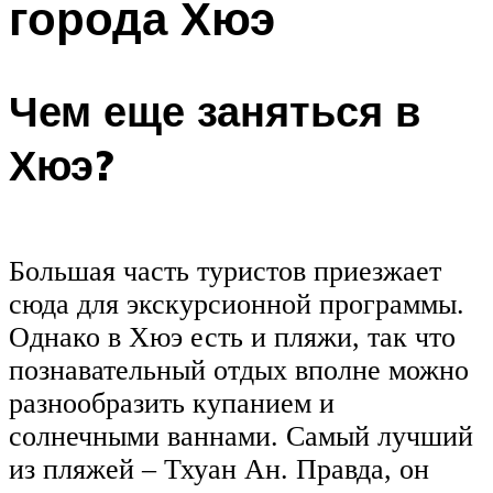
города Хюэ
Чем еще заняться в
Хюэ?
Большая часть туристов приезжает
сюда для экскурсионной программы.
Однако в Хюэ есть и пляжи, так что
познавательный отдых вполне можно
разнообразить купанием и
солнечными ваннами. Самый лучший
из пляжей – Тхуан Ан. Правда, он