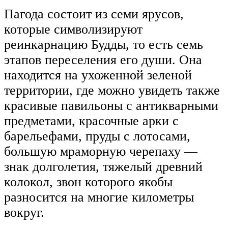
Пагода состоит из семи ярусов,
которые символизируют
реинкарнацию Будды, то есть семь
этапов переселения его души. Она
находится на ухоженной зеленой
территории, где можно увидеть также
красивые павильоны с антикварными
предметами, красочные арки с
барельефами, пруды с лотосами,
большую мраморную черепаху —
знак долголетия, тяжелый древний
колокол, звон которого якобы
разносится на многие километры
вокруг.