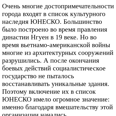
Очень многие достопримечательности
города входят в список культурного
наследия ЮНЕСКО. Большинство
было построено во время правления
династии Нгуен в 19 веке. Но во
время вьетнамо-американской войны
многие из архитектурных сооружений
разрушились. А после окончания
боевых действий социалистическое
государство не пыталось
восстанавливать уникальные здания.
Поэтому включение их в список
ЮНЕСКО имело огромное значение:
именно благодаря вмешательству этой
организации начались