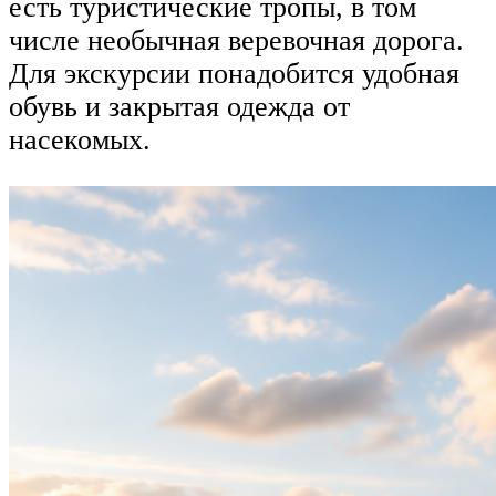
есть туристические тропы, в том
числе необычная веревочная дорога.
Для экскурсии понадобится удобная
обувь и закрытая одежда от
насекомых.