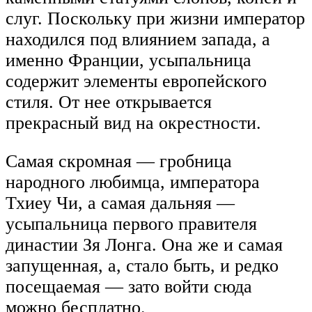
слуг. Поскольку при жизни император
находился под влиянием запада, а
именно Франции, усыпальница
содержит элементы европейского
стиля. От нее открывается
прекрасный вид на окрестности.
Самая скромная — гробница
народного любимца, императора
Тхиеу Чи, а самая дальняя —
усыпальница первого правителя
династии Зя Лонга. Она же и самая
запущенная, а, стало быть, и редко
посещаемая — зато войти сюда
можно бесплатно.