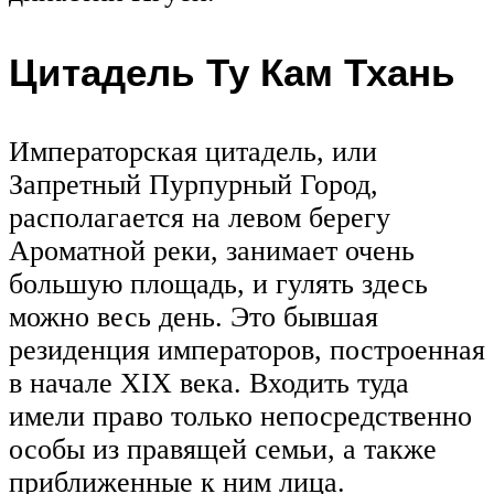
Цитадель Ту Кам Тхань
Императорская цитадель, или
Запретный Пурпурный Город,
располагается на левом берегу
Ароматной реки, занимает очень
большую площадь, и гулять здесь
можно весь день. Это бывшая
резиденция императоров, построенная
в начале XIX века. Входить туда
имели право только непосредственно
особы из правящей семьи, а также
приближенные к ним лица.