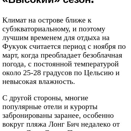
Климат на острове ближе к
субэкваториальному, и поэтому
лучшим временем для отдыха на
Фукуок считается период с ноября по
март, когда преобладает безоблачная
погода, с постоянной температурой
около 25-28 градусов по Цельсию и
невысокая влажность.
С другой стороны, многие
популярные отели и курорты
забронированы заранее, особенно
вокруг пляжа Лонг Бич недалеко от