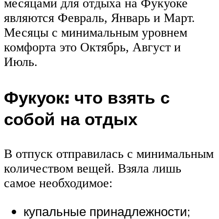
месяцами для отдыха на Фукуоке
являются Февраль, Январь и Март.
Месяцы с минимальным уровнем
комфорта это Октябрь, Август и
Июль.
Фукуок: что взять с
собой на отдых
В отпуск отправилась с минимальным
количеством вещей. Взяла лишь
самое необходимое:
купальные принадлежности;