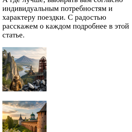
индивидуальным потребностям и
характеру поездки. С радостью
расскажем о каждом подробнее в этой
статье.