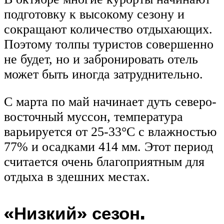
подготовку к высокому сезону и
сокращают количество отдыхающих.
Поэтому толпы туристов совершенно
не будет, но и забронировать отель
может быть иногда затруднительно.
С марта по май начинает дуть северо-
восточный муссон, температура
варьируется от 25-33°С с влажностью
77% и осадками 414 мм. Этот период
считается очень благоприятным для
отдыха в здешних местах.
«Низкий» сезон.