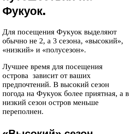
Фукуок.
Для посещения Фукуок выделяют
обычно не 2, а 3 сезона, «высокий»,
«низкий» и «полусезон».
Лучшее время для посещения
острова зависит от ваших
предпочтений. В высокий сезон
погода на Фукуок более приятная, а в
низкий сезон остров меньше
переполнен.
«Высокий» сезон.