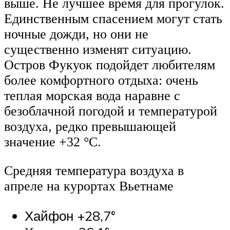
выше. Не лучшее время для прогулок.
Единственным спасением могут стать
ночные дожди, но они не
существенно изменят ситуацию.
Остров Фукуок подойдет любителям
более комфортного отдыха: очень
теплая морская вода наравне с
безоблачной погодой и температурой
воздуха, редко превышающей
значение +32 °С.
Средняя температура воздуха в
апреле на курортах Вьетнаме
Хайфон +28,7°