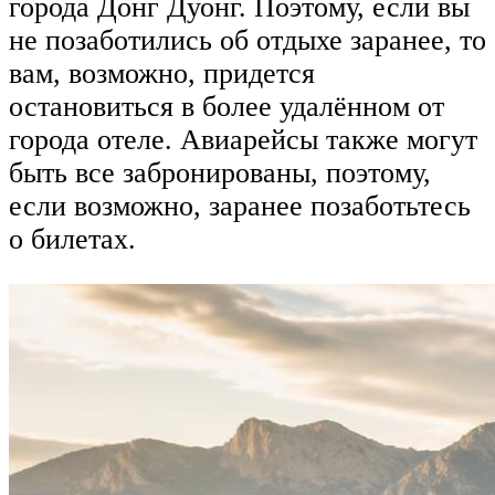
города Донг Дуонг. Поэтому, если вы
не позаботились об отдыхе заранее, то
вам, возможно, придется
остановиться в более удалённом от
города отеле. Авиарейсы также могут
быть все забронированы, поэтому,
если возможно, заранее позаботьтесь
о билетах.