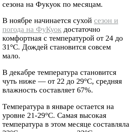
сезона на Фукуок по месяцам.
В ноябре начинается сухой
сезон и
погода на ФуКуок
достаточно
комфортная с температурой от 24 до
31°C. Дождей становится совсем
мало.
В декабре температура становится
чуть ниже — от 22 до 29°C, средняя
влажность составляет 67%.
Температура в январе остается на
уровне 21-29°C. Самая высокая
температура в этом месяце составляла