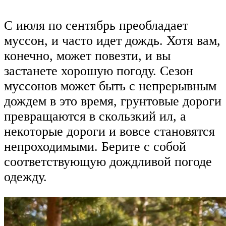
С июля по сентябрь преобладает
муссон, и часто идет дождь. Хотя вам,
конечно, может повезти, и вы
застанете хорошую погоду. Сезон
муссонов может быть с непрерывным
дождем в это время, грунтовые дороги
превращаются в скользкий ил, а
некоторые дороги и вовсе становятся
непроходимыми. Берите с собой
соответствующую дождливой погоде
одежду.