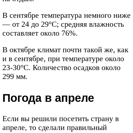
В сентябре температура немного ниже
— от 24 до 29°C; средняя влажность
составляет около 76%.
В октябре климат почти такой же, как
и в сентябре, при температуре около
23-30°C. Количество осадков около
299 мм.
Погода в апреле
Если вы решили посетить страну в
апреле, то сделали правильный