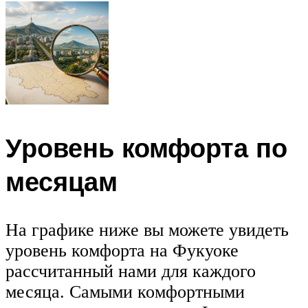
Уровень комфорта по
месяцам
На графике ниже вы можете увидеть
уровень комфорта на Фукуоке
рассчитанный нами для каждого
месяца. Самыми комфортными