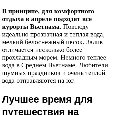
В принципе, для комфортного
отдыха в апреле подходят все
курорты Вьетнама.
Повсюду
идеально прозрачная и теплая вода,
мелкий белоснежный песок. Залив
отличается несколько более
прохладным морем. Немного теплее
вода в Среднем Вьетнаме. Любители
шумных праздников и очень теплой
вода отправляются на юг.
Лучшее время для
путешествия на