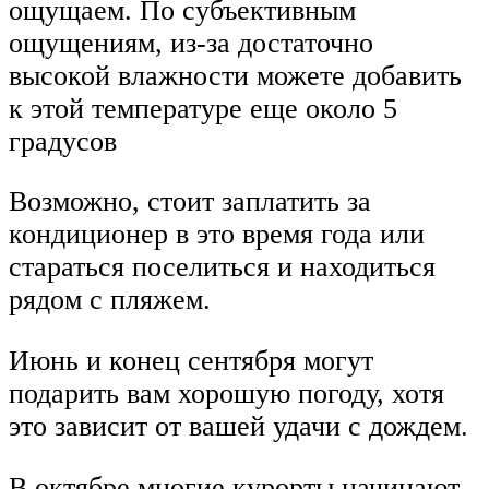
ощущаем. По субъективным
ощущениям, из-за достаточно
высокой влажности можете добавить
к этой температуре еще около 5
градусов
Возможно, стоит заплатить за
кондиционер в это время года или
стараться поселиться и находиться
рядом с пляжем.
Июнь и конец сентября могут
подарить вам хорошую погоду, хотя
это зависит от вашей удачи с дождем.
В октябре многие курорты начинают