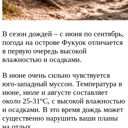
В сезон дождей – с июня по сентябрь,
погода на острове Фукуок отличается
в первую очередь высокой
влажностью и осадками.
В июне очень сильно чувствуется
юго-западный муссон. Температура в
июне, июле и августе составляет
около 25-31°C, с высокой влажностью
и осадками. В это время дождь может
существенно нарушить ваши планы
на отдых.