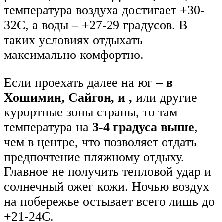
температура воздуха достигает +30-
32C, а воды – +27-29 градусов. В
таких условиях отдыхать
максимально комфортно.
Если проехать далее на юг –
в
Хошимин, Сайгон, и ,
или другие
курортные зоны страны, то там
температура на
3-4 градуса выше
,
чем в центре, что позволяет отдать
предпочтение пляжному отдыху.
Главное не получить тепловой удар и
солнечный ожег кожи. Ночью воздух
на побережье остывает всего лишь до
+21-24С.