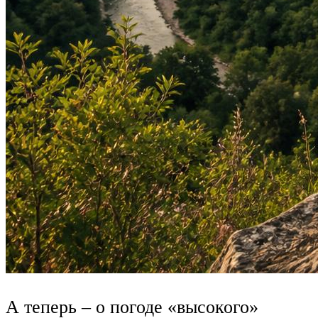
А теперь – о погоде «высокого»