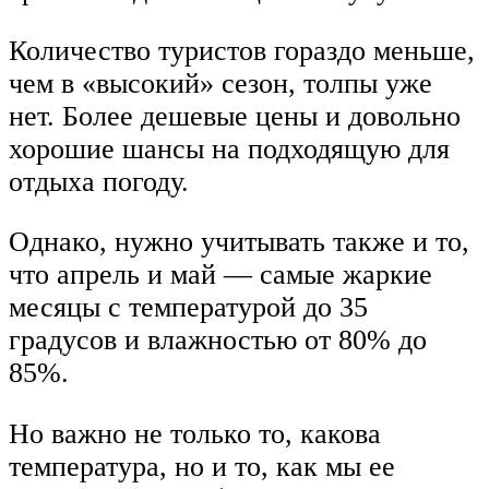
Количество туристов гораздо меньше,
чем в «высокий» сезон, толпы уже
нет. Более дешевые цены и довольно
хорошие шансы на подходящую для
отдыха погоду.
Однако, нужно учитывать также и то,
что апрель и май — самые жаркие
месяцы с температурой до 35
градусов и влажностью от 80% до
85%.
Но важно не только то, какова
температура, но и то, как мы ее