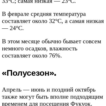
33°C; самая низкая — 23°C.
В феврале средняя температура
составляет около 32°C, а самая низкая
— 24°C.
В этом месяце обычно бывает совсем
немного осадков, влажность
составляет около 76%.
«Полусезон».
Апрель — июнь и поздний октябрь
также могут быть вполне подходящим
временем для посещения Фукуок.