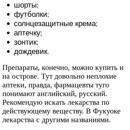
шорты;
футболки;
солнцезащитные крема;
аптечку;
зонтик;
дождевик.
Препараты, конечно, можно купить и
на острове. Тут довольно неплохие
аптеки, правда, фармацевты туго
понимают английский, русский.
Рекомендую искать лекарства по
действующему веществу. В Фукуоке
лекарства с другими названиями.