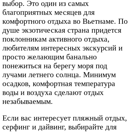
выбор. Это один из самых
благоприятных месяцев для
комфортного отдыха во Вьетнаме. По
душе экзотическая страна придется
поклонникам активного отдыха,
любителям интересных экскурсий и
просто желающим банально
понежиться на берегу моря под
лучами летнего солнца. Минимум
осадков, комфортная температура
воды и воздуха сделают отдых
незабываемым.
Если вас интересует пляжный отдых,
серфинг и дайвинг, выбирайте для