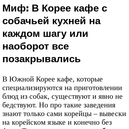
Миф: В Корее кафе с
собачьей кухней на
каждом шагу или
наоборот все
позакрывались
В Южной Корее кафе, которые
специализируются на приготовлении
блюд из собак, существуют и явно не
бедствуют. Но про такие заведения
знают только сами корейцы – вывески
на корейском языке и конечно без