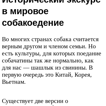
в мировое
собакоедение
Во многих странах собака считается
верным другом и членом семьи. Но
есть культуры, для которых поедание
собачатины так же нормально, как
для нас — шашлык из свинины. В
первую очередь это Китай, Корея,
Вьетнам.
Существует две версии о