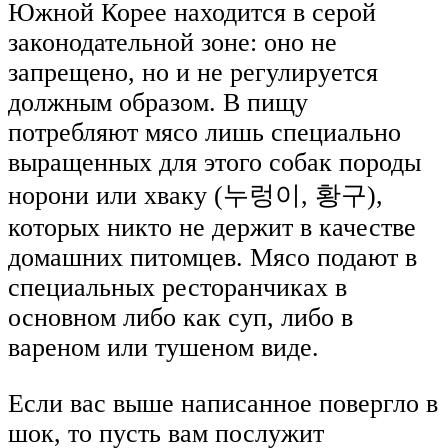
Южной Корее находится в серой
законодательной зоне: оно не
запрещено, но и не регулируется
должным образом. В пищу
потребляют мясо лишь специально
выращенных для этого собак породы
норони или хваку (누렁이, 황구),
которых никто не держит в качестве
домашних питомцев. Мясо подают в
специальных ресторанчиках в
основном либо как суп, либо в
вареном или тушеном виде.
Если вас выше написанное повергло в
шок, то пусть вам послужит