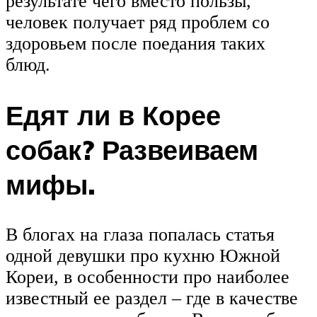
результате чего вместо пользы,
человек получает ряд проблем со
здоровьем после поедания таких
блюд.
Едят ли в Корее
собак? Развеиваем
мифы.
В блогах на глаза попалась статья
одной девушки про кухню Южной
Кореи, в особенности про наиболее
известный ее раздел – где в качестве