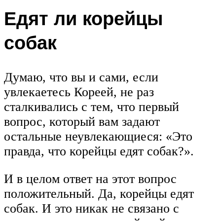
Едят ли корейцы
собак
Думаю, что вы и сами, если
увлекаетесь Кореей, не раз
сталкивались с тем, что первый
вопрос, который вам задают
остальные неувлекающиеся: «Это
правда, что корейцы едят собак?».
И в целом ответ на этот вопрос
положительный. Да, корейцы едят
собак. И это никак не связано с