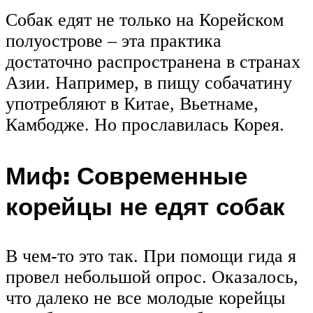
Собак едят не только на Корейском
полуострове – эта практика
достаточно распространена в странах
Азии. Например, в пищу собачатину
употребляют в Китае, Вьетнаме,
Камбодже. Но прославилась Корея.
Миф: Современные
корейцы не едят собак
В чем-то это так. При помощи гида я
провел небольшой опрос. Оказалось,
что далеко не все молодые корейцы