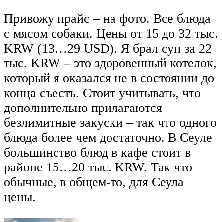
Привожу прайс – на фото. Все блюда
с мясом собаки. Цены от 15 до 32 тыс.
KRW (13…29 USD). Я брал суп за 22
тыс. KRW – это здоровенный котелок,
который я оказался не в состоянии до
конца съесть. Стоит учитывать, что
дополнительно прилагаются
безлимитные закуски – так что одного
блюда более чем достаточно. В Сеуле
большинство блюд в кафе стоит в
районе 15…20 тыс. KRW. Так что
обычные, в общем-то, для Сеула
цены.