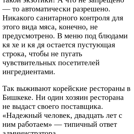
— то автоматически разрешено.
Никакого санитарного контроля для
этого вида мяса, конечно, не
предусмотрено. В меню под блюдами
кя хе и кя дя остается пустующая
строка, чтобы не пугать
чувствительных посетителей
ингредиентами.
Так выживают корейские рестораны в
Бишкеке. Ни один хозяин ресторана
не выдаст своего поставщика.
«Надежный человек, двадцать лет с
ним работаем» — типичный ответ
администратора.