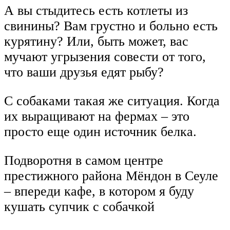
А вы стыдитесь есть котлеты из
свинины? Вам грустно и больно есть
курятину? Или, быть может, вас
мучают угрызения совести от того,
что ваши друзья едят рыбу?
С собаками такая же ситуация. Когда
их выращивают на фермах – это
просто еще один источник белка.
Подворотня в самом центре
престижного района Мёндон в Сеуле
– впереди кафе, в котором я буду
кушать супчик с собачкой