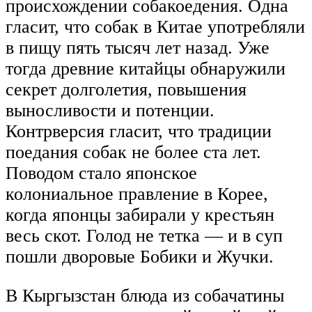
происхождении собакоедения. Одна
гласит, что собак в Китае употребляли
в пищу пять тысяч лет назад. Уже
тогда древние китайцы обнаружили
секрет долголетия, повышения
выносливости и потенции.
Контрверсия гласит, что традиции
поедания собак не более ста лет.
Поводом стало японское
колониальное правление в Корее,
когда японцы забирали у крестьян
весь скот. Голод не тетка — и в суп
пошли дворовые Бобики и Жучки.
В Кыргызстан блюда из собачатины