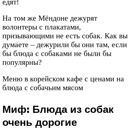
едят!
На том же Мёндоне дежурят
волонтеры с плакатами,
призывающими не есть собак. Как вы
думаете – дежурили бы они там, если
бы блюда с собаками не были бы
популярны?
Меню в корейском кафе с ценами на
блюда с собачьим мясом
Миф: Блюда из собак
очень дорогие