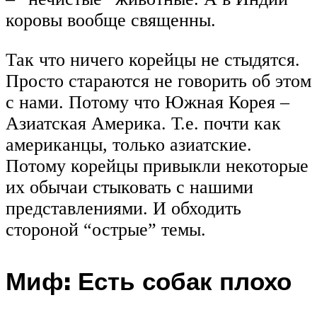
коровы вообще священны.
Так что ничего корейцы не стыдятся.
Просто стараются не говорить об этом
с нами. Потому что Южная Корея –
Азиатская Америка. Т.е. почти как
американцы, только азиатские.
Потому корейцы привыкли некоторые
их обычаи стыковать с нашими
представлениями. И обходить
стороной “острые” темы.
Миф: Есть собак плохо