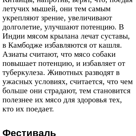
летучих мышей, они тем самым
укрепляют зрение, увеличивают
долголетие, улучшают потенцию. В
Индии мясом крылана лечат суставы,
в Камбодже избавляются от кашля.
Азиаты считают, что мясо собаки
повышает потенцию, и избавляет от
туберкулеза. Животных разводят в
ужасных условиях, считается, что чем
больше они страдают, тем становится
полезнее их мясо для здоровья тех,
кто их поедает.
Фестиваль