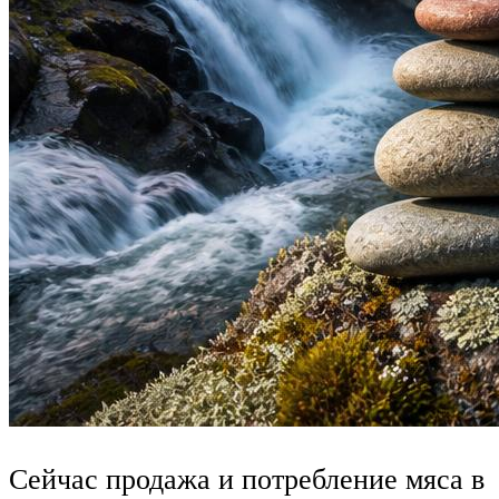
Сейчас продажа и потребление мяса в