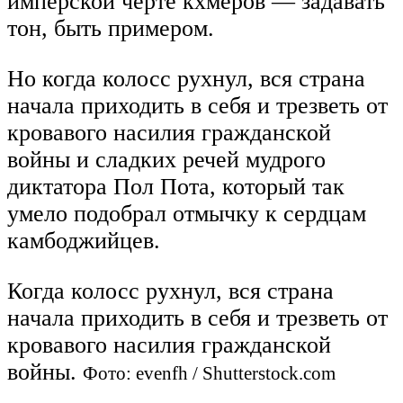
имперской черте кхмеров — задавать
тон, быть примером.
Но когда колосс рухнул, вся страна
начала приходить в себя и трезветь от
кровавого насилия гражданской
войны и сладких речей мудрого
диктатора Пол Пота, который так
умело подобрал отмычку к сердцам
камбоджийцев.
Когда колосс рухнул, вся страна
начала приходить в себя и трезветь от
кровавого насилия гражданской
войны.
Фото: evenfh / Shutterstock.com