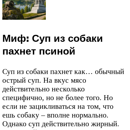
Миф: Суп из собаки
пахнет псиной
Суп из собаки пахнет как… обычный
острый суп. На вкус мясо
действительно несколько
специфично, но не более того. Но
если не зацикливаться на том, что
ешь собаку – вполне нормально.
Однако суп действительно жирный.