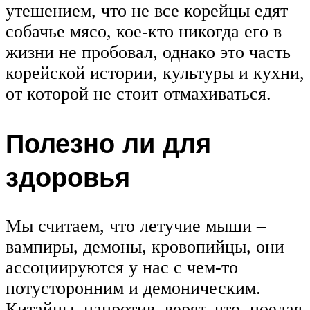
утешением, что не все корейцы едят
собачье мясо, кое-кто никогда его в
жизни не пробовал, однако это часть
корейской истории, культуры и кухни,
от которой не стоит отмахиваться.
Полезно ли для
здоровья
Мы считаем, что летучие мыши –
вампиры, демоны, кровопийцы, они
ассоциируются у нас с чем-то
потусторонним и демоническим.
Китайцы, напротив, верят, что, поедая