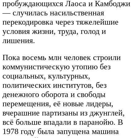
пробуждающихся Лаоса и Камбоджи
— случилась насильственная
перекодировка через тяжелейшие
условия жизни, труда, голод и
лишения.
Пока восемь млн человек строили
коммунистическую утопию без
социальных, культурных,
политических институтов, без
денежного оборота и свободы
перемещения, её новые лидеры,
вчерашние партизаны из джунглей,
всё больше впадали в паранойю. В
1978 году была запущена машина