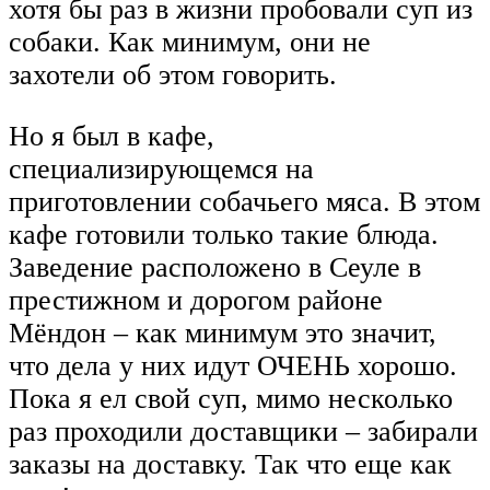
хотя бы раз в жизни пробовали суп из
собаки. Как минимум, они не
захотели об этом говорить.
Но я был в кафе,
специализирующемся на
приготовлении собачьего мяса. В этом
кафе готовили только такие блюда.
Заведение расположено в Сеуле в
престижном и дорогом районе
Мёндон – как минимум это значит,
что дела у них идут ОЧЕНЬ хорошо.
Пока я ел свой суп, мимо несколько
раз проходили доставщики – забирали
заказы на доставку. Так что еще как