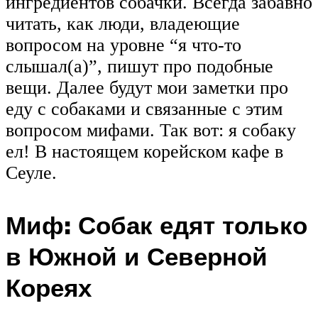
ингредиентов собачки. Всегда забавно
читать, как люди, владеющие
вопросом на уровне “я что-то
слышал(а)”, пишут про подобные
вещи. Далее будут мои заметки про
еду с собаками и связанные с этим
вопросом мифами. Так вот: я собаку
ел! В настоящем корейском кафе в
Сеуле.
Миф: Собак едят только
в Южной и Северной
Кореях