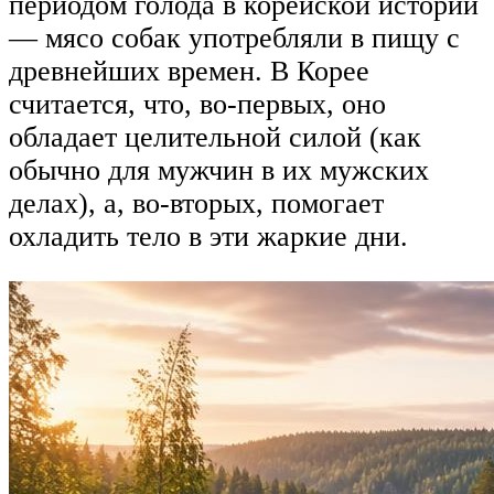
периодом голода в корейской истории
— мясо собак употребляли в пищу с
древнейших времен. В Корее
считается, что, во-первых, оно
обладает целительной силой (как
обычно для мужчин в их мужских
делах), а, во-вторых, помогает
охладить тело в эти жаркие дни.