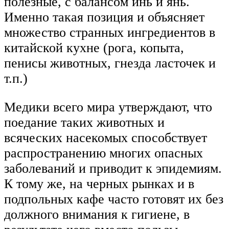
полезные, с балансом инь и янь.
Именно такая позиция и объясняет
множество странных ингредиентов в
китайской кухне (рога, копыта,
пенисы животных, гнезда ласточек и
т.п.)
Медики всего мира утверждают, что
поедание таких животных и
всяческих насекомых способствует
распространению многих опасных
заболеваний и приводит к эпидемиям.
К тому же, на черных рынках и в
подпольных кафе часто готовят их без
должного внимания к гигиене, в