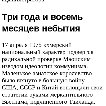
Три года и восемь
месяцев небытия
17 апреля 1975 кхмерский
национальный характер подвергся
радикальной проверке Маоиским
изводом идеологии коммунизма.
Маленькое азиатское королевство
было втянуто в большую войну —
США, СССР и Китай воплощали свои
стратегии руками меркантильного
Вьетнама, подчинённого Таиланда,