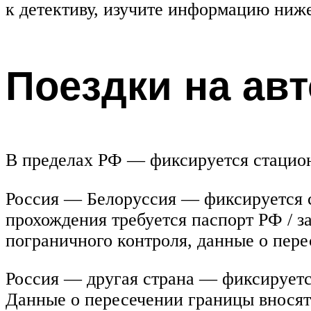
к детективу, изучите информацию ниже
Поездки на ав
В пределах РФ — фиксируется стацио
Россия — Белоруссия — фиксируется 
прохождения требуется паспорт РФ / з
пограничного контроля, данные о пере
Россия — другая страна — фиксируетс
Данные о пересечении границы вносятс