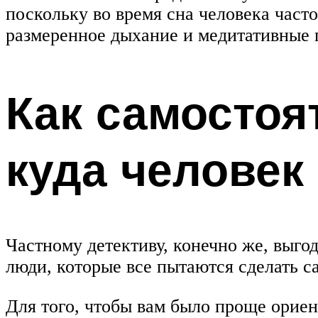
поскольку во время сна человека част
размеренное дыхание и медитативные 
Как самостоя
куда человек
Частному детективу, конечно же, выгод
люди, которые все пытаются сделать с
Для того, чтобы вам было проще ориен