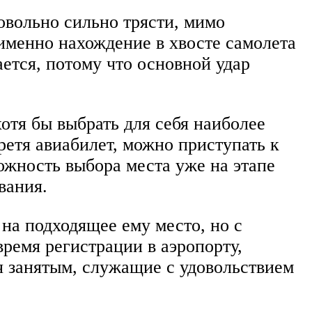
овольно сильно трясти, мимо
именно нахождение в хвосте самолета
ется, потому что основной удар
отя бы выбрать для себя наиболее
ретя авиабилет, можно приступать к
ожность выбора места уже на этапе
вания.
на подходящее ему место, но с
ремя регистрации в аэропорту,
я занятым, служащие с удовольствием