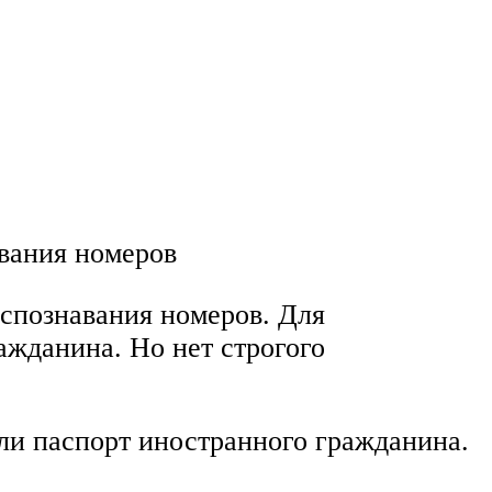
вания номеров
спознавания номеров. Для
ажданина. Но нет строгого
ли паспорт иностранного гражданина.