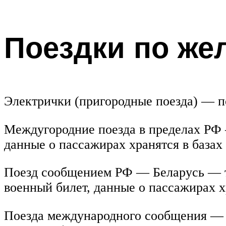
Поездки по же
Электрички (пригородные поезда) — 
Междугородние поезда в пределах РФ —
данные о пассажирах хранятся в базах
Поезд сообщением РФ — Беларусь — тр
военный билет, данные о пассажирах х
Поезда международного сообщения — т