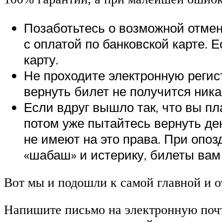
Позаботьтесь о возможной отмен
с оплатой по банковской карте. 
карту.
Не проходите электронную регист
вернуть билет не получится ника
Если вдруг вышло так, что вы пл
потом уже пытайтесь вернуть ден
не имеют на это права. При опоз
«шабаш» и истерику, билеты вам 
Вот мы и подошли к самой главной и о
Напишите письмо на электронную почт