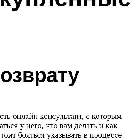
возврату
сть онлайн консультант, с которым
ться у него, что вам делать и как
тоит бояться указывать в процессе