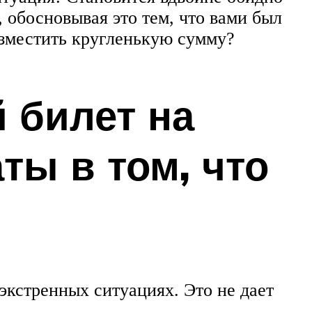
, обосновывая это тем, что вами был
озместить кругленькую сумму?
 билет на
ты в том, что
экстренных ситуациях. Это не дает