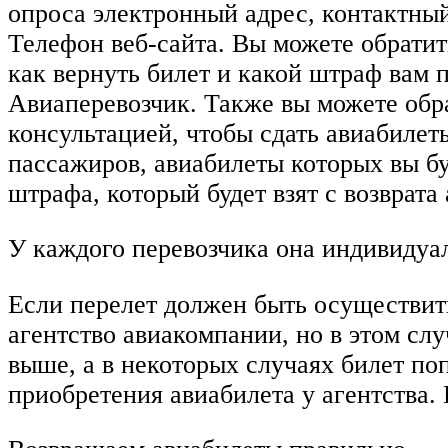
опроса электронный адрес, контактный
Телефон веб-сайта. Вы можете обратит
как вернуть билет и какой штраф вам п
Авиаперевозчик. Также вы можете обра
консультацией, чтобы сдать авиабилеты
пассажиров, авиабилеты которых вы бу
штрафа, который будет взят с возврата
У каждого перевозчика она индивидуал
Если перелет должен быть осуществитьс
агентство авиакомпании, но в этом слу
выше, а в некоторых случаях билет по
приобретения авиабилета у агентства. 