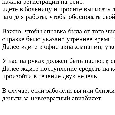
начала регистрации на рейс.
идете в больницу и просите выписать 
вам для работы, чтобы обосновать свой
Важно, чтобы справка была от того чис
справке было указано утреннее время т
Далее идите в офис авиакомпании, у к
У вас на руках должен быть паспорт, е
Далее ждите поступление средств на к
произойти в течение двух недель.
В случае, если заболели вы или близк
деньги за невозвратный авиабилет.