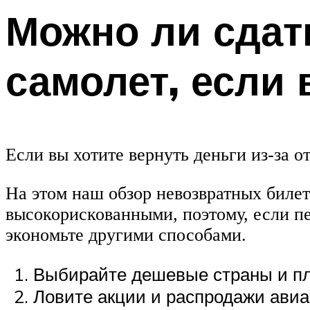
Можно ли сдат
самолет, если
Если вы хотите вернуть деньги из-за 
На этом наш обзор невозвратных билет
высокорискованными, поэтому, если пе
экономьте другими способами.
Выбирайте дешевые страны и пл
Ловите акции и распродажи авиа