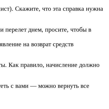
ист). Скажите, что эта справка нужна
и перелет днем, просите, чтобы в
явление на возврат средств
ты. Как правило, начисление должно
теть с вами — можно вернуть все