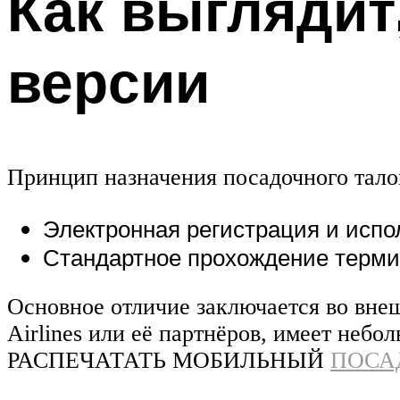
Как выглядит
версии
Принцип назначения посадочного талон
Электронная регистрация и испо
Стандартное прохождение терми
Основное отличие заключается во вне
Airlines или её партнёров, имеет н
РАСПЕЧАТАТЬ МОБИЛЬНЫЙ
ПОСА