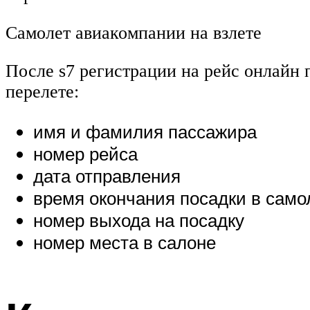
Самолет авиакомпании на взлете
После s7 регистрации на рейс онлайн 
перелете:
имя и фамилия пассажира
номер рейса
дата отправления
время окончания посадки в само
номер выхода на посадку
номер места в салоне