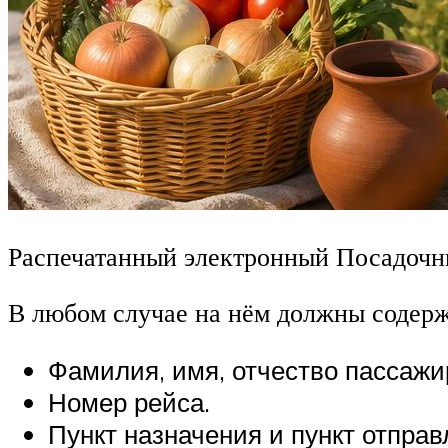
Распечатанный электронный Посадочн
В любом случае на нём должны содерж
Фамилия, имя, отчество пассажи
Номер рейса.
Пункт назначения и пункт отправ