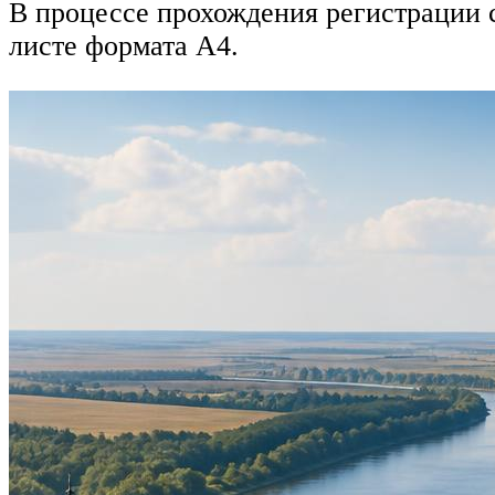
В процессе прохождения регистрации 
листе формата А4.