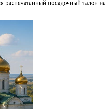
ся распечатанный посадочный талон на