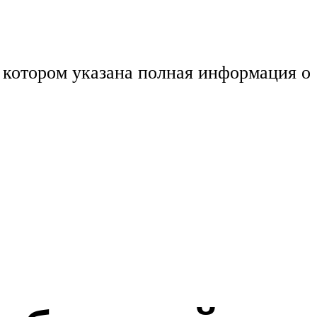
в котором указана полная информация о