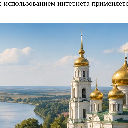
с использованием интернета применяет