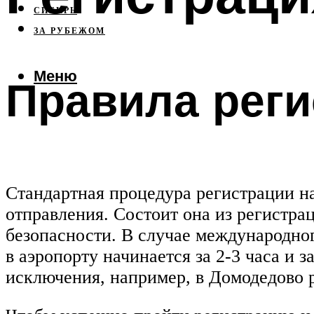
СИБИРЬ
ЗА РУБЕЖОМ
Меню
Правила реги
Стандартная процедура регистрации на
отправления. Состоит она из регистр
безопасности. В случае международног
в аэропорту начинается за 2-3 часа и 
исключения, например, в Домодедово р