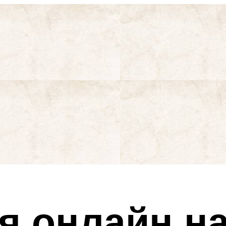
я онлайн на