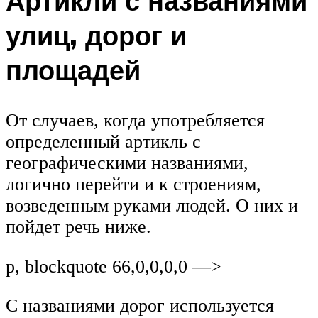
Артикли с названиями
улиц, дорог и
площадей
От случаев, когда употребляется
определенный артикль с
географическими названиями,
логично перейти и к строениям,
возведенным руками людей. О них и
пойдет речь ниже.
p, blockquote 66,0,0,0,0 —>
С названиями дорог используется