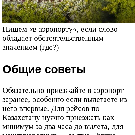
Пишем «в аэропорту«, если слово
обладает обстоятельственным
значением (где?)
Общие советы
Обязательно приезжайте в аэропорт
заранее, особенно если вылетаете из
него впервые. Для рейсов по
Казахстану нужно приезжать как
минимум за два часа до вылета, для