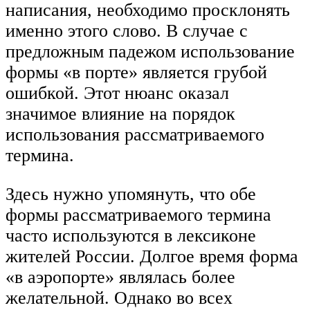
написания, необходимо просклонять
именно этого слово. В случае с
предложным падежом использование
формы «в порте» является грубой
ошибкой. Этот нюанс оказал
значимое влияние на порядок
использования рассматриваемого
термина.
Здесь нужно упомянуть, что обе
формы рассматриваемого термина
часто используются в лексиконе
жителей России. Долгое время форма
«в аэропорте» являлась более
желательной. Однако во всех