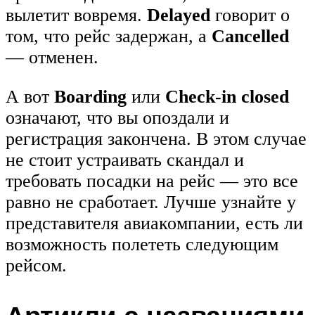
вылетит вовремя.
Delayed
говорит о
том, что рейс задержан, а
Cancelled
— отменен.
А вот
Boarding
или
Check-in closed
означают, что вы опоздали и
регистрация закончена. В этом случае
не стоит устраивать скандал и
требовать посадки на рейс — это все
равно не сработает. Лучше узнайте у
представителя авиакомпании, есть ли
возможность полететь следующим
рейсом.