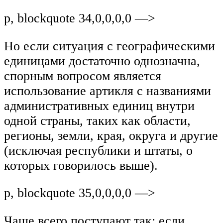
p, blockquote 34,0,0,0,0 —>
Но если ситуация с географическими
единицами достаточно однозначна,
спорным вопросом является
использование артикля с названиями
административных единиц внутри
одной страны, таких как области,
регионы, земли, края, округа и другие
(исключая республики и штаты, о
которых говорилось выше).
p, blockquote 35,0,0,0,0 —>
Чаще всего поступают так: если