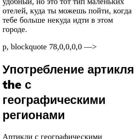
удобный, но это тот тип маленьких
отелей, куда ты можешь пойти, когда
тебе больше некуда идти в этом
городе.
p, blockquote 78,0,0,0,0 —>
Употребление артикля
the с
географическими
регионами
Артикли с географическими