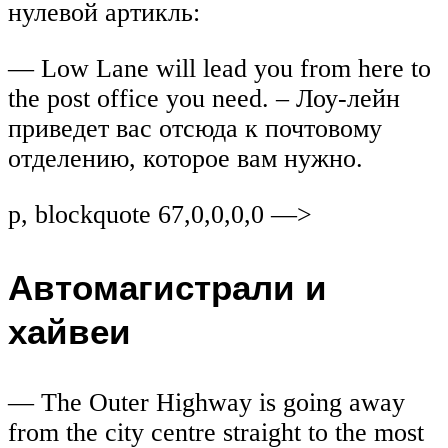
нулевой артикль:
— Low Lane will lead you from here to
the post office you need. – Лоу-лейн
приведет вас отсюда к почтовому
отделению, которое вам нужно.
p, blockquote 67,0,0,0,0 —>
Автомагистрали и
хайвеи
— The Outer Highway is going away
from the city centre straight to the most