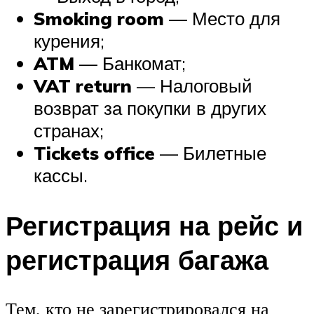
Smoking room
— Место для
курения;
ATM
— Банкомат;
VAT return
— Налоговый
возврат за покупки в других
странах;
Tickets office
— Билетные
кассы.
Регистрация на рейс и
регистрация багажа
Тем, кто не зарегистрировался на