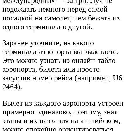
международных — за три. Лучше
подождать немного перед самой
посадкой на самолет, чем бежать из
одного терминала в другой.
Заранее уточните, из какого
терминала аэропорта вы вылетаете.
Это можно узнать из онлайн-табло
аэропорта, билета или просто
загуглив номер рейса (например, U6
2464).
Вылет из каждого аэропорта устроен
примерно одинаково, поэтому, зная
этапы и их названия на английском,
можно спокойно ориентироваться