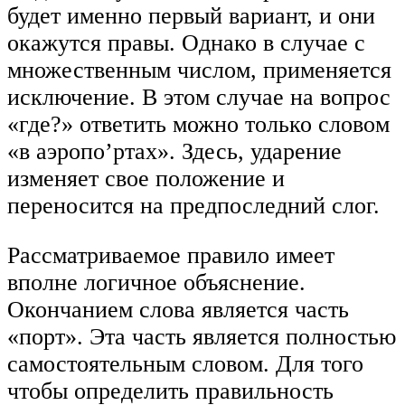
будет именно первый вариант, и они
окажутся правы. Однако в случае с
множественным числом, применяется
исключение. В этом случае на вопрос
«где?» ответить можно только словом
«в аэропо’ртах». Здесь, ударение
изменяет свое положение и
переносится на предпоследний слог.
Рассматриваемое правило имеет
вполне логичное объяснение.
Окончанием слова является часть
«порт». Эта часть является полностью
самостоятельным словом. Для того
чтобы определить правильность