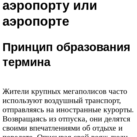
аэропорту или
аэропорте
Принцип образования
термина
Жители крупных мегаполисов часто
используют воздушный транспорт,
отправляясь на иностранные курорты.
Возвращаясь из отпуска, они делятся
своими впечатлениями об отдыхе и