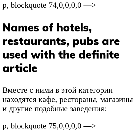
p, blockquote 74,0,0,0,0 —>
Names of hotels,
restaurants, pubs are
used with the definite
article
Вместе с ними в этой категории
находятся кафе, рестораны, магазины
и другие подобные заведения:
p, blockquote 75,0,0,0,0 —>