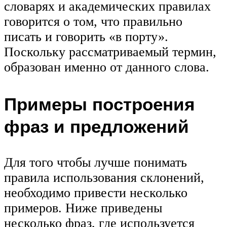
словарях и академических правилах
говорится о том, что правильно
писать и говорить «в порту».
Поскольку рассматриваемый термин,
образован именно от данного слова.
Примеры построения
фраз и предложений
Для того чтобы лучше понимать
правила использования склонений,
необходимо привести несколько
примеров. Ниже приведены
несколько фраз, где используется