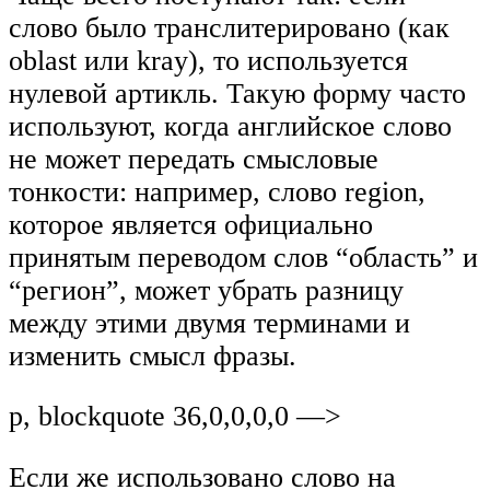
слово было транслитерировано (как
oblast или kray), то используется
нулевой артикль. Такую форму часто
используют, когда английское слово
не может передать смысловые
тонкости: например, слово region,
которое является официально
принятым переводом слов “область” и
“регион”, может убрать разницу
между этими двумя терминами и
изменить смысл фразы.
p, blockquote 36,0,0,0,0 —>
Если же использовано слово на