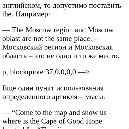
английском, то допустимо поставить
the. Например:
— The Moscow region and Moscow
oblast are not the same place. –
Московский регион и Московская
область – это не одно и то же место.
p, blockquote 37,0,0,0,0 —>
Ещё один пункт использования
определенного артикля – мысы:
— “Come to the map and show us
where is the Cape of Good Hope