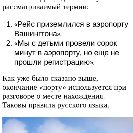
рассматриваемый термин:
«Рейс приземлился в аэропорту
Вашингтона».
«Мы с детьми провели сорок
минут в аэропорту, но еще не
прошли регистрацию».
Как уже было сказано выше,
окончание «порту» используется при
разговоре о месте нахождения.
Таковы правила русского языка.