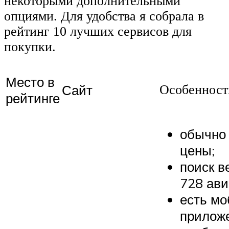
некоторыми дополнительными
опциями. Для удобства я собрала в
рейтинг 10 лучших сервисов для
покупки.
Место в
Сайт
Особенност
рейтинге
обычно
цены;
поиск в
728 ави
есть м
прилож