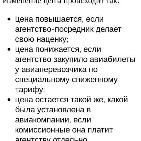
Изменение цены происходит так:
цена повышается, если
агентство-посредник делает
свою наценку;
цена понижается, если
агентство закупило авиабилеты
у авиаперевозчика по
специальному сниженному
тарифу;
цена остается такой же, какой
была установлена в
авиакомпании, если
комиссионные она платит
агентству отдельно.