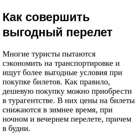
Как совершить
выгодный перелет
Многие туристы пытаются
сэкономить на транспортировке и
ищут более выгодные условия при
покупке билетов. Как правило,
дешевую покупку можно приобрести
в турагентстве. В них цены на билеты
снижаются в зимнее время, при
ночном и вечернем перелете, причем
в будни.