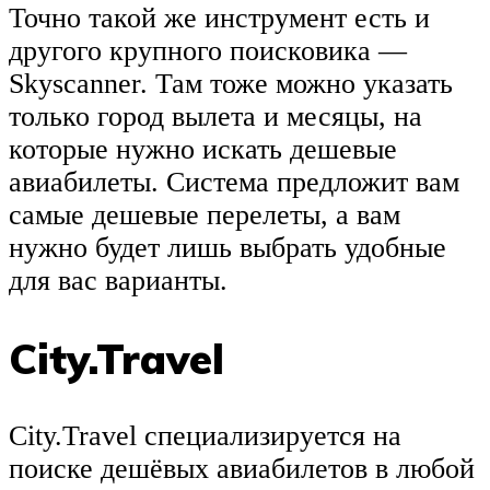
Точно такой же инструмент есть и
другого крупного поисковика —
Skyscanner. Там тоже можно указать
только город вылета и месяцы, на
которые нужно искать дешевые
авиабилеты. Система предложит вам
самые дешевые перелеты, а вам
нужно будет лишь выбрать удобные
для вас варианты.
City.Travel
City.Travel специализируется на
поиске дешёвых авиабилетов в любой