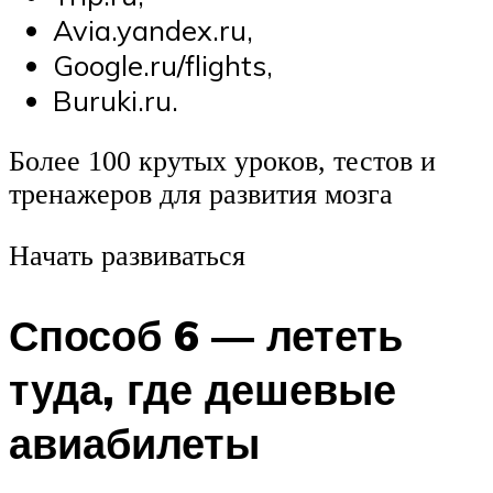
Avia.yandex.ru,
Google.ru/flights,
Buruki.ru.
Более 100 крутых уроков, тестов и
тренажеров для развития мозга
Начать развиваться
Способ 6 — лететь
туда, где дешевые
авиабилеты