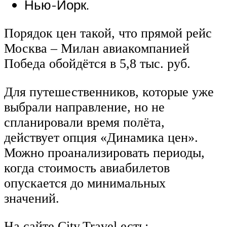
Нью-Йорк.
Порядок цен такой, что прямой рейс
Москва – Милан авиакомпанией
Победа обойдётся в 5,8 тыс. руб.
Для путешественников, которые уже
выбрали направление, но не
спланировали время полёта,
действует опция «Динамика цен».
Можно проанализировать периоды,
когда стоимость авиабилетов
опускается до минимальных
значений.
На сайте City.Travel есть: