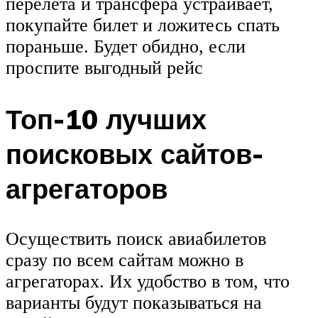
перелета и трансфера устраивает,
покупайте билет и ложитесь спать
пораньше. Будет обидно, если
проспите выгодный рейс
Топ-10 лучших
поисковых сайтов-
агрегаторов
Осуществить поиск авиабилетов
сразу по всем сайтам можно в
агрегаторах. Их удобство в том, что
варианты будут показываться на