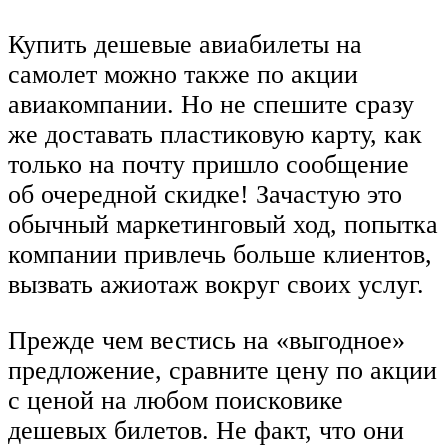
Купить дешевые авиабилеты на
самолет можно также по акции
авиакомпании. Но не спешите сразу
же доставать пластиковую карту, как
только на почту пришло сообщение
об очередной скидке! Зачастую это
обычный маркетинговый ход, попытка
компании привлечь больше клиентов,
вызвать ажиотаж вокруг своих услуг.
Прежде чем вестись на «выгодное»
предложение, сравните цену по акции
с ценой на любом поисковике
дешевых билетов. Не факт, что они