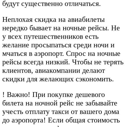
будут существенно отличаться.
Неплохая скидка на авиабилеты
нередко бывает на ночные рейсы. Не
у всех путешественников есть
желание просыпаться среди ночи и
мчаться в аэропорт. Спрос на ночные
рейсы всегда низкий. Чтобы не терять
клиентов, авиакомпании делают
скидки для желающих сэкономить.
! Важно! При покупке дешевого
билета на ночной рейс не забывайте
учесть отплату такси от вашего дома
до аэропорта! Если общая стоимость