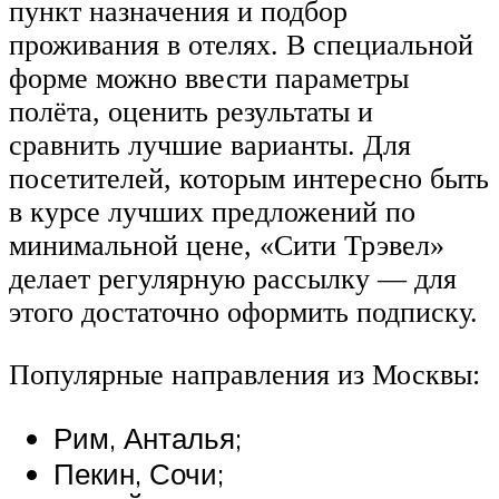
пункт назначения и подбор
проживания в отелях. В специальной
форме можно ввести параметры
полёта, оценить результаты и
сравнить лучшие варианты. Для
посетителей, которым интересно быть
в курсе лучших предложений по
минимальной цене, «Сити Трэвел»
делает регулярную рассылку — для
этого достаточно оформить подписку.
Популярные направления из Москвы:
Рим, Анталья;
Пекин, Сочи;