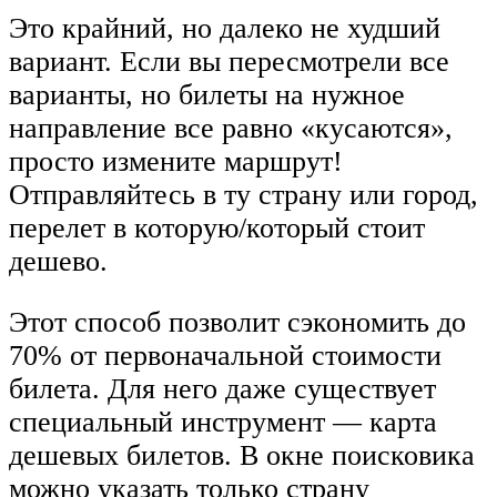
Это крайний, но далеко не худший
вариант. Если вы пересмотрели все
варианты, но билеты на нужное
направление все равно «кусаются»,
просто измените маршрут!
Отправляйтесь в ту страну или город,
перелет в которую/который стоит
дешево.
Этот способ позволит сэкономить до
70% от первоначальной стоимости
билета. Для него даже существует
специальный инструмент — карта
дешевых билетов. В окне поисковика
можно указать только страну