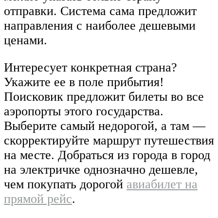
отправки. Система сама предложит
направления с наиболее дешевыми
ценами.
Интересует конкретная страна?
Укажите ее в поле прибытия!
Поисковик предложит билеты во все
аэропорты этого государства.
Выберите самый недорогой, а там —
скорректируйте маршрут путешествия
на месте. Добраться из города в город
на электричке однозначно дешевле,
чем покупать дорогой
авиабилет на
прямой рейс
.