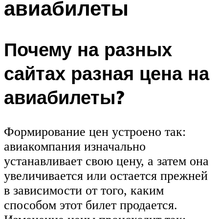
авиабилеты
Почему на разных
сайтах разная цена на
авиабилеты?
Формирование цен устроено так:
авиакомпания изначально
устанавливает свою цену, а затем она
увеличивается или остается прежней
в зависимости от того, каким
способом этот билет продается.