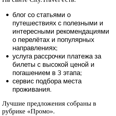
блог со статьями о
путешествиях с полезными и
интересными рекомендациями
о перелётах и популярных
направлениях;
услуга рассрочки платежа за
билеты с высокой ценой и
погашением в 3 этапа;
сервис подбора места
проживания.
Лучшие предложения собраны в
рубрике «Промо».