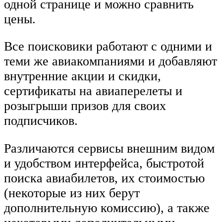
одной странице и можно сравнить
цены.
Все поисковики работают с одними и
теми же авиакомпаниями и добавляют
внутренние акции и скидки,
сертификаты на авиаперелеты и
розыгрыши призов для своих
подписчиков.
Различаются сервисы внешним видом
и удобством интерфейса, быстротой
поиска авиабилетов, их стоимостью
(некоторые из них берут
дополнительную комиссию), а также