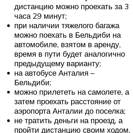
дистанцию можно проехать за 3
часа 29 минут;
при наличии тяжелого багажа
можно поехать в Бельдиби на
автомобиле, взятом в аренду,
время в пути будет аналогично
предыдущему варианту;
на автобусе Анталия –
Бельдиби;
можно прилететь на самолете, а
затем проехать расстояние от
аэропорта Анталии до поселка;
не тратить деньги на проезд, а
пройти дистанцию своим ходом,