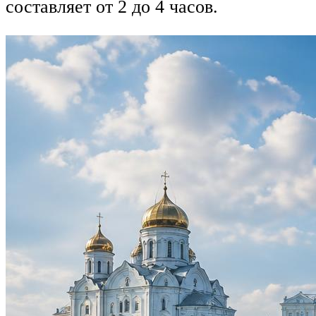
составляет от 2 до 4 часов.