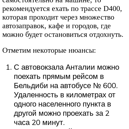
рекомендуется ехать по трассе D400,
которая проходит через множество
автозаправок, кафе и городов, где
можно будет остановиться отдохнуть.
Отметим некоторые нюансы:
С автовокзала Анталии можно
поехать прямым рейсом в
Бельдиби на автобусе № 600.
Удаленность в километрах от
одного населенного пункта в
другой можно проехать за 2
часа 20 минут.