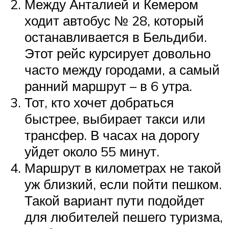
Между Анталией и Кемером
ходит автобус № 28, который
останавливается в Бельдиби.
Этот рейс курсирует довольно
часто между городами, а самый
ранний маршрут – в 6 утра.
Тот, кто хочет добраться
быстрее, выбирает такси или
трансфер. В часах на дорогу
уйдет около 55 минут.
Маршрут в километрах не такой
уж близкий, если пойти пешком.
Такой вариант пути подойдет
для любителей пешего туризма,