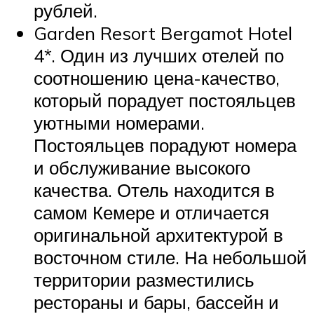
рублей.
Garden Resort Bergamot Hotel
4*. Один из лучших отелей по
соотношению цена-качество,
который порадует постояльцев
уютными номерами.
Постояльцев порадуют номера
и обслуживание высокого
качества. Отель находится в
самом Кемере и отличается
оригинальной архитектурой в
восточном стиле. На небольшой
территории разместились
рестораны и бары, бассейн и