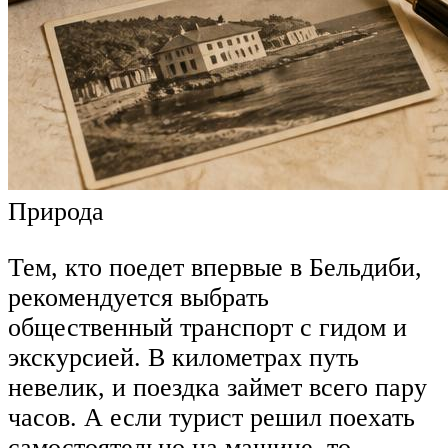
Природа
Тем, кто поедет впервые в Бельдиби,
рекомендуется выбрать
общественный транспорт с гидом и
экскурсией. В километрах путь
невелик, и поездка займет всего пару
часов. А если турист решил поехать
самостоятельно на машине, то