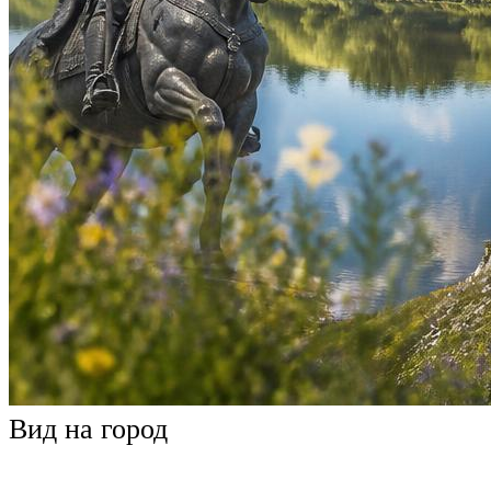
Вид на город