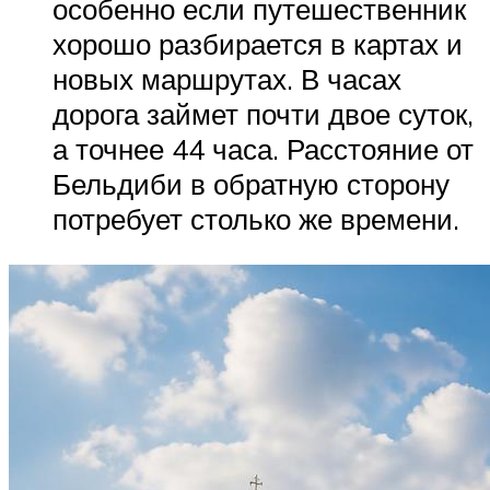
особенно если путешественник
хорошо разбирается в картах и
новых маршрутах. В часах
дорога займет почти двое суток,
а точнее 44 часа. Расстояние от
Бельдиби в обратную сторону
потребует столько же времени.