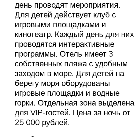
день проводят мероприятия.
Для детей действует клуб с
игровыми площадками и
кинотеатр. Каждый день для них
проводятся интерактивные
программы. Отель имеет 3
собственных пляжа с удобным
заходом в море. Для детей на
берегу моря оборудованы
игровые площадки и водные
горки. Отдельная зона выделена
для VIP-гостей. Цена за ночь от
25 000 рублей.