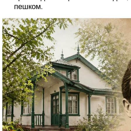
пешком.