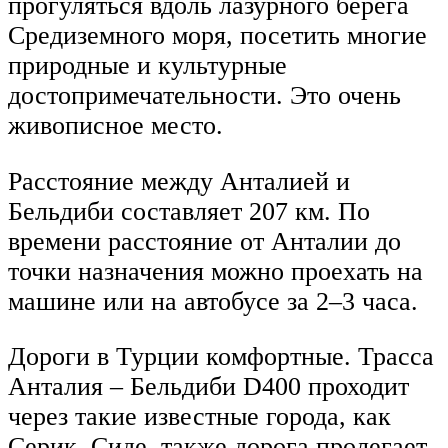
прогуляться вдоль лазурного берега
Средиземного моря, посетить многие
природные и культурные
достопримечательности. Это очень
живописное место.
Расстояние между Анталией и
Бельдиби составляет 207 км. По
времени расстояние от Анталии до
точки назначения можно проехать на
машине или на автобусе за 2–3 часа.
Дороги в Турции комфортные. Трасса
Анталия – Бельдиби D400 проходит
через такие известные города, как
Серик, Сиде, также дорога пролегает