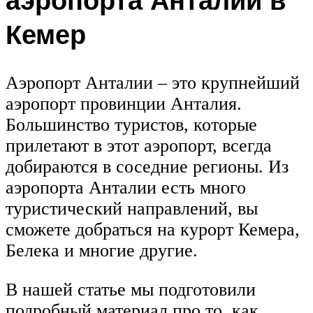
Кемер
Аэропорт Анталии – это крупнейший
аэропорт провинции Анталия.
Большинство туристов, которые
прилетают в этот аэропорт, всегда
добираются в соседние регионы. Из
аэропорта Анталии есть много
туристический направлений, вы
сможете добраться на курорт Кемера,
Белека и многие другие.
В нашей статье мы подготовили
подробный материал про то, как