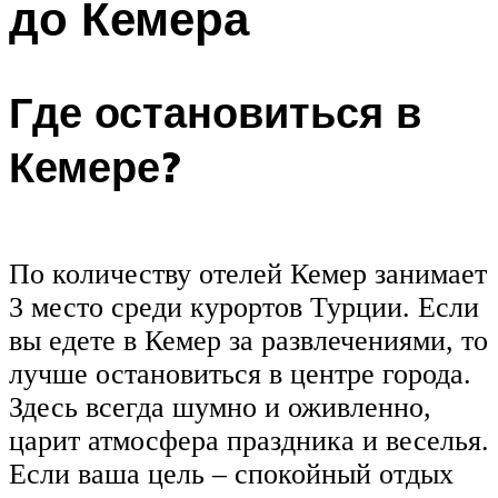
до Кемера
Где остановиться в
Кемере?
По количеству отелей Кемер занимает
3 место среди курортов Турции. Если
вы едете в Кемер за развлечениями, то
лучше остановиться в центре города.
Здесь всегда шумно и оживленно,
царит атмосфера праздника и веселья.
Если ваша цель – спокойный отдых