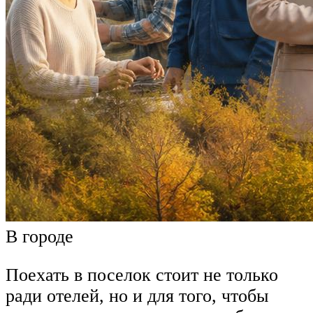
В городе
Поехать в поселок стоит не только
ради отелей, но и для того, чтобы