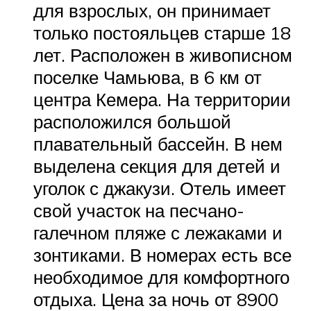
для взрослых, он принимает
только постояльцев старше 18
лет. Расположен в живописном
поселке Чамьюва, в 6 км от
центра Кемера. На территории
расположился большой
плавательный бассейн. В нем
выделена секция для детей и
уголок с джакузи. Отель имеет
свой участок на песчано-
галечном пляже с лежаками и
зонтиками. В номерах есть все
необходимое для комфортного
отдыха. Цена за ночь от 8900