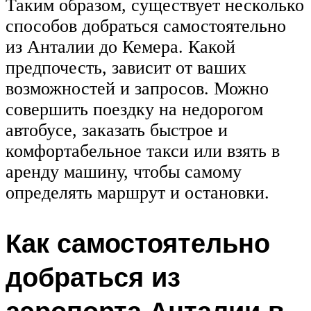
Таким образом, существует несколько
способов добраться самостоятельно
из Анталии до Кемера. Какой
предпочесть, зависит от ваших
возможностей и запросов. Можно
совершить поездку на недорогом
автобусе, заказать быстрое и
комфортабельное такси или взять в
аренду машину, чтобы самому
определять маршрут и остановки.
Как самостоятельно
добраться из
аэропорта Анталии в