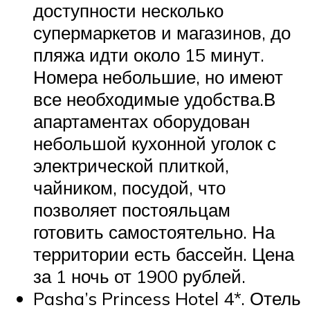
доступности несколько
супермаркетов и магазинов, до
пляжа идти около 15 минут.
Номера небольшие, но имеют
все необходимые удобства.В
апартаментах оборудован
небольшой кухонной уголок с
электрической плиткой,
чайником, посудой, что
позволяет постояльцам
готовить самостоятельно. На
территории есть бассейн. Цена
за 1 ночь от 1900 рублей.
Pasha’s Princess Hotel 4*. Отель