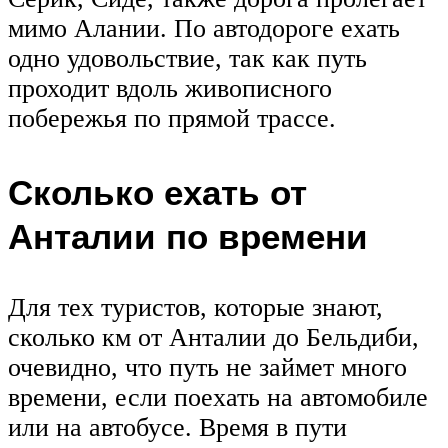
мимо Алании. По автодороге ехать
одно удовольствие, так как путь
проходит вдоль живописного
побережья по прямой трассе.
Сколько ехать от
Анталии по времени
Для тех туристов, которые знают,
сколько км от Анталии до Бельдиби,
очевидно, что путь не займет много
времени, если поехать на автомобиле
или на автобусе. Время в пути