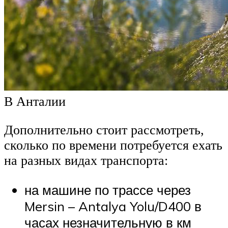
В Анталии
Дополнительно стоит рассмотреть,
сколько по времени потребуется ехать
на разных видах транспорта:
на машине по трассе через
Mersin – Antalya Yolu/D400 в
часах незначительную в км