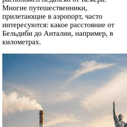
Многие путешественники,
прилетающие в аэропорт, часто
интересуются: какое расстояние от
Бельдиби до Анталии, например, в
километрах.