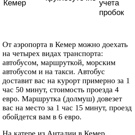
Кемер
учета
пробок
От аэропорта в Кемер можно доехать
на четырех видах транспорта:
автобусом, маршруткой, морским
автобусом и на такси. Автобус
доставит вас на курорт примерно за 1
час 50 минут, стоимость проезда 4
евро. Маршрутка (долмуш) довезет
вас на место за 1 час 15 минут, проезд
обойдется вам в 6 евро.
На катере из Анталии в Кемер