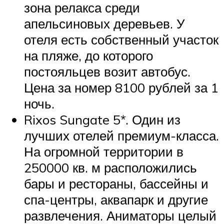
зона релакса среди
апельсиновых деревьев. У
отеля есть собственный участок
на пляже, до которого
постояльцев возит автобус.
Цена за номер 8100 рублей за 1
ночь.
Rixos Sungate 5*. Один из
лучших отелей премиум-класса.
На огромной территории в
250000 кв. м расположились
бары и рестораны, бассейны и
спа-центры, аквапарк и другие
развлечения. Аниматоры целый