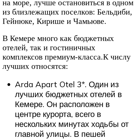
на море, лучше остановиться в одном
из близлежащих поселков: Бельдиби,
Гейнюке, Кирише и Чамьюве.
В Кемере много как бюджетных
отелей, так и гостиничных
комплексов премиум-класса.К числу
лучших относятся:
Arda Apart Otel 3*. Один из
лучших бюджетных отелей в
Кемере. Он расположен в
центре курорта, всего в
нескольких минутах ходьбы от
главной улицы. В пешей