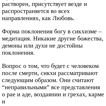
растворен, присутствует везде и
распространяется во всех
направлениях, как Любовь.
Форма поклонения богу в сикхизме –
медитация. Никакие другие божества,
демоны или духи не достойны
поклонения.
Вопрос о том, что будет с человеком
после смерти, сикхи рассматривают
следующим образом. Они считают
“неправильными” все представления
о рае и аде, воздаянии и грехах, карме
и