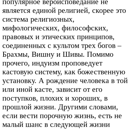
популярное вероисповедание не
является единой религией, скорее это
система религиозных,
мифологических, философских,
правовых и этических принципов,
соединенных с культом трех богов –
Брахмы, Вишну и Шивы. Помимо
прочего, индуизм проповедует
кастовую систему, как божественную
установку. А рождение человека в той
или иной касте, зависит от его
поступков, плохих и хороших, в
прошлой жизни. Другими словами,
если вести порочную жизнь, есть не
малый шанс в следующей жизни