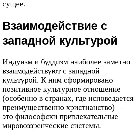
сущее.
Взаимодействие с
западной культурой
Индуизм и буддизм наиболее заметно
взаимодействуют с западной
культурой. К ним сформировано
позитивное культурное отношение
(особенно в странах, где исповедается
преимущественно христианство) —
это философски привлекательные
мировоззренческие системы.