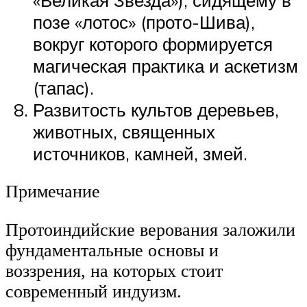
позе «лотос» (прото-Шива),
вокруг которого формируется
магическая практика и аскетизм
(тапас).
Развитость культов деревьев,
животных, священных
источников, камней, змей.
Примечание
Протоиндийские верования заложили
фундаментальные основы и
воззрения, на которых стоит
современный индуизм.