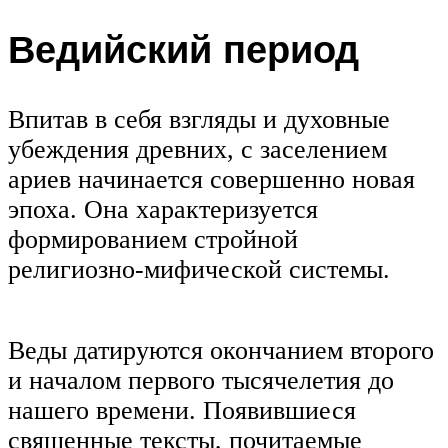
Ведийский период
Впитав в себя взгляды и духовные
убеждения древних, с заселением
ариев начинается совершенно новая
эпоха. Она характеризуется
формированием стройной
религиозно-мифической системы.
Веды датируются окончанием второго
и началом первого тысячелетия до
нашего времени. Появившиеся
священные тексты, почитаемые