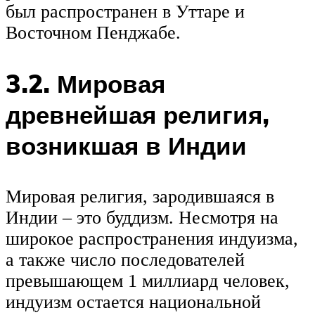
был распространен в Уттаре и
Восточном Пенджабе.
3.2. Мировая
древнейшая религия,
возникшая в Индии
Мировая религия, зародившаяся в
Индии – это буддизм. Несмотря на
широкое распространения индуизма,
а также число последователей
превышающем 1 миллиард человек,
индуизм остается национальной