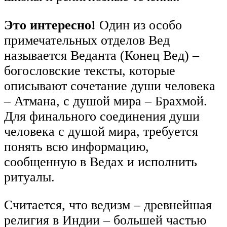
Это интересно!
Один из особо
примечательных отделов Вед
называется Веданта (Конец Вед) –
богословские тексты, которые
описывают сочетание души человека
– Атмана, с душой мира – Брахмой.
Для финального соединения души
человека с душой мира, требуется
понять всю информацию,
сообщенную в Ведах и исполнить
ритуалы.
Считается, что ведизм – древнейшая
религия в Индии – большей частью