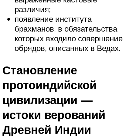
различия;
появление института
брахманов, в обязательства
которых входило совершение
обрядов, описанных в Ведах.
Становление
протоиндийской
цивилизации —
истоки верований
Древней Индии