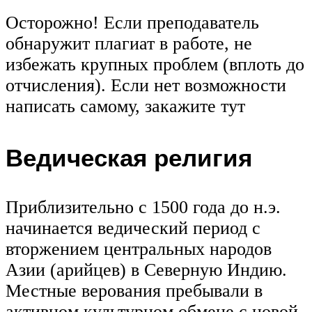
Осторожно! Если преподаватель
обнаружит плагиат в работе, не
избежать крупных проблем (вплоть до
отчисления). Если нет возможности
написать самому, закажите тут
Ведическая религия
Приблизительно с 1500 года до н.э.
начинается ведический период с
вторжением центральных народов
Азии (арийцев) в Северную Индию.
Местные верования пребывали в
активном культурном обмене с новой