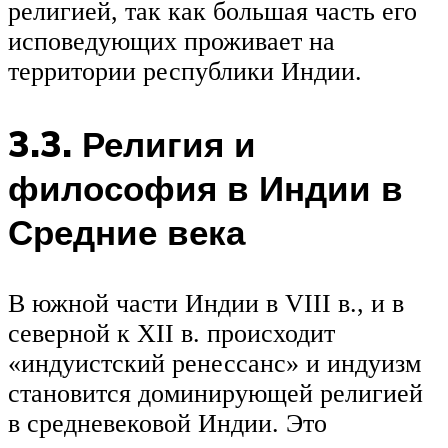
религией, так как большая часть его
исповедующих проживает на
территории республики Индии.
3.3. Религия и
философия в Индии в
Средние века
В южной части Индии в VIII в., и в
северной к XII в. происходит
«индуистский ренессанс» и индуизм
становится доминирующей религией
в средневековой Индии. Это