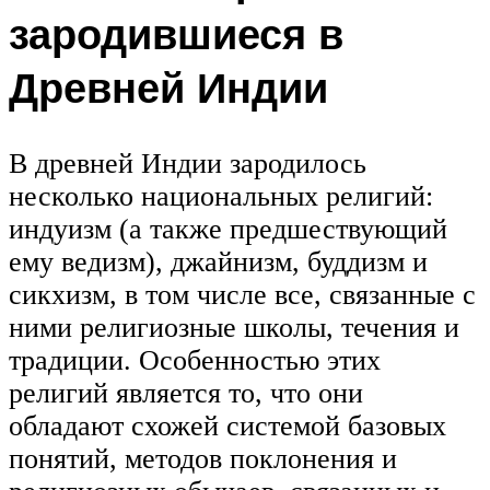
зародившиеся в
Древней Индии
В древней Индии зародилось
несколько национальных религий:
индуизм (а также предшествующий
ему ведизм), джайнизм, буддизм и
сикхизм, в том числе все, связанные с
ними религиозные школы, течения и
традиции. Особенностью этих
религий является то, что они
обладают схожей системой базовых
понятий, методов поклонения и