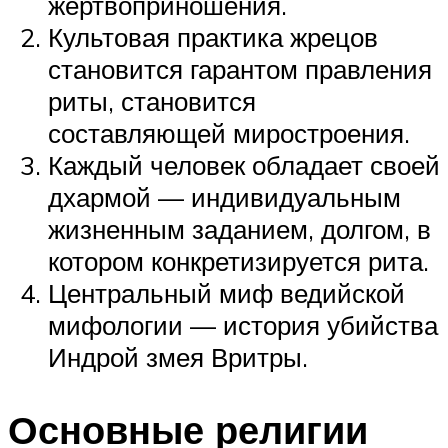
жертвоприношения.
Культовая практика жрецов
становится гарантом правления
риты, становится
составляющей миростроения.
Каждый человек обладает своей
дхармой — индивидуальным
жизненным заданием, долгом, в
котором конкретизируется рита.
Центральный миф ведийской
мифологии — история убийства
Индрой змея Вритры.
Основные религии