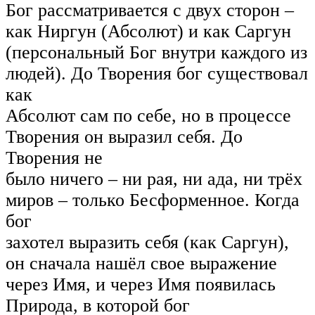
Бог рассматривается с двух сторон –
как Ниргун (Абсолют) и как Саргун
(персональный Бог внутри каждого из
людей). До Творения бог существовал
как
Абсолют сам по себе, но в процессе
Творения он выразил себя. До
Творения не
было ничего – ни рая, ни ада, ни трёх
миров – только Бесформенное. Когда
бог
захотел выразить себя (как Саргун),
он сначала нашёл свое выражение
через Имя, и через Имя появилась
Природа, в которой бог