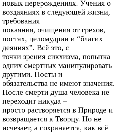
новых перерождениях. Учения о
воздаяниях в следующей жизни,
требования
покаяния, очищения от грехов,
постах, целомудрии и “благих
деяниях”. Всё это, с
точки зрения сикхизма, попытка
одних смертных манипулировать
другими. Посты и
обязательства не имеют значения.
После смерти душа человека не
переходит никуда –
просто растворяется в Природе и
возвращается к Творцу. Но не
исчезает, а сохраняется, как всё